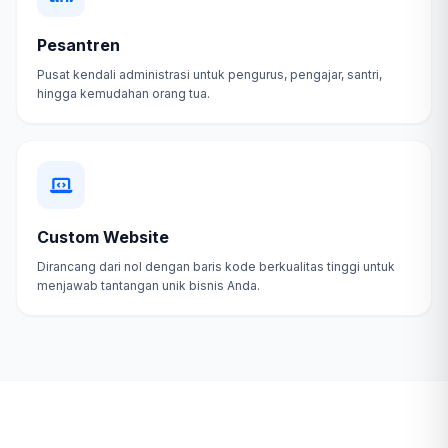
Pesantren
Pusat kendali administrasi untuk pengurus, pengajar, santri,
hingga kemudahan orang tua.
Custom Website
Dirancang dari nol dengan baris kode berkualitas tinggi untuk
menjawab tantangan unik bisnis Anda.