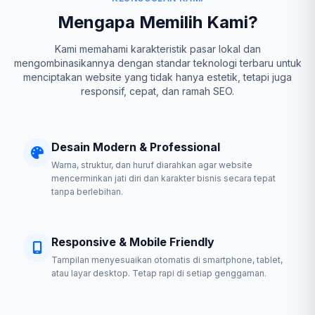
Mengapa Memilih Kami?
Kami memahami karakteristik pasar lokal dan
mengombinasikannya dengan standar teknologi terbaru untuk
menciptakan website yang tidak hanya estetik, tetapi juga
responsif, cepat, dan ramah SEO.
Desain Modern & Professional
Warna, struktur, dan huruf diarahkan agar website
mencerminkan jati diri dan karakter bisnis secara tepat
tanpa berlebihan.
Responsive & Mobile Friendly
Tampilan menyesuaikan otomatis di smartphone, tablet,
atau layar desktop. Tetap rapi di setiap genggaman.