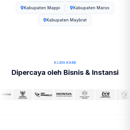
Kabupaten Mappi
Kabupaten Maros
Kabupaten Maybrat
KLIEN KAMI
Dipercaya oleh Bisnis & Instansi