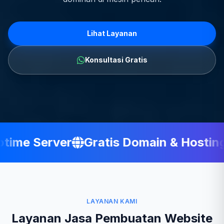
Lihat Layanan
Konsultasi Gratis
ime Server
Gratis Domain & Hosting
LAYANAN KAMI
Layanan Jasa Pembuatan Website