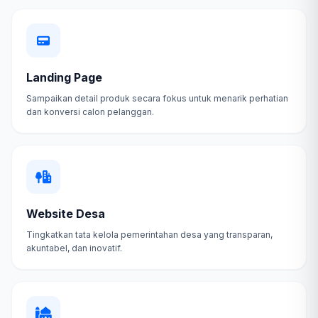
Landing Page
Sampaikan detail produk secara fokus untuk menarik perhatian
dan konversi calon pelanggan.
Website Desa
Tingkatkan tata kelola pemerintahan desa yang transparan,
akuntabel, dan inovatif.