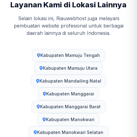
Layanan Kami di Lokasi Lainnya
Selain lokasi ini, Riauwebhost juga melayani
pembuatan website profesional untuk berbagai
daerah lainnya di seluruh Indonesia.
Kabupaten Mamuju Tengah
Kabupaten Mamuju Utara
Kabupaten Mandailing Natal
Kabupaten Manggarai
Kabupaten Manggarai Barat
Kabupaten Manokwari
Kabupaten Manokwari Selatan