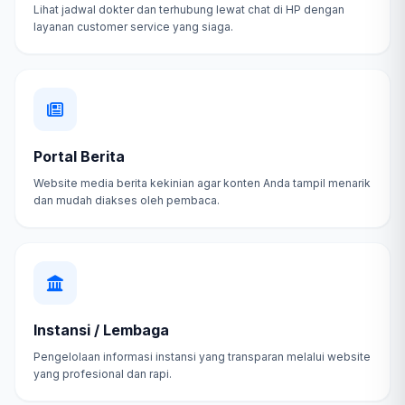
Lihat jadwal dokter dan terhubung lewat chat di HP dengan
layanan customer service yang siaga.
Portal Berita
Website media berita kekinian agar konten Anda tampil menarik
dan mudah diakses oleh pembaca.
Instansi / Lembaga
Pengelolaan informasi instansi yang transparan melalui website
yang profesional dan rapi.