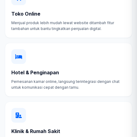
Toko Online
Menjual produk lebih mudah lewat website ditambah fitur
tambahan untuk bantu tingkatkan penjualan digital.
Hotel & Penginapan
Pemesanan kamar online, langsung terintegrasi dengan chat
untuk komunikasi cepat dengan tamu.
Klinik & Rumah Sakit