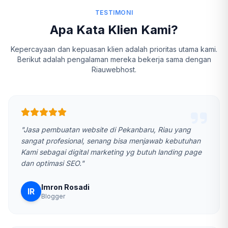
TESTIMONI
Apa Kata Klien Kami?
Kepercayaan dan kepuasan klien adalah prioritas utama kami.
Berikut adalah pengalaman mereka bekerja sama dengan
Riauwebhost.
"Jasa pembuatan website di Pekanbaru, Riau yang
sangat profesional, senang bisa menjawab kebutuhan
Kami sebagai digital marketing yg butuh landing page
dan optimasi SEO."
Imron Rosadi
IR
Blogger