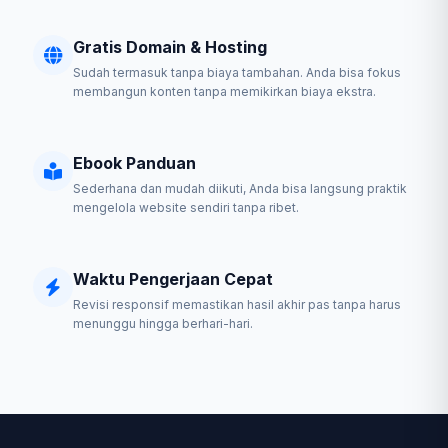
Gratis Domain & Hosting
Sudah termasuk tanpa biaya tambahan. Anda bisa fokus
membangun konten tanpa memikirkan biaya ekstra.
Ebook Panduan
Sederhana dan mudah diikuti, Anda bisa langsung praktik
mengelola website sendiri tanpa ribet.
Waktu Pengerjaan Cepat
Revisi responsif memastikan hasil akhir pas tanpa harus
menunggu hingga berhari-hari.