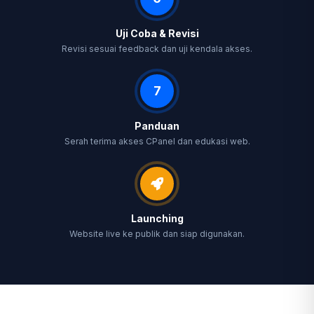
Uji Coba & Revisi
Revisi sesuai feedback dan uji kendala akses.
7
Panduan
Serah terima akses CPanel dan edukasi web.
Launching
Website live ke publik dan siap digunakan.