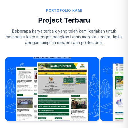
PORTOFOLIO KAMI
Project Terbaru
Beberapa karya terbaik yang telah kami kerjakan untuk
membantu klien mengembangkan bisnis mereka secara digital
dengan tampilan modern dan profesional.