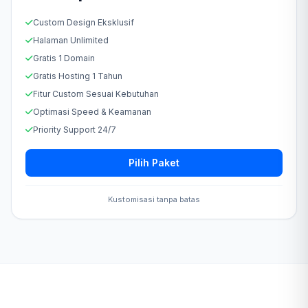
Custom Design Eksklusif
Halaman Unlimited
Gratis 1 Domain
Gratis Hosting 1 Tahun
Fitur Custom Sesuai Kebutuhan
Optimasi Speed & Keamanan
Priority Support 24/7
Pilih Paket
Kustomisasi tanpa batas