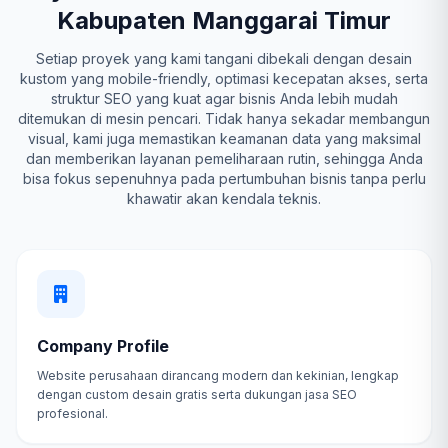
Kabupaten Manggarai Timur
Setiap proyek yang kami tangani dibekali dengan desain
kustom yang mobile-friendly, optimasi kecepatan akses, serta
struktur SEO yang kuat agar bisnis Anda lebih mudah
ditemukan di mesin pencari. Tidak hanya sekadar membangun
visual, kami juga memastikan keamanan data yang maksimal
dan memberikan layanan pemeliharaan rutin, sehingga Anda
bisa fokus sepenuhnya pada pertumbuhan bisnis tanpa perlu
khawatir akan kendala teknis.
Company Profile
Website perusahaan dirancang modern dan kekinian, lengkap
dengan custom desain gratis serta dukungan jasa SEO
profesional.