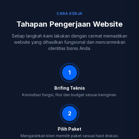
CARA KERJA
Tahapan Pengerjaan Website
Setiap langkah kami lakukan dengan cermat memastikan
website yang dihasilkan fungsional dan mencerminkan
identitas bisnis Anda.
1
Brifing Teknis
Konsultasi fungsi, fitur dan budget sesuai keinginan.
2
Pilih Paket
Mengarahkan klien memilih paket sesuai hasil diskusi.