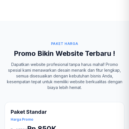
PAKET HARGA
Promo Bikin Website Terbaru !
Dapatkan website profesional tanpa harus mahal! Promo
spesial kami menawarkan desain menarik dan fitur lengkap,
semua disesuaikan dengan kebutuhan bisnis Anda,
kesempatan tepat untuk memiliki website berkualitas dengan
biaya lebih hemat.
Paket Standar
Harga Promo
Rp 850K