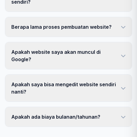
sendiri?
Berapa lama proses pembuatan website?
Apakah website saya akan muncul di
Google?
Apakah saya bisa mengedit website sendiri
nanti?
Apakah ada biaya bulanan/tahunan?