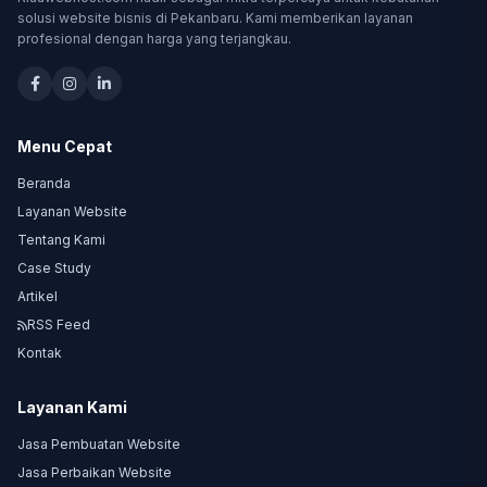
solusi website bisnis di Pekanbaru. Kami memberikan layanan
profesional dengan harga yang terjangkau.
Menu Cepat
Beranda
Layanan Website
Tentang Kami
Case Study
Artikel
RSS Feed
Kontak
Layanan Kami
Jasa Pembuatan Website
Jasa Perbaikan Website