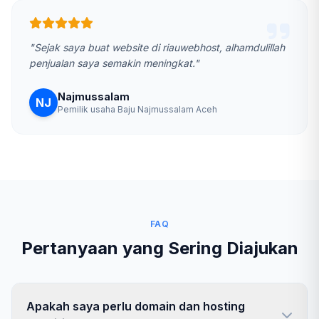
"Sejak saya buat website di riauwebhost, alhamdulillah
penjualan saya semakin meningkat."
Najmussalam
NJ
Pemilik usaha Baju Najmussalam Aceh
FAQ
Pertanyaan yang Sering Diajukan
Apakah saya perlu domain dan hosting