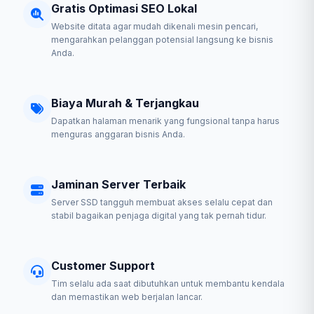
Gratis Optimasi SEO Lokal
Website ditata agar mudah dikenali mesin pencari,
mengarahkan pelanggan potensial langsung ke bisnis
Anda.
Biaya Murah & Terjangkau
Dapatkan halaman menarik yang fungsional tanpa harus
menguras anggaran bisnis Anda.
Jaminan Server Terbaik
Server SSD tangguh membuat akses selalu cepat dan
stabil bagaikan penjaga digital yang tak pernah tidur.
Customer Support
Tim selalu ada saat dibutuhkan untuk membantu kendala
dan memastikan web berjalan lancar.