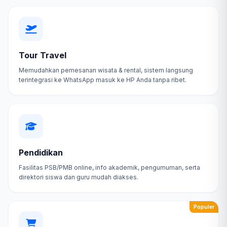
Tour Travel
Memudahkan pemesanan wisata & rental, sistem langsung
terintegrasi ke WhatsApp masuk ke HP Anda tanpa ribet.
Pendidikan
Fasilitas PSB/PMB online, info akademik, pengumuman, serta
direktori siswa dan guru mudah diakses.
Populer