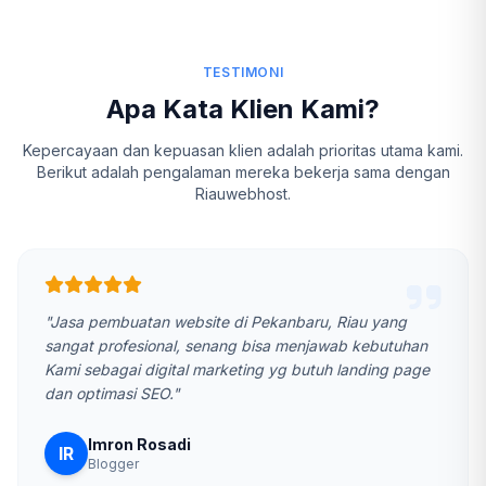
TESTIMONI
Apa Kata Klien Kami?
Kepercayaan dan kepuasan klien adalah prioritas utama kami.
Berikut adalah pengalaman mereka bekerja sama dengan
Riauwebhost.
"Jasa pembuatan website di Pekanbaru, Riau yang
sangat profesional, senang bisa menjawab kebutuhan
Kami sebagai digital marketing yg butuh landing page
dan optimasi SEO."
Imron Rosadi
IR
Blogger