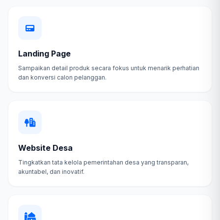
Landing Page
Sampaikan detail produk secara fokus untuk menarik perhatian
dan konversi calon pelanggan.
Website Desa
Tingkatkan tata kelola pemerintahan desa yang transparan,
akuntabel, dan inovatif.