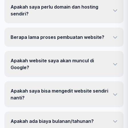
Apakah saya perlu domain dan hosting
sendiri?
Berapa lama proses pembuatan website?
Apakah website saya akan muncul di
Google?
Apakah saya bisa mengedit website sendiri
nanti?
Apakah ada biaya bulanan/tahunan?