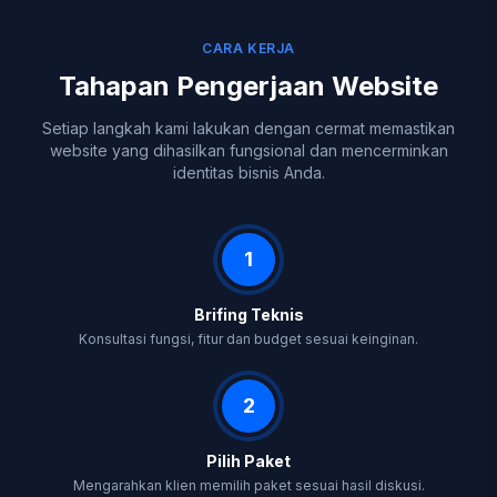
CARA KERJA
Tahapan Pengerjaan Website
Setiap langkah kami lakukan dengan cermat memastikan
website yang dihasilkan fungsional dan mencerminkan
identitas bisnis Anda.
1
Brifing Teknis
Konsultasi fungsi, fitur dan budget sesuai keinginan.
2
Pilih Paket
Mengarahkan klien memilih paket sesuai hasil diskusi.