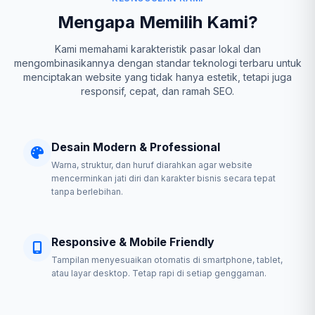
Mengapa Memilih Kami?
Kami memahami karakteristik pasar lokal dan
mengombinasikannya dengan standar teknologi terbaru untuk
menciptakan website yang tidak hanya estetik, tetapi juga
responsif, cepat, dan ramah SEO.
Desain Modern & Professional
Warna, struktur, dan huruf diarahkan agar website
mencerminkan jati diri dan karakter bisnis secara tepat
tanpa berlebihan.
Responsive & Mobile Friendly
Tampilan menyesuaikan otomatis di smartphone, tablet,
atau layar desktop. Tetap rapi di setiap genggaman.