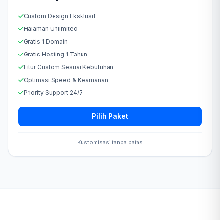
Custom Design Eksklusif
Halaman Unlimited
Gratis 1 Domain
Gratis Hosting 1 Tahun
Fitur Custom Sesuai Kebutuhan
Optimasi Speed & Keamanan
Priority Support 24/7
Pilih Paket
Kustomisasi tanpa batas