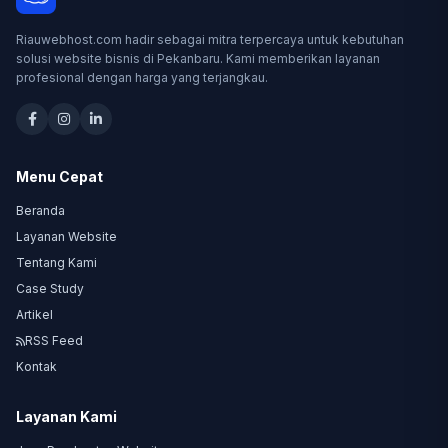
Riauwebhost.com hadir sebagai mitra terpercaya untuk kebutuhan
solusi website bisnis di Pekanbaru. Kami memberikan layanan
profesional dengan harga yang terjangkau.
Menu Cepat
Beranda
Layanan Website
Tentang Kami
Case Study
Artikel
RSS Feed
Kontak
Layanan Kami