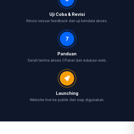
Uji Coba & Revisi
Revisi sesuai feedback dan uji kendala akses.
7
Panduan
Serah terima akses CPanel dan edukasi web.
Launching
Website live ke publik dan siap digunakan.