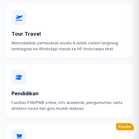
Tour Travel
Memudahkan pemesanan wisata & rental, sistem langsung
terintegrasi ke WhatsApp masuk ke HP Anda tanpa ribet.
Pendidikan
Fasilitas PSB/PMB online, info akademik, pengumuman, serta
direktori siswa dan guru mudah diakses.
Populer