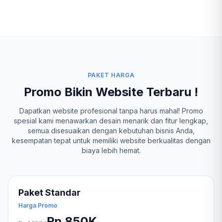
PAKET HARGA
Promo Bikin Website Terbaru !
Dapatkan website profesional tanpa harus mahal! Promo
spesial kami menawarkan desain menarik dan fitur lengkap,
semua disesuaikan dengan kebutuhan bisnis Anda,
kesempatan tepat untuk memiliki website berkualitas dengan
biaya lebih hemat.
Paket Standar
Harga Promo
Rp 850K