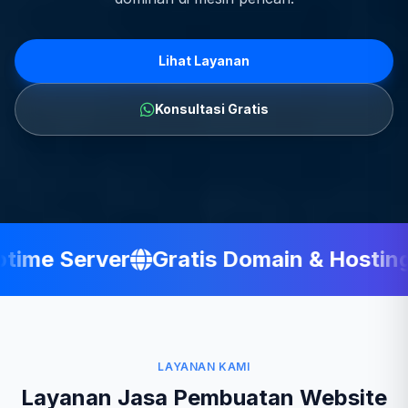
Lihat Layanan
Konsultasi Gratis
ime Server
Gratis Domain & Hosting
LAYANAN KAMI
Layanan Jasa Pembuatan Website