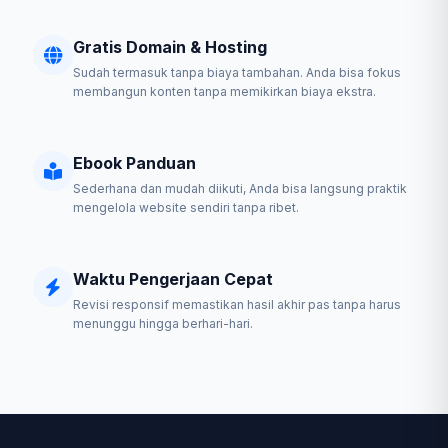
Gratis Domain & Hosting
Sudah termasuk tanpa biaya tambahan. Anda bisa fokus
membangun konten tanpa memikirkan biaya ekstra.
Ebook Panduan
Sederhana dan mudah diikuti, Anda bisa langsung praktik
mengelola website sendiri tanpa ribet.
Waktu Pengerjaan Cepat
Revisi responsif memastikan hasil akhir pas tanpa harus
menunggu hingga berhari-hari.