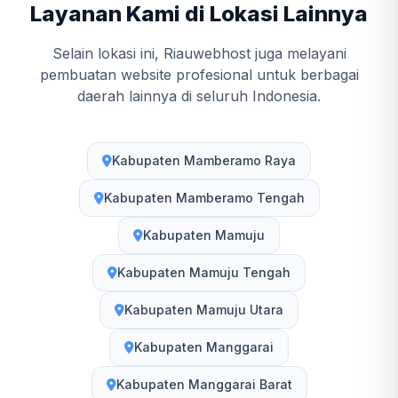
Layanan Kami di Lokasi Lainnya
Selain lokasi ini, Riauwebhost juga melayani
pembuatan website profesional untuk berbagai
daerah lainnya di seluruh Indonesia.
Kabupaten Mamberamo Raya
Kabupaten Mamberamo Tengah
Kabupaten Mamuju
Kabupaten Mamuju Tengah
Kabupaten Mamuju Utara
Kabupaten Manggarai
Kabupaten Manggarai Barat