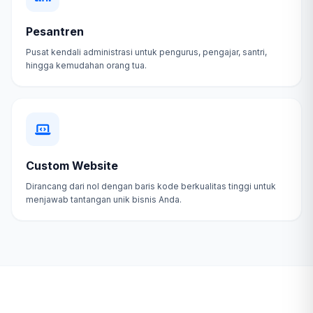
Pesantren
Pusat kendali administrasi untuk pengurus, pengajar, santri,
hingga kemudahan orang tua.
Custom Website
Dirancang dari nol dengan baris kode berkualitas tinggi untuk
menjawab tantangan unik bisnis Anda.