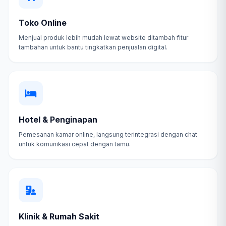
Toko Online
Menjual produk lebih mudah lewat website ditambah fitur
tambahan untuk bantu tingkatkan penjualan digital.
Hotel & Penginapan
Pemesanan kamar online, langsung terintegrasi dengan chat
untuk komunikasi cepat dengan tamu.
Klinik & Rumah Sakit