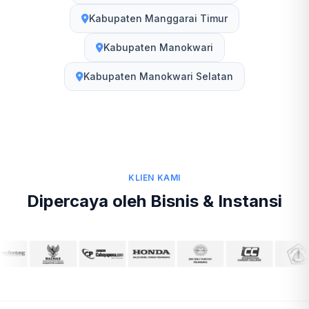
Kabupaten Manggarai Timur
Kabupaten Manokwari
Kabupaten Manokwari Selatan
KLIEN KAMI
Dipercaya oleh Bisnis & Instansi