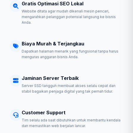
Gratis Optimasi SEO Lokal
Website ditata agar mudah dikenali mesin pencari,
mengarahkan pelanggan potensial langsung ke bisnis
Anda.
Biaya Murah & Terjangkau
Dapatkan halaman menarik yang fungsional tanpa harus
menguras anggaran bisnis Anda.
Jaminan Server Terbaik
Server SSD tangguh membuat akses selalu cepat dan
stabil bagaikan penjaga digital yang tak pernah tidur.
Customer Support
Tim selalu ada saat dibutuhkan untuk membantu kendala
dan memastikan web berjalan lancar.