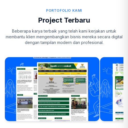
PORTOFOLIO KAMI
Project Terbaru
Beberapa karya terbaik yang telah kami kerjakan untuk
membantu klien mengembangkan bisnis mereka secara digital
dengan tampilan modern dan profesional.