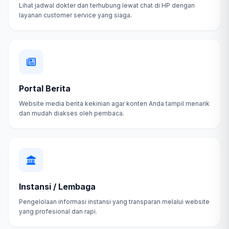
Lihat jadwal dokter dan terhubung lewat chat di HP dengan
layanan customer service yang siaga.
Portal Berita
Website media berita kekinian agar konten Anda tampil menarik
dan mudah diakses oleh pembaca.
Instansi / Lembaga
Pengelolaan informasi instansi yang transparan melalui website
yang profesional dan rapi.