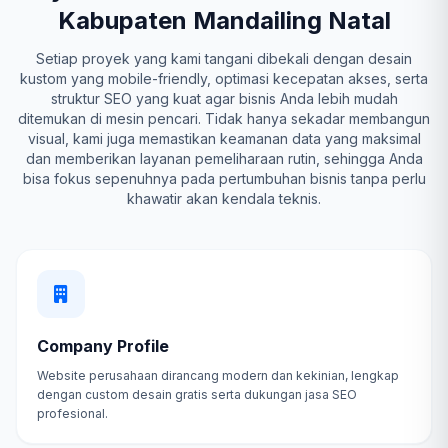
Kabupaten Mandailing Natal
Setiap proyek yang kami tangani dibekali dengan desain
kustom yang mobile-friendly, optimasi kecepatan akses, serta
struktur SEO yang kuat agar bisnis Anda lebih mudah
ditemukan di mesin pencari. Tidak hanya sekadar membangun
visual, kami juga memastikan keamanan data yang maksimal
dan memberikan layanan pemeliharaan rutin, sehingga Anda
bisa fokus sepenuhnya pada pertumbuhan bisnis tanpa perlu
khawatir akan kendala teknis.
Company Profile
Website perusahaan dirancang modern dan kekinian, lengkap
dengan custom desain gratis serta dukungan jasa SEO
profesional.