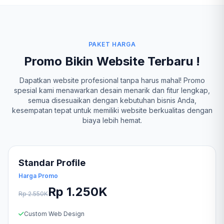
PAKET HARGA
Promo Bikin Website Terbaru !
Dapatkan website profesional tanpa harus mahal! Promo
spesial kami menawarkan desain menarik dan fitur lengkap,
semua disesuaikan dengan kebutuhan bisnis Anda,
kesempatan tepat untuk memiliki website berkualitas dengan
biaya lebih hemat.
Standar Profile
Harga Promo
Rp 1.250K
Rp 2.550K
Custom Web Design