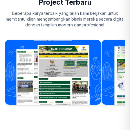
Project Terbaru
Beberapa karya terbaik yang telah kami kerjakan untuk
membantu klien mengembangkan bisnis mereka secara digital
dengan tampilan modern dan profesional.