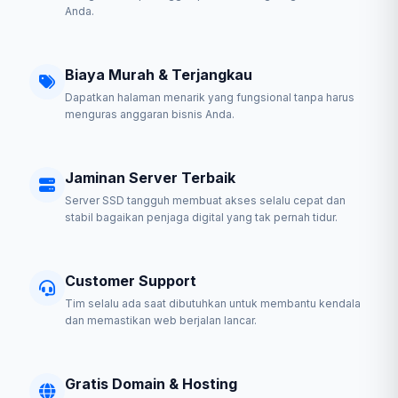
Anda.
Biaya Murah & Terjangkau
Dapatkan halaman menarik yang fungsional tanpa harus
menguras anggaran bisnis Anda.
Jaminan Server Terbaik
Server SSD tangguh membuat akses selalu cepat dan
stabil bagaikan penjaga digital yang tak pernah tidur.
Customer Support
Tim selalu ada saat dibutuhkan untuk membantu kendala
dan memastikan web berjalan lancar.
Gratis Domain & Hosting