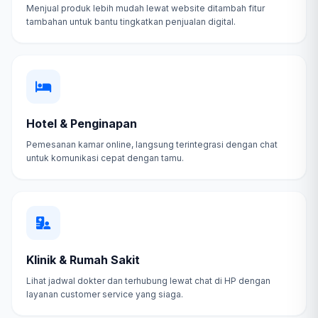
Menjual produk lebih mudah lewat website ditambah fitur
tambahan untuk bantu tingkatkan penjualan digital.
Hotel & Penginapan
Pemesanan kamar online, langsung terintegrasi dengan chat
untuk komunikasi cepat dengan tamu.
Klinik & Rumah Sakit
Lihat jadwal dokter dan terhubung lewat chat di HP dengan
layanan customer service yang siaga.