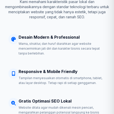
Kami memahami karakteristik pasar lokal dan
mengombinasikannya dengan standar teknologi terbaru untuk
menciptakan website yang tidak hanya estetik, tetapi juga
responsif, cepat, dan ramah SEO.
Desain Modern & Professional
Warna, struktur, dan huruf diarahkan agar website
mencerminkan jati diri dan karakter bisnis secara tepat
tanpa berlebihan.
Responsive & Mobile Friendly
Tampilan menyesuaikan otomatis di smartphone, tablet,
atau layar desktop. Tetap rapi di setiap genggaman.
Gratis Optimasi SEO Lokal
Website ditata agar mudah dikenali mesin pencari,
mengarahkan pelanggan potensial langsung ke bisnis