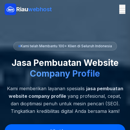
Riau
webhost
Kami telah Membantu 100+ Klien di Seluruh Indonesia
Jasa Pembuatan Website
Company Profile
Kami memberikan layanan spesialis
jasa pembuatan
website company profile
yang profesional, cepat,
dan dioptimasi penuh untuk mesin pencari (SEO).
Tingkatkan kredibilitas digital Anda bersama kami!