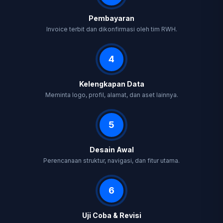
Pembayaran
Invoice terbit dan dikonfirmasi oleh tim RWH.
4
Kelengkapan Data
Meminta logo, profil, alamat, dan aset lainnya.
5
Desain Awal
Perencanaan struktur, navigasi, dan fitur utama.
6
Uji Coba & Revisi