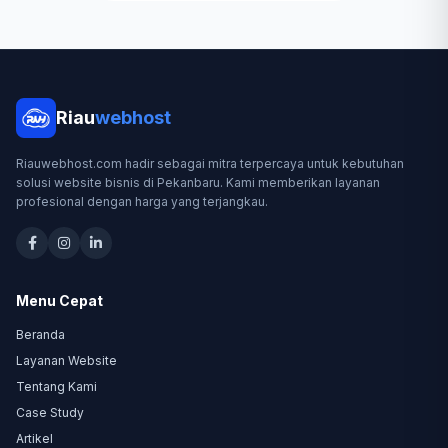
Riau
webhost
Riauwebhost.com hadir sebagai mitra terpercaya untuk kebutuhan
solusi website bisnis di Pekanbaru. Kami memberikan layanan
profesional dengan harga yang terjangkau.
Menu Cepat
Beranda
Layanan Website
Tentang Kami
Case Study
Artikel