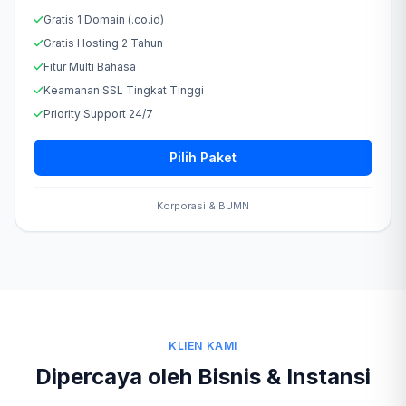
Gratis 1 Domain (.co.id)
Gratis Hosting 2 Tahun
Fitur Multi Bahasa
Keamanan SSL Tingkat Tinggi
Priority Support 24/7
Pilih Paket
Korporasi & BUMN
KLIEN KAMI
Dipercaya oleh Bisnis & Instansi