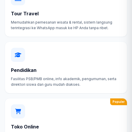
Tour Travel
Memudahkan pemesanan wisata & rental, sistem langsung
terintegrasi ke WhatsApp masuk ke HP Anda tanpa ribet.
Pendidikan
Fasilitas PSB/PMB online, info akademik, pengumuman, serta
direktori siswa dan guru mudah diakses.
Populer
Toko Online