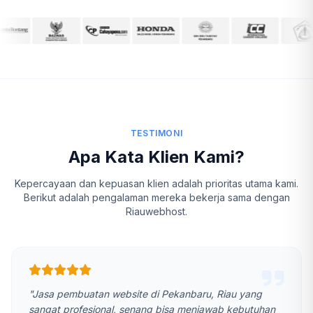
TESTIMONI
Apa Kata Klien Kami?
Kepercayaan dan kepuasan klien adalah prioritas utama kami.
Berikut adalah pengalaman mereka bekerja sama dengan
Riauwebhost.
"Jasa pembuatan website di Pekanbaru, Riau yang
sangat profesional, senang bisa menjawab kebutuhan