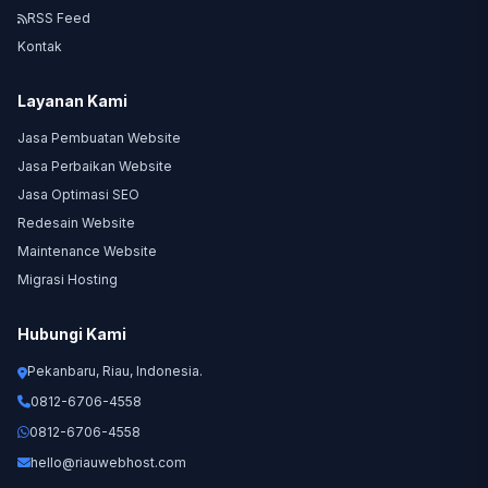
RSS Feed
Kontak
Layanan Kami
Jasa Pembuatan Website
Jasa Perbaikan Website
Jasa Optimasi SEO
Redesain Website
Maintenance Website
Migrasi Hosting
Hubungi Kami
Pekanbaru, Riau, Indonesia.
0812-6706-4558
0812-6706-4558
hello@riauwebhost.com