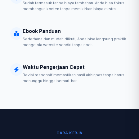
Sudah termasuk tanpa biaya tambahan. Anda bisa fokus
membangun konten tanpa memikirkan biaya ekstra.
Ebook Panduan
Sederhana dan mudah diikuti, Anda bisa langsung praktik
mengelola website sendiri tanpa ribet.
Waktu Pengerjaan Cepat
Revisi responsif memastikan hasil akhir pas tanpa harus
menunggu hingga berhari-hari.
CARA KERJA