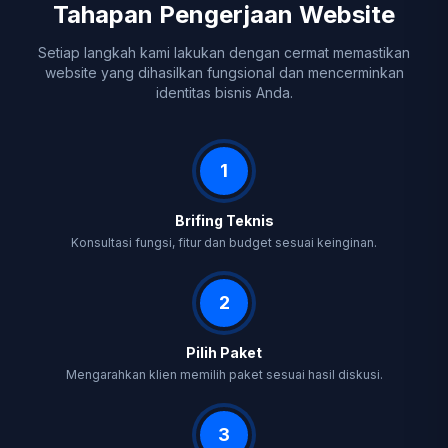
Tahapan Pengerjaan Website
Setiap langkah kami lakukan dengan cermat memastikan
website yang dihasilkan fungsional dan mencerminkan
identitas bisnis Anda.
1
Brifing Teknis
Konsultasi fungsi, fitur dan budget sesuai keinginan.
2
Pilih Paket
Mengarahkan klien memilih paket sesuai hasil diskusi.
3