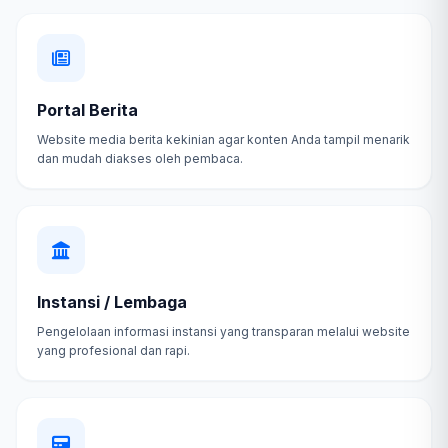
Portal Berita
Website media berita kekinian agar konten Anda tampil menarik
dan mudah diakses oleh pembaca.
Instansi / Lembaga
Pengelolaan informasi instansi yang transparan melalui website
yang profesional dan rapi.