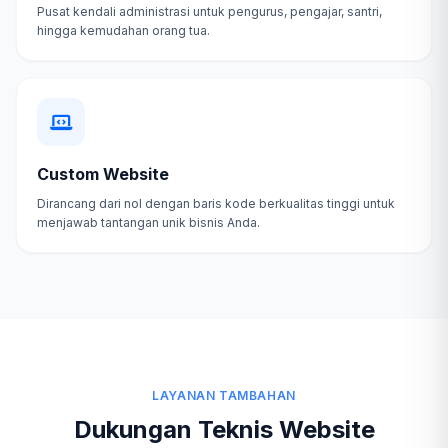
Pusat kendali administrasi untuk pengurus, pengajar, santri,
hingga kemudahan orang tua.
Custom Website
Dirancang dari nol dengan baris kode berkualitas tinggi untuk
menjawab tantangan unik bisnis Anda.
LAYANAN TAMBAHAN
Dukungan Teknis Website