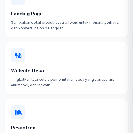
Landing Page
Sampaikan detail produk secara fokus untuk menarik perhatian
dan konversi calon pelanggan.
Website Desa
Tingkatkan tata kelola pemerintahan desa yang transparan,
akuntabel, dan inovatif.
Pesantren