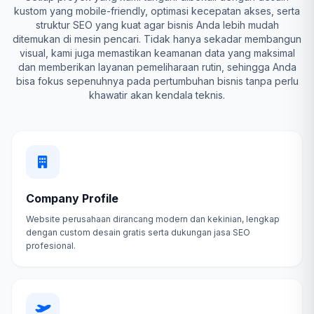
kustom yang mobile-friendly, optimasi kecepatan akses, serta
struktur SEO yang kuat agar bisnis Anda lebih mudah
ditemukan di mesin pencari. Tidak hanya sekadar membangun
visual, kami juga memastikan keamanan data yang maksimal
dan memberikan layanan pemeliharaan rutin, sehingga Anda
bisa fokus sepenuhnya pada pertumbuhan bisnis tanpa perlu
khawatir akan kendala teknis.
Company Profile
Website perusahaan dirancang modern dan kekinian, lengkap
dengan custom desain gratis serta dukungan jasa SEO
profesional.