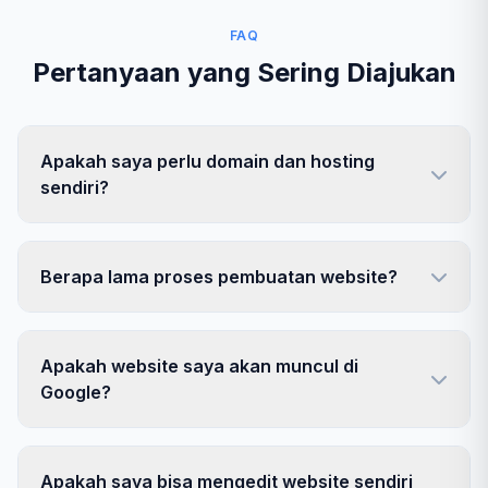
FAQ
Pertanyaan yang Sering Diajukan
Apakah saya perlu domain dan hosting
sendiri?
Berapa lama proses pembuatan website?
Apakah website saya akan muncul di
Google?
Apakah saya bisa mengedit website sendiri