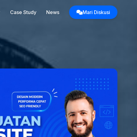
Case Study
News
Mari Diskusi