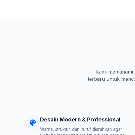
Kami memahami ka
terbaru untuk mencip
Desain Modern & Professional
Warna, struktur, dan huruf diarahkan agar