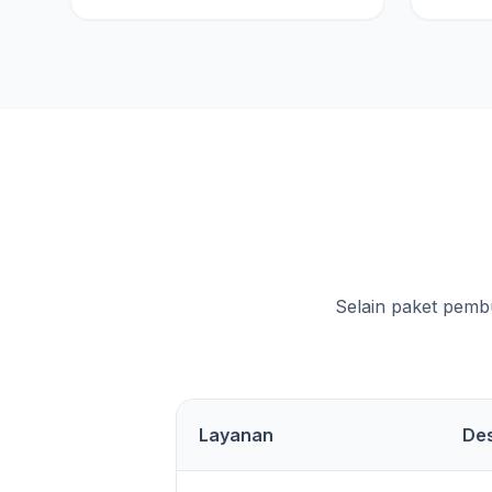
Selain paket pemb
Layanan
Des