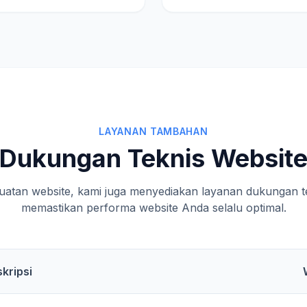
LAYANAN TAMBAHAN
Dukungan Teknis Websit
uatan website, kami juga menyediakan layanan dukungan te
memastikan performa website Anda selalu optimal.
kripsi