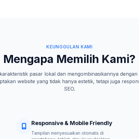
KEUNGGULAN KAMI
Mengapa Memilih Kami?
rakteristik pasar lokal dan mengombinasikannya dengan 
takan website yang tidak hanya estetik, tetapi juga respon
SEO.
Responsive & Mobile Friendly
Tampilan menyesuaikan otomatis di