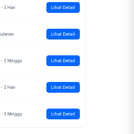
 - 3 Hari
Lihat Detail
Bulanan
Lihat Detail
1 - 2 Minggu
Lihat Detail
 - 2 Hari
Lihat Detail
1 - 3 Minggu
Lihat Detail