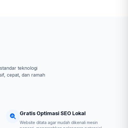
standar teknologi
sif, cepat, dan ramah
Gratis Optimasi SEO Lokal
Website ditata agar mudah dikenali mesin