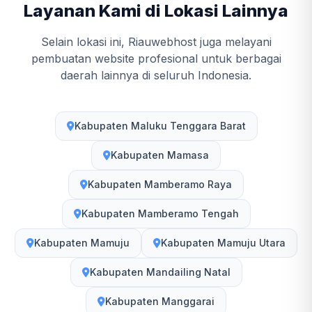
Layanan Kami di Lokasi Lainnya
Selain lokasi ini, Riauwebhost juga melayani
pembuatan website profesional untuk berbagai
daerah lainnya di seluruh Indonesia.
Kabupaten Maluku Tenggara Barat
Kabupaten Mamasa
Kabupaten Mamberamo Raya
Kabupaten Mamberamo Tengah
Kabupaten Mamuju
Kabupaten Mamuju Utara
Kabupaten Mandailing Natal
Kabupaten Manggarai