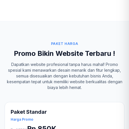
PAKET HARGA
Promo Bikin Website Terbaru !
Dapatkan website profesional tanpa harus mahal! Promo
spesial kami menawarkan desain menarik dan fitur lengkap,
semua disesuaikan dengan kebutuhan bisnis Anda,
kesempatan tepat untuk memiliki website berkualitas dengan
biaya lebih hemat.
Paket Standar
Harga Promo
Rp 850K