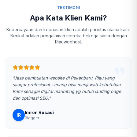
TESTIMONI
Apa Kata Klien Kami?
Kepercayaan dan kepuasan klien adalah prioritas utama kami.
Berikut adalah pengalaman mereka bekerja sama dengan
Riauwebhost.
"Jasa pembuatan website di Pekanbaru, Riau yang
sangat profesional, senang bisa menjawab kebutuhan
Kami sebagai digital marketing yg butuh landing page
dan optimasi SEO."
Imron Rosadi
IR
Blogger