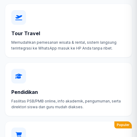
Tour Travel
Memudahkan pemesanan wisata & rental, sistem langsung
terintegrasi ke WhatsApp masuk ke HP Anda tanpa ribet.
Pendidikan
Fasilitas PSB/PMB online, info akademik, pengumuman, serta
direktori siswa dan guru mudah diakses.
Populer