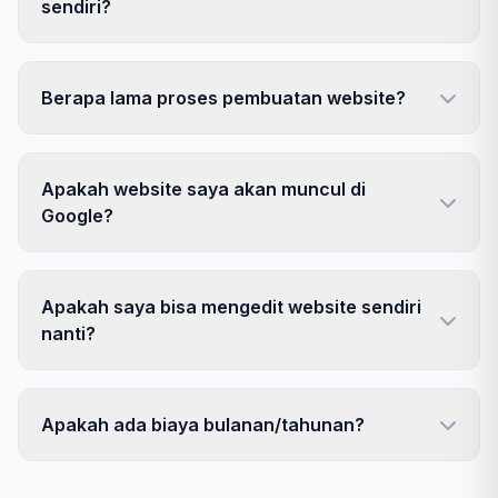
sendiri?
Berapa lama proses pembuatan website?
Apakah website saya akan muncul di
Google?
Apakah saya bisa mengedit website sendiri
nanti?
Apakah ada biaya bulanan/tahunan?