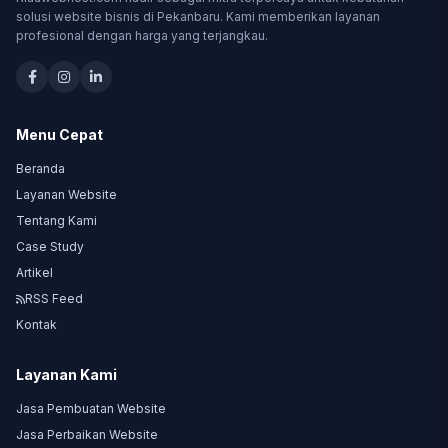
solusi website bisnis di Pekanbaru. Kami memberikan layanan
profesional dengan harga yang terjangkau.
Menu Cepat
Beranda
Layanan Website
Tentang Kami
Case Study
Artikel
RSS Feed
Kontak
Layanan Kami
Jasa Pembuatan Website
Jasa Perbaikan Website