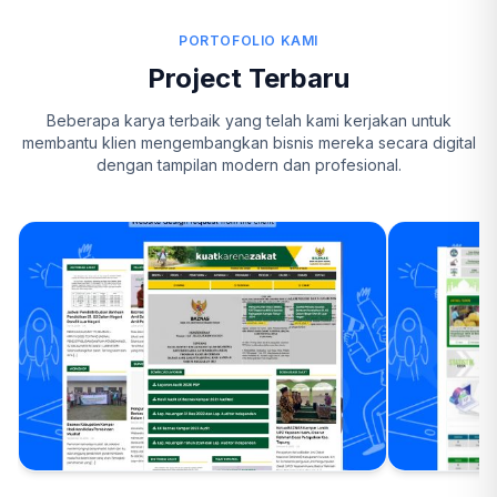
PORTOFOLIO KAMI
Project Terbaru
Beberapa karya terbaik yang telah kami kerjakan untuk
membantu klien mengembangkan bisnis mereka secara digital
dengan tampilan modern dan profesional.