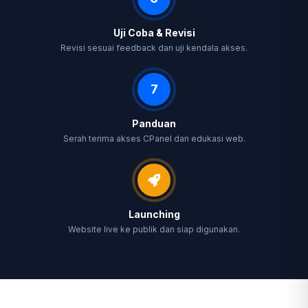
Uji Coba & Revisi
Revisi sesuai feedback dan uji kendala akses.
7
Panduan
Serah terima akses CPanel dan edukasi web.
Launching
Website live ke publik dan siap digunakan.