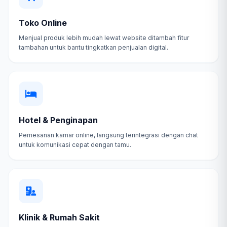
Toko Online
Menjual produk lebih mudah lewat website ditambah fitur
tambahan untuk bantu tingkatkan penjualan digital.
Hotel & Penginapan
Pemesanan kamar online, langsung terintegrasi dengan chat
untuk komunikasi cepat dengan tamu.
Klinik & Rumah Sakit