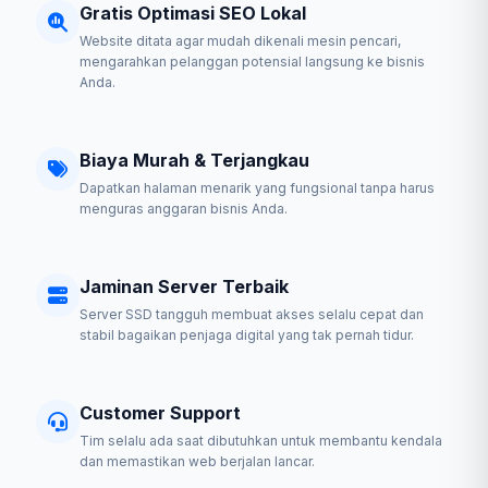
Gratis Optimasi SEO Lokal
Website ditata agar mudah dikenali mesin pencari,
mengarahkan pelanggan potensial langsung ke bisnis
Anda.
Biaya Murah & Terjangkau
Dapatkan halaman menarik yang fungsional tanpa harus
menguras anggaran bisnis Anda.
Jaminan Server Terbaik
Server SSD tangguh membuat akses selalu cepat dan
stabil bagaikan penjaga digital yang tak pernah tidur.
Customer Support
Tim selalu ada saat dibutuhkan untuk membantu kendala
dan memastikan web berjalan lancar.