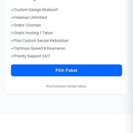
Custom Design Eksklusif
Halaman Unlimited
Gratis 1 Domain
Gratis Hosting 1 Tahun
Fitur Custom Sesuai Kebutuhan
Optimasi Speed & Keamanan
Priority Support 24/7
Pilih Paket
Kustomisasi tanpa batas