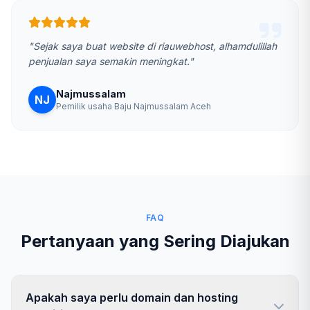
"Sejak saya buat website di riauwebhost, alhamdulillah
penjualan saya semakin meningkat."
Najmussalam
NJ
Pemilik usaha Baju Najmussalam Aceh
FAQ
Pertanyaan yang Sering Diajukan
Apakah saya perlu domain dan hosting