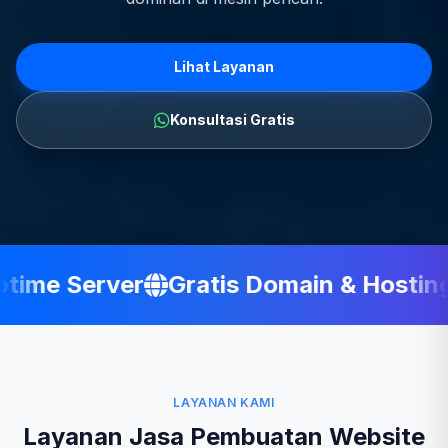
Lihat Layanan
Konsultasi Gratis
ime Server
Gratis Domain & Hosting
LAYANAN KAMI
Layanan Jasa Pembuatan Website