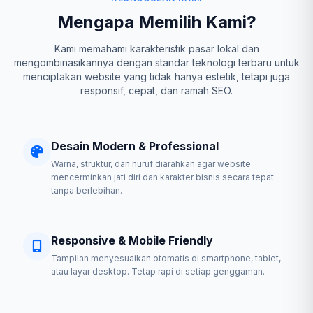
Mengapa Memilih Kami?
Kami memahami karakteristik pasar lokal dan
mengombinasikannya dengan standar teknologi terbaru untuk
menciptakan website yang tidak hanya estetik, tetapi juga
responsif, cepat, dan ramah SEO.
Desain Modern & Professional
Warna, struktur, dan huruf diarahkan agar website
mencerminkan jati diri dan karakter bisnis secara tepat
tanpa berlebihan.
Responsive & Mobile Friendly
Tampilan menyesuaikan otomatis di smartphone, tablet,
atau layar desktop. Tetap rapi di setiap genggaman.