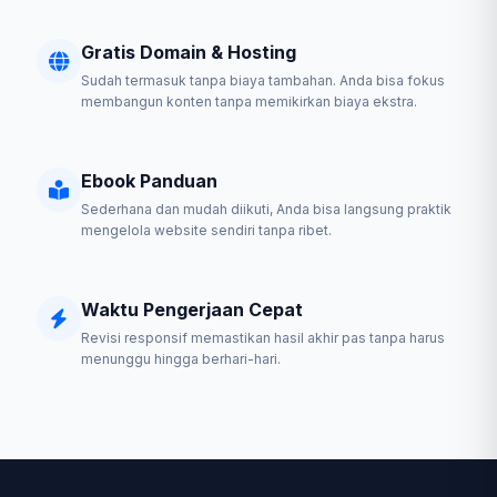
Gratis Domain & Hosting
Sudah termasuk tanpa biaya tambahan. Anda bisa fokus
membangun konten tanpa memikirkan biaya ekstra.
Ebook Panduan
Sederhana dan mudah diikuti, Anda bisa langsung praktik
mengelola website sendiri tanpa ribet.
Waktu Pengerjaan Cepat
Revisi responsif memastikan hasil akhir pas tanpa harus
menunggu hingga berhari-hari.