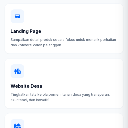
Landing Page
Sampaikan detail produk secara fokus untuk menarik perhatian
dan konversi calon pelanggan.
Website Desa
Tingkatkan tata kelola pemerintahan desa yang transparan,
akuntabel, dan inovatif.