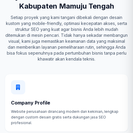
Kabupaten Mamuju Tengah
Setiap proyek yang kami tangani dibekali dengan desain
kustom yang mobile-friendly, optimasi kecepatan akses, serta
struktur SEO yang kuat agar bisnis Anda lebih mudah
ditemukan di mesin pencari. Tidak hanya sekadar membangun
visual, kami juga memastikan keamanan data yang maksimal
dan memberikan layanan pemeliharaan rutin, sehingga Anda
bisa fokus sepenuhnya pada pertumbuhan bisnis tanpa perlu
khawatir akan kendala teknis.
Company Profile
Website perusahaan dirancang modern dan kekinian, lengkap
dengan custom desain gratis serta dukungan jasa SEO
profesional.