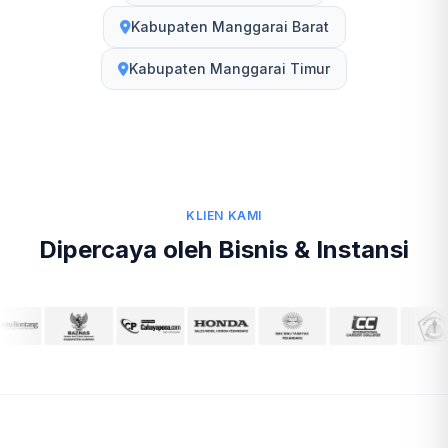
Kabupaten Manggarai Barat
Kabupaten Manggarai Timur
KLIEN KAMI
Dipercaya oleh Bisnis & Instansi