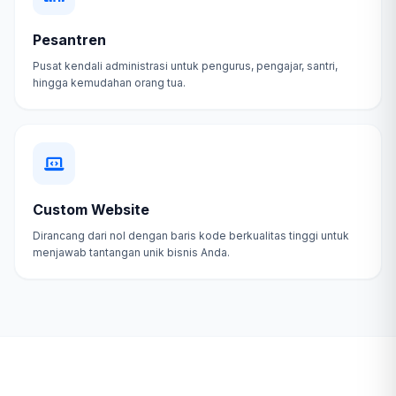
Pesantren
Pusat kendali administrasi untuk pengurus, pengajar, santri,
hingga kemudahan orang tua.
Custom Website
Dirancang dari nol dengan baris kode berkualitas tinggi untuk
menjawab tantangan unik bisnis Anda.