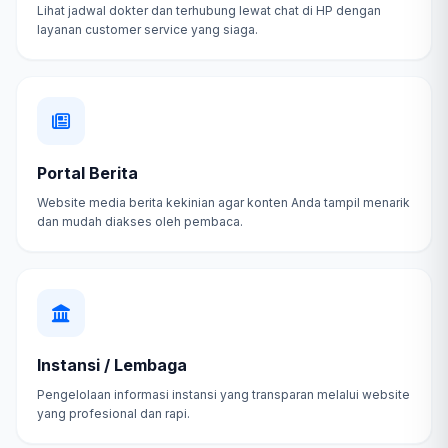
Lihat jadwal dokter dan terhubung lewat chat di HP dengan
layanan customer service yang siaga.
Portal Berita
Website media berita kekinian agar konten Anda tampil menarik
dan mudah diakses oleh pembaca.
Instansi / Lembaga
Pengelolaan informasi instansi yang transparan melalui website
yang profesional dan rapi.