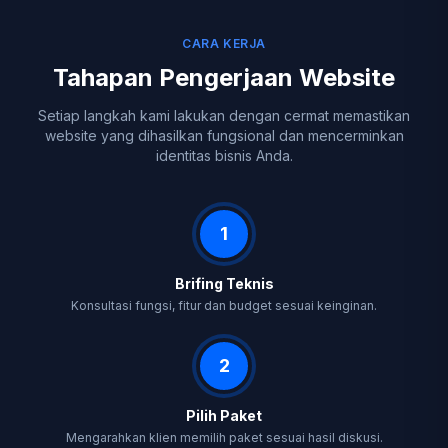
CARA KERJA
Tahapan Pengerjaan Website
Setiap langkah kami lakukan dengan cermat memastikan
website yang dihasilkan fungsional dan mencerminkan
identitas bisnis Anda.
1
Brifing Teknis
Konsultasi fungsi, fitur dan budget sesuai keinginan.
2
Pilih Paket
Mengarahkan klien memilih paket sesuai hasil diskusi.