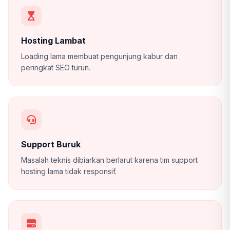
Hosting Lambat
Loading lama membuat pengunjung kabur dan
peringkat SEO turun.
Support Buruk
Masalah teknis dibiarkan berlarut karena tim support
hosting lama tidak responsif.