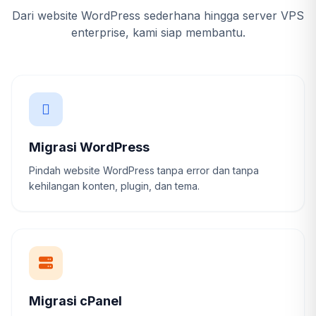
Dari website WordPress sederhana hingga server VPS
enterprise, kami siap membantu.
Migrasi WordPress
Pindah website WordPress tanpa error dan tanpa
kehilangan konten, plugin, dan tema.
Migrasi cPanel