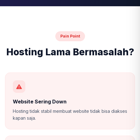
Pain Point
Hosting Lama Bermasalah?
Website Sering Down
Hosting tidak stabil membuat website tidak bisa diakses
kapan saja.