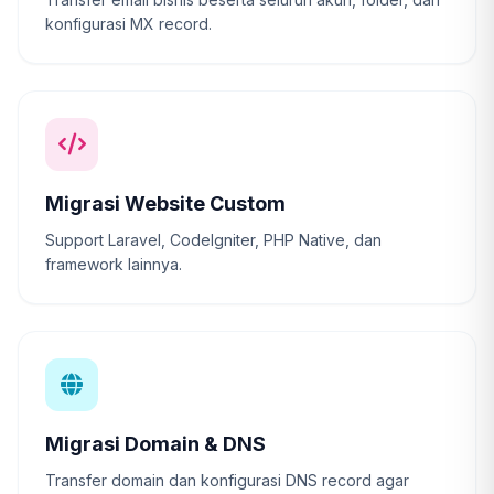
konfigurasi MX record.
Migrasi Website Custom
Support Laravel, CodeIgniter, PHP Native, dan
framework lainnya.
Migrasi Domain & DNS
Transfer domain dan konfigurasi DNS record agar