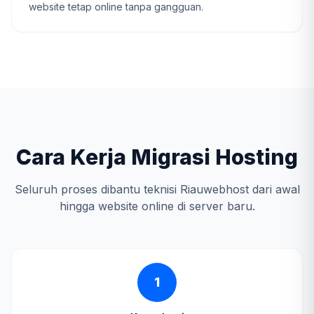
website tetap online tanpa gangguan.
Cara Kerja Migrasi Hosting
Seluruh proses dibantu teknisi Riauwebhost dari awal
hingga website online di server baru.
1