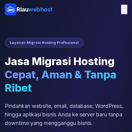
Riau
webhost
Layanan Migrasi Hosting Profesional
Jasa Migrasi Hosting
Cepat, Aman & Tanpa
Ribet
Pindahkan website, email, database, WordPress,
hingga aplikasi bisnis Anda ke server baru tanpa
downtime yang mengganggu bisnis.