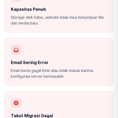
Kapasitas Penuh
Storage disk habis, website tidak bisa menyimpan file
dan media baru.
Email Sering Error
Email bisnis gagal kirim atau tidak masuk karena
konfigurasi server bermasalah.
Takut Migrasi Gagal