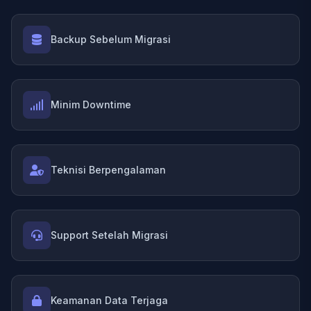
Backup Sebelum Migrasi
Minim Downtime
Teknisi Berpengalaman
Support Setelah Migrasi
Keamanan Data Terjaga