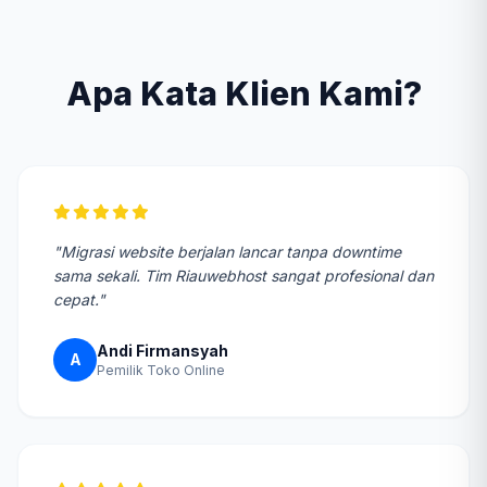
Apa Kata Klien Kami?
"Migrasi website berjalan lancar tanpa downtime
sama sekali. Tim Riauwebhost sangat profesional dan
cepat."
Andi Firmansyah
A
Pemilik Toko Online