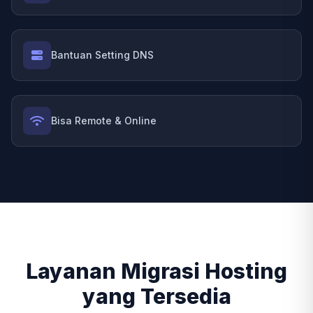
Bantuan Setting DNS
Bisa Remote & Online
Layanan Migrasi Hosting
yang Tersedia