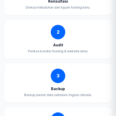
Konsultasi
Diskusi kebutuhan dan tujuan hosting baru.
2
Audit
Periksa kondisi hosting & website lama.
3
Backup
Backup penuh data sebelum migrasi dimulai.