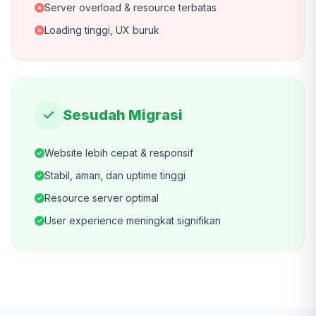
Server overload & resource terbatas
Loading tinggi, UX buruk
Sesudah Migrasi
Website lebih cepat & responsif
Stabil, aman, dan uptime tinggi
Resource server optimal
User experience meningkat signifikan