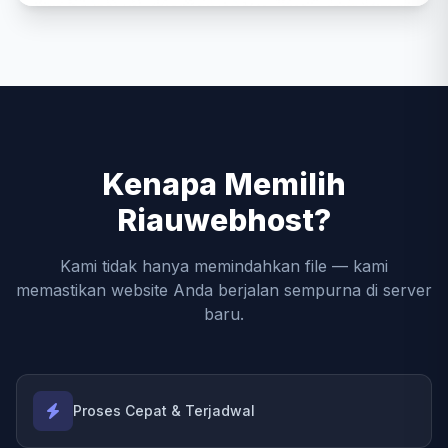
Kenapa Memilih
Riauwebhost?
Kami tidak hanya memindahkan file — kami
memastikan website Anda berjalan sempurna di server
baru.
Proses Cepat & Terjadwal