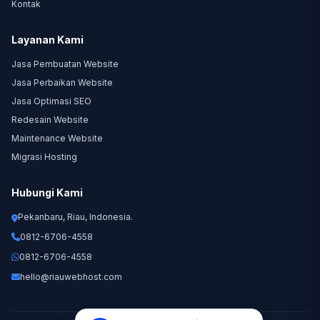
Kontak
Layanan Kami
Jasa Pembuatan Website
Jasa Perbaikan Website
Jasa Optimasi SEO
Redesain Website
Maintenance Website
Migrasi Hosting
Hubungi Kami
Pekanbaru, Riau, Indonesia.
0812-6706-4558
0812-6706-4558
hello@riauwebhost.com