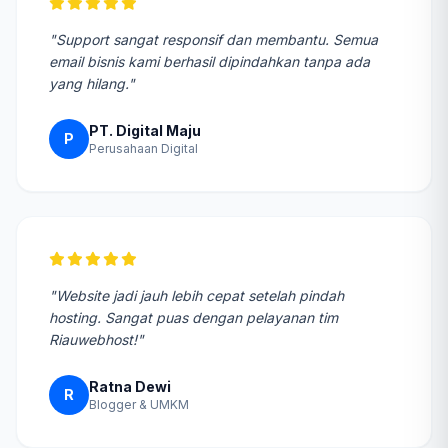
"Support sangat responsif dan membantu. Semua
email bisnis kami berhasil dipindahkan tanpa ada
yang hilang."
PT. Digital Maju
P
Perusahaan Digital
"Website jadi jauh lebih cepat setelah pindah
hosting. Sangat puas dengan pelayanan tim
Riauwebhost!"
Ratna Dewi
R
Blogger & UMKM