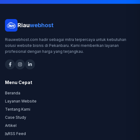
Riau
webhost
Riauwebhost.com hadir sebagai mitra terpercaya untuk kebutuhan
solusi website bisnis di Pekanbaru. Kami memberikan layanan
profesional dengan harga yang terjangkau.
Menu Cepat
Beranda
Layanan Website
Tentang Kami
Case Study
Artikel
RSS Feed