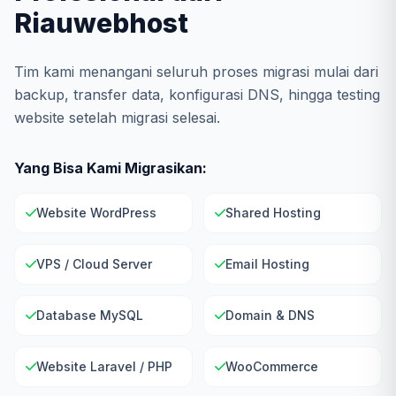
Riauwebhost
Tim kami menangani seluruh proses migrasi mulai dari
backup, transfer data, konfigurasi DNS, hingga testing
website setelah migrasi selesai.
Yang Bisa Kami Migrasikan:
Website WordPress
Shared Hosting
VPS / Cloud Server
Email Hosting
Database MySQL
Domain & DNS
Website Laravel / PHP
WooCommerce