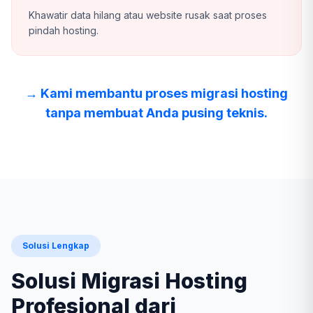
Khawatir data hilang atau website rusak saat proses
pindah hosting.
→ Kami membantu proses migrasi hosting
tanpa membuat Anda pusing teknis.
Solusi Lengkap
Solusi Migrasi Hosting
Profesional dari