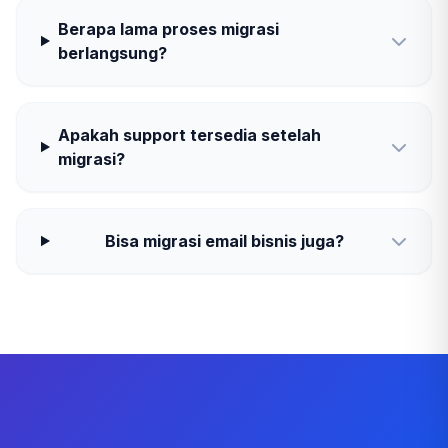
Berapa lama proses migrasi
berlangsung?
Apakah support tersedia setelah
migrasi?
Bisa migrasi email bisnis juga?