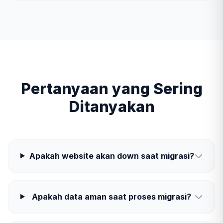
Pertanyaan yang Sering
Ditanyakan
Apakah website akan down saat migrasi?
Apakah data aman saat proses migrasi?