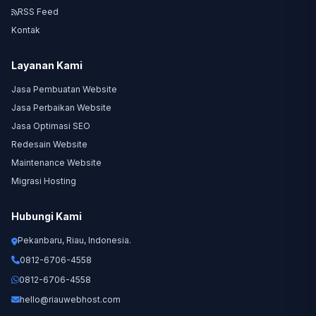
RSS Feed
Kontak
Layanan Kami
Jasa Pembuatan Website
Jasa Perbaikan Website
Jasa Optimasi SEO
Redesain Website
Maintenance Website
Migrasi Hosting
Hubungi Kami
Pekanbaru, Riau, Indonesia.
0812-6706-4558
0812-6706-4558
hello@riauwebhost.com