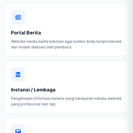
Portal Berita
Website media berita kekinian agar konten Anda tampil menarik
dan mudah diakses oleh pembaca.
Instansi / Lembaga
Pengelolaan informasi instansi yang transparan melalui website
yang profesional dan rapi.