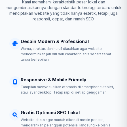
Kami memahami karakteristik pasar lokal dan
mengombinasikannya dengan standar teknologi terbaru untuk
menciptakan website yang tidak hanya estetik, tetapi juga
responsif, cepat, dan ramah SEO.
Desain Modern & Professional
Warna, struktur, dan huruf diarahkan agar website
mencerminkan jati diri dan karakter bisnis secara tepat
tanpa berlebihan.
Responsive & Mobile Friendly
Tampilan menyesuaikan otomatis di smartphone, tablet,
atau layar desktop. Tetap rapi di setiap genggaman.
Gratis Optimasi SEO Lokal
Website ditata agar mudah dikenali mesin pencari,
mengarahkan pelanggan potensial langsung ke bisnis