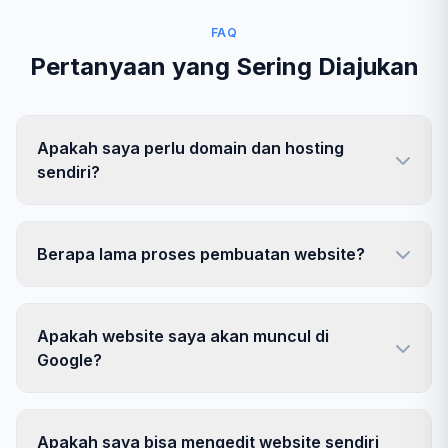
FAQ
Pertanyaan yang Sering Diajukan
Apakah saya perlu domain dan hosting
sendiri?
Berapa lama proses pembuatan website?
Apakah website saya akan muncul di
Google?
Apakah saya bisa mengedit website sendiri