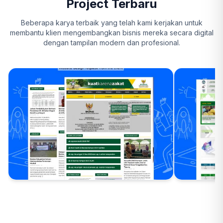
Project Terbaru
Beberapa karya terbaik yang telah kami kerjakan untuk
membantu klien mengembangkan bisnis mereka secara digital
dengan tampilan modern dan profesional.