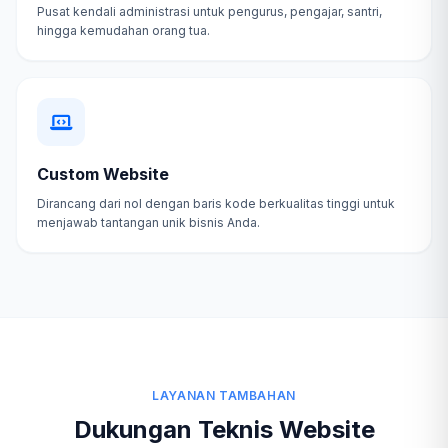
Pusat kendali administrasi untuk pengurus, pengajar, santri,
hingga kemudahan orang tua.
Custom Website
Dirancang dari nol dengan baris kode berkualitas tinggi untuk
menjawab tantangan unik bisnis Anda.
LAYANAN TAMBAHAN
Dukungan Teknis Website