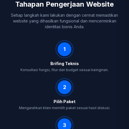
Tahapan Pengerjaan Website
Setiap langkah kami lakukan dengan cermat memastikan
website yang dihasilkan fungsional dan mencerminkan
identitas bisnis Anda.
1
Brifing Teknis
Konsultasi fungsi, fitur dan budget sesuai keinginan.
2
Pilih Paket
Mengarahkan klien memilih paket sesuai hasil diskusi.
3