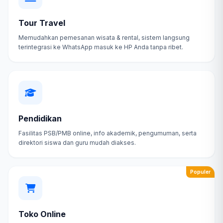
Tour Travel
Memudahkan pemesanan wisata & rental, sistem langsung
terintegrasi ke WhatsApp masuk ke HP Anda tanpa ribet.
Pendidikan
Fasilitas PSB/PMB online, info akademik, pengumuman, serta
direktori siswa dan guru mudah diakses.
Populer
Toko Online