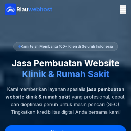
Riau
webhost
Kami telah Membantu 100+ Klien di Seluruh Indonesia
Jasa Pembuatan Website
Klinik & Rumah Sakit
Kami memberikan layanan spesialis
jasa pembuatan
website klinik & rumah sakit
yang profesional, cepat,
dan dioptimasi penuh untuk mesin pencari (SEO).
Tingkatkan kredibilitas digital Anda bersama kami!