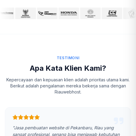
TESTIMONI
Apa Kata Klien Kami?
Kepercayaan dan kepuasan klien adalah prioritas utama kami.
Berikut adalah pengalaman mereka bekerja sama dengan
Riauwebhost.
"Jasa pembuatan website di Pekanbaru, Riau yang
sangat profesional, senang bisa menjawab kebutuhan