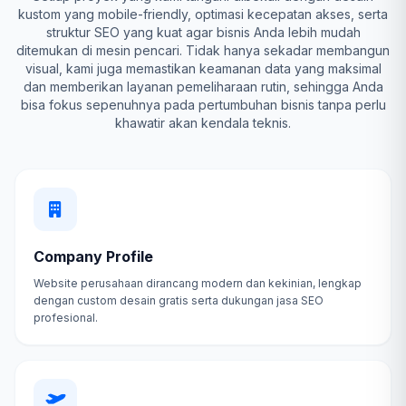
kustom yang mobile-friendly, optimasi kecepatan akses, serta
struktur SEO yang kuat agar bisnis Anda lebih mudah
ditemukan di mesin pencari. Tidak hanya sekadar membangun
visual, kami juga memastikan keamanan data yang maksimal
dan memberikan layanan pemeliharaan rutin, sehingga Anda
bisa fokus sepenuhnya pada pertumbuhan bisnis tanpa perlu
khawatir akan kendala teknis.
Company Profile
Website perusahaan dirancang modern dan kekinian, lengkap
dengan custom desain gratis serta dukungan jasa SEO
profesional.