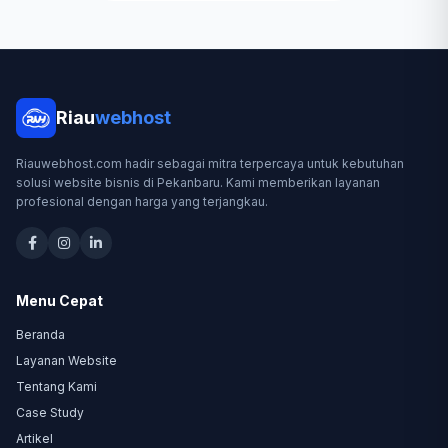
Riau
webhost
Riauwebhost.com hadir sebagai mitra terpercaya untuk kebutuhan
solusi website bisnis di Pekanbaru. Kami memberikan layanan
profesional dengan harga yang terjangkau.
Menu Cepat
Beranda
Layanan Website
Tentang Kami
Case Study
Artikel