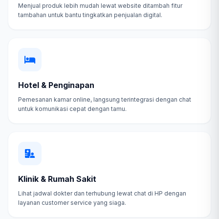
Menjual produk lebih mudah lewat website ditambah fitur
tambahan untuk bantu tingkatkan penjualan digital.
Hotel & Penginapan
Pemesanan kamar online, langsung terintegrasi dengan chat
untuk komunikasi cepat dengan tamu.
Klinik & Rumah Sakit
Lihat jadwal dokter dan terhubung lewat chat di HP dengan
layanan customer service yang siaga.