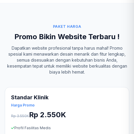
PAKET HARGA
Promo Bikin Website Terbaru !
Dapatkan website profesional tanpa harus mahal! Promo
spesial kami menawarkan desain menarik dan fitur lengkap,
semua disesuaikan dengan kebutuhan bisnis Anda,
kesempatan tepat untuk memiliki website berkualitas dengan
biaya lebih hemat.
Standar Klinik
Harga Promo
Rp 2.550K
Rp 3.550K
Profil Fasilitas Medis