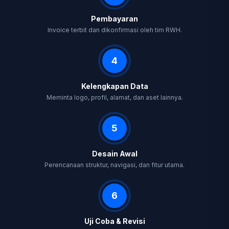
Pembayaran
Invoice terbit dan dikonfirmasi oleh tim RWH.
4
Kelengkapan Data
Meminta logo, profil, alamat, dan aset lainnya.
5
Desain Awal
Perencanaan struktur, navigasi, dan fitur utama.
6
Uji Coba & Revisi