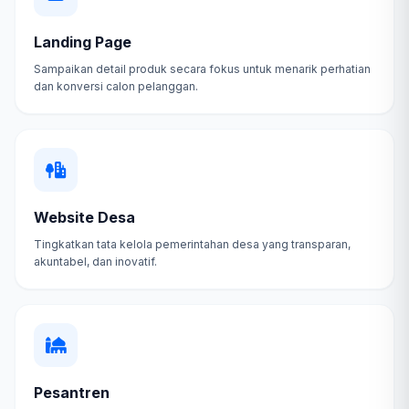
Landing Page
Sampaikan detail produk secara fokus untuk menarik perhatian
dan konversi calon pelanggan.
Website Desa
Tingkatkan tata kelola pemerintahan desa yang transparan,
akuntabel, dan inovatif.
Pesantren