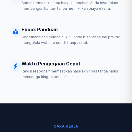
Sudah termasuk tanpa biaya tambahan. Anda bisa fokus
membangun konten tanpa memikirkan biaya ekstra.
Ebook Panduan
Sederhana dan mudah diikuti, Anda bisa langsung praktik
mengelola website sendiri tanpa ribet.
Waktu Pengerjaan Cepat
Revisi responsif memastikan hasil akhir pas tanpa harus
menunggu hingga berhari-hari.
CARA KERJA