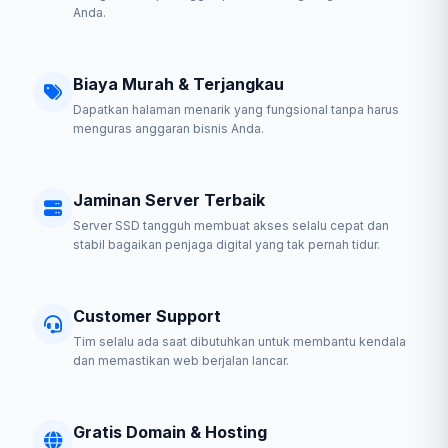
Anda.
Biaya Murah & Terjangkau
Dapatkan halaman menarik yang fungsional tanpa harus
menguras anggaran bisnis Anda.
Jaminan Server Terbaik
Server SSD tangguh membuat akses selalu cepat dan
stabil bagaikan penjaga digital yang tak pernah tidur.
Customer Support
Tim selalu ada saat dibutuhkan untuk membantu kendala
dan memastikan web berjalan lancar.
Gratis Domain & Hosting