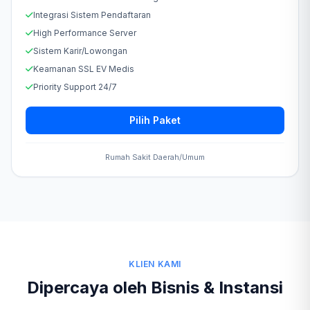
Integrasi Sistem Pendaftaran
High Performance Server
Sistem Karir/Lowongan
Keamanan SSL EV Medis
Priority Support 24/7
Pilih Paket
Rumah Sakit Daerah/Umum
KLIEN KAMI
Dipercaya oleh Bisnis & Instansi