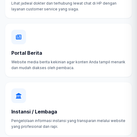
Lihat jadwal dokter dan terhubung lewat chat di HP dengan
layanan customer service yang siaga.
Portal Berita
Website media berita kekinian agar konten Anda tampil menarik
dan mudah diakses oleh pembaca.
Instansi / Lembaga
Pengelolaan informasi instansi yang transparan melalui website
yang profesional dan rapi.