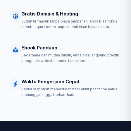
Gratis Domain & Hosting
Sudah termasuk tanpa biaya tambahan. Anda bisa fokus
membangun konten tanpa memikirkan biaya ekstra.
Ebook Panduan
Sederhana dan mudah diikuti, Anda bisa langsung praktik
mengelola website sendiri tanpa ribet.
Waktu Pengerjaan Cepat
Revisi responsif memastikan hasil akhir pas tanpa harus
menunggu hingga berhari-hari.