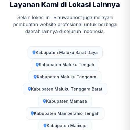
Layanan Kami di Lokasi Lainnya
Selain lokasi ini, Riauwebhost juga melayani
pembuatan website profesional untuk berbagai
daerah lainnya di seluruh Indonesia.
Kabupaten Maluku Barat Daya
Kabupaten Maluku Tengah
Kabupaten Maluku Tenggara
Kabupaten Maluku Tenggara Barat
Kabupaten Mamasa
Kabupaten Mamberamo Tengah
Kabupaten Mamuju