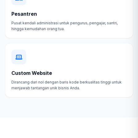
Pesantren
Pusat kendali administrasi untuk pengurus, pengajar, santri,
hingga kemudahan orang tua.
Custom Website
Dirancang dari nol dengan baris kode berkualitas tinggi untuk
menjawab tantangan unik bisnis Anda.