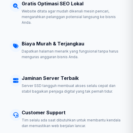
Gratis Optimasi SEO Lokal
Website ditata agar mudah dikenali mesin pencari,
mengarahkan pelanggan potensial langsung ke bisnis
Anda.
Biaya Murah & Terjangkau
Dapatkan halaman menarik yang fungsional tanpa harus
menguras anggaran bisnis Anda.
Jaminan Server Terbaik
Server SSD tangguh membuat akses selalu cepat dan
stabil bagaikan penjaga digital yang tak pernah tidur.
Customer Support
Tim selalu ada saat dibutuhkan untuk membantu kendala
dan memastikan web berjalan lancar.