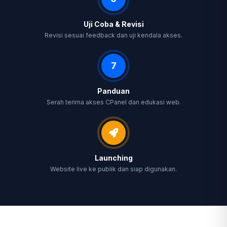
Uji Coba & Revisi
Revisi sesuai feedback dan uji kendala akses.
7
Panduan
Serah terima akses CPanel dan edukasi web.
Launching
Website live ke publik dan siap digunakan.