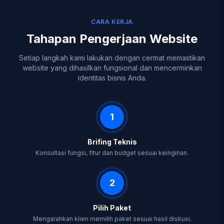
CARA KERJA
Tahapan Pengerjaan Website
Setiap langkah kami lakukan dengan cermat memastikan
website yang dihasilkan fungsional dan mencerminkan
identitas bisnis Anda.
1
Brifing Teknis
Konsultasi fungsi, fitur dan budget sesuai keinginan.
2
Pilih Paket
Mengarahkan klien memilih paket sesuai hasil diskusi.