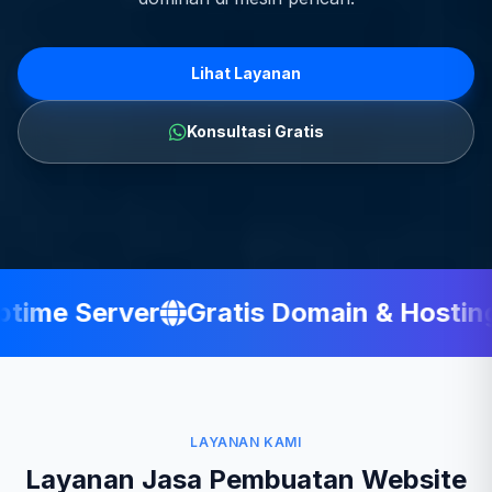
Lihat Layanan
Konsultasi Gratis
ime Server
Gratis Domain & Hosting
LAYANAN KAMI
Layanan Jasa Pembuatan Website