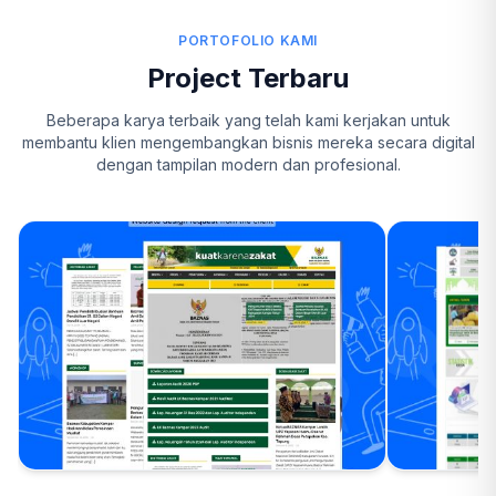
PORTOFOLIO KAMI
Project Terbaru
Beberapa karya terbaik yang telah kami kerjakan untuk
membantu klien mengembangkan bisnis mereka secara digital
dengan tampilan modern dan profesional.