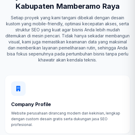
Kabupaten Mamberamo Raya
Setiap proyek yang kami tangani dibekali dengan desain
kustom yang mobile-friendly, optimasi kecepatan akses, serta
struktur SEO yang kuat agar bisnis Anda lebih mudah
ditemukan di mesin pencari. Tidak hanya sekadar membangun
visual, kami juga memastikan keamanan data yang maksimal
dan memberikan layanan pemeliharaan rutin, sehingga Anda
bisa fokus sepenuhnya pada pertumbuhan bisnis tanpa perlu
khawatir akan kendala teknis.
Company Profile
Website perusahaan dirancang modern dan kekinian, lengkap
dengan custom desain gratis serta dukungan jasa SEO
profesional.