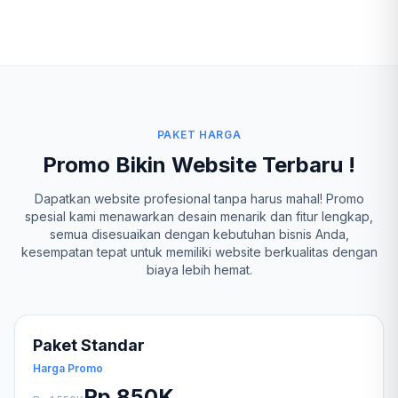
PAKET HARGA
Promo Bikin Website Terbaru !
Dapatkan website profesional tanpa harus mahal! Promo
spesial kami menawarkan desain menarik dan fitur lengkap,
semua disesuaikan dengan kebutuhan bisnis Anda,
kesempatan tepat untuk memiliki website berkualitas dengan
biaya lebih hemat.
Paket Standar
Harga Promo
Rp 850K