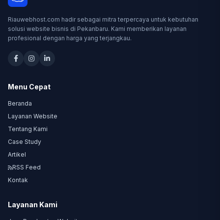
Riauwebhost.com hadir sebagai mitra terpercaya untuk kebutuhan
solusi website bisnis di Pekanbaru. Kami memberikan layanan
profesional dengan harga yang terjangkau.
Menu Cepat
Beranda
Layanan Website
Tentang Kami
Case Study
Artikel
RSS Feed
Kontak
Layanan Kami