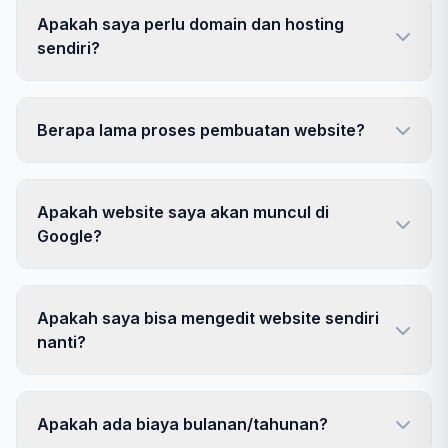
Apakah saya perlu domain dan hosting
sendiri?
Berapa lama proses pembuatan website?
Apakah website saya akan muncul di
Google?
Apakah saya bisa mengedit website sendiri
nanti?
Apakah ada biaya bulanan/tahunan?