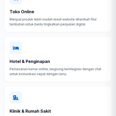
Toko Online
Menjual produk lebih mudah lewat website ditambah fitur
tambahan untuk bantu tingkatkan penjualan digital.
Hotel & Penginapan
Pemesanan kamar online, langsung terintegrasi dengan chat
untuk komunikasi cepat dengan tamu.
Klinik & Rumah Sakit