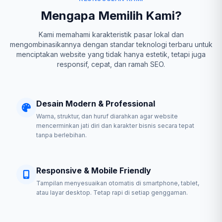
Mengapa Memilih Kami?
Kami memahami karakteristik pasar lokal dan
mengombinasikannya dengan standar teknologi terbaru untuk
menciptakan website yang tidak hanya estetik, tetapi juga
responsif, cepat, dan ramah SEO.
Desain Modern & Professional
Warna, struktur, dan huruf diarahkan agar website
mencerminkan jati diri dan karakter bisnis secara tepat
tanpa berlebihan.
Responsive & Mobile Friendly
Tampilan menyesuaikan otomatis di smartphone, tablet,
atau layar desktop. Tetap rapi di setiap genggaman.