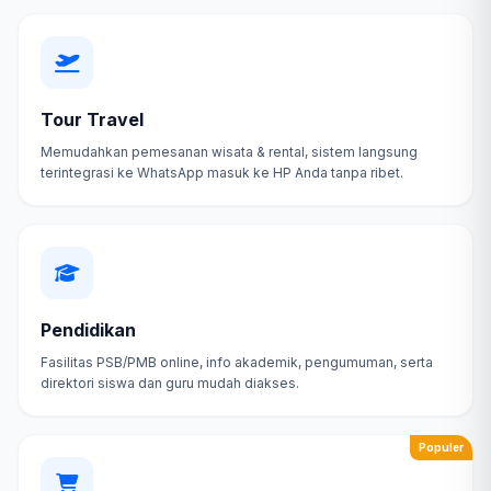
Tour Travel
Memudahkan pemesanan wisata & rental, sistem langsung
terintegrasi ke WhatsApp masuk ke HP Anda tanpa ribet.
Pendidikan
Fasilitas PSB/PMB online, info akademik, pengumuman, serta
direktori siswa dan guru mudah diakses.
Populer