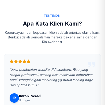
TESTIMONI
Apa Kata Klien Kami?
Kepercayaan dan kepuasan klien adalah prioritas utama kami.
Berikut adalah pengalaman mereka bekerja sama dengan
Riauwebhost.
"Jasa pembuatan website di Pekanbaru, Riau yang
sangat profesional, senang bisa menjawab kebutuhan
Kami sebagai digital marketing yg butuh landing page
dan optimasi SEO."
Imron Rosadi
IR
Blogger