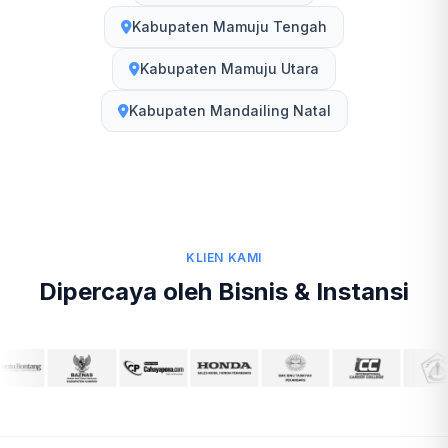
Kabupaten Mamuju Tengah
Kabupaten Mamuju Utara
Kabupaten Mandailing Natal
KLIEN KAMI
Dipercaya oleh Bisnis & Instansi