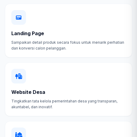
Landing Page
Sampaikan detail produk secara fokus untuk menarik perhatian
dan konversi calon pelanggan.
Website Desa
Tingkatkan tata kelola pemerintahan desa yang transparan,
akuntabel, dan inovatif.