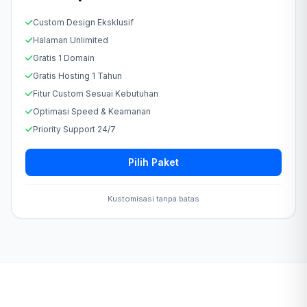
Custom Design Eksklusif
Halaman Unlimited
Gratis 1 Domain
Gratis Hosting 1 Tahun
Fitur Custom Sesuai Kebutuhan
Optimasi Speed & Keamanan
Priority Support 24/7
Pilih Paket
Kustomisasi tanpa batas