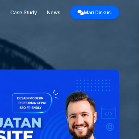
Case Study
News
Mari Diskusi