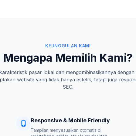
KEUNGGULAN KAMI
Mengapa Memilih Kami?
rakteristik pasar lokal dan mengombinasikannya dengan 
takan website yang tidak hanya estetik, tetapi juga respon
SEO.
Responsive & Mobile Friendly
Tampilan menyesuaikan otomatis di