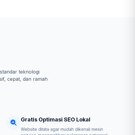
standar teknologi
sif, cepat, dan ramah
Gratis Optimasi SEO Lokal
Website ditata agar mudah dikenali mesin