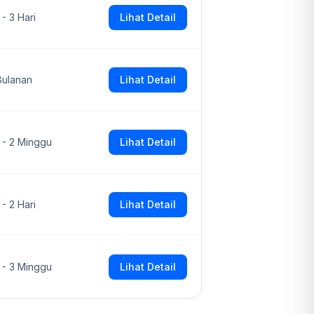
 - 3 Hari
Lihat Detail
Bulanan
Lihat Detail
1 - 2 Minggu
Lihat Detail
 - 2 Hari
Lihat Detail
1 - 3 Minggu
Lihat Detail