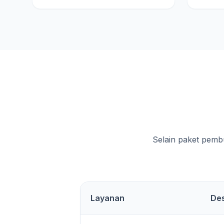
Selain paket pemb
Layanan
Des