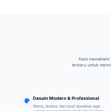
Kami memahami ka
terbaru untuk mencip
Desain Modern & Professional
Warna, struktur, dan huruf diarahkan agar