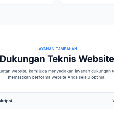
LAYANAN TAMBAHAN
Dukungan Teknis Websit
uatan website, kami juga menyediakan layanan dukungan te
memastikan performa website Anda selalu optimal.
kripsi