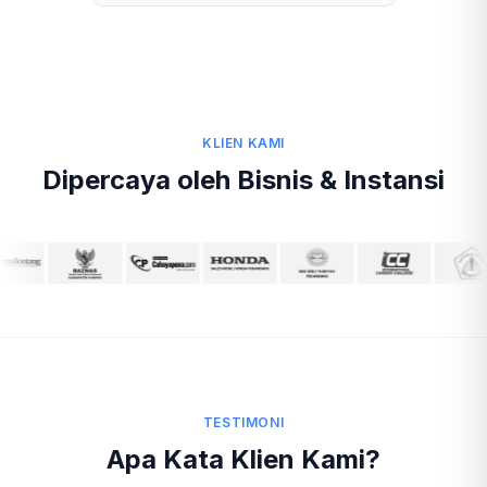
KLIEN KAMI
Dipercaya oleh Bisnis & Instansi
TESTIMONI
Apa Kata Klien Kami?