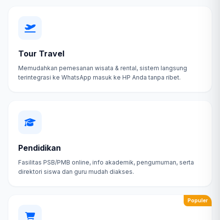
Tour Travel
Memudahkan pemesanan wisata & rental, sistem langsung
terintegrasi ke WhatsApp masuk ke HP Anda tanpa ribet.
Pendidikan
Fasilitas PSB/PMB online, info akademik, pengumuman, serta
direktori siswa dan guru mudah diakses.
Populer