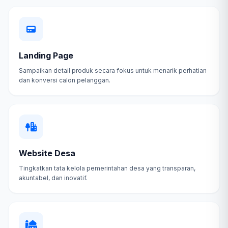
Landing Page
Sampaikan detail produk secara fokus untuk menarik perhatian
dan konversi calon pelanggan.
Website Desa
Tingkatkan tata kelola pemerintahan desa yang transparan,
akuntabel, dan inovatif.