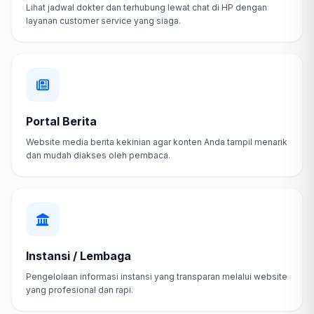
Lihat jadwal dokter dan terhubung lewat chat di HP dengan
layanan customer service yang siaga.
Portal Berita
Website media berita kekinian agar konten Anda tampil menarik
dan mudah diakses oleh pembaca.
Instansi / Lembaga
Pengelolaan informasi instansi yang transparan melalui website
yang profesional dan rapi.