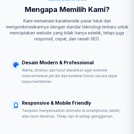
Mengapa Memilih Kami?
Kami memahami karakteristik pasar lokal dan
mengombinasikannya dengan standar teknologi terbaru untuk
menciptakan website yang tidak hanya estetik, tetapi juga
responsif, cepat, dan ramah SEO.
Desain Modern & Professional
Warna, struktur, dan huruf diarahkan agar website
mencerminkan jati diri dan karakter bisnis secara tepat
tanpa berlebihan.
Responsive & Mobile Friendly
Tampilan menyesuaikan otomatis di smartphone, tablet,
atau layar desktop. Tetap rapi di setiap genggaman.