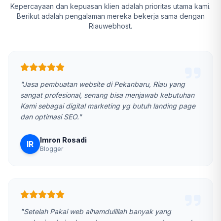
Kepercayaan dan kepuasan klien adalah prioritas utama kami.
Berikut adalah pengalaman mereka bekerja sama dengan
Riauwebhost.
"Jasa pembuatan website di Pekanbaru, Riau yang
sangat profesional, senang bisa menjawab kebutuhan
Kami sebagai digital marketing yg butuh landing page
dan optimasi SEO."
Imron Rosadi
IR
Blogger
"Setelah Pakai web alhamdulillah banyak yang