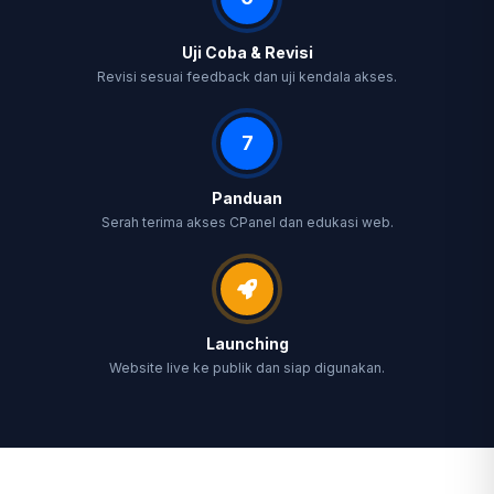
Uji Coba & Revisi
Revisi sesuai feedback dan uji kendala akses.
7
Panduan
Serah terima akses CPanel dan edukasi web.
Launching
Website live ke publik dan siap digunakan.