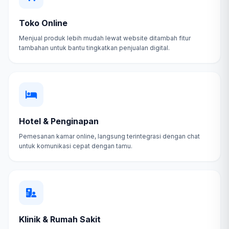
Toko Online
Menjual produk lebih mudah lewat website ditambah fitur
tambahan untuk bantu tingkatkan penjualan digital.
Hotel & Penginapan
Pemesanan kamar online, langsung terintegrasi dengan chat
untuk komunikasi cepat dengan tamu.
Klinik & Rumah Sakit