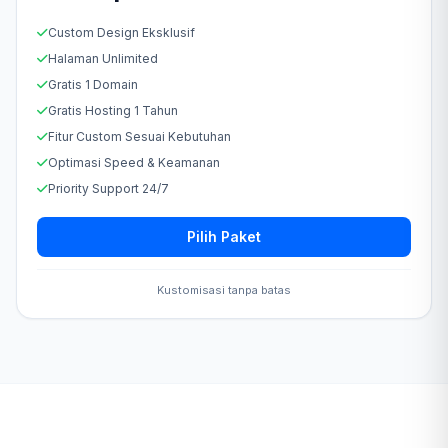
Custom Design Eksklusif
Halaman Unlimited
Gratis 1 Domain
Gratis Hosting 1 Tahun
Fitur Custom Sesuai Kebutuhan
Optimasi Speed & Keamanan
Priority Support 24/7
Pilih Paket
Kustomisasi tanpa batas