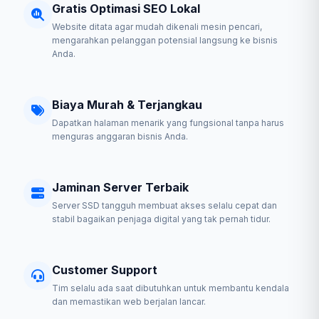
Gratis Optimasi SEO Lokal
Website ditata agar mudah dikenali mesin pencari,
mengarahkan pelanggan potensial langsung ke bisnis
Anda.
Biaya Murah & Terjangkau
Dapatkan halaman menarik yang fungsional tanpa harus
menguras anggaran bisnis Anda.
Jaminan Server Terbaik
Server SSD tangguh membuat akses selalu cepat dan
stabil bagaikan penjaga digital yang tak pernah tidur.
Customer Support
Tim selalu ada saat dibutuhkan untuk membantu kendala
dan memastikan web berjalan lancar.