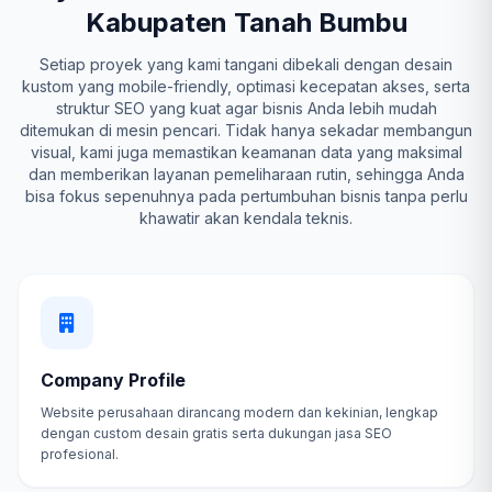
Kabupaten Tanah Bumbu
Setiap proyek yang kami tangani dibekali dengan desain
kustom yang mobile-friendly, optimasi kecepatan akses, serta
struktur SEO yang kuat agar bisnis Anda lebih mudah
ditemukan di mesin pencari. Tidak hanya sekadar membangun
visual, kami juga memastikan keamanan data yang maksimal
dan memberikan layanan pemeliharaan rutin, sehingga Anda
bisa fokus sepenuhnya pada pertumbuhan bisnis tanpa perlu
khawatir akan kendala teknis.
Company Profile
Website perusahaan dirancang modern dan kekinian, lengkap
dengan custom desain gratis serta dukungan jasa SEO
profesional.