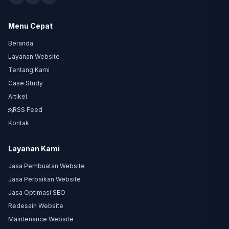
Menu Cepat
Beranda
Layanan Website
Tentang Kami
Case Study
Artikel
RSS Feed
Kontak
Layanan Kami
Jasa Pembuatan Website
Jasa Perbaikan Website
Jasa Optimasi SEO
Redesain Website
Maintenance Website