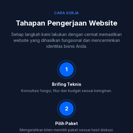
CARA KERJA
Tahapan Pengerjaan Website
Setiap langkah kami lakukan dengan cermat memastikan
website yang dihasilkan fungsional dan mencerminkan
identitas bisnis Anda.
1
Brifing Teknis
Konsultasi fungsi, fitur dan budget sesuai keinginan.
2
Pilih Paket
Mengarahkan klien memilih paket sesuai hasil diskusi.