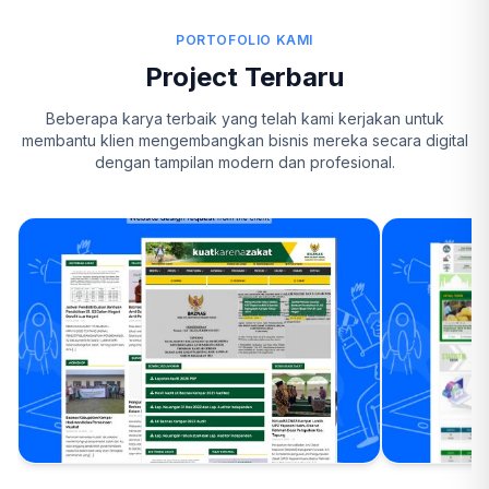
PORTOFOLIO KAMI
Project Terbaru
Beberapa karya terbaik yang telah kami kerjakan untuk
membantu klien mengembangkan bisnis mereka secara digital
dengan tampilan modern dan profesional.