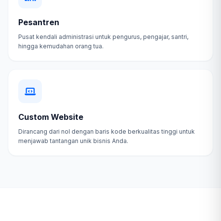
Pesantren
Pusat kendali administrasi untuk pengurus, pengajar, santri,
hingga kemudahan orang tua.
Custom Website
Dirancang dari nol dengan baris kode berkualitas tinggi untuk
menjawab tantangan unik bisnis Anda.