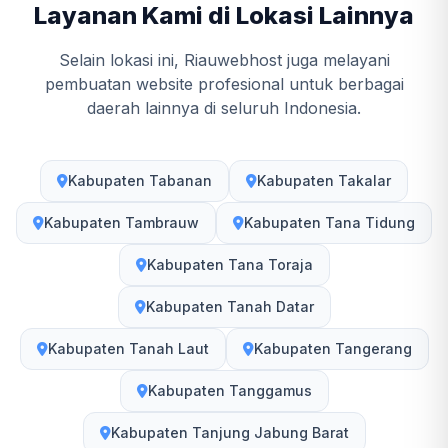
Layanan Kami di Lokasi Lainnya
Selain lokasi ini, Riauwebhost juga melayani
pembuatan website profesional untuk berbagai
daerah lainnya di seluruh Indonesia.
Kabupaten Tabanan
Kabupaten Takalar
Kabupaten Tambrauw
Kabupaten Tana Tidung
Kabupaten Tana Toraja
Kabupaten Tanah Datar
Kabupaten Tanah Laut
Kabupaten Tangerang
Kabupaten Tanggamus
Kabupaten Tanjung Jabung Barat