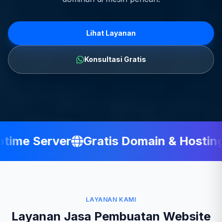
Lihat Layanan
Konsultasi Gratis
ime Server
Gratis Domain & Hosting
LAYANAN KAMI
Layanan Jasa Pembuatan Website