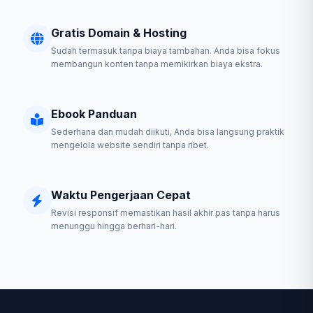
Gratis Domain & Hosting
Sudah termasuk tanpa biaya tambahan. Anda bisa fokus
membangun konten tanpa memikirkan biaya ekstra.
Ebook Panduan
Sederhana dan mudah diikuti, Anda bisa langsung praktik
mengelola website sendiri tanpa ribet.
Waktu Pengerjaan Cepat
Revisi responsif memastikan hasil akhir pas tanpa harus
menunggu hingga berhari-hari.