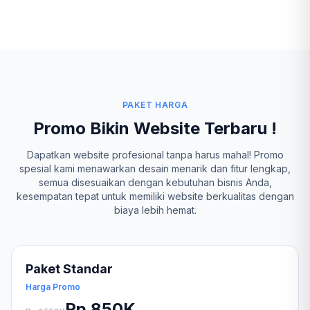
PAKET HARGA
Promo Bikin Website Terbaru !
Dapatkan website profesional tanpa harus mahal! Promo
spesial kami menawarkan desain menarik dan fitur lengkap,
semua disesuaikan dengan kebutuhan bisnis Anda,
kesempatan tepat untuk memiliki website berkualitas dengan
biaya lebih hemat.
Paket Standar
Harga Promo
Rp 850K