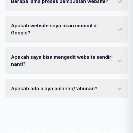
Berapa lama proses pembuatan website?
Apakah website saya akan muncul di
Google?
Apakah saya bisa mengedit website sendiri
nanti?
Apakah ada biaya bulanan/tahunan?
Siap Mengonlinekan Bisnis Anda?