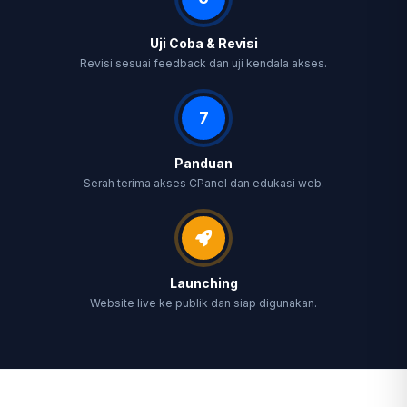
Uji Coba & Revisi
Revisi sesuai feedback dan uji kendala akses.
7
Panduan
Serah terima akses CPanel dan edukasi web.
Launching
Website live ke publik dan siap digunakan.