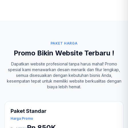
PAKET HARGA
Promo Bikin Website Terbaru !
Dapatkan website profesional tanpa harus mahal! Promo
spesial kami menawarkan desain menarik dan fitur lengkap,
semua disesuaikan dengan kebutuhan bisnis Anda,
kesempatan tepat untuk memiliki website berkualitas dengan
biaya lebih hemat.
Paket Standar
Harga Promo
Rp 850K