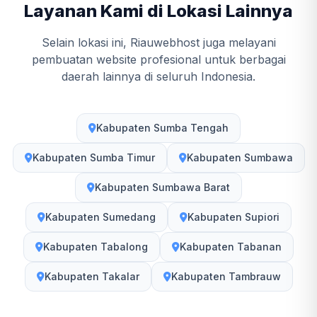
Layanan Kami di Lokasi Lainnya
Selain lokasi ini, Riauwebhost juga melayani
pembuatan website profesional untuk berbagai
daerah lainnya di seluruh Indonesia.
Kabupaten Sumba Tengah
Kabupaten Sumba Timur
Kabupaten Sumbawa
Kabupaten Sumbawa Barat
Kabupaten Sumedang
Kabupaten Supiori
Kabupaten Tabalong
Kabupaten Tabanan
Kabupaten Takalar
Kabupaten Tambrauw