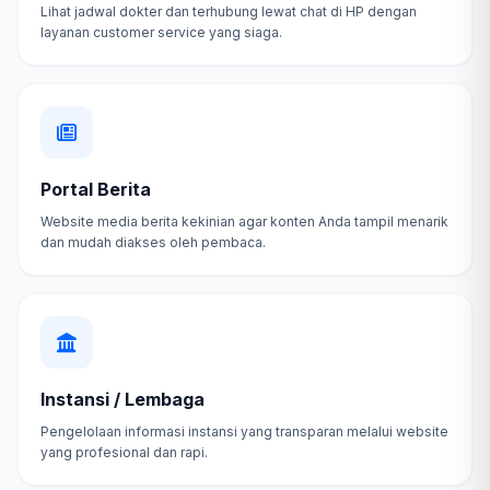
Lihat jadwal dokter dan terhubung lewat chat di HP dengan
layanan customer service yang siaga.
Portal Berita
Website media berita kekinian agar konten Anda tampil menarik
dan mudah diakses oleh pembaca.
Instansi / Lembaga
Pengelolaan informasi instansi yang transparan melalui website
yang profesional dan rapi.