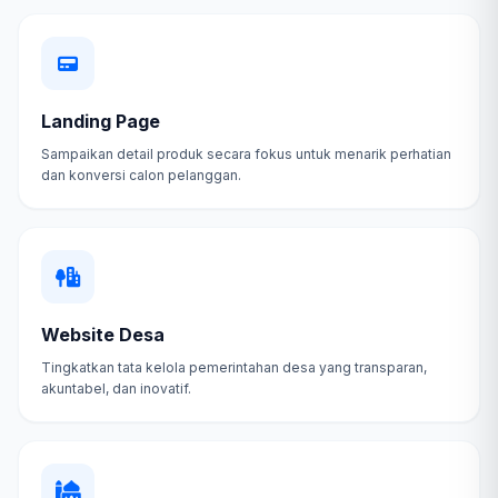
Landing Page
Sampaikan detail produk secara fokus untuk menarik perhatian
dan konversi calon pelanggan.
Website Desa
Tingkatkan tata kelola pemerintahan desa yang transparan,
akuntabel, dan inovatif.