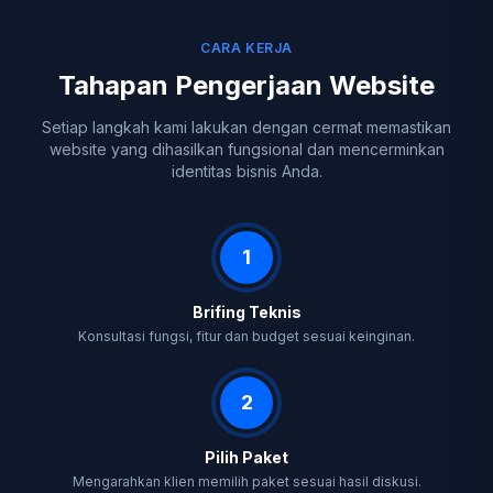
CARA KERJA
Tahapan Pengerjaan Website
Setiap langkah kami lakukan dengan cermat memastikan
website yang dihasilkan fungsional dan mencerminkan
identitas bisnis Anda.
1
Brifing Teknis
Konsultasi fungsi, fitur dan budget sesuai keinginan.
2
Pilih Paket
Mengarahkan klien memilih paket sesuai hasil diskusi.