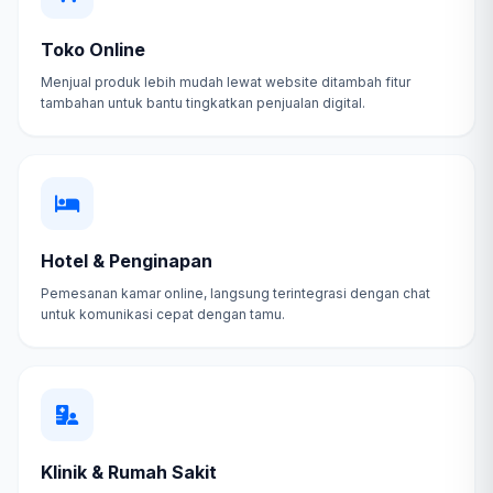
Toko Online
Menjual produk lebih mudah lewat website ditambah fitur
tambahan untuk bantu tingkatkan penjualan digital.
Hotel & Penginapan
Pemesanan kamar online, langsung terintegrasi dengan chat
untuk komunikasi cepat dengan tamu.
Klinik & Rumah Sakit