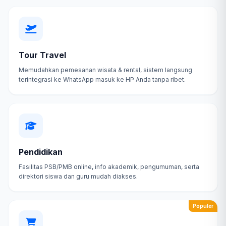
Tour Travel
Memudahkan pemesanan wisata & rental, sistem langsung
terintegrasi ke WhatsApp masuk ke HP Anda tanpa ribet.
Pendidikan
Fasilitas PSB/PMB online, info akademik, pengumuman, serta
direktori siswa dan guru mudah diakses.
Populer