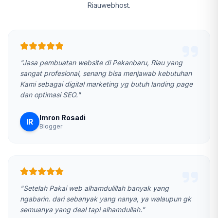
Riauwebhost.
"Jasa pembuatan website di Pekanbaru, Riau yang
sangat profesional, senang bisa menjawab kebutuhan
Kami sebagai digital marketing yg butuh landing page
dan optimasi SEO."
Imron Rosadi
IR
Blogger
"Setelah Pakai web alhamdulillah banyak yang
ngabarin. dari sebanyak yang nanya, ya walaupun gk
semuanya yang deal tapi alhamdullah."