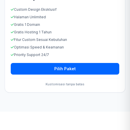
Custom Design Eksklusif
Halaman Unlimited
Gratis 1 Domain
Gratis Hosting 1 Tahun
Fitur Custom Sesuai Kebutuhan
Optimasi Speed & Keamanan
Priority Support 24/7
Pilih Paket
Kustomisasi tanpa batas