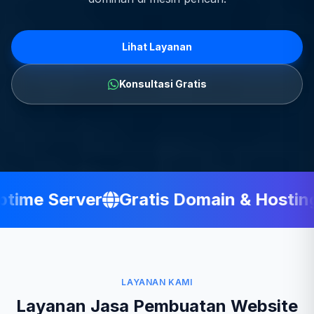
Lihat Layanan
Konsultasi Gratis
ime Server
Gratis Domain & Hosting
LAYANAN KAMI
Layanan Jasa Pembuatan Website