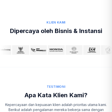
KLIEN KAMI
Dipercaya oleh Bisnis & Instansi
TESTIMONI
Apa Kata Klien Kami?
Kepercayaan dan kepuasan klien adalah prioritas utama kami.
Berikut adalah pengalaman mereka bekerja sama dengan