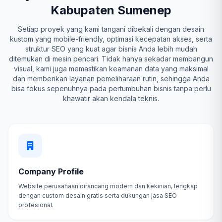
Kabupaten Sumenep
Setiap proyek yang kami tangani dibekali dengan desain
kustom yang mobile-friendly, optimasi kecepatan akses, serta
struktur SEO yang kuat agar bisnis Anda lebih mudah
ditemukan di mesin pencari. Tidak hanya sekadar membangun
visual, kami juga memastikan keamanan data yang maksimal
dan memberikan layanan pemeliharaan rutin, sehingga Anda
bisa fokus sepenuhnya pada pertumbuhan bisnis tanpa perlu
khawatir akan kendala teknis.
Company Profile
Website perusahaan dirancang modern dan kekinian, lengkap
dengan custom desain gratis serta dukungan jasa SEO
profesional.