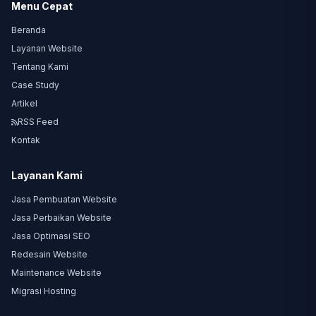
Menu Cepat
Beranda
Layanan Website
Tentang Kami
Case Study
Artikel
RSS Feed
Kontak
Layanan Kami
Jasa Pembuatan Website
Jasa Perbaikan Website
Jasa Optimasi SEO
Redesain Website
Maintenance Website
Migrasi Hosting