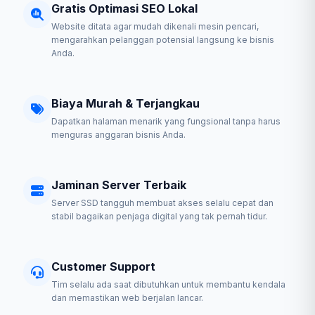
Gratis Optimasi SEO Lokal
Website ditata agar mudah dikenali mesin pencari,
mengarahkan pelanggan potensial langsung ke bisnis
Anda.
Biaya Murah & Terjangkau
Dapatkan halaman menarik yang fungsional tanpa harus
menguras anggaran bisnis Anda.
Jaminan Server Terbaik
Server SSD tangguh membuat akses selalu cepat dan
stabil bagaikan penjaga digital yang tak pernah tidur.
Customer Support
Tim selalu ada saat dibutuhkan untuk membantu kendala
dan memastikan web berjalan lancar.