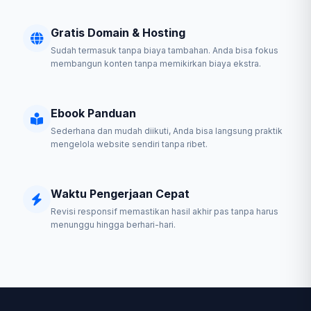
Gratis Domain & Hosting
Sudah termasuk tanpa biaya tambahan. Anda bisa fokus
membangun konten tanpa memikirkan biaya ekstra.
Ebook Panduan
Sederhana dan mudah diikuti, Anda bisa langsung praktik
mengelola website sendiri tanpa ribet.
Waktu Pengerjaan Cepat
Revisi responsif memastikan hasil akhir pas tanpa harus
menunggu hingga berhari-hari.