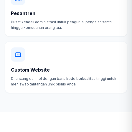
Pesantren
Pusat kendali administrasi untuk pengurus, pengajar, santri,
hingga kemudahan orang tua.
Custom Website
Dirancang dari nol dengan baris kode berkualitas tinggi untuk
menjawab tantangan unik bisnis Anda.