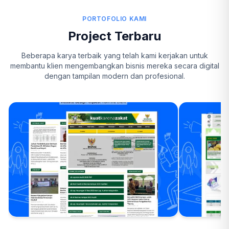
PORTOFOLIO KAMI
Project Terbaru
Beberapa karya terbaik yang telah kami kerjakan untuk
membantu klien mengembangkan bisnis mereka secara digital
dengan tampilan modern dan profesional.