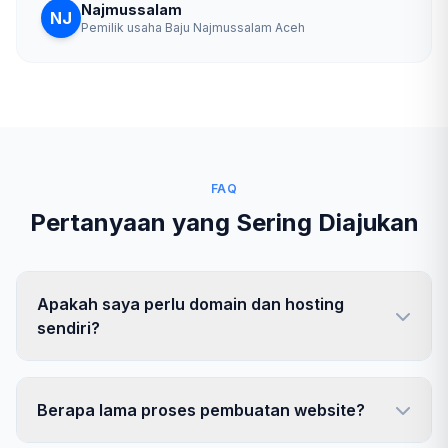
Najmussalam
NJ
Pemilik usaha Baju Najmussalam Aceh
FAQ
Pertanyaan yang Sering Diajukan
Apakah saya perlu domain dan hosting
sendiri?
Berapa lama proses pembuatan website?