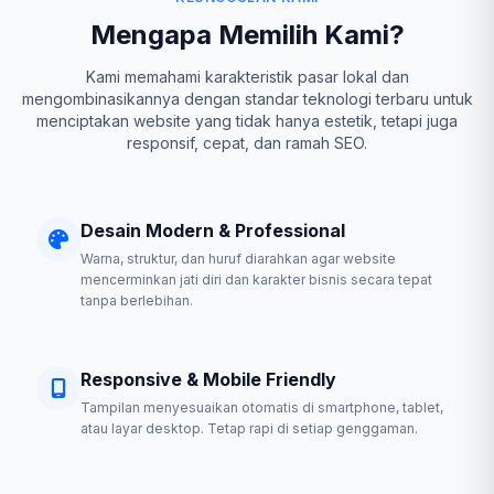
Mengapa Memilih Kami?
Kami memahami karakteristik pasar lokal dan
mengombinasikannya dengan standar teknologi terbaru untuk
menciptakan website yang tidak hanya estetik, tetapi juga
responsif, cepat, dan ramah SEO.
Desain Modern & Professional
Warna, struktur, dan huruf diarahkan agar website
mencerminkan jati diri dan karakter bisnis secara tepat
tanpa berlebihan.
Responsive & Mobile Friendly
Tampilan menyesuaikan otomatis di smartphone, tablet,
atau layar desktop. Tetap rapi di setiap genggaman.