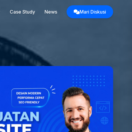
Case Study
News
Mari Diskusi