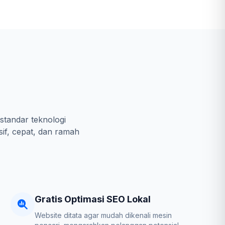
standar teknologi
sif, cepat, dan ramah
Gratis Optimasi SEO Lokal
Website ditata agar mudah dikenali mesin