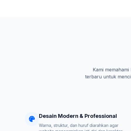
Kami memahami ka
terbaru untuk mencip
Desain Modern & Professional
Warna, struktur, dan huruf diarahkan agar