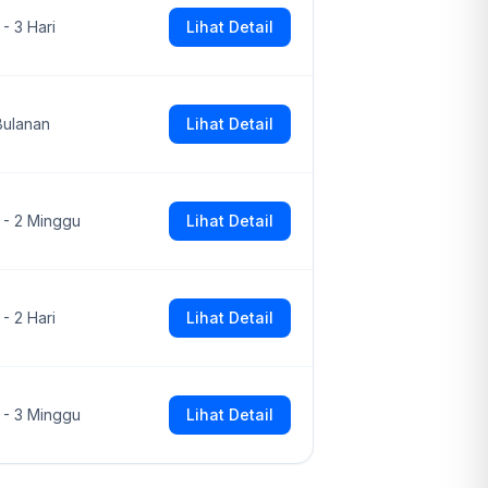
 - 3 Hari
Lihat Detail
Bulanan
Lihat Detail
1 - 2 Minggu
Lihat Detail
 - 2 Hari
Lihat Detail
1 - 3 Minggu
Lihat Detail