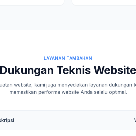
LAYANAN TAMBAHAN
Dukungan Teknis Websit
uatan website, kami juga menyediakan layanan dukungan te
memastikan performa website Anda selalu optimal.
kripsi