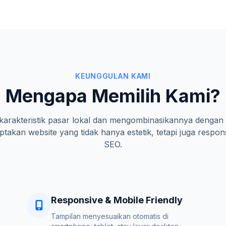
KEUNGGULAN KAMI
Mengapa Memilih Kami?
rakteristik pasar lokal dan mengombinasikannya dengan 
takan website yang tidak hanya estetik, tetapi juga respon
SEO.
Responsive & Mobile Friendly
Tampilan menyesuaikan otomatis di