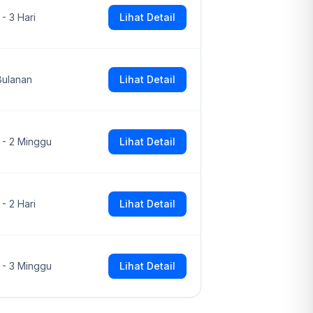
 - 3 Hari
Lihat Detail
Bulanan
Lihat Detail
1 - 2 Minggu
Lihat Detail
 - 2 Hari
Lihat Detail
1 - 3 Minggu
Lihat Detail