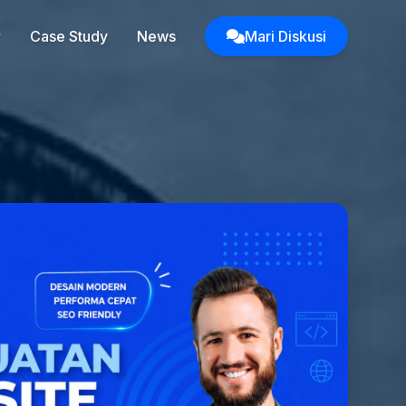
Case Study
News
Mari Diskusi