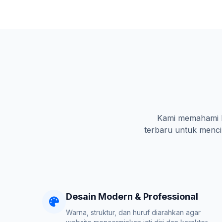
Kami memahami ka
terbaru untuk mencip
Desain Modern & Professional
Warna, struktur, dan huruf diarahkan agar