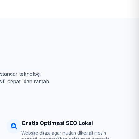
standar teknologi
sif, cepat, dan ramah
Gratis Optimasi SEO Lokal
Website ditata agar mudah dikenali mesin