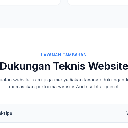
LAYANAN TAMBAHAN
Dukungan Teknis Websit
uatan website, kami juga menyediakan layanan dukungan te
memastikan performa website Anda selalu optimal.
kripsi