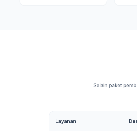
Selain paket pemb
Layanan
Des