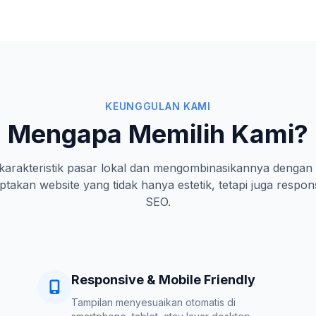
KEUNGGULAN KAMI
Mengapa Memilih Kami?
rakteristik pasar lokal dan mengombinasikannya dengan 
takan website yang tidak hanya estetik, tetapi juga respon
SEO.
Responsive & Mobile Friendly
Tampilan menyesuaikan otomatis di