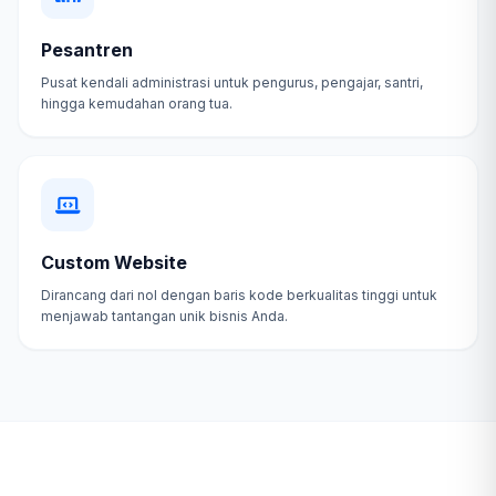
Pesantren
Pusat kendali administrasi untuk pengurus, pengajar, santri,
hingga kemudahan orang tua.
Custom Website
Dirancang dari nol dengan baris kode berkualitas tinggi untuk
menjawab tantangan unik bisnis Anda.