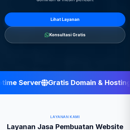
Lihat Layanan
Konsultasi Gratis
ime Server
Gratis Domain & Hosting
LAYANAN KAMI
Layanan Jasa Pembuatan Website