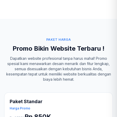
PAKET HARGA
Promo Bikin Website Terbaru !
Dapatkan website profesional tanpa harus mahal! Promo
spesial kami menawarkan desain menarik dan fitur lengkap,
semua disesuaikan dengan kebutuhan bisnis Anda,
kesempatan tepat untuk memiliki website berkualitas dengan
biaya lebih hemat.
Paket Standar
Harga Promo
Rp 850K