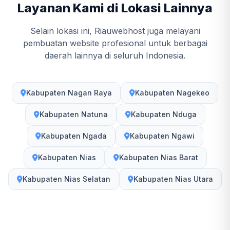
Layanan Kami di Lokasi Lainnya
Selain lokasi ini, Riauwebhost juga melayani
pembuatan website profesional untuk berbagai
daerah lainnya di seluruh Indonesia.
Kabupaten Nagan Raya
Kabupaten Nagekeo
Kabupaten Natuna
Kabupaten Nduga
Kabupaten Ngada
Kabupaten Ngawi
Kabupaten Nias
Kabupaten Nias Barat
Kabupaten Nias Selatan
Kabupaten Nias Utara