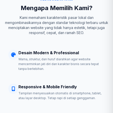
Mengapa Memilih Kami?
Kami memahami karakteristik pasar lokal dan
mengombinasikannya dengan standar teknologi terbaru untuk
menciptakan website yang tidak hanya estetik, tetapi juga
responsif, cepat, dan ramah SEO.
Desain Modern & Professional
Warna, struktur, dan huruf diarahkan agar website
mencerminkan jati diri dan karakter bisnis secara tepat
tanpa berlebihan.
Responsive & Mobile Friendly
Tampilan menyesuaikan otomatis di smartphone, tablet,
atau layar desktop. Tetap rapi di setiap genggaman.