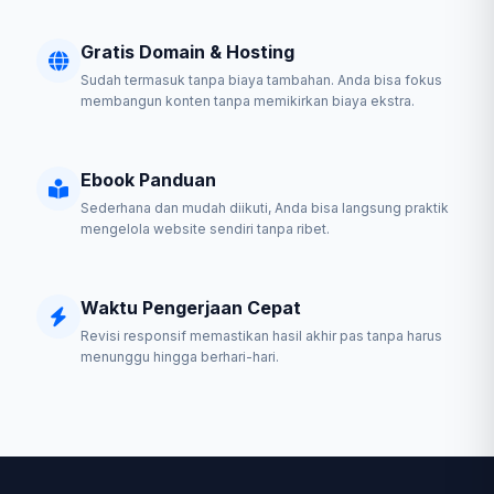
Gratis Domain & Hosting
Sudah termasuk tanpa biaya tambahan. Anda bisa fokus
membangun konten tanpa memikirkan biaya ekstra.
Ebook Panduan
Sederhana dan mudah diikuti, Anda bisa langsung praktik
mengelola website sendiri tanpa ribet.
Waktu Pengerjaan Cepat
Revisi responsif memastikan hasil akhir pas tanpa harus
menunggu hingga berhari-hari.