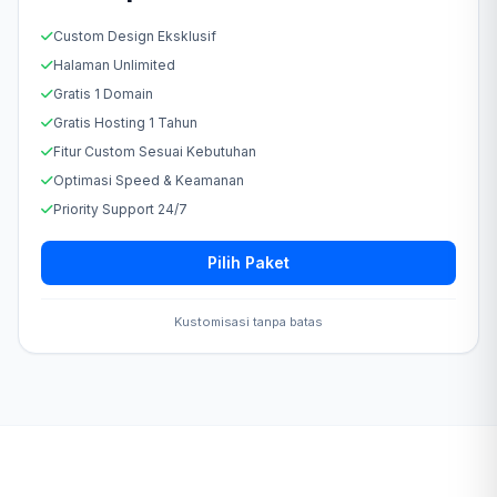
Custom Design Eksklusif
Halaman Unlimited
Gratis 1 Domain
Gratis Hosting 1 Tahun
Fitur Custom Sesuai Kebutuhan
Optimasi Speed & Keamanan
Priority Support 24/7
Pilih Paket
Kustomisasi tanpa batas