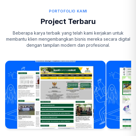
PORTOFOLIO KAMI
Project Terbaru
Beberapa karya terbaik yang telah kami kerjakan untuk
membantu klien mengembangkan bisnis mereka secara digital
dengan tampilan modern dan profesional.