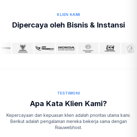
KLIEN KAMI
Dipercaya oleh Bisnis & Instansi
TESTIMONI
Apa Kata Klien Kami?
Kepercayaan dan kepuasan klien adalah prioritas utama kami.
Berikut adalah pengalaman mereka bekerja sama dengan
Riauwebhost.