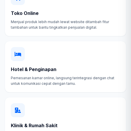
Toko Online
Menjual produk lebih mudah lewat website ditambah fitur
tambahan untuk bantu tingkatkan penjualan digital.
Hotel & Penginapan
Pemesanan kamar online, langsung terintegrasi dengan chat
untuk komunikasi cepat dengan tamu.
Klinik & Rumah Sakit