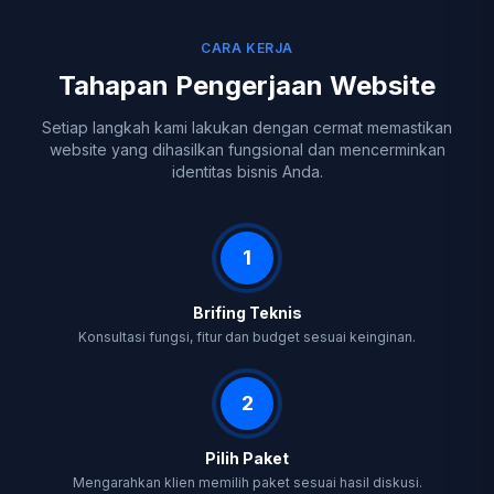
CARA KERJA
Tahapan Pengerjaan Website
Setiap langkah kami lakukan dengan cermat memastikan
website yang dihasilkan fungsional dan mencerminkan
identitas bisnis Anda.
1
Brifing Teknis
Konsultasi fungsi, fitur dan budget sesuai keinginan.
2
Pilih Paket
Mengarahkan klien memilih paket sesuai hasil diskusi.