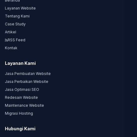
Beranda
Layanan Website
Tentang Kami
Case Study
Artikel
RSS Feed
Kontak
Layanan Kami
Jasa Pembuatan Website
Jasa Perbaikan Website
Jasa Optimasi SEO
Redesain Website
Maintenance Website
Migrasi Hosting
Hubungi Kami