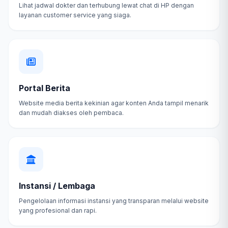
Lihat jadwal dokter dan terhubung lewat chat di HP dengan
layanan customer service yang siaga.
Portal Berita
Website media berita kekinian agar konten Anda tampil menarik
dan mudah diakses oleh pembaca.
Instansi / Lembaga
Pengelolaan informasi instansi yang transparan melalui website
yang profesional dan rapi.