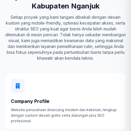
Kabupaten Nganjuk
Setiap proyek yang kami tangani dibekali dengan desain
kustom yang mobile-friendly, optimasi kecepatan akses, serta
struktur SEO yang kuat agar bisnis Anda lebih mudah
ditemukan di mesin pencari. Tidak hanya sekadar membangun
visual, kami juga memastikan keamanan data yang maksimal
dan memberikan layanan pemeliharaan rutin, sehingga Anda
bisa fokus sepenuhnya pada pertumbuhan bisnis tanpa perlu
khawatir akan kendala teknis.
Company Profile
Website perusahaan dirancang modern dan kekinian, lengkap
dengan custom desain gratis serta dukungan jasa SEO
profesional.