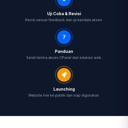
Uji Coba & Revisi
Revisi sesuai feedback dan uji kendala akses.
7
Panduan
Serah terima akses CPanel dan edukasi web.
Launching
Website live ke publik dan siap digunakan.