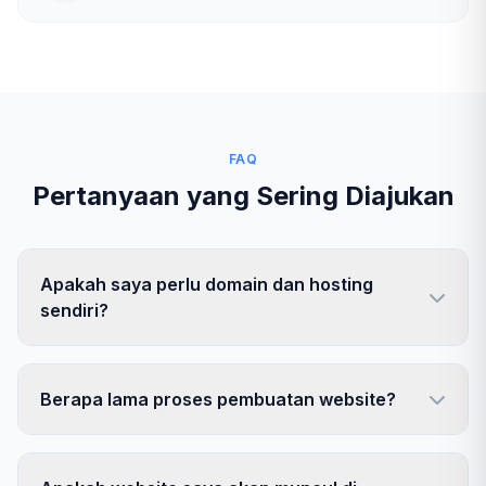
FAQ
Pertanyaan yang Sering Diajukan
Apakah saya perlu domain dan hosting
sendiri?
Berapa lama proses pembuatan website?