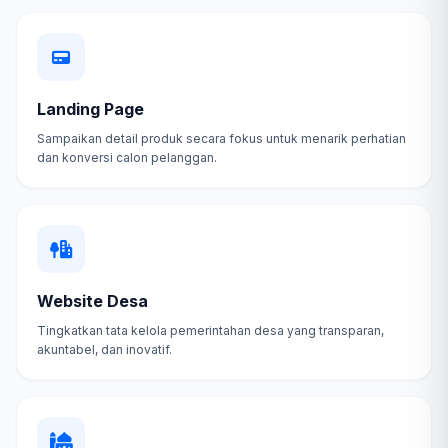
Landing Page
Sampaikan detail produk secara fokus untuk menarik perhatian
dan konversi calon pelanggan.
Website Desa
Tingkatkan tata kelola pemerintahan desa yang transparan,
akuntabel, dan inovatif.