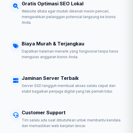
Gratis Optimasi SEO Lokal
Website ditata agar mudah dikenali mesin pencari,
mengarahkan pelanggan potensial langsung ke bisnis
Anda.
Biaya Murah & Terjangkau
Dapatkan halaman menarik yang fungsional tanpa harus
menguras anggaran bisnis Anda.
Jaminan Server Terbaik
Server SSD tangguh membuat akses selalu cepat dan
stabil bagaikan penjaga digital yang tak pernah tidur.
Customer Support
Tim selalu ada saat dibutuhkan untuk membantu kendala
dan memastikan web berjalan lancar.