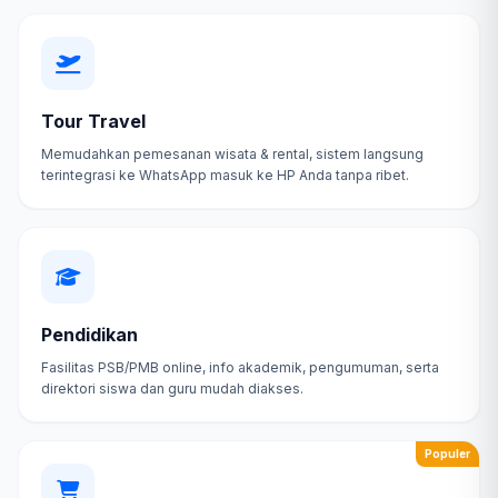
Tour Travel
Memudahkan pemesanan wisata & rental, sistem langsung
terintegrasi ke WhatsApp masuk ke HP Anda tanpa ribet.
Pendidikan
Fasilitas PSB/PMB online, info akademik, pengumuman, serta
direktori siswa dan guru mudah diakses.
Populer