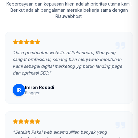
Kepercayaan dan kepuasan klien adalah prioritas utama kami.
Berikut adalah pengalaman mereka bekerja sama dengan
Riauwebhost.
"Jasa pembuatan website di Pekanbaru, Riau yang
sangat profesional, senang bisa menjawab kebutuhan
Kami sebagai digital marketing yg butuh landing page
dan optimasi SEO."
Imron Rosadi
IR
Blogger
"Setelah Pakai web alhamdulillah banyak yang