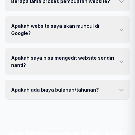
Berapa lama proses pembuatan website?
Apakah website saya akan muncul di
Google?
Apakah saya bisa mengedit website sendiri
nanti?
Apakah ada biaya bulanan/tahunan?
Siap Mengonlinekan Bisnis Anda?