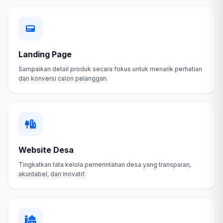
Landing Page
Sampaikan detail produk secara fokus untuk menarik perhatian
dan konversi calon pelanggan.
Website Desa
Tingkatkan tata kelola pemerintahan desa yang transparan,
akuntabel, dan inovatif.