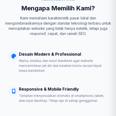
Mengapa Memilih Kami?
Kami memahami karakteristik pasar lokal dan
mengombinasikannya dengan standar teknologi terbaru untuk
menciptakan website yang tidak hanya estetik, tetapi juga
responsif, cepat, dan ramah SEO.
Desain Modern & Professional
Warna, struktur, dan huruf diarahkan agar website
mencerminkan jati diri dan karakter bisnis secara tepat
tanpa berlebihan.
Responsive & Mobile Friendly
Tampilan menyesuaikan otomatis di smartphone, tablet,
atau layar desktop. Tetap rapi di setiap genggaman.