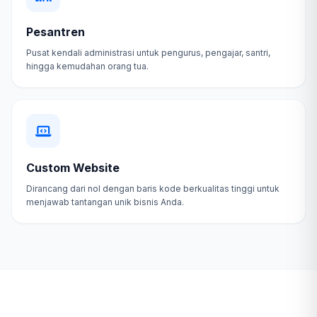
Pesantren
Pusat kendali administrasi untuk pengurus, pengajar, santri,
hingga kemudahan orang tua.
Custom Website
Dirancang dari nol dengan baris kode berkualitas tinggi untuk
menjawab tantangan unik bisnis Anda.