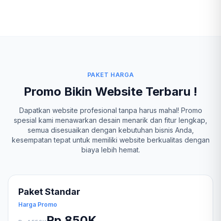
PAKET HARGA
Promo Bikin Website Terbaru !
Dapatkan website profesional tanpa harus mahal! Promo
spesial kami menawarkan desain menarik dan fitur lengkap,
semua disesuaikan dengan kebutuhan bisnis Anda,
kesempatan tepat untuk memiliki website berkualitas dengan
biaya lebih hemat.
Paket Standar
Harga Promo
Rp 850K