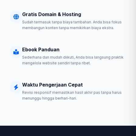
Gratis Domain & Hosting
Sudah termasuk tanpa biaya tambahan. Anda bisa fokus
membangun konten tanpa memikirkan biaya ekstra.
Ebook Panduan
Sederhana dan mudah diikuti, Anda bisa langsung praktik
mengelola website sendiri tanpa ribet.
Waktu Pengerjaan Cepat
Revisi responsif memastikan hasil akhir pas tanpa harus
menunggu hingga berhari-hari.