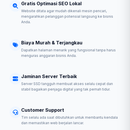
Gratis Optimasi SEO Lokal
Website ditata agar mudah dikenali mesin pencari,
mengarahkan pelanggan potensial langsung ke bisnis
Anda.
Biaya Murah & Terjangkau
Dapatkan halaman menarik yang fungsional tanpa harus
menguras anggaran bisnis Anda.
Jaminan Server Terbaik
Server SSD tangguh membuat akses selalu cepat dan
stabil bagaikan penjaga digital yang tak pernah tidur.
Customer Support
Tim selalu ada saat dibutuhkan untuk membantu kendala
dan memastikan web berjalan lancar.