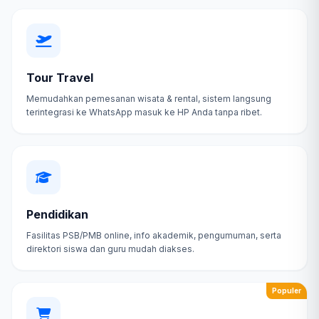
Tour Travel
Memudahkan pemesanan wisata & rental, sistem langsung
terintegrasi ke WhatsApp masuk ke HP Anda tanpa ribet.
Pendidikan
Fasilitas PSB/PMB online, info akademik, pengumuman, serta
direktori siswa dan guru mudah diakses.
Populer