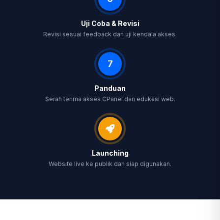
Uji Coba & Revisi
Revisi sesuai feedback dan uji kendala akses.
7
Panduan
Serah terima akses CPanel dan edukasi web.
Launching
Website live ke publik dan siap digunakan.