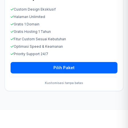
Custom Design Eksklusif
Halaman Unlimited
Gratis 1 Domain
Gratis Hosting 1 Tahun
Fitur Custom Sesuai Kebutuhan
Optimasi Speed & Keamanan
Priority Support 24/7
Pilih Paket
Kustomisasi tanpa batas