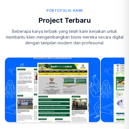
PORTOFOLIO KAMI
Project Terbaru
Beberapa karya terbaik yang telah kami kerjakan untuk
membantu klien mengembangkan bisnis mereka secara digital
dengan tampilan modern dan profesional.