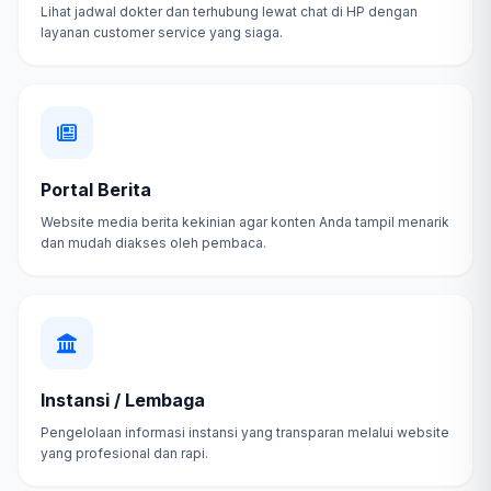
Lihat jadwal dokter dan terhubung lewat chat di HP dengan
layanan customer service yang siaga.
Portal Berita
Website media berita kekinian agar konten Anda tampil menarik
dan mudah diakses oleh pembaca.
Instansi / Lembaga
Pengelolaan informasi instansi yang transparan melalui website
yang profesional dan rapi.