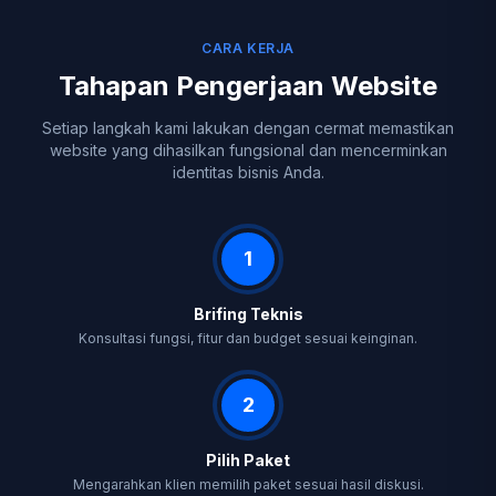
CARA KERJA
Tahapan Pengerjaan Website
Setiap langkah kami lakukan dengan cermat memastikan
website yang dihasilkan fungsional dan mencerminkan
identitas bisnis Anda.
1
Brifing Teknis
Konsultasi fungsi, fitur dan budget sesuai keinginan.
2
Pilih Paket
Mengarahkan klien memilih paket sesuai hasil diskusi.