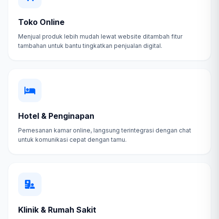
Toko Online
Menjual produk lebih mudah lewat website ditambah fitur
tambahan untuk bantu tingkatkan penjualan digital.
Hotel & Penginapan
Pemesanan kamar online, langsung terintegrasi dengan chat
untuk komunikasi cepat dengan tamu.
Klinik & Rumah Sakit