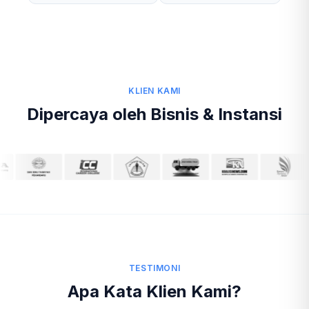
KLIEN KAMI
Dipercaya oleh Bisnis & Instansi
TESTIMONI
Apa Kata Klien Kami?