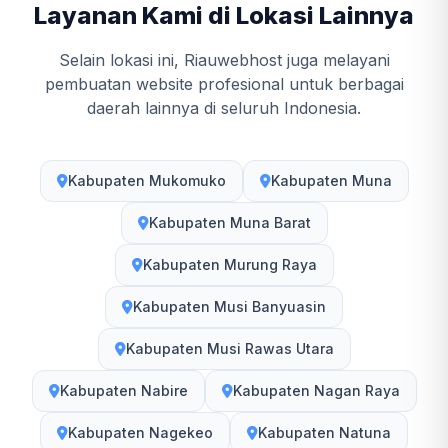
Layanan Kami di Lokasi Lainnya
Selain lokasi ini, Riauwebhost juga melayani
pembuatan website profesional untuk berbagai
daerah lainnya di seluruh Indonesia.
Kabupaten Mukomuko
Kabupaten Muna
Kabupaten Muna Barat
Kabupaten Murung Raya
Kabupaten Musi Banyuasin
Kabupaten Musi Rawas Utara
Kabupaten Nabire
Kabupaten Nagan Raya
Kabupaten Nagekeo
Kabupaten Natuna