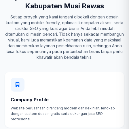
Kabupaten Musi Rawas
Setiap proyek yang kami tangani dibekali dengan desain
kustom yang mobile-friendly, optimasi kecepatan akses, serta
struktur SEO yang kuat agar bisnis Anda lebih mudah
ditemukan di mesin pencari. Tidak hanya sekadar membangun
visual, kami juga memastikan keamanan data yang maksimal
dan memberikan layanan pemeliharaan rutin, sehingga Anda
bisa fokus sepenuhnya pada pertumbuhan bisnis tanpa perlu
khawatir akan kendala teknis.
Company Profile
Website perusahaan dirancang modern dan kekinian, lengkap
dengan custom desain gratis serta dukungan jasa SEO
profesional.