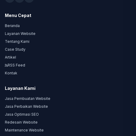
Menu Cepat
Beranda
Layanan Website
Tentang Kami
Case Study
Artikel
RSS Feed
Kontak
Layanan Kami
Jasa Pembuatan Website
Jasa Perbaikan Website
Jasa Optimasi SEO
Redesain Website
Maintenance Website