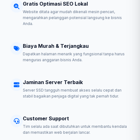
Gratis Optimasi SEO Lokal
Website ditata agar mudah dikenali mesin pencari,
mengarahkan pelanggan potensial langsung ke bisnis
Anda.
Biaya Murah & Terjangkau
Dapatkan halaman menarik yang fungsional tanpa harus
menguras anggaran bisnis Anda.
Jaminan Server Terbaik
Server SSD tangguh membuat akses selalu cepat dan
stabil bagaikan penjaga digital yang tak pernah tidur.
Customer Support
Tim selalu ada saat dibutuhkan untuk membantu kendala
dan memastikan web berjalan lancar.