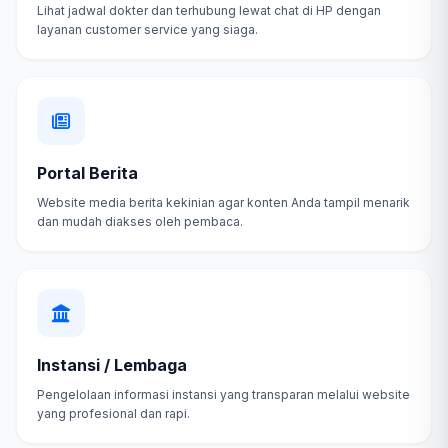
Lihat jadwal dokter dan terhubung lewat chat di HP dengan
layanan customer service yang siaga.
Portal Berita
Website media berita kekinian agar konten Anda tampil menarik
dan mudah diakses oleh pembaca.
Instansi / Lembaga
Pengelolaan informasi instansi yang transparan melalui website
yang profesional dan rapi.