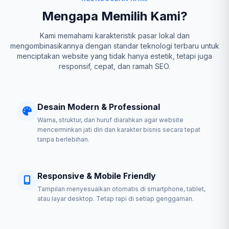
Mengapa Memilih Kami?
Kami memahami karakteristik pasar lokal dan
mengombinasikannya dengan standar teknologi terbaru untuk
menciptakan website yang tidak hanya estetik, tetapi juga
responsif, cepat, dan ramah SEO.
Desain Modern & Professional
Warna, struktur, dan huruf diarahkan agar website
mencerminkan jati diri dan karakter bisnis secara tepat
tanpa berlebihan.
Responsive & Mobile Friendly
Tampilan menyesuaikan otomatis di smartphone, tablet,
atau layar desktop. Tetap rapi di setiap genggaman.