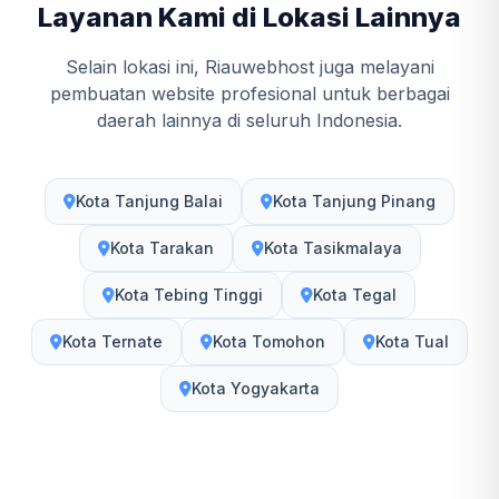
Layanan Kami di Lokasi Lainnya
Selain lokasi ini, Riauwebhost juga melayani
pembuatan website profesional untuk berbagai
daerah lainnya di seluruh Indonesia.
Kota Tanjung Balai
Kota Tanjung Pinang
Kota Tarakan
Kota Tasikmalaya
Kota Tebing Tinggi
Kota Tegal
Kota Ternate
Kota Tomohon
Kota Tual
Kota Yogyakarta