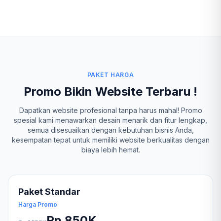
PAKET HARGA
Promo Bikin Website Terbaru !
Dapatkan website profesional tanpa harus mahal! Promo
spesial kami menawarkan desain menarik dan fitur lengkap,
semua disesuaikan dengan kebutuhan bisnis Anda,
kesempatan tepat untuk memiliki website berkualitas dengan
biaya lebih hemat.
Paket Standar
Harga Promo
Rp 850K