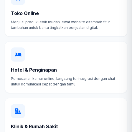
Toko Online
Menjual produk lebih mudah lewat website ditambah fitur
tambahan untuk bantu tingkatkan penjualan digital.
Hotel & Penginapan
Pemesanan kamar online, langsung terintegrasi dengan chat
untuk komunikasi cepat dengan tamu.
Klinik & Rumah Sakit