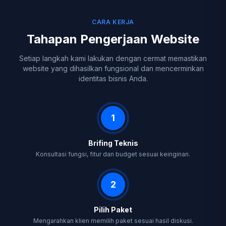
CARA KERJA
Tahapan Pengerjaan Website
Setiap langkah kami lakukan dengan cermat memastikan
website yang dihasilkan fungsional dan mencerminkan
identitas bisnis Anda.
1
Brifing Teknis
Konsultasi fungsi, fitur dan budget sesuai keinginan.
2
Pilih Paket
Mengarahkan klien memilih paket sesuai hasil diskusi.