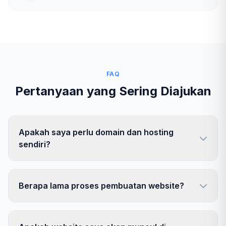
FAQ
Pertanyaan yang Sering Diajukan
Apakah saya perlu domain dan hosting
sendiri?
Berapa lama proses pembuatan website?