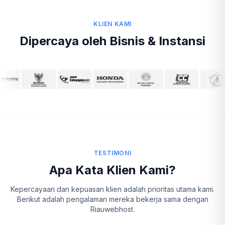
KLIEN KAMI
Dipercaya oleh Bisnis & Instansi
TESTIMONI
Apa Kata Klien Kami?
Kepercayaan dan kepuasan klien adalah prioritas utama kami.
Berikut adalah pengalaman mereka bekerja sama dengan
Riauwebhost.