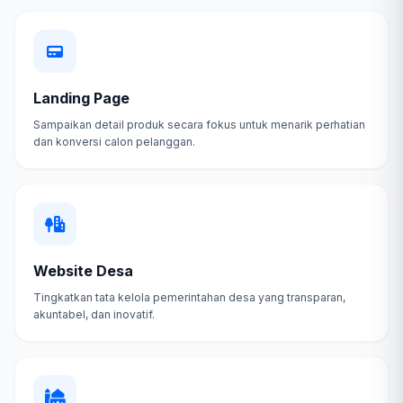
Landing Page
Sampaikan detail produk secara fokus untuk menarik perhatian
dan konversi calon pelanggan.
Website Desa
Tingkatkan tata kelola pemerintahan desa yang transparan,
akuntabel, dan inovatif.