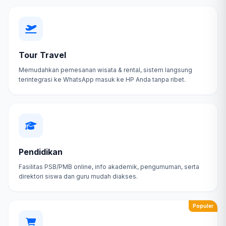
Tour Travel
Memudahkan pemesanan wisata & rental, sistem langsung
terintegrasi ke WhatsApp masuk ke HP Anda tanpa ribet.
Pendidikan
Fasilitas PSB/PMB online, info akademik, pengumuman, serta
direktori siswa dan guru mudah diakses.
Populer