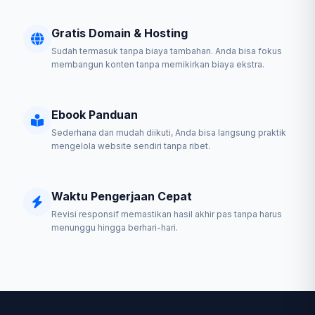
Gratis Domain & Hosting
Sudah termasuk tanpa biaya tambahan. Anda bisa fokus
membangun konten tanpa memikirkan biaya ekstra.
Ebook Panduan
Sederhana dan mudah diikuti, Anda bisa langsung praktik
mengelola website sendiri tanpa ribet.
Waktu Pengerjaan Cepat
Revisi responsif memastikan hasil akhir pas tanpa harus
menunggu hingga berhari-hari.