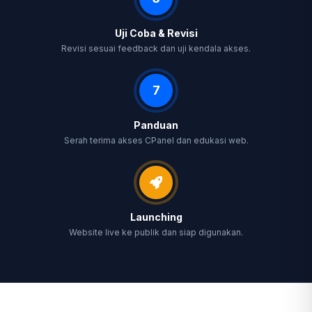
Uji Coba & Revisi
Revisi sesuai feedback dan uji kendala akses.
7
Panduan
Serah terima akses CPanel dan edukasi web.
Launching
Website live ke publik dan siap digunakan.