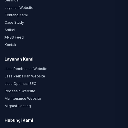
Beranda
Layanan Website
Tentang Kami
Case Study
Artikel
RSS Feed
Kontak
Layanan Kami
Jasa Pembuatan Website
Jasa Perbaikan Website
Jasa Optimasi SEO
Redesain Website
Maintenance Website
Migrasi Hosting
Hubungi Kami