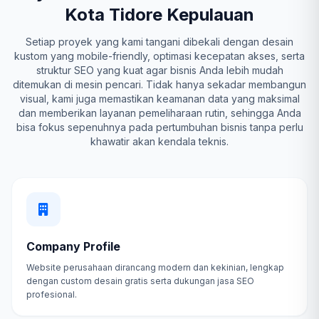
Kota Tidore Kepulauan
Setiap proyek yang kami tangani dibekali dengan desain
kustom yang mobile-friendly, optimasi kecepatan akses, serta
struktur SEO yang kuat agar bisnis Anda lebih mudah
ditemukan di mesin pencari. Tidak hanya sekadar membangun
visual, kami juga memastikan keamanan data yang maksimal
dan memberikan layanan pemeliharaan rutin, sehingga Anda
bisa fokus sepenuhnya pada pertumbuhan bisnis tanpa perlu
khawatir akan kendala teknis.
Company Profile
Website perusahaan dirancang modern dan kekinian, lengkap
dengan custom desain gratis serta dukungan jasa SEO
profesional.