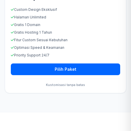
Custom Design Eksklusif
Halaman Unlimited
Gratis 1 Domain
Gratis Hosting 1 Tahun
Fitur Custom Sesuai Kebutuhan
Optimasi Speed & Keamanan
Priority Support 24/7
Pilih Paket
Kustomisasi tanpa batas