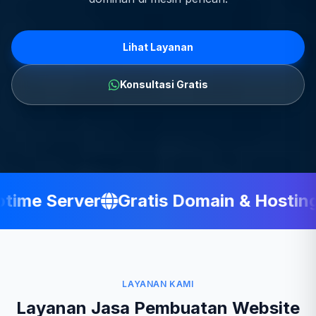
Lihat Layanan
Konsultasi Gratis
ime Server
Gratis Domain & Hosting
LAYANAN KAMI
Layanan Jasa Pembuatan Website