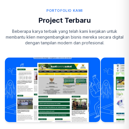
PORTOFOLIO KAMI
Project Terbaru
Beberapa karya terbaik yang telah kami kerjakan untuk
membantu klien mengembangkan bisnis mereka secara digital
dengan tampilan modern dan profesional.