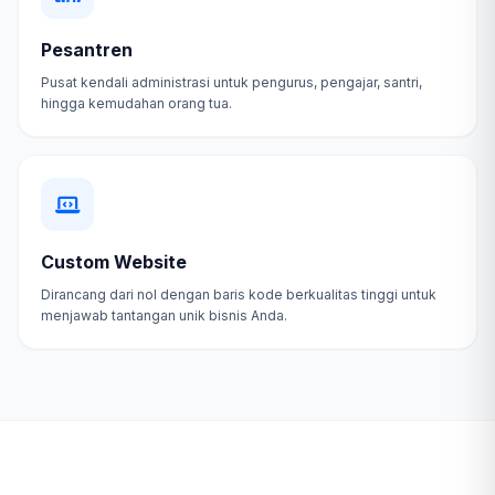
Pesantren
Pusat kendali administrasi untuk pengurus, pengajar, santri,
hingga kemudahan orang tua.
Custom Website
Dirancang dari nol dengan baris kode berkualitas tinggi untuk
menjawab tantangan unik bisnis Anda.