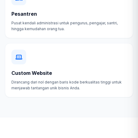
Pesantren
Pusat kendali administrasi untuk pengurus, pengajar, santri,
hingga kemudahan orang tua.
Custom Website
Dirancang dari nol dengan baris kode berkualitas tinggi untuk
menjawab tantangan unik bisnis Anda.