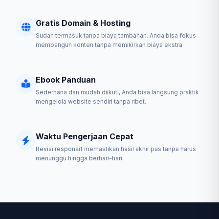
Gratis Domain & Hosting
Sudah termasuk tanpa biaya tambahan. Anda bisa fokus
membangun konten tanpa memikirkan biaya ekstra.
Ebook Panduan
Sederhana dan mudah diikuti, Anda bisa langsung praktik
mengelola website sendiri tanpa ribet.
Waktu Pengerjaan Cepat
Revisi responsif memastikan hasil akhir pas tanpa harus
menunggu hingga berhari-hari.