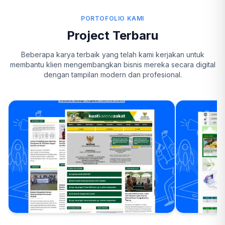
PORTOFOLIO KAMI
Project Terbaru
Beberapa karya terbaik yang telah kami kerjakan untuk
membantu klien mengembangkan bisnis mereka secara digital
dengan tampilan modern dan profesional.