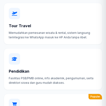
Tour Travel
Memudahkan pemesanan wisata & rental, sistem langsung
terintegrasi ke WhatsApp masuk ke HP Anda tanpa ribet.
Pendidikan
Fasilitas PSB/PMB online, info akademik, pengumuman, serta
direktori siswa dan guru mudah diakses.
Populer