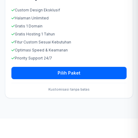
Custom Design Eksklusif
Halaman Unlimited
Gratis 1 Domain
Gratis Hosting 1 Tahun
Fitur Custom Sesuai Kebutuhan
Optimasi Speed & Keamanan
Priority Support 24/7
Pilih Paket
Kustomisasi tanpa batas