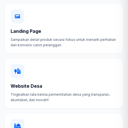
Landing Page
Sampaikan detail produk secara fokus untuk menarik perhatian
dan konversi calon pelanggan.
Website Desa
Tingkatkan tata kelola pemerintahan desa yang transparan,
akuntabel, dan inovatif.