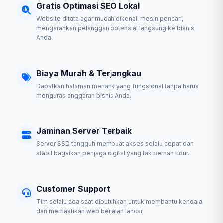
Gratis Optimasi SEO Lokal
Website ditata agar mudah dikenali mesin pencari,
mengarahkan pelanggan potensial langsung ke bisnis
Anda.
Biaya Murah & Terjangkau
Dapatkan halaman menarik yang fungsional tanpa harus
menguras anggaran bisnis Anda.
Jaminan Server Terbaik
Server SSD tangguh membuat akses selalu cepat dan
stabil bagaikan penjaga digital yang tak pernah tidur.
Customer Support
Tim selalu ada saat dibutuhkan untuk membantu kendala
dan memastikan web berjalan lancar.