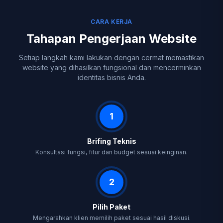
CARA KERJA
Tahapan Pengerjaan Website
Setiap langkah kami lakukan dengan cermat memastikan
website yang dihasilkan fungsional dan mencerminkan
identitas bisnis Anda.
1
Brifing Teknis
Konsultasi fungsi, fitur dan budget sesuai keinginan.
2
Pilih Paket
Mengarahkan klien memilih paket sesuai hasil diskusi.