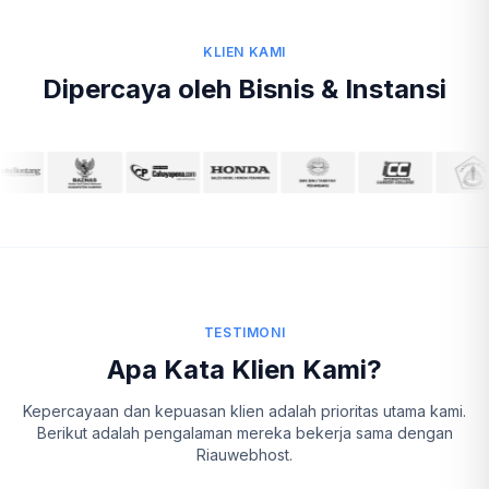
KLIEN KAMI
Dipercaya oleh Bisnis & Instansi
TESTIMONI
Apa Kata Klien Kami?
Kepercayaan dan kepuasan klien adalah prioritas utama kami.
Berikut adalah pengalaman mereka bekerja sama dengan
Riauwebhost.