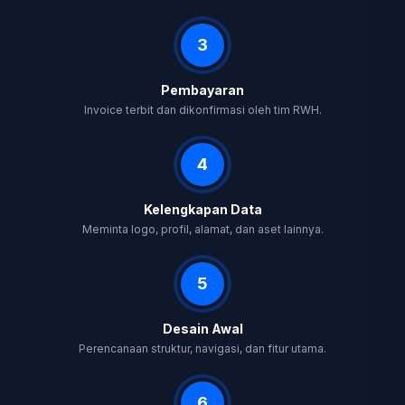
3
Pembayaran
Invoice terbit dan dikonfirmasi oleh tim RWH.
4
Kelengkapan Data
Meminta logo, profil, alamat, dan aset lainnya.
5
Desain Awal
Perencanaan struktur, navigasi, dan fitur utama.
6