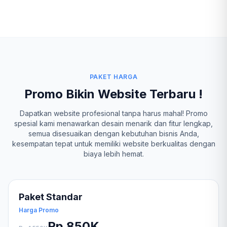
PAKET HARGA
Promo Bikin Website Terbaru !
Dapatkan website profesional tanpa harus mahal! Promo
spesial kami menawarkan desain menarik dan fitur lengkap,
semua disesuaikan dengan kebutuhan bisnis Anda,
kesempatan tepat untuk memiliki website berkualitas dengan
biaya lebih hemat.
Paket Standar
Harga Promo
Rp 850K