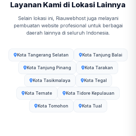
Layanan Kami di Lokasi Lainnya
Selain lokasi ini, Riauwebhost juga melayani
pembuatan website profesional untuk berbagai
daerah lainnya di seluruh Indonesia.
Kota Tangerang Selatan
Kota Tanjung Balai
Kota Tanjung Pinang
Kota Tarakan
Kota Tasikmalaya
Kota Tegal
Kota Ternate
Kota Tidore Kepulauan
Kota Tomohon
Kota Tual