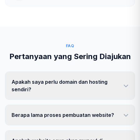
FAQ
Pertanyaan yang Sering Diajukan
Apakah saya perlu domain dan hosting
sendiri?
Berapa lama proses pembuatan website?