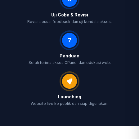
Uji Coba & Revisi
Revisi sesuai feedback dan uji kendala akses.
7
Panduan
Serah terima akses CPanel dan edukasi web.
Launching
Website live ke publik dan siap digunakan.