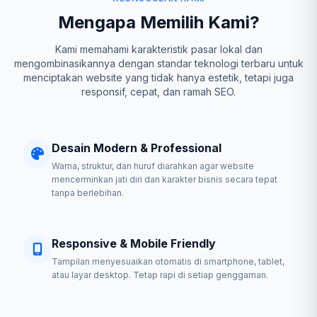
Mengapa Memilih Kami?
Kami memahami karakteristik pasar lokal dan
mengombinasikannya dengan standar teknologi terbaru untuk
menciptakan website yang tidak hanya estetik, tetapi juga
responsif, cepat, dan ramah SEO.
Desain Modern & Professional
Warna, struktur, dan huruf diarahkan agar website
mencerminkan jati diri dan karakter bisnis secara tepat
tanpa berlebihan.
Responsive & Mobile Friendly
Tampilan menyesuaikan otomatis di smartphone, tablet,
atau layar desktop. Tetap rapi di setiap genggaman.