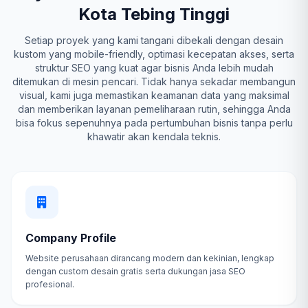
Kota Tebing Tinggi
Setiap proyek yang kami tangani dibekali dengan desain
kustom yang mobile-friendly, optimasi kecepatan akses, serta
struktur SEO yang kuat agar bisnis Anda lebih mudah
ditemukan di mesin pencari. Tidak hanya sekadar membangun
visual, kami juga memastikan keamanan data yang maksimal
dan memberikan layanan pemeliharaan rutin, sehingga Anda
bisa fokus sepenuhnya pada pertumbuhan bisnis tanpa perlu
khawatir akan kendala teknis.
Company Profile
Website perusahaan dirancang modern dan kekinian, lengkap
dengan custom desain gratis serta dukungan jasa SEO
profesional.