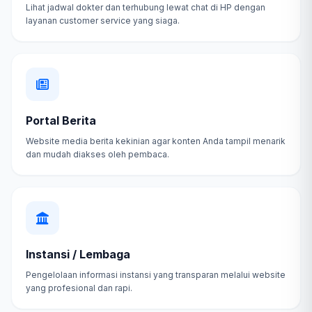
Lihat jadwal dokter dan terhubung lewat chat di HP dengan
layanan customer service yang siaga.
Portal Berita
Website media berita kekinian agar konten Anda tampil menarik
dan mudah diakses oleh pembaca.
Instansi / Lembaga
Pengelolaan informasi instansi yang transparan melalui website
yang profesional dan rapi.