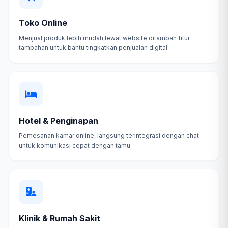
Toko Online
Menjual produk lebih mudah lewat website ditambah fitur
tambahan untuk bantu tingkatkan penjualan digital.
Hotel & Penginapan
Pemesanan kamar online, langsung terintegrasi dengan chat
untuk komunikasi cepat dengan tamu.
Klinik & Rumah Sakit