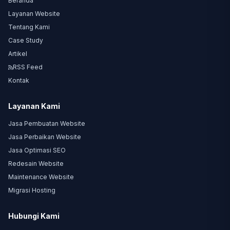
Beranda
Layanan Website
Tentang Kami
Case Study
Artikel
RSS Feed
Kontak
Layanan Kami
Jasa Pembuatan Website
Jasa Perbaikan Website
Jasa Optimasi SEO
Redesain Website
Maintenance Website
Migrasi Hosting
Hubungi Kami