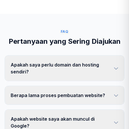
FAQ
Pertanyaan yang Sering Diajukan
Apakah saya perlu domain dan hosting
sendiri?
Berapa lama proses pembuatan website?
Apakah website saya akan muncul di
Google?