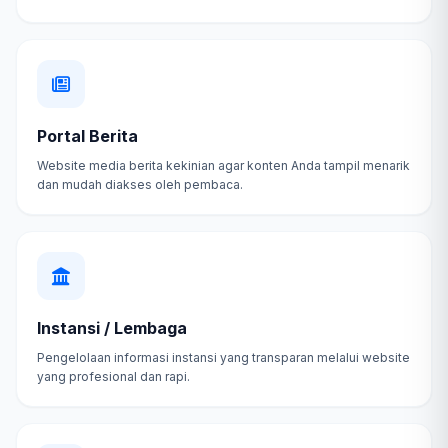
Portal Berita
Website media berita kekinian agar konten Anda tampil menarik
dan mudah diakses oleh pembaca.
Instansi / Lembaga
Pengelolaan informasi instansi yang transparan melalui website
yang profesional dan rapi.