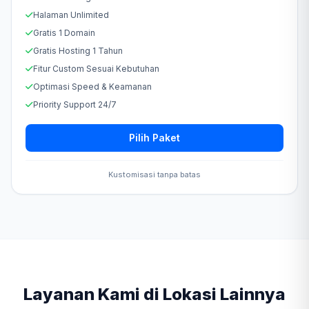
Halaman Unlimited
Gratis 1 Domain
Gratis Hosting 1 Tahun
Fitur Custom Sesuai Kebutuhan
Optimasi Speed & Keamanan
Priority Support 24/7
Pilih Paket
Kustomisasi tanpa batas
Layanan Kami di Lokasi Lainnya