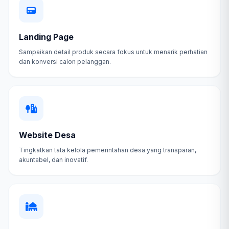
Landing Page
Sampaikan detail produk secara fokus untuk menarik perhatian
dan konversi calon pelanggan.
Website Desa
Tingkatkan tata kelola pemerintahan desa yang transparan,
akuntabel, dan inovatif.