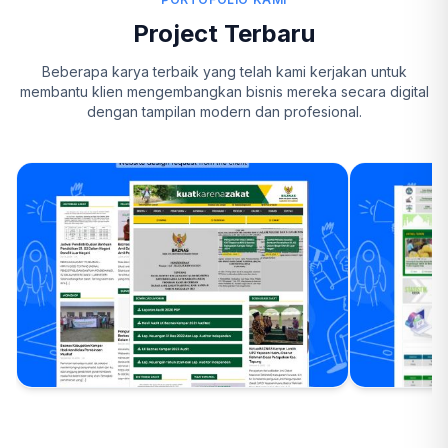
Project Terbaru
Beberapa karya terbaik yang telah kami kerjakan untuk
membantu klien mengembangkan bisnis mereka secara digital
dengan tampilan modern dan profesional.