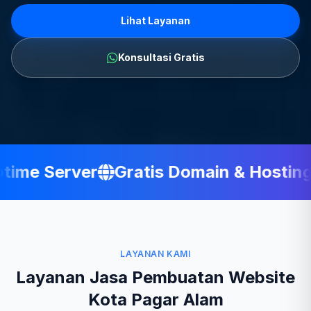
Lihat Layanan
Konsultasi Gratis
me Server
Gratis Domain & Hosting
LAYANAN KAMI
Layanan Jasa Pembuatan Website
Kota Pagar Alam