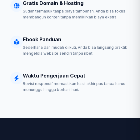
Gratis Domain & Hosting
Sudah termasuk tanpa biaya tambahan. Anda bisa fokus
membangun konten tanpa memikirkan biaya ekstra.
Ebook Panduan
Sederhana dan mudah diikuti, Anda bisa langsung praktik
mengelola website sendiri tanpa ribet.
Waktu Pengerjaan Cepat
Revisi responsif memastikan hasil akhir pas tanpa harus
menunggu hingga berhari-hari.