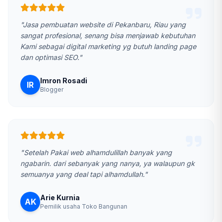
"Jasa pembuatan website di Pekanbaru, Riau yang
sangat profesional, senang bisa menjawab kebutuhan
Kami sebagai digital marketing yg butuh landing page
dan optimasi SEO."
Imron Rosadi
IR
Blogger
"Setelah Pakai web alhamdulillah banyak yang
ngabarin. dari sebanyak yang nanya, ya walaupun gk
semuanya yang deal tapi alhamdullah."
Arie Kurnia
AK
Pemilik usaha Toko Bangunan