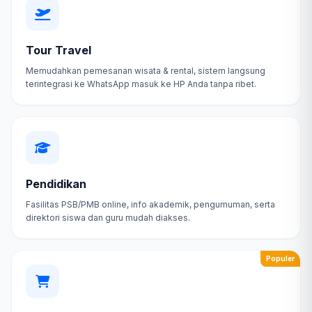
Tour Travel
Memudahkan pemesanan wisata & rental, sistem langsung
terintegrasi ke WhatsApp masuk ke HP Anda tanpa ribet.
Pendidikan
Fasilitas PSB/PMB online, info akademik, pengumuman, serta
direktori siswa dan guru mudah diakses.
Populer