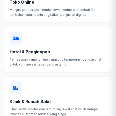
Toko Online
Menjual produk lebih mudah lewat website ditambah fitur
tambahan untuk bantu tingkatkan penjualan digital.
Hotel & Penginapan
Pemesanan kamar online, langsung terintegrasi dengan chat
untuk komunikasi cepat dengan tamu.
Klinik & Rumah Sakit
Lihat jadwal dokter dan terhubung lewat chat di HP dengan
layanan customer service yang siaga.