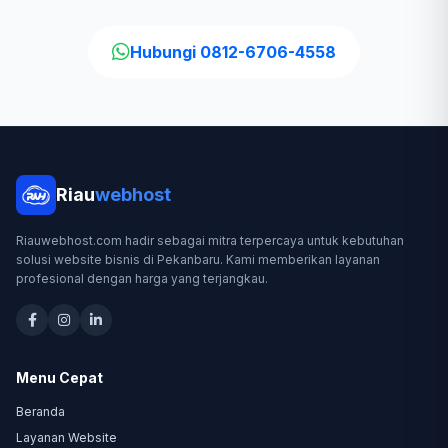
Hubungi 0812-6706-4558
Riau
webhost
Riauwebhost.com hadir sebagai mitra terpercaya untuk kebutuhan
solusi website bisnis di Pekanbaru. Kami memberikan layanan
profesional dengan harga yang terjangkau.
Menu Cepat
Beranda
Layanan Website