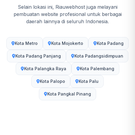
Selain lokasi ini, Riauwebhost juga melayani
pembuatan website profesional untuk berbagai
daerah lainnya di seluruh Indonesia.
Kota Metro
Kota Mojokerto
Kota Padang
Kota Padang Panjang
Kota Padangsidimpuan
Kota Palangka Raya
Kota Palembang
Kota Palopo
Kota Palu
Kota Pangkal Pinang