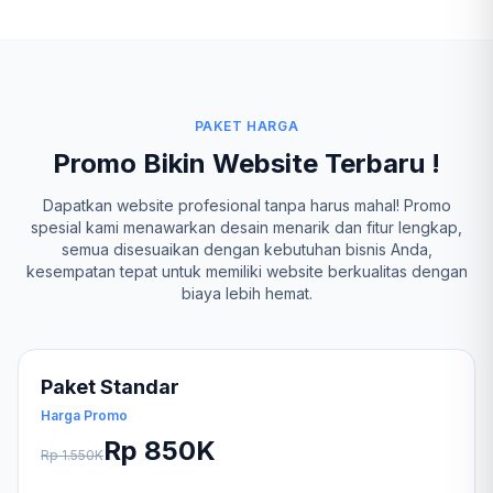
PAKET HARGA
Promo Bikin Website Terbaru !
Dapatkan website profesional tanpa harus mahal! Promo
spesial kami menawarkan desain menarik dan fitur lengkap,
semua disesuaikan dengan kebutuhan bisnis Anda,
kesempatan tepat untuk memiliki website berkualitas dengan
biaya lebih hemat.
Paket Standar
Harga Promo
Rp 850K
Rp 1.550K