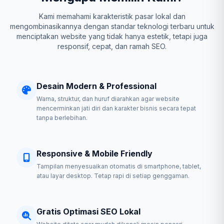
Kami memahami karakteristik pasar lokal dan
mengombinasikannya dengan standar teknologi terbaru untuk
menciptakan website yang tidak hanya estetik, tetapi juga
responsif, cepat, dan ramah SEO.
Desain Modern & Professional
Warna, struktur, dan huruf diarahkan agar website
mencerminkan jati diri dan karakter bisnis secara tepat
tanpa berlebihan.
Responsive & Mobile Friendly
Tampilan menyesuaikan otomatis di smartphone, tablet,
atau layar desktop. Tetap rapi di setiap genggaman.
Gratis Optimasi SEO Lokal