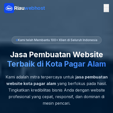
Riau
webhost
Kami telah Membantu 100+ Klien di Seluruh Indonesia
Jasa Pembuatan Website
Terbaik di Kota Pagar Alam
Kami adalah mitra terpercaya untuk
jasa pembuatan
website kota pagar alam
yang berfokus pada hasil.
Tingkatkan kredibilitas bisnis Anda dengan website
profesional yang cepat, responsif, dan dominan di
mesin pencari.