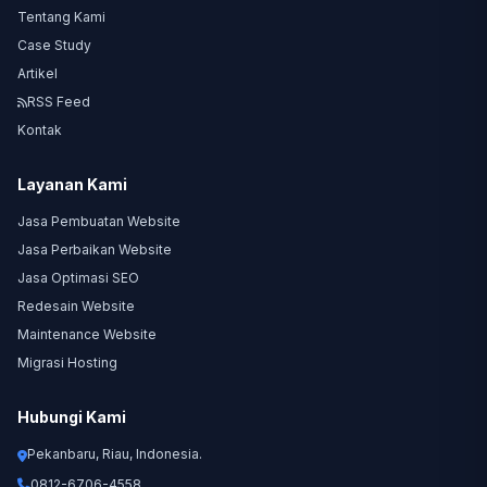
Tentang Kami
Case Study
Artikel
RSS Feed
Kontak
Layanan Kami
Jasa Pembuatan Website
Jasa Perbaikan Website
Jasa Optimasi SEO
Redesain Website
Maintenance Website
Migrasi Hosting
Hubungi Kami
Pekanbaru, Riau, Indonesia.
0812-6706-4558