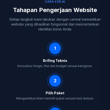
CARA KERJA
Tahapan Pengerjaan Website
Setiap langkah kami lakukan dengan cermat memastikan
website yang dihasilkan fungsional dan mencerminkan
identitas bisnis Anda.
1
Brifing Teknis
Konsultasi fungsi, fitur dan budget sesuai keinginan.
2
Pilih Paket
Mengarahkan klien memilih paket sesuai hasil diskusi.