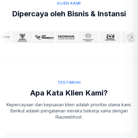
KLIEN KAMI
Dipercaya oleh Bisnis & Instansi
TESTIMONI
Apa Kata Klien Kami?
Kepercayaan dan kepuasan klien adalah prioritas utama kami.
Berikut adalah pengalaman mereka bekerja sama dengan
Riauwebhost.