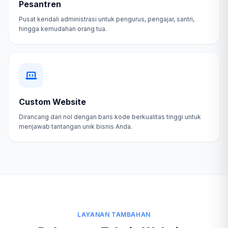
Pesantren
Pusat kendali administrasi untuk pengurus, pengajar, santri,
hingga kemudahan orang tua.
Custom Website
Dirancang dari nol dengan baris kode berkualitas tinggi untuk
menjawab tantangan unik bisnis Anda.
LAYANAN TAMBAHAN