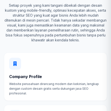
Setiap proyek yang kami tangani dibekali dengan desain
kustom yang mobile-friendly, optimasi kecepatan akses, serta
struktur SEO yang kuat agar bisnis Anda lebih mudah
ditemukan di mesin pencari. Tidak hanya sekadar membangun
visual, kami juga memastikan keamanan data yang maksimal
dan memberikan layanan pemeliharaan rutin, sehingga Anda
bisa fokus sepenuhnya pada pertumbuhan bisnis tanpa perlu
khawatir akan kendala teknis.
Company Profile
Website perusahaan dirancang modern dan kekinian, lengkap
dengan custom desain gratis serta dukungan jasa SEO
profesional.