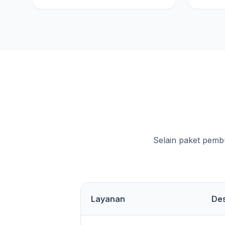
Selain paket pemb
Layanan
Des