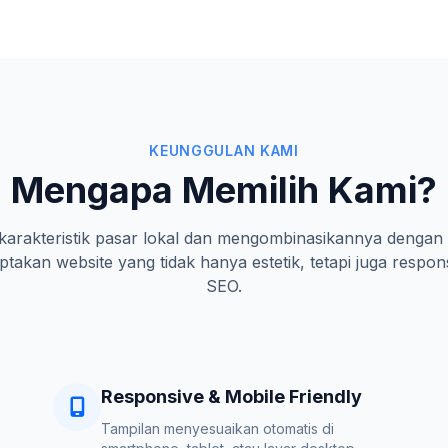
KEUNGGULAN KAMI
Mengapa Memilih Kami?
rakteristik pasar lokal dan mengombinasikannya dengan 
takan website yang tidak hanya estetik, tetapi juga respon
SEO.
Responsive & Mobile Friendly
Tampilan menyesuaikan otomatis di