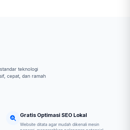
standar teknologi
sif, cepat, dan ramah
Gratis Optimasi SEO Lokal
Website ditata agar mudah dikenali mesin