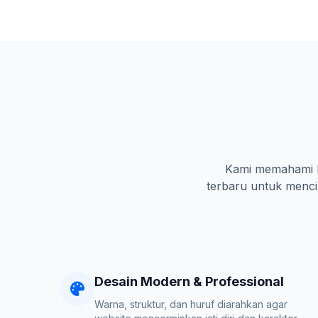
Kami memahami ka
terbaru untuk mencip
Desain Modern & Professional
Warna, struktur, dan huruf diarahkan agar