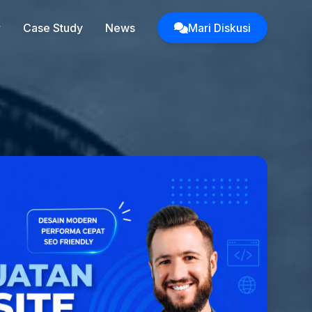
Case Study
News
Mari Diskusi