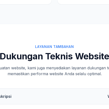
LAYANAN TAMBAHAN
Dukungan Teknis Websit
uatan website, kami juga menyediakan layanan dukungan te
memastikan performa website Anda selalu optimal.
kripsi