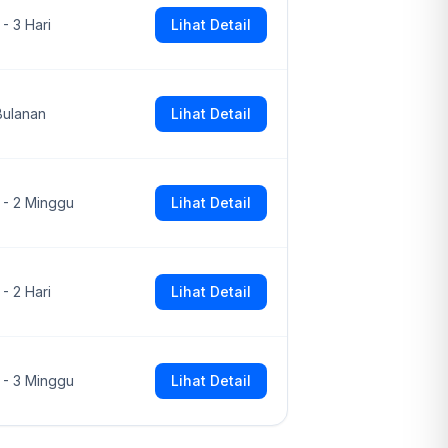
 - 3 Hari
Lihat Detail
Bulanan
Lihat Detail
1 - 2 Minggu
Lihat Detail
 - 2 Hari
Lihat Detail
1 - 3 Minggu
Lihat Detail