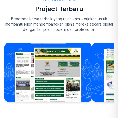
Project Terbaru
Beberapa karya terbaik yang telah kami kerjakan untuk
membantu klien mengembangkan bisnis mereka secara digital
dengan tampilan modern dan profesional.