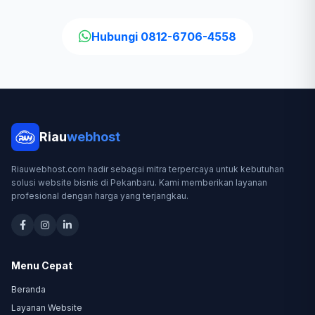
Hubungi 0812-6706-4558
Riau
webhost
Riauwebhost.com hadir sebagai mitra terpercaya untuk kebutuhan
solusi website bisnis di Pekanbaru. Kami memberikan layanan
profesional dengan harga yang terjangkau.
Menu Cepat
Beranda
Layanan Website