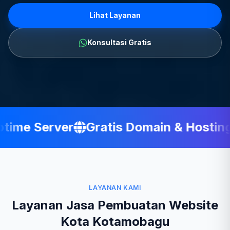
Lihat Layanan
Konsultasi Gratis
ime Server
Gratis Domain & Hosting
LAYANAN KAMI
Layanan Jasa Pembuatan Website
Kota Kotamobagu