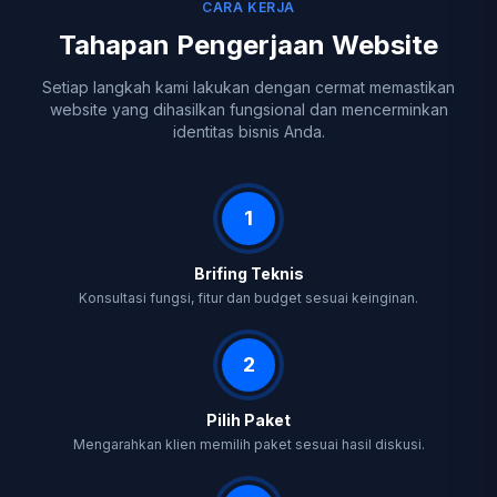
CARA KERJA
Tahapan Pengerjaan Website
Setiap langkah kami lakukan dengan cermat memastikan
website yang dihasilkan fungsional dan mencerminkan
identitas bisnis Anda.
1
Brifing Teknis
Konsultasi fungsi, fitur dan budget sesuai keinginan.
2
Pilih Paket
Mengarahkan klien memilih paket sesuai hasil diskusi.