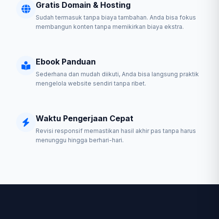
Gratis Domain & Hosting
Sudah termasuk tanpa biaya tambahan. Anda bisa fokus
membangun konten tanpa memikirkan biaya ekstra.
Ebook Panduan
Sederhana dan mudah diikuti, Anda bisa langsung praktik
mengelola website sendiri tanpa ribet.
Waktu Pengerjaan Cepat
Revisi responsif memastikan hasil akhir pas tanpa harus
menunggu hingga berhari-hari.