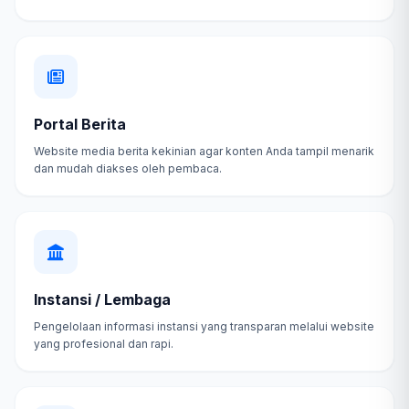
Portal Berita
Website media berita kekinian agar konten Anda tampil menarik
dan mudah diakses oleh pembaca.
Instansi / Lembaga
Pengelolaan informasi instansi yang transparan melalui website
yang profesional dan rapi.