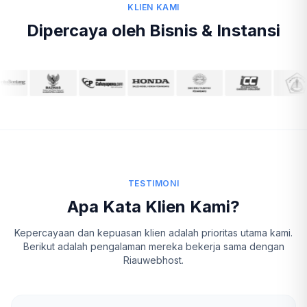
KLIEN KAMI
Dipercaya oleh Bisnis & Instansi
TESTIMONI
Apa Kata Klien Kami?
Kepercayaan dan kepuasan klien adalah prioritas utama kami.
Berikut adalah pengalaman mereka bekerja sama dengan
Riauwebhost.