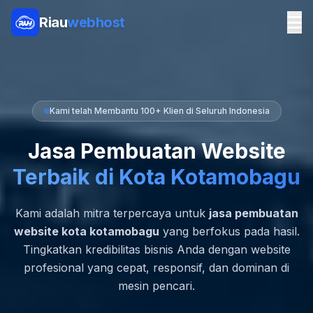
Riau
webhost
Kami telah Membantu 100+ Klien di Seluruh Indonesia
Jasa Pembuatan Website
Terbaik di Kota Kotamobagu
Kami adalah mitra terpercaya untuk
jasa pembuatan
website kota kotamobagu
yang berfokus pada hasil.
Tingkatkan kredibilitas bisnis Anda dengan website
profesional yang cepat, responsif, dan dominan di
mesin pencari.