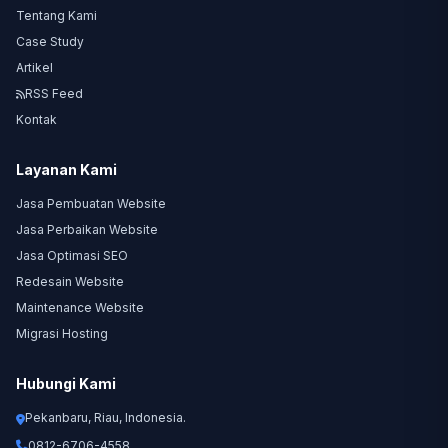
Tentang Kami
Case Study
Artikel
RSS Feed
Kontak
Layanan Kami
Jasa Pembuatan Website
Jasa Perbaikan Website
Jasa Optimasi SEO
Redesain Website
Maintenance Website
Migrasi Hosting
Hubungi Kami
Pekanbaru, Riau, Indonesia.
0812-6706-4558