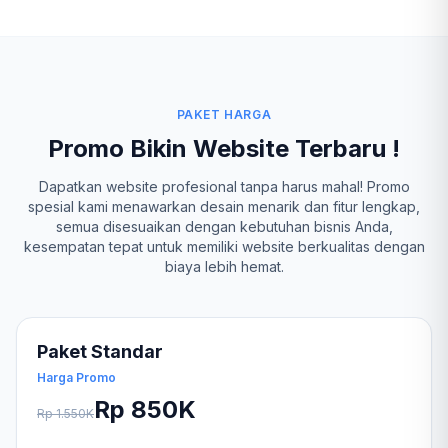
PAKET HARGA
Promo Bikin Website Terbaru !
Dapatkan website profesional tanpa harus mahal! Promo
spesial kami menawarkan desain menarik dan fitur lengkap,
semua disesuaikan dengan kebutuhan bisnis Anda,
kesempatan tepat untuk memiliki website berkualitas dengan
biaya lebih hemat.
Paket Standar
Harga Promo
Rp 850K
Rp 1.550K