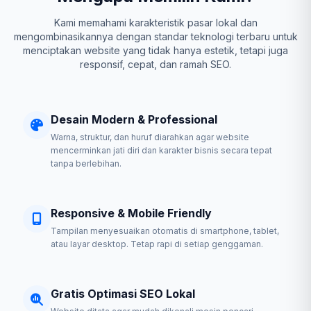
Kami memahami karakteristik pasar lokal dan
mengombinasikannya dengan standar teknologi terbaru untuk
menciptakan website yang tidak hanya estetik, tetapi juga
responsif, cepat, dan ramah SEO.
Desain Modern & Professional
Warna, struktur, dan huruf diarahkan agar website
mencerminkan jati diri dan karakter bisnis secara tepat
tanpa berlebihan.
Responsive & Mobile Friendly
Tampilan menyesuaikan otomatis di smartphone, tablet,
atau layar desktop. Tetap rapi di setiap genggaman.
Gratis Optimasi SEO Lokal