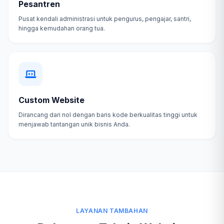
Pesantren
Pusat kendali administrasi untuk pengurus, pengajar, santri,
hingga kemudahan orang tua.
Custom Website
Dirancang dari nol dengan baris kode berkualitas tinggi untuk
menjawab tantangan unik bisnis Anda.
LAYANAN TAMBAHAN