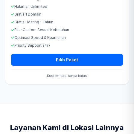
Halaman Unlimited
Gratis 1 Domain
Gratis Hosting 1 Tahun
Fitur Custom Sesuai Kebutuhan
Optimasi Speed & Keamanan
Priority Support 24/7
Pilih Paket
Kustomisasi tanpa batas
Layanan Kami di Lokasi Lainnya