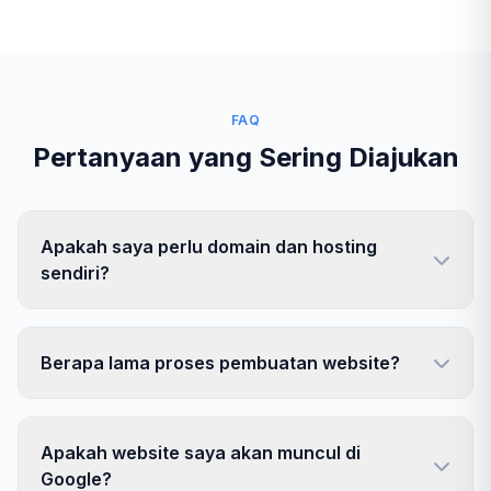
FAQ
Pertanyaan yang Sering Diajukan
Apakah saya perlu domain dan hosting
sendiri?
Berapa lama proses pembuatan website?
Apakah website saya akan muncul di
Google?