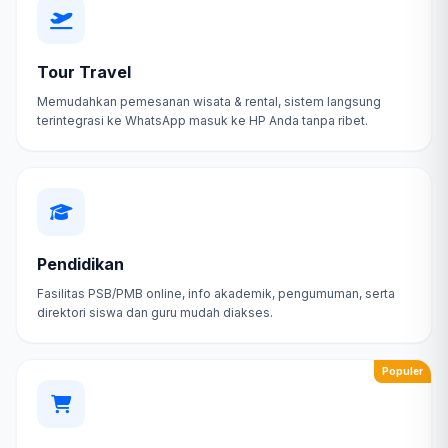
Tour Travel
Memudahkan pemesanan wisata & rental, sistem langsung
terintegrasi ke WhatsApp masuk ke HP Anda tanpa ribet.
Pendidikan
Fasilitas PSB/PMB online, info akademik, pengumuman, serta
direktori siswa dan guru mudah diakses.
Populer