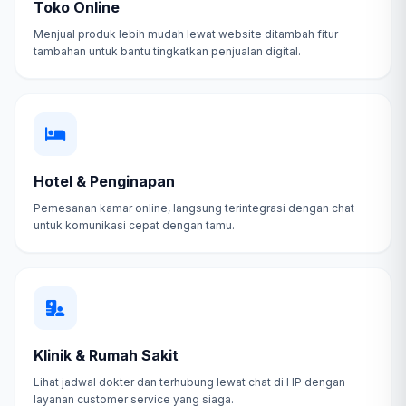
Toko Online
Menjual produk lebih mudah lewat website ditambah fitur
tambahan untuk bantu tingkatkan penjualan digital.
Hotel & Penginapan
Pemesanan kamar online, langsung terintegrasi dengan chat
untuk komunikasi cepat dengan tamu.
Klinik & Rumah Sakit
Lihat jadwal dokter dan terhubung lewat chat di HP dengan
layanan customer service yang siaga.