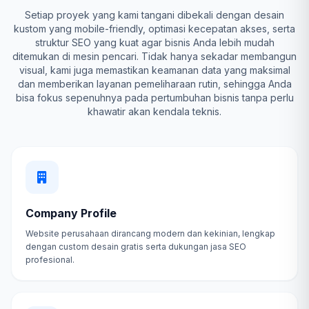
Setiap proyek yang kami tangani dibekali dengan desain
kustom yang mobile-friendly, optimasi kecepatan akses, serta
struktur SEO yang kuat agar bisnis Anda lebih mudah
ditemukan di mesin pencari. Tidak hanya sekadar membangun
visual, kami juga memastikan keamanan data yang maksimal
dan memberikan layanan pemeliharaan rutin, sehingga Anda
bisa fokus sepenuhnya pada pertumbuhan bisnis tanpa perlu
khawatir akan kendala teknis.
Company Profile
Website perusahaan dirancang modern dan kekinian, lengkap
dengan custom desain gratis serta dukungan jasa SEO
profesional.