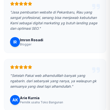
"Jasa pembuatan website di Pekanbaru, Riau yang
sangat profesional, senang bisa menjawab kebutuhan
Kami sebagai digital marketing yg butuh landing page
dan optimasi SEO."
Imron Rosadi
IR
Blogger
"Setelah Pakai web alhamdulillah banyak yang
ngabarin. dari sebanyak yang nanya, ya walaupun gk
semuanya yang deal tapi alhamdullah."
Arie Kurnia
AK
Pemilik usaha Toko Bangunan