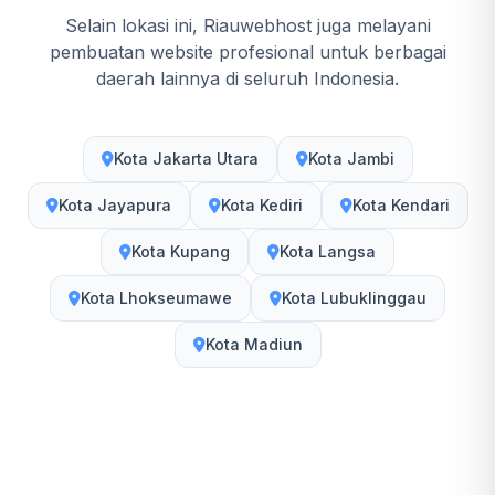
Selain lokasi ini, Riauwebhost juga melayani
pembuatan website profesional untuk berbagai
daerah lainnya di seluruh Indonesia.
Kota Jakarta Utara
Kota Jambi
Kota Jayapura
Kota Kediri
Kota Kendari
Kota Kupang
Kota Langsa
Kota Lhokseumawe
Kota Lubuklinggau
Kota Madiun