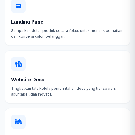
Landing Page
Sampaikan detail produk secara fokus untuk menarik perhatian
dan konversi calon pelanggan.
Website Desa
Tingkatkan tata kelola pemerintahan desa yang transparan,
akuntabel, dan inovatif.