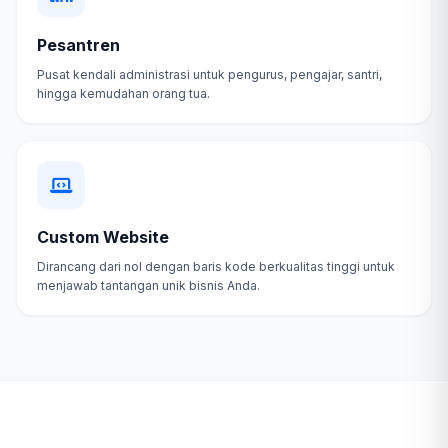
Pesantren
Pusat kendali administrasi untuk pengurus, pengajar, santri,
hingga kemudahan orang tua.
Custom Website
Dirancang dari nol dengan baris kode berkualitas tinggi untuk
menjawab tantangan unik bisnis Anda.