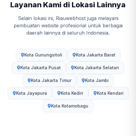
Layanan Kami di Lokasi Lainnya
Selain lokasi ini, Riauwebhost juga melayani
pembuatan website profesional untuk berbagai
daerah lainnya di seluruh Indonesia.
Kota Gunungsitoli
Kota Jakarta Barat
Kota Jakarta Pusat
Kota Jakarta Selatan
Kota Jakarta Timur
Kota Jambi
Kota Jayapura
Kota Kediri
Kota Kendari
Kota Kotamobagu