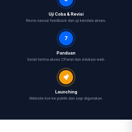
Uji Coba & Revisi
Revisi sesuai feedback dan uji kendala akses.
7
Panduan
Serah terima akses CPanel dan edukasi web.
Launching
Website live ke publik dan siap digunakan.