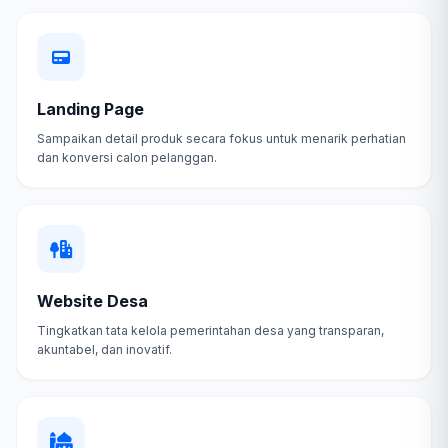
Landing Page
Sampaikan detail produk secara fokus untuk menarik perhatian
dan konversi calon pelanggan.
Website Desa
Tingkatkan tata kelola pemerintahan desa yang transparan,
akuntabel, dan inovatif.