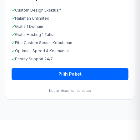
Custom Design Eksklusif
Halaman Unlimited
Gratis 1 Domain
Gratis Hosting 1 Tahun
Fitur Custom Sesuai Kebutuhan
Optimasi Speed & Keamanan
Priority Support 24/7
Pilih Paket
Kustomisasi tanpa batas