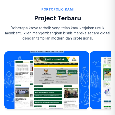
PORTOFOLIO KAMI
Project Terbaru
Beberapa karya terbaik yang telah kami kerjakan untuk
membantu klien mengembangkan bisnis mereka secara digital
dengan tampilan modern dan profesional.