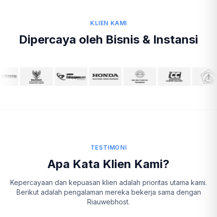
KLIEN KAMI
Dipercaya oleh Bisnis & Instansi
TESTIMONI
Apa Kata Klien Kami?
Kepercayaan dan kepuasan klien adalah prioritas utama kami.
Berikut adalah pengalaman mereka bekerja sama dengan
Riauwebhost.