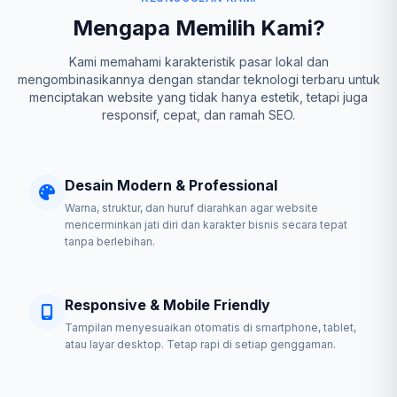
Mengapa Memilih Kami?
Kami memahami karakteristik pasar lokal dan
mengombinasikannya dengan standar teknologi terbaru untuk
menciptakan website yang tidak hanya estetik, tetapi juga
responsif, cepat, dan ramah SEO.
Desain Modern & Professional
Warna, struktur, dan huruf diarahkan agar website
mencerminkan jati diri dan karakter bisnis secara tepat
tanpa berlebihan.
Responsive & Mobile Friendly
Tampilan menyesuaikan otomatis di smartphone, tablet,
atau layar desktop. Tetap rapi di setiap genggaman.