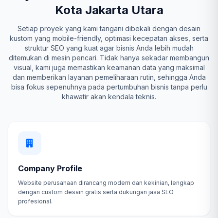
Kota Jakarta Utara
Setiap proyek yang kami tangani dibekali dengan desain
kustom yang mobile-friendly, optimasi kecepatan akses, serta
struktur SEO yang kuat agar bisnis Anda lebih mudah
ditemukan di mesin pencari. Tidak hanya sekadar membangun
visual, kami juga memastikan keamanan data yang maksimal
dan memberikan layanan pemeliharaan rutin, sehingga Anda
bisa fokus sepenuhnya pada pertumbuhan bisnis tanpa perlu
khawatir akan kendala teknis.
Company Profile
Website perusahaan dirancang modern dan kekinian, lengkap
dengan custom desain gratis serta dukungan jasa SEO
profesional.