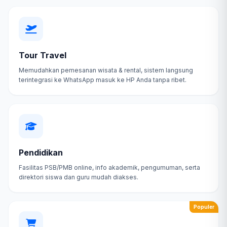
Tour Travel
Memudahkan pemesanan wisata & rental, sistem langsung
terintegrasi ke WhatsApp masuk ke HP Anda tanpa ribet.
Pendidikan
Fasilitas PSB/PMB online, info akademik, pengumuman, serta
direktori siswa dan guru mudah diakses.
Populer