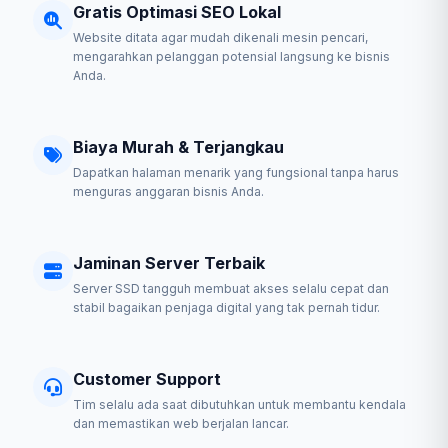
Gratis Optimasi SEO Lokal
Website ditata agar mudah dikenali mesin pencari,
mengarahkan pelanggan potensial langsung ke bisnis
Anda.
Biaya Murah & Terjangkau
Dapatkan halaman menarik yang fungsional tanpa harus
menguras anggaran bisnis Anda.
Jaminan Server Terbaik
Server SSD tangguh membuat akses selalu cepat dan
stabil bagaikan penjaga digital yang tak pernah tidur.
Customer Support
Tim selalu ada saat dibutuhkan untuk membantu kendala
dan memastikan web berjalan lancar.