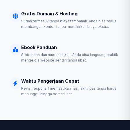
Gratis Domain & Hosting
Sudah termasuk tanpa biaya tambahan. Anda bisa fokus
membangun konten tanpa memikirkan biaya ekstra.
Ebook Panduan
Sederhana dan mudah diikuti, Anda bisa langsung praktik
mengelola website sendiri tanpa ribet.
Waktu Pengerjaan Cepat
Revisi responsif memastikan hasil akhir pas tanpa harus
menunggu hingga berhari-hari.