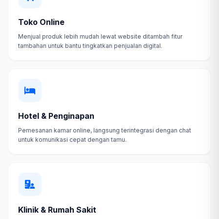
Toko Online
Menjual produk lebih mudah lewat website ditambah fitur
tambahan untuk bantu tingkatkan penjualan digital.
Hotel & Penginapan
Pemesanan kamar online, langsung terintegrasi dengan chat
untuk komunikasi cepat dengan tamu.
Klinik & Rumah Sakit