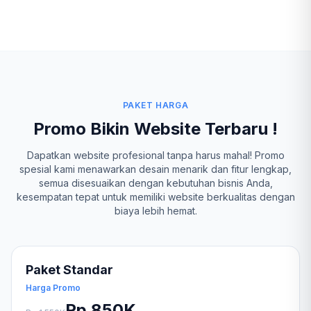
PAKET HARGA
Promo Bikin Website Terbaru !
Dapatkan website profesional tanpa harus mahal! Promo
spesial kami menawarkan desain menarik dan fitur lengkap,
semua disesuaikan dengan kebutuhan bisnis Anda,
kesempatan tepat untuk memiliki website berkualitas dengan
biaya lebih hemat.
Paket Standar
Harga Promo
Rp 850K