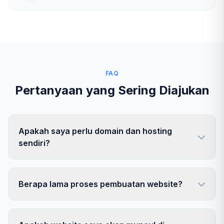
FAQ
Pertanyaan yang Sering Diajukan
Apakah saya perlu domain dan hosting
sendiri?
Berapa lama proses pembuatan website?