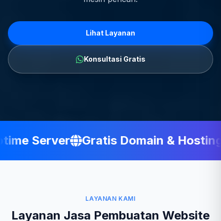
Lihat Layanan
Konsultasi Gratis
me Server
Gratis Domain & Hosting
LAYANAN KAMI
Layanan Jasa Pembuatan Website