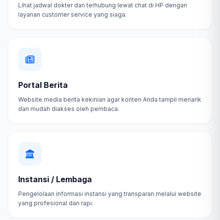
Lihat jadwal dokter dan terhubung lewat chat di HP dengan
layanan customer service yang siaga.
Portal Berita
Website media berita kekinian agar konten Anda tampil menarik
dan mudah diakses oleh pembaca.
Instansi / Lembaga
Pengelolaan informasi instansi yang transparan melalui website
yang profesional dan rapi.