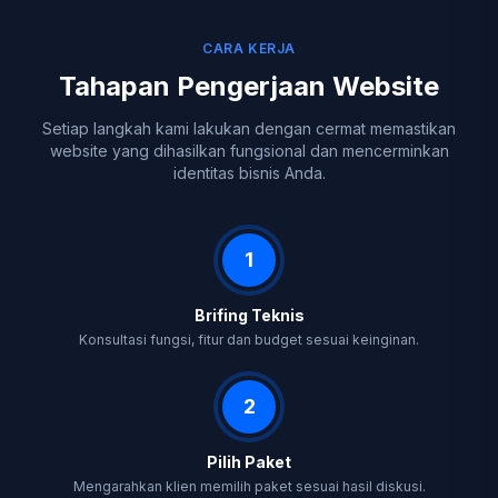
CARA KERJA
Tahapan Pengerjaan Website
Setiap langkah kami lakukan dengan cermat memastikan
website yang dihasilkan fungsional dan mencerminkan
identitas bisnis Anda.
1
Brifing Teknis
Konsultasi fungsi, fitur dan budget sesuai keinginan.
2
Pilih Paket
Mengarahkan klien memilih paket sesuai hasil diskusi.