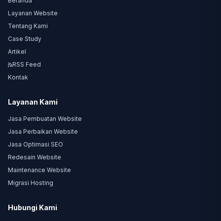
Beranda
Layanan Website
Tentang Kami
Case Study
Artikel
RSS Feed
Kontak
Layanan Kami
Jasa Pembuatan Website
Jasa Perbaikan Website
Jasa Optimasi SEO
Redesain Website
Maintenance Website
Migrasi Hosting
Hubungi Kami