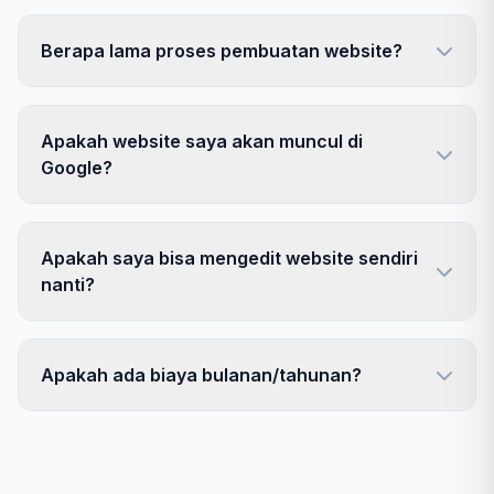
Berapa lama proses pembuatan website?
Apakah website saya akan muncul di
Google?
Apakah saya bisa mengedit website sendiri
nanti?
Apakah ada biaya bulanan/tahunan?