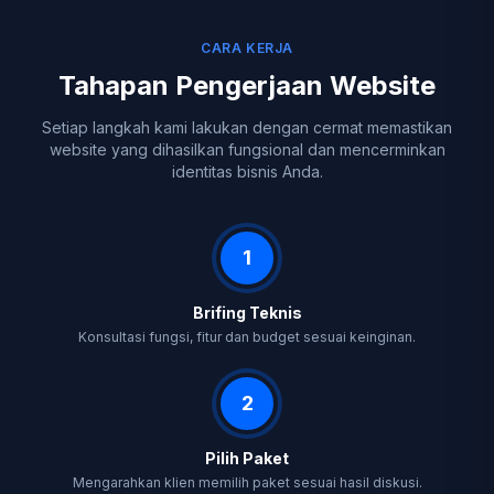
CARA KERJA
Tahapan Pengerjaan Website
Setiap langkah kami lakukan dengan cermat memastikan
website yang dihasilkan fungsional dan mencerminkan
identitas bisnis Anda.
1
Brifing Teknis
Konsultasi fungsi, fitur dan budget sesuai keinginan.
2
Pilih Paket
Mengarahkan klien memilih paket sesuai hasil diskusi.