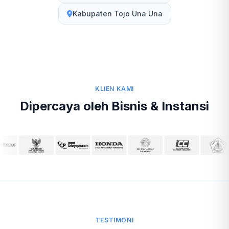
Kabupaten Tojo Una Una
KLIEN KAMI
Dipercaya oleh Bisnis & Instansi
TESTIMONI