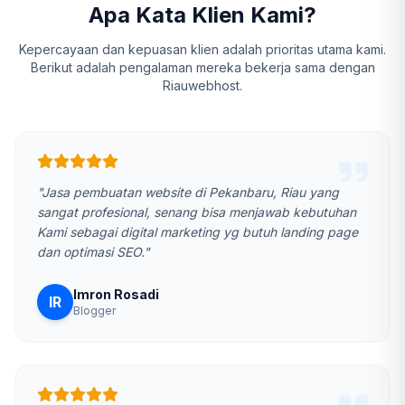
Apa Kata Klien Kami?
Kepercayaan dan kepuasan klien adalah prioritas utama kami.
Berikut adalah pengalaman mereka bekerja sama dengan
Riauwebhost.
"Jasa pembuatan website di Pekanbaru, Riau yang
sangat profesional, senang bisa menjawab kebutuhan
Kami sebagai digital marketing yg butuh landing page
dan optimasi SEO."
Imron Rosadi
IR
Blogger