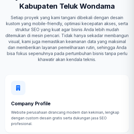
Kabupaten Teluk Wondama
Setiap proyek yang kami tangani dibekali dengan desain
kustom yang mobile-friendly, optimasi kecepatan akses, serta
struktur SEO yang kuat agar bisnis Anda lebih mudah
ditemukan di mesin pencari. Tidak hanya sekadar membangun
visual, kami juga memastikan keamanan data yang maksimal
dan memberikan layanan pemeliharaan rutin, sehingga Anda
bisa fokus sepenuhnya pada pertumbuhan bisnis tanpa perlu
khawatir akan kendala teknis.
Company Profile
Website perusahaan dirancang modern dan kekinian, lengkap
dengan custom desain gratis serta dukungan jasa SEO
profesional.