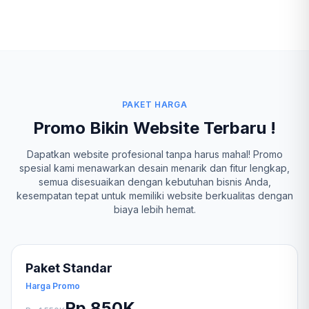
PAKET HARGA
Promo Bikin Website Terbaru !
Dapatkan website profesional tanpa harus mahal! Promo
spesial kami menawarkan desain menarik dan fitur lengkap,
semua disesuaikan dengan kebutuhan bisnis Anda,
kesempatan tepat untuk memiliki website berkualitas dengan
biaya lebih hemat.
Paket Standar
Harga Promo
Rp 850K