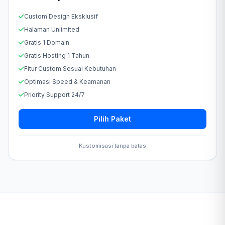
Custom Design Eksklusif
Halaman Unlimited
Gratis 1 Domain
Gratis Hosting 1 Tahun
Fitur Custom Sesuai Kebutuhan
Optimasi Speed & Keamanan
Priority Support 24/7
Pilih Paket
Kustomisasi tanpa batas