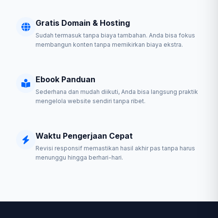
Gratis Domain & Hosting
Sudah termasuk tanpa biaya tambahan. Anda bisa fokus
membangun konten tanpa memikirkan biaya ekstra.
Ebook Panduan
Sederhana dan mudah diikuti, Anda bisa langsung praktik
mengelola website sendiri tanpa ribet.
Waktu Pengerjaan Cepat
Revisi responsif memastikan hasil akhir pas tanpa harus
menunggu hingga berhari-hari.