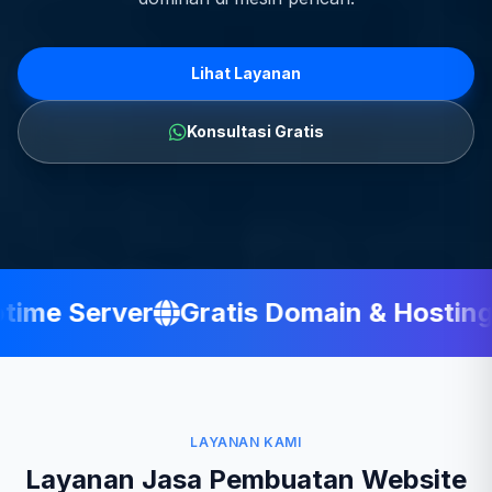
Lihat Layanan
Konsultasi Gratis
me Server
Gratis Domain & Hosting
LAYANAN KAMI
Layanan Jasa Pembuatan Website