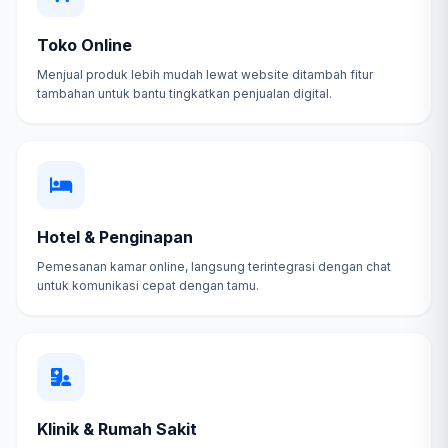
Toko Online
Menjual produk lebih mudah lewat website ditambah fitur
tambahan untuk bantu tingkatkan penjualan digital.
Hotel & Penginapan
Pemesanan kamar online, langsung terintegrasi dengan chat
untuk komunikasi cepat dengan tamu.
Klinik & Rumah Sakit