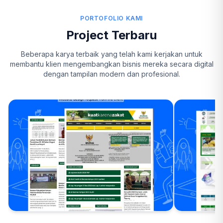
PORTOFOLIO KAMI
Project Terbaru
Beberapa karya terbaik yang telah kami kerjakan untuk
membantu klien mengembangkan bisnis mereka secara digital
dengan tampilan modern dan profesional.