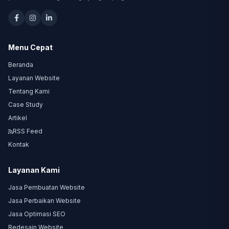
Menu Cepat
Beranda
Layanan Website
Tentang Kami
Case Study
Artikel
RSS Feed
Kontak
Layanan Kami
Jasa Pembuatan Website
Jasa Perbaikan Website
Jasa Optimasi SEO
Redesain Website