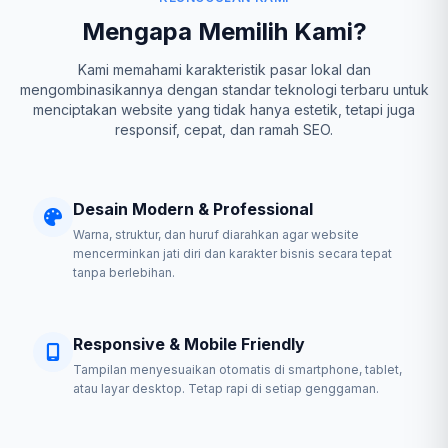
Mengapa Memilih Kami?
Kami memahami karakteristik pasar lokal dan
mengombinasikannya dengan standar teknologi terbaru untuk
menciptakan website yang tidak hanya estetik, tetapi juga
responsif, cepat, dan ramah SEO.
Desain Modern & Professional
Warna, struktur, dan huruf diarahkan agar website
mencerminkan jati diri dan karakter bisnis secara tepat
tanpa berlebihan.
Responsive & Mobile Friendly
Tampilan menyesuaikan otomatis di smartphone, tablet,
atau layar desktop. Tetap rapi di setiap genggaman.