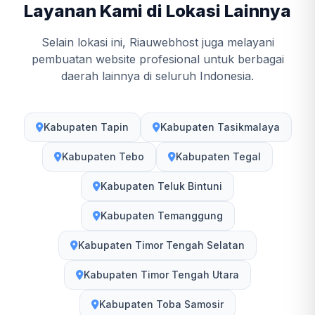
Layanan Kami di Lokasi Lainnya
Selain lokasi ini, Riauwebhost juga melayani
pembuatan website profesional untuk berbagai
daerah lainnya di seluruh Indonesia.
Kabupaten Tapin
Kabupaten Tasikmalaya
Kabupaten Tebo
Kabupaten Tegal
Kabupaten Teluk Bintuni
Kabupaten Temanggung
Kabupaten Timor Tengah Selatan
Kabupaten Timor Tengah Utara
Kabupaten Toba Samosir