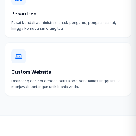
Pesantren
Pusat kendali administrasi untuk pengurus, pengajar, santri,
hingga kemudahan orang tua.
Custom Website
Dirancang dari nol dengan baris kode berkualitas tinggi untuk
menjawab tantangan unik bisnis Anda.