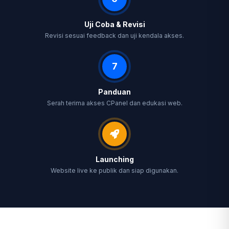
Uji Coba & Revisi
Revisi sesuai feedback dan uji kendala akses.
7
Panduan
Serah terima akses CPanel dan edukasi web.
Launching
Website live ke publik dan siap digunakan.