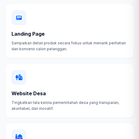
Landing Page
Sampaikan detail produk secara fokus untuk menarik perhatian
dan konversi calon pelanggan.
Website Desa
Tingkatkan tata kelola pemerintahan desa yang transparan,
akuntabel, dan inovatif.