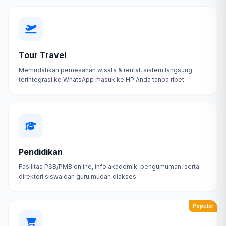
Tour Travel
Memudahkan pemesanan wisata & rental, sistem langsung
terintegrasi ke WhatsApp masuk ke HP Anda tanpa ribet.
Pendidikan
Fasilitas PSB/PMB online, info akademik, pengumuman, serta
direktori siswa dan guru mudah diakses.
Populer