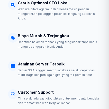
Gratis Optimasi SEO Lokal
Website ditata agar mudah dikenali mesin pencari,
mengarahkan pelanggan potensial langsung ke bisnis
Anda.
Biaya Murah & Terjangkau
Dapatkan halaman menarik yang fungsional tanpa harus
menguras anggaran bisnis Anda.
Jaminan Server Terbaik
Server SSD tangguh membuat akses selalu cepat dan
stabil bagaikan penjaga digital yang tak pernah tidur.
Customer Support
Tim selalu ada saat dibutuhkan untuk membantu kendala
dan memastikan web berjalan lancar.