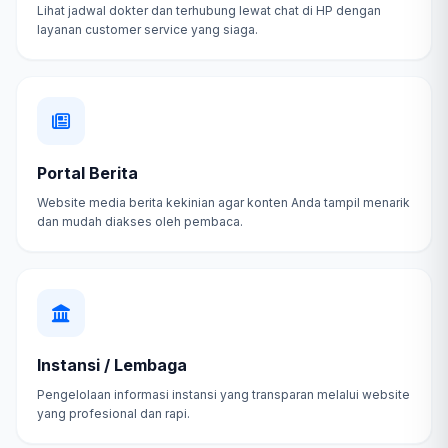
Lihat jadwal dokter dan terhubung lewat chat di HP dengan
layanan customer service yang siaga.
Portal Berita
Website media berita kekinian agar konten Anda tampil menarik
dan mudah diakses oleh pembaca.
Instansi / Lembaga
Pengelolaan informasi instansi yang transparan melalui website
yang profesional dan rapi.