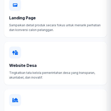
Landing Page
Sampaikan detail produk secara fokus untuk menarik perhatian
dan konversi calon pelanggan.
Website Desa
Tingkatkan tata kelola pemerintahan desa yang transparan,
akuntabel, dan inovatif.