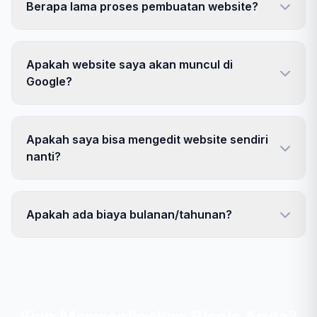
Berapa lama proses pembuatan website?
Apakah website saya akan muncul di
Google?
Apakah saya bisa mengedit website sendiri
nanti?
Apakah ada biaya bulanan/tahunan?
Siap Mengonlinekan Bisnis Anda?