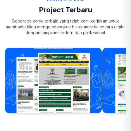
Project Terbaru
Beberapa karya terbaik yang telah kami kerjakan untuk
membantu klien mengembangkan bisnis mereka secara digital
dengan tampilan modern dan profesional.