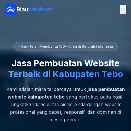
Riau
webhost
Kami telah Membantu 100+ Klien di Seluruh Indonesia
Jasa Pembuatan Website
Terbaik di Kabupaten Tebo
Kami adalah mitra terpercaya untuk
jasa pembuatan
website kabupaten tebo
yang berfokus pada hasil.
Tingkatkan kredibilitas bisnis Anda dengan website
profesional yang cepat, responsif, dan dominan di
mesin pencari.