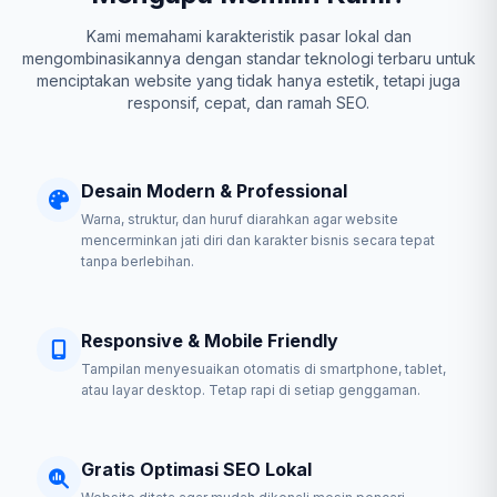
Kami memahami karakteristik pasar lokal dan
mengombinasikannya dengan standar teknologi terbaru untuk
menciptakan website yang tidak hanya estetik, tetapi juga
responsif, cepat, dan ramah SEO.
Desain Modern & Professional
Warna, struktur, dan huruf diarahkan agar website
mencerminkan jati diri dan karakter bisnis secara tepat
tanpa berlebihan.
Responsive & Mobile Friendly
Tampilan menyesuaikan otomatis di smartphone, tablet,
atau layar desktop. Tetap rapi di setiap genggaman.
Gratis Optimasi SEO Lokal