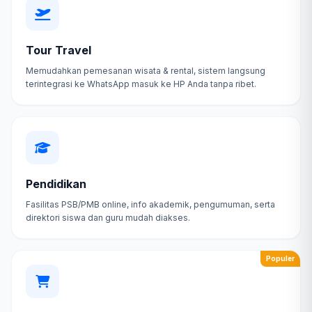
Tour Travel
Memudahkan pemesanan wisata & rental, sistem langsung
terintegrasi ke WhatsApp masuk ke HP Anda tanpa ribet.
Pendidikan
Fasilitas PSB/PMB online, info akademik, pengumuman, serta
direktori siswa dan guru mudah diakses.
Populer