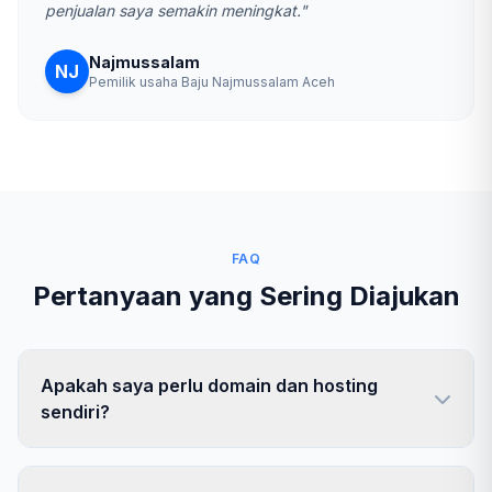
penjualan saya semakin meningkat."
Najmussalam
NJ
Pemilik usaha Baju Najmussalam Aceh
FAQ
Pertanyaan yang Sering Diajukan
Apakah saya perlu domain dan hosting
sendiri?