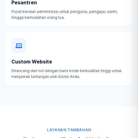
Pesantren
Pusat kendali administrasi untuk pengurus, pengajar, santri,
hingga kemudahan orang tua.
Custom Website
Dirancang dari nol dengan baris kode berkualitas tinggi untuk
menjawab tantangan unik bisnis Anda.
LAYANAN TAMBAHAN