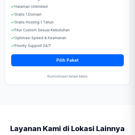
Halaman Unlimited
Gratis 1 Domain
Gratis Hosting 1 Tahun
Fitur Custom Sesuai Kebutuhan
Optimasi Speed & Keamanan
Priority Support 24/7
Pilih Paket
Kustomisasi tanpa batas
Layanan Kami di Lokasi Lainnya