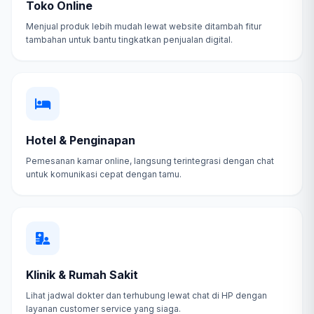
Toko Online
Menjual produk lebih mudah lewat website ditambah fitur
tambahan untuk bantu tingkatkan penjualan digital.
Hotel & Penginapan
Pemesanan kamar online, langsung terintegrasi dengan chat
untuk komunikasi cepat dengan tamu.
Klinik & Rumah Sakit
Lihat jadwal dokter dan terhubung lewat chat di HP dengan
layanan customer service yang siaga.