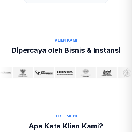
KLIEN KAMI
Dipercaya oleh Bisnis & Instansi
TESTIMONI
Apa Kata Klien Kami?