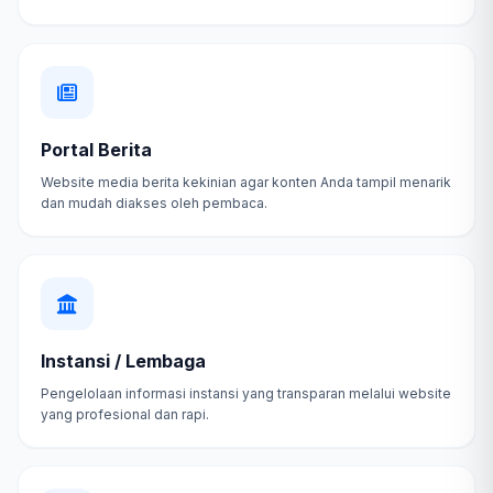
Portal Berita
Website media berita kekinian agar konten Anda tampil menarik
dan mudah diakses oleh pembaca.
Instansi / Lembaga
Pengelolaan informasi instansi yang transparan melalui website
yang profesional dan rapi.