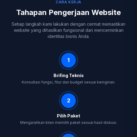
CARA KERJA
Tahapan Pengerjaan Website
Setiap langkah kami lakukan dengan cermat memastikan
website yang dihasilkan fungsional dan mencerminkan
identitas bisnis Anda.
1
Brifing Teknis
Konsultasi fungsi, fitur dan budget sesuai keinginan.
2
Pilih Paket
Mengarahkan klien memilih paket sesuai hasil diskusi.