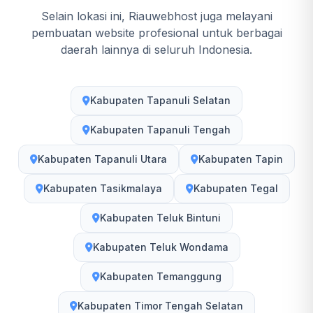
Selain lokasi ini, Riauwebhost juga melayani
pembuatan website profesional untuk berbagai
daerah lainnya di seluruh Indonesia.
Kabupaten Tapanuli Selatan
Kabupaten Tapanuli Tengah
Kabupaten Tapanuli Utara
Kabupaten Tapin
Kabupaten Tasikmalaya
Kabupaten Tegal
Kabupaten Teluk Bintuni
Kabupaten Teluk Wondama
Kabupaten Temanggung
Kabupaten Timor Tengah Selatan