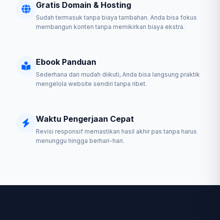
Gratis Domain & Hosting
Sudah termasuk tanpa biaya tambahan. Anda bisa fokus
membangun konten tanpa memikirkan biaya ekstra.
Ebook Panduan
Sederhana dan mudah diikuti, Anda bisa langsung praktik
mengelola website sendiri tanpa ribet.
Waktu Pengerjaan Cepat
Revisi responsif memastikan hasil akhir pas tanpa harus
menunggu hingga berhari-hari.