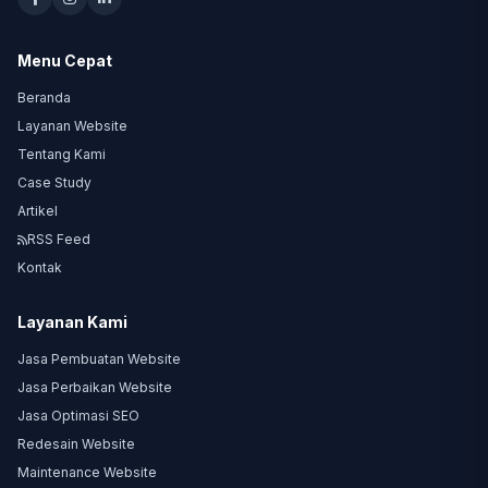
Menu Cepat
Beranda
Layanan Website
Tentang Kami
Case Study
Artikel
RSS Feed
Kontak
Layanan Kami
Jasa Pembuatan Website
Jasa Perbaikan Website
Jasa Optimasi SEO
Redesain Website
Maintenance Website