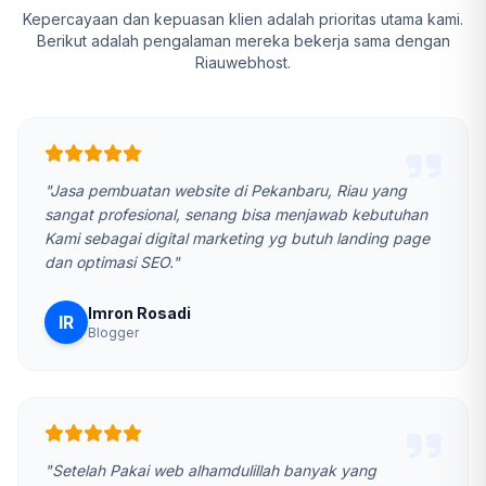
Kepercayaan dan kepuasan klien adalah prioritas utama kami.
Berikut adalah pengalaman mereka bekerja sama dengan
Riauwebhost.
"Jasa pembuatan website di Pekanbaru, Riau yang
sangat profesional, senang bisa menjawab kebutuhan
Kami sebagai digital marketing yg butuh landing page
dan optimasi SEO."
Imron Rosadi
IR
Blogger
"Setelah Pakai web alhamdulillah banyak yang