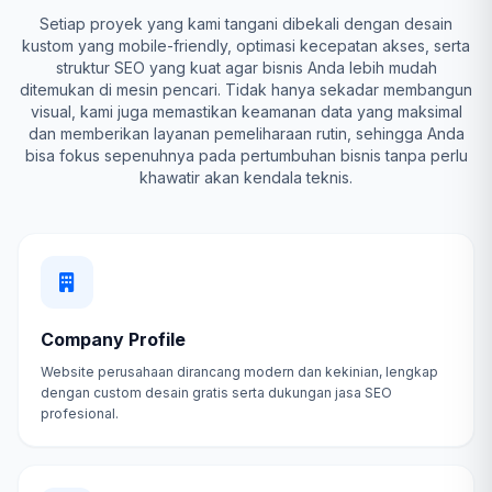
Setiap proyek yang kami tangani dibekali dengan desain
kustom yang mobile-friendly, optimasi kecepatan akses, serta
struktur SEO yang kuat agar bisnis Anda lebih mudah
ditemukan di mesin pencari. Tidak hanya sekadar membangun
visual, kami juga memastikan keamanan data yang maksimal
dan memberikan layanan pemeliharaan rutin, sehingga Anda
bisa fokus sepenuhnya pada pertumbuhan bisnis tanpa perlu
khawatir akan kendala teknis.
Company Profile
Website perusahaan dirancang modern dan kekinian, lengkap
dengan custom desain gratis serta dukungan jasa SEO
profesional.