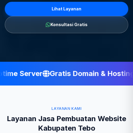
Lihat Layanan
Konsultasi Gratis
ime Server
Gratis Domain & Hosting
LAYANAN KAMI
Layanan Jasa Pembuatan Website
Kabupaten Tebo