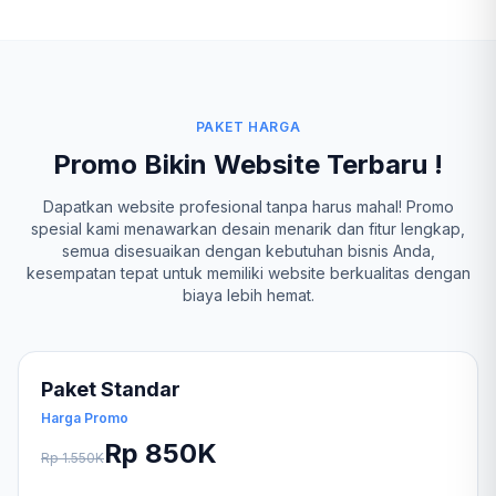
PAKET HARGA
Promo Bikin Website Terbaru !
Dapatkan website profesional tanpa harus mahal! Promo
spesial kami menawarkan desain menarik dan fitur lengkap,
semua disesuaikan dengan kebutuhan bisnis Anda,
kesempatan tepat untuk memiliki website berkualitas dengan
biaya lebih hemat.
Paket Standar
Harga Promo
Rp 850K
Rp 1.550K