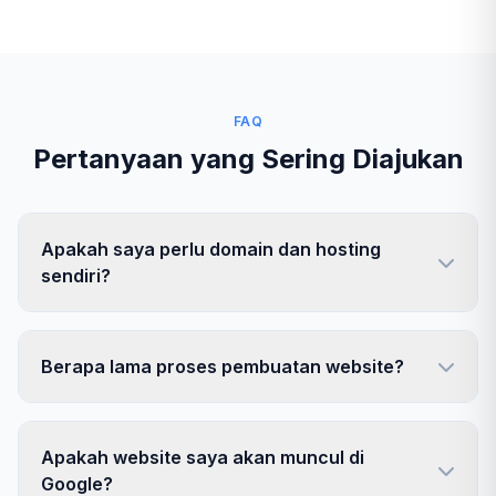
FAQ
Pertanyaan yang Sering Diajukan
Apakah saya perlu domain dan hosting
sendiri?
Berapa lama proses pembuatan website?
Apakah website saya akan muncul di
Google?