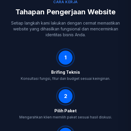
CARA KERJA
Tahapan Pengerjaan Website
Setiap langkah kami lakukan dengan cermat memastikan
website yang dihasilkan fungsional dan mencerminkan
identitas bisnis Anda.
1
Brifing Teknis
Konsultasi fungsi, fitur dan budget sesuai keinginan.
2
Pilih Paket
Mengarahkan klien memilih paket sesuai hasil diskusi.