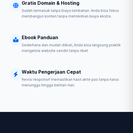
Gratis Domain & Hosting
Sudah termasuk tanpa biaya tambahan. Anda bisa fokus
membangun konten tanpa memikirkan biaya ekstra.
Ebook Panduan
Sederhana dan mudah diikuti, Anda bisa langsung praktik
mengelola website sendiri tanpa ribet.
Waktu Pengerjaan Cepat
Revisi responsif memastikan hasil akhir pas tanpa harus
menunggu hingga berhari-hari.