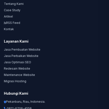
Tentang Kami
Case Study
Artikel
RSS Feed
Kontak
Layanan Kami
Jasa Pembuatan Website
Jasa Perbaikan Website
Jasa Optimasi SEO
Redesain Website
Maintenance Website
Migrasi Hosting
Hubungi Kami
Pekanbaru, Riau, Indonesia.
0812-6706-4558