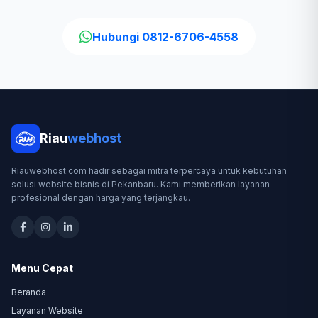
Hubungi 0812-6706-4558
Riau
webhost
Riauwebhost.com hadir sebagai mitra terpercaya untuk kebutuhan
solusi website bisnis di Pekanbaru. Kami memberikan layanan
profesional dengan harga yang terjangkau.
Menu Cepat
Beranda
Layanan Website