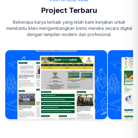
Project Terbaru
Beberapa karya terbaik yang telah kami kerjakan untuk
membantu klien mengembangkan bisnis mereka secara digital
dengan tampilan modern dan profesional.