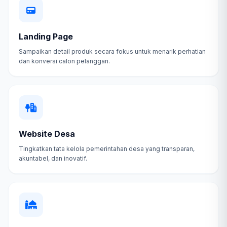
Landing Page
Sampaikan detail produk secara fokus untuk menarik perhatian
dan konversi calon pelanggan.
Website Desa
Tingkatkan tata kelola pemerintahan desa yang transparan,
akuntabel, dan inovatif.