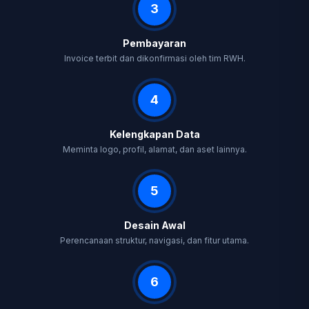
3
Pembayaran
Invoice terbit dan dikonfirmasi oleh tim RWH.
4
Kelengkapan Data
Meminta logo, profil, alamat, dan aset lainnya.
5
Desain Awal
Perencanaan struktur, navigasi, dan fitur utama.
6