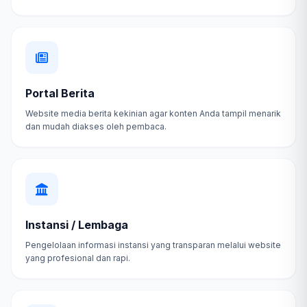
Portal Berita
Website media berita kekinian agar konten Anda tampil menarik
dan mudah diakses oleh pembaca.
Instansi / Lembaga
Pengelolaan informasi instansi yang transparan melalui website
yang profesional dan rapi.