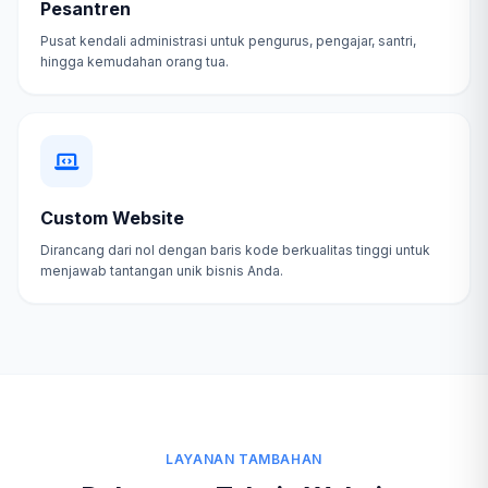
Pesantren
Pusat kendali administrasi untuk pengurus, pengajar, santri,
hingga kemudahan orang tua.
Custom Website
Dirancang dari nol dengan baris kode berkualitas tinggi untuk
menjawab tantangan unik bisnis Anda.
LAYANAN TAMBAHAN