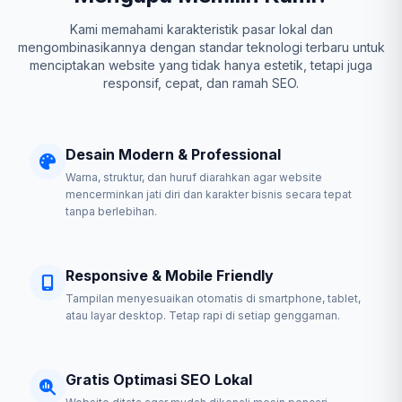
Kami memahami karakteristik pasar lokal dan
mengombinasikannya dengan standar teknologi terbaru untuk
menciptakan website yang tidak hanya estetik, tetapi juga
responsif, cepat, dan ramah SEO.
Desain Modern & Professional
Warna, struktur, dan huruf diarahkan agar website
mencerminkan jati diri dan karakter bisnis secara tepat
tanpa berlebihan.
Responsive & Mobile Friendly
Tampilan menyesuaikan otomatis di smartphone, tablet,
atau layar desktop. Tetap rapi di setiap genggaman.
Gratis Optimasi SEO Lokal