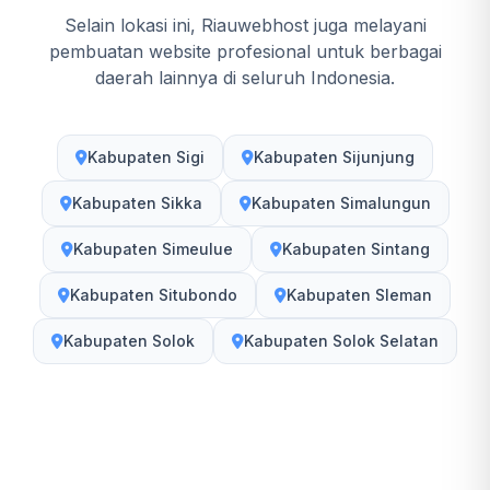
Selain lokasi ini, Riauwebhost juga melayani
pembuatan website profesional untuk berbagai
daerah lainnya di seluruh Indonesia.
Kabupaten Sigi
Kabupaten Sijunjung
Kabupaten Sikka
Kabupaten Simalungun
Kabupaten Simeulue
Kabupaten Sintang
Kabupaten Situbondo
Kabupaten Sleman
Kabupaten Solok
Kabupaten Solok Selatan