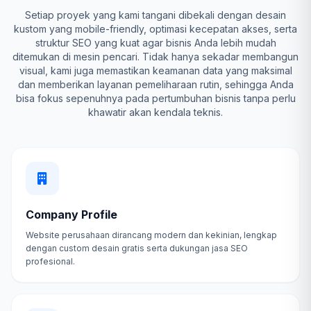
Setiap proyek yang kami tangani dibekali dengan desain
kustom yang mobile-friendly, optimasi kecepatan akses, serta
struktur SEO yang kuat agar bisnis Anda lebih mudah
ditemukan di mesin pencari. Tidak hanya sekadar membangun
visual, kami juga memastikan keamanan data yang maksimal
dan memberikan layanan pemeliharaan rutin, sehingga Anda
bisa fokus sepenuhnya pada pertumbuhan bisnis tanpa perlu
khawatir akan kendala teknis.
Company Profile
Website perusahaan dirancang modern dan kekinian, lengkap
dengan custom desain gratis serta dukungan jasa SEO
profesional.