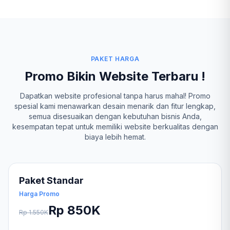
PAKET HARGA
Promo Bikin Website Terbaru !
Dapatkan website profesional tanpa harus mahal! Promo
spesial kami menawarkan desain menarik dan fitur lengkap,
semua disesuaikan dengan kebutuhan bisnis Anda,
kesempatan tepat untuk memiliki website berkualitas dengan
biaya lebih hemat.
Paket Standar
Harga Promo
Rp 850K
Rp 1.550K