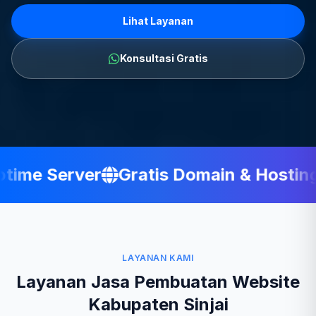
Lihat Layanan
Konsultasi Gratis
ime Server
Gratis Domain & Hosting
LAYANAN KAMI
Layanan Jasa Pembuatan Website
Kabupaten Sinjai