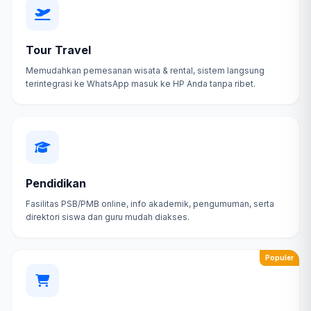
Tour Travel
Memudahkan pemesanan wisata & rental, sistem langsung
terintegrasi ke WhatsApp masuk ke HP Anda tanpa ribet.
Pendidikan
Fasilitas PSB/PMB online, info akademik, pengumuman, serta
direktori siswa dan guru mudah diakses.
Populer