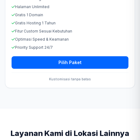
Halaman Unlimited
Gratis 1 Domain
Gratis Hosting 1 Tahun
Fitur Custom Sesuai Kebutuhan
Optimasi Speed & Keamanan
Priority Support 24/7
Pilih Paket
Kustomisasi tanpa batas
Layanan Kami di Lokasi Lainnya