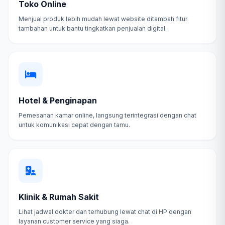
Toko Online
Menjual produk lebih mudah lewat website ditambah fitur
tambahan untuk bantu tingkatkan penjualan digital.
Hotel & Penginapan
Pemesanan kamar online, langsung terintegrasi dengan chat
untuk komunikasi cepat dengan tamu.
Klinik & Rumah Sakit
Lihat jadwal dokter dan terhubung lewat chat di HP dengan
layanan customer service yang siaga.