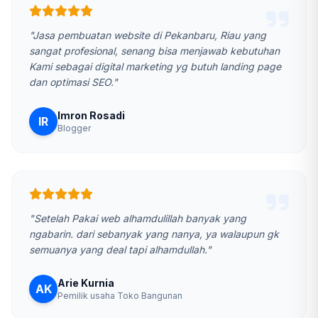
"Jasa pembuatan website di Pekanbaru, Riau yang
sangat profesional, senang bisa menjawab kebutuhan
Kami sebagai digital marketing yg butuh landing page
dan optimasi SEO."
Imron Rosadi
IR
Blogger
"Setelah Pakai web alhamdulillah banyak yang
ngabarin. dari sebanyak yang nanya, ya walaupun gk
semuanya yang deal tapi alhamdullah."
Arie Kurnia
AK
Pemilik usaha Toko Bangunan