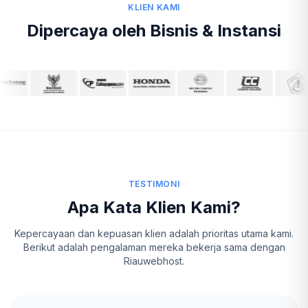
KLIEN KAMI
Dipercaya oleh Bisnis & Instansi
TESTIMONI
Apa Kata Klien Kami?
Kepercayaan dan kepuasan klien adalah prioritas utama kami.
Berikut adalah pengalaman mereka bekerja sama dengan
Riauwebhost.