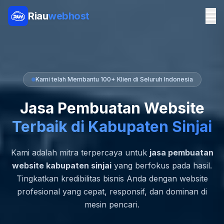
Riau
webhost
Kami telah Membantu 100+ Klien di Seluruh Indonesia
Jasa Pembuatan Website
Terbaik di Kabupaten Sinjai
Kami adalah mitra terpercaya untuk
jasa pembuatan
website kabupaten sinjai
yang berfokus pada hasil.
Tingkatkan kredibilitas bisnis Anda dengan website
profesional yang cepat, responsif, dan dominan di
mesin pencari.