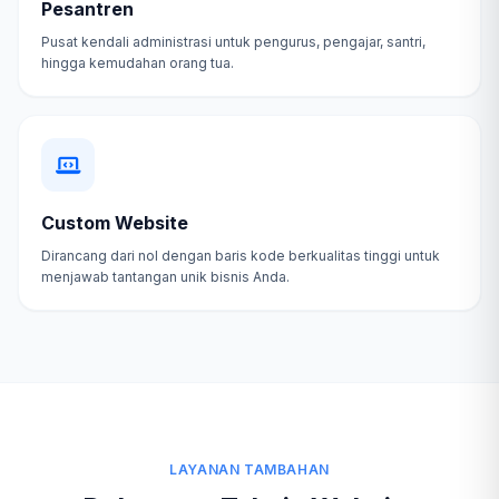
Pesantren
Pusat kendali administrasi untuk pengurus, pengajar, santri,
hingga kemudahan orang tua.
Custom Website
Dirancang dari nol dengan baris kode berkualitas tinggi untuk
menjawab tantangan unik bisnis Anda.
LAYANAN TAMBAHAN