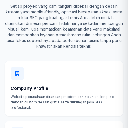
Setiap proyek yang kami tangani dibekali dengan desain
kustom yang mobile-friendly, optimasi kecepatan akses, serta
struktur SEO yang kuat agar bisnis Anda lebih mudah
ditemukan di mesin pencari. Tidak hanya sekadar membangun
visual, kami juga memastikan keamanan data yang maksimal
dan memberikan layanan pemeliharaan rutin, sehingga Anda
bisa fokus sepenuhnya pada pertumbuhan bisnis tanpa perlu
khawatir akan kendala teknis.
Company Profile
Website perusahaan dirancang modern dan kekinian, lengkap
dengan custom desain gratis serta dukungan jasa SEO
profesional.