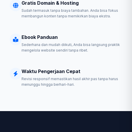
Gratis Domain & Hosting
Sudah termasuk tanpa biaya tambahan. Anda bisa fokus
membangun konten tanpa memikirkan biaya ekstra.
Ebook Panduan
Sederhana dan mudah diikuti, Anda bisa langsung praktik
mengelola website sendiri tanpa ribet.
Waktu Pengerjaan Cepat
Revisi responsif memastikan hasil akhir pas tanpa harus
menunggu hingga berhari-hari.