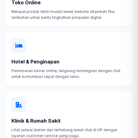
Toko Online
Menjual produk lebih mudah lewat website ditambah fitur
tambahan untuk bantu tingkatkan penjualan digital.
Hotel & Penginapan
Pemesanan kamar online, langsung terintegrasi dengan chat
untuk komunikasi cepat dengan tamu.
Klinik & Rumah Sakit
Lihat jadwal dokter dan terhubung lewat chat di HP dengan
layanan customer service yang siaga.