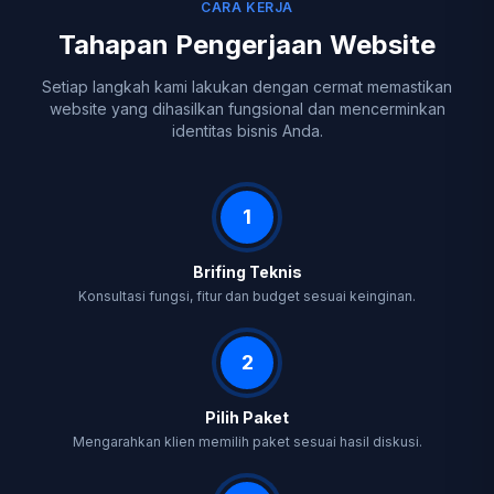
CARA KERJA
Tahapan Pengerjaan Website
Setiap langkah kami lakukan dengan cermat memastikan
website yang dihasilkan fungsional dan mencerminkan
identitas bisnis Anda.
1
Brifing Teknis
Konsultasi fungsi, fitur dan budget sesuai keinginan.
2
Pilih Paket
Mengarahkan klien memilih paket sesuai hasil diskusi.