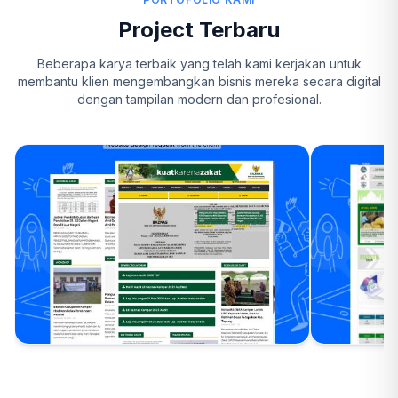
Project Terbaru
Beberapa karya terbaik yang telah kami kerjakan untuk
membantu klien mengembangkan bisnis mereka secara digital
dengan tampilan modern dan profesional.