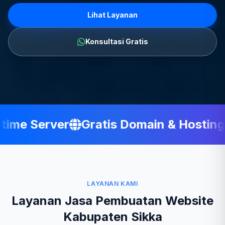
Lihat Layanan
Konsultasi Gratis
me Server
Gratis Domain & Hosting
LAYANAN KAMI
Layanan Jasa Pembuatan Website
Kabupaten Sikka