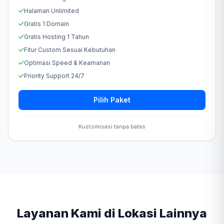
Halaman Unlimited
Gratis 1 Domain
Gratis Hosting 1 Tahun
Fitur Custom Sesuai Kebutuhan
Optimasi Speed & Keamanan
Priority Support 24/7
Pilih Paket
Kustomisasi tanpa batas
Layanan Kami di Lokasi Lainnya