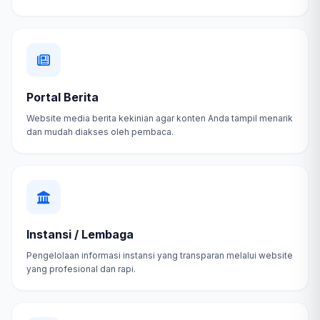
Portal Berita
Website media berita kekinian agar konten Anda tampil menarik
dan mudah diakses oleh pembaca.
Instansi / Lembaga
Pengelolaan informasi instansi yang transparan melalui website
yang profesional dan rapi.