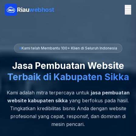
Riau
webhost
Kami telah Membantu 100+ Klien di Seluruh Indonesia
Jasa Pembuatan Website
Terbaik di Kabupaten Sikka
Kami adalah mitra terpercaya untuk
jasa pembuatan
website kabupaten sikka
yang berfokus pada hasil.
Tingkatkan kredibilitas bisnis Anda dengan website
profesional yang cepat, responsif, dan dominan di
mesin pencari.