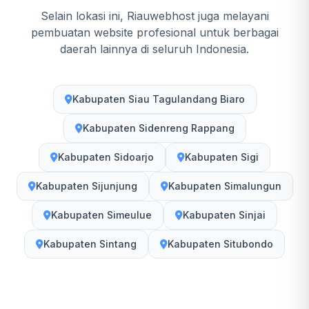
Selain lokasi ini, Riauwebhost juga melayani
pembuatan website profesional untuk berbagai
daerah lainnya di seluruh Indonesia.
Kabupaten Siau Tagulandang Biaro
Kabupaten Sidenreng Rappang
Kabupaten Sidoarjo
Kabupaten Sigi
Kabupaten Sijunjung
Kabupaten Simalungun
Kabupaten Simeulue
Kabupaten Sinjai
Kabupaten Sintang
Kabupaten Situbondo