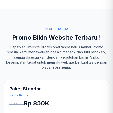
PAKET HARGA
Promo Bikin Website Terbaru !
Dapatkan website profesional tanpa harus mahal! Promo
spesial kami menawarkan desain menarik dan fitur lengkap,
semua disesuaikan dengan kebutuhan bisnis Anda,
kesempatan tepat untuk memiliki website berkualitas dengan
biaya lebih hemat.
Paket Standar
Harga Promo
Rp 850K
Rp 1.550K