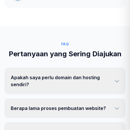
FAQ
Pertanyaan yang Sering Diajukan
Apakah saya perlu domain dan hosting
sendiri?
Berapa lama proses pembuatan website?