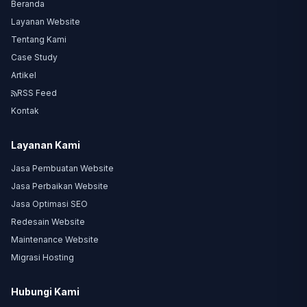
Beranda
Layanan Website
Tentang Kami
Case Study
Artikel
RSS Feed
Kontak
Layanan Kami
Jasa Pembuatan Website
Jasa Perbaikan Website
Jasa Optimasi SEO
Redesain Website
Maintenance Website
Migrasi Hosting
Hubungi Kami