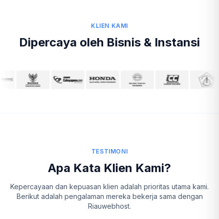
KLIEN KAMI
Dipercaya oleh Bisnis & Instansi
TESTIMONI
Apa Kata Klien Kami?
Kepercayaan dan kepuasan klien adalah prioritas utama kami.
Berikut adalah pengalaman mereka bekerja sama dengan
Riauwebhost.