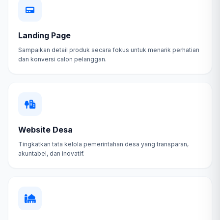
Landing Page
Sampaikan detail produk secara fokus untuk menarik perhatian
dan konversi calon pelanggan.
Website Desa
Tingkatkan tata kelola pemerintahan desa yang transparan,
akuntabel, dan inovatif.