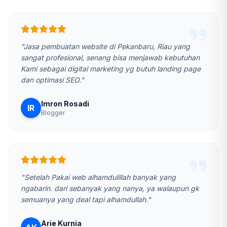
"Jasa pembuatan website di Pekanbaru, Riau yang
sangat profesional, senang bisa menjawab kebutuhan
Kami sebagai digital marketing yg butuh landing page
dan optimasi SEO."
Imron Rosadi
IR
Blogger
"Setelah Pakai web alhamdulillah banyak yang
ngabarin. dari sebanyak yang nanya, ya walaupun gk
semuanya yang deal tapi alhamdullah."
Arie Kurnia