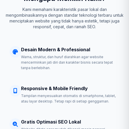
Kami memahami karakteristik pasar lokal dan
mengombinasikannya dengan standar teknologi terbaru untuk
menciptakan website yang tidak hanya estetik, tetapi juga
responsif, cepat, dan ramah SEO.
Desain Modern & Professional
Warna, struktur, dan huruf diarahkan agar website
mencerminkan jati diri dan karakter bisnis secara tepat
tanpa berlebihan.
Responsive & Mobile Friendly
Tampilan menyesuaikan otomatis di smartphone, tablet,
atau layar desktop. Tetap rapi di setiap genggaman.
Gratis Optimasi SEO Lokal