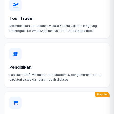
Tour Travel
Memudahkan pemesanan wisata & rental, sistem langsung
terintegrasi ke WhatsApp masuk ke HP Anda tanpa ribet.
Pendidikan
Fasilitas PSB/PMB online, info akademik, pengumuman, serta
direktori siswa dan guru mudah diakses.
Populer