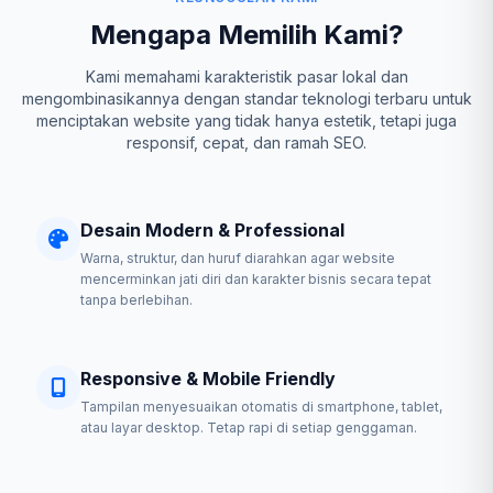
Mengapa Memilih Kami?
Kami memahami karakteristik pasar lokal dan
mengombinasikannya dengan standar teknologi terbaru untuk
menciptakan website yang tidak hanya estetik, tetapi juga
responsif, cepat, dan ramah SEO.
Desain Modern & Professional
Warna, struktur, dan huruf diarahkan agar website
mencerminkan jati diri dan karakter bisnis secara tepat
tanpa berlebihan.
Responsive & Mobile Friendly
Tampilan menyesuaikan otomatis di smartphone, tablet,
atau layar desktop. Tetap rapi di setiap genggaman.