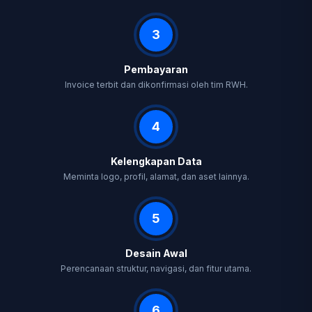
3
Pembayaran
Invoice terbit dan dikonfirmasi oleh tim RWH.
4
Kelengkapan Data
Meminta logo, profil, alamat, dan aset lainnya.
5
Desain Awal
Perencanaan struktur, navigasi, dan fitur utama.
6