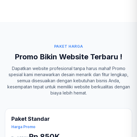
PAKET HARGA
Promo Bikin Website Terbaru !
Dapatkan website profesional tanpa harus mahal! Promo
spesial kami menawarkan desain menarik dan fitur lengkap,
semua disesuaikan dengan kebutuhan bisnis Anda,
kesempatan tepat untuk memiliki website berkualitas dengan
biaya lebih hemat.
Paket Standar
Harga Promo
Rp 850K