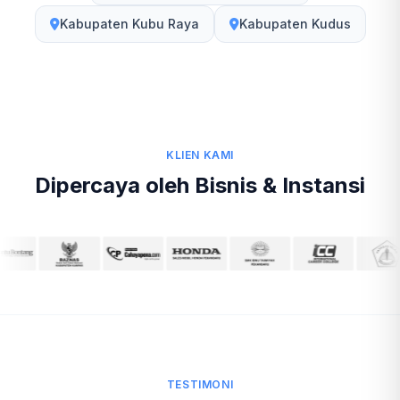
Kabupaten Kubu Raya
Kabupaten Kudus
KLIEN KAMI
Dipercaya oleh Bisnis & Instansi
TESTIMONI