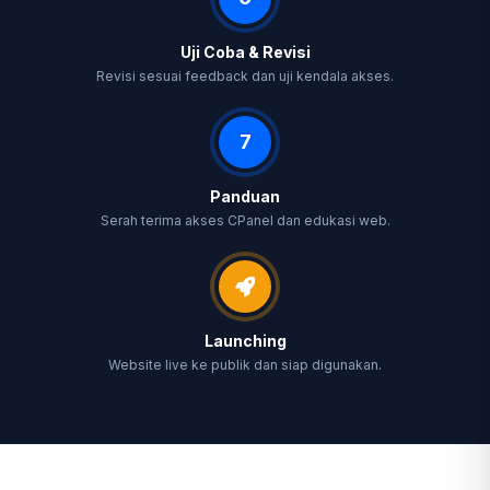
Uji Coba & Revisi
Revisi sesuai feedback dan uji kendala akses.
7
Panduan
Serah terima akses CPanel dan edukasi web.
Launching
Website live ke publik dan siap digunakan.