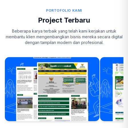
PORTOFOLIO KAMI
Project Terbaru
Beberapa karya terbaik yang telah kami kerjakan untuk
membantu klien mengembangkan bisnis mereka secara digital
dengan tampilan modern dan profesional.