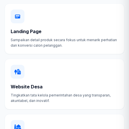
Landing Page
Sampaikan detail produk secara fokus untuk menarik perhatian
dan konversi calon pelanggan.
Website Desa
Tingkatkan tata kelola pemerintahan desa yang transparan,
akuntabel, dan inovatif.