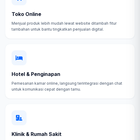
Toko Online
Menjual produk lebih mudah lewat website ditambah fitur
tambahan untuk bantu tingkatkan penjualan digital.
Hotel & Penginapan
Pemesanan kamar online, langsung terintegrasi dengan chat
untuk komunikasi cepat dengan tamu.
Klinik & Rumah Sakit