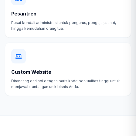
Pesantren
Pusat kendali administrasi untuk pengurus, pengajar, santri,
hingga kemudahan orang tua.
Custom Website
Dirancang dari nol dengan baris kode berkualitas tinggi untuk
menjawab tantangan unik bisnis Anda.