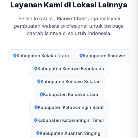
Layanan Kami di Lokasi Lainnya
Selain lokasi ini, Riauwebhost juga melayani
pembuatan website profesional untuk berbagai
daerah lainnya di seluruh Indonesia.
Kabupaten Kolaka Utara
Kabupaten Konawe
Kabupaten Konawe Kepulauan
Kabupaten Konawe Selatan
Kabupaten Konawe Utara
Kabupaten Kotawaringin Barat
Kabupaten Kotawaringin Timur
Kabupaten Kuantan Singingi