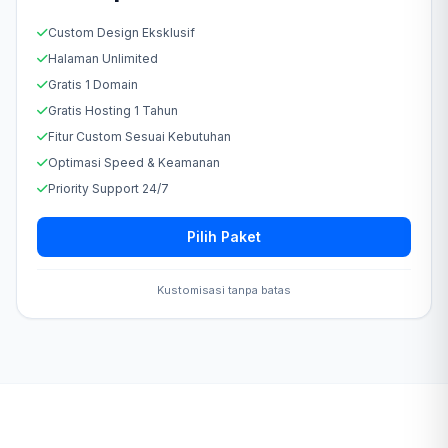
Custom Design Eksklusif
Halaman Unlimited
Gratis 1 Domain
Gratis Hosting 1 Tahun
Fitur Custom Sesuai Kebutuhan
Optimasi Speed & Keamanan
Priority Support 24/7
Pilih Paket
Kustomisasi tanpa batas