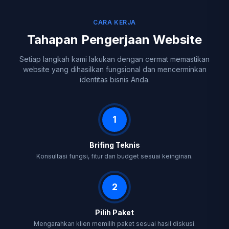
CARA KERJA
Tahapan Pengerjaan Website
Setiap langkah kami lakukan dengan cermat memastikan
website yang dihasilkan fungsional dan mencerminkan
identitas bisnis Anda.
1
Brifing Teknis
Konsultasi fungsi, fitur dan budget sesuai keinginan.
2
Pilih Paket
Mengarahkan klien memilih paket sesuai hasil diskusi.