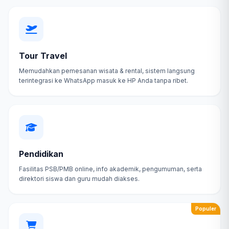
Tour Travel
Memudahkan pemesanan wisata & rental, sistem langsung
terintegrasi ke WhatsApp masuk ke HP Anda tanpa ribet.
Pendidikan
Fasilitas PSB/PMB online, info akademik, pengumuman, serta
direktori siswa dan guru mudah diakses.
Populer