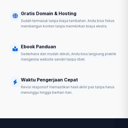
Gratis Domain & Hosting
Sudah termasuk tanpa biaya tambahan. Anda bisa fokus
membangun konten tanpa memikirkan biaya ekstra.
Ebook Panduan
Sederhana dan mudah diikuti, Anda bisa langsung praktik
mengelola website sendiri tanpa ribet.
Waktu Pengerjaan Cepat
Revisi responsif memastikan hasil akhir pas tanpa harus
menunggu hingga berhari-hari.