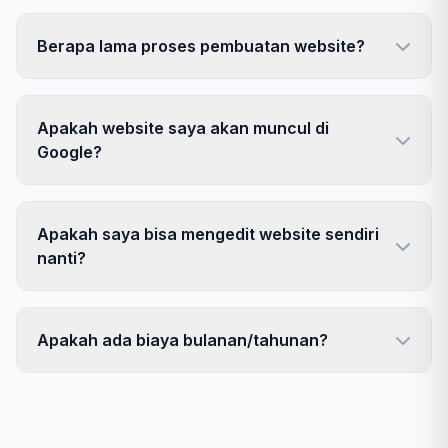
Berapa lama proses pembuatan website?
Apakah website saya akan muncul di
Google?
Apakah saya bisa mengedit website sendiri
nanti?
Apakah ada biaya bulanan/tahunan?