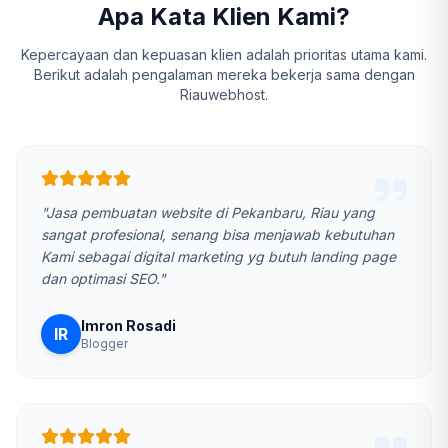
Apa Kata Klien Kami?
Kepercayaan dan kepuasan klien adalah prioritas utama kami.
Berikut adalah pengalaman mereka bekerja sama dengan
Riauwebhost.
"Jasa pembuatan website di Pekanbaru, Riau yang
sangat profesional, senang bisa menjawab kebutuhan
Kami sebagai digital marketing yg butuh landing page
dan optimasi SEO."
Imron Rosadi
IR
Blogger