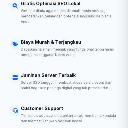
Gratis Optimasi SEO Lokal
Website ditata agar mudah dikenali mesin pencari,
mengarahkan pelanggan potensial langsung ke bisnis
Anda.
Biaya Murah & Terjangkau
Dapatkan halaman menarik yang fungsional tanpa harus
menguras anggaran bisnis Anda.
Jaminan Server Terbaik
Server SSD tangguh membuat akses selalu cepat dan
stabil bagaikan penjaga digital yang tak pernah tidur.
Customer Support
Tim selalu ada saat dibutuhkan untuk membantu kendala
dan memastikan web berjalan lancar.