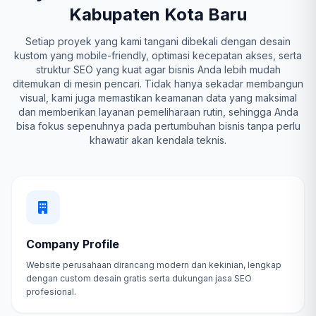
Kabupaten Kota Baru
Setiap proyek yang kami tangani dibekali dengan desain
kustom yang mobile-friendly, optimasi kecepatan akses, serta
struktur SEO yang kuat agar bisnis Anda lebih mudah
ditemukan di mesin pencari. Tidak hanya sekadar membangun
visual, kami juga memastikan keamanan data yang maksimal
dan memberikan layanan pemeliharaan rutin, sehingga Anda
bisa fokus sepenuhnya pada pertumbuhan bisnis tanpa perlu
khawatir akan kendala teknis.
Company Profile
Website perusahaan dirancang modern dan kekinian, lengkap
dengan custom desain gratis serta dukungan jasa SEO
profesional.