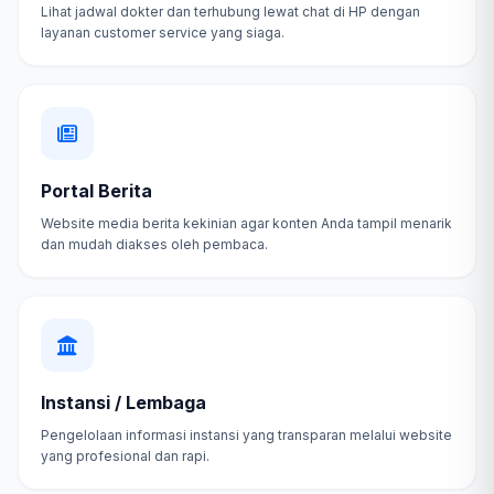
Lihat jadwal dokter dan terhubung lewat chat di HP dengan
layanan customer service yang siaga.
Portal Berita
Website media berita kekinian agar konten Anda tampil menarik
dan mudah diakses oleh pembaca.
Instansi / Lembaga
Pengelolaan informasi instansi yang transparan melalui website
yang profesional dan rapi.