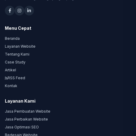
Menu Cepat
Beranda
Layanan Website
Tentang Kami
Case Study
Artikel
RSS Feed
Kontak
Layanan Kami
Jasa Pembuatan Website
Jasa Perbaikan Website
Jasa Optimasi SEO
Redesain Website