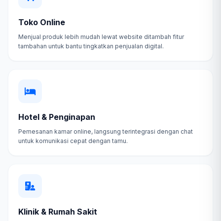
Toko Online
Menjual produk lebih mudah lewat website ditambah fitur
tambahan untuk bantu tingkatkan penjualan digital.
Hotel & Penginapan
Pemesanan kamar online, langsung terintegrasi dengan chat
untuk komunikasi cepat dengan tamu.
Klinik & Rumah Sakit