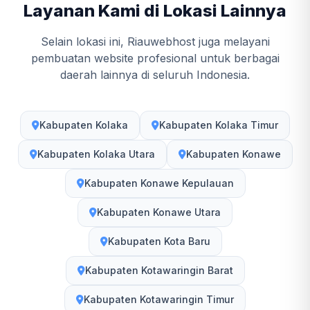
Layanan Kami di Lokasi Lainnya
Selain lokasi ini, Riauwebhost juga melayani
pembuatan website profesional untuk berbagai
daerah lainnya di seluruh Indonesia.
Kabupaten Kolaka
Kabupaten Kolaka Timur
Kabupaten Kolaka Utara
Kabupaten Konawe
Kabupaten Konawe Kepulauan
Kabupaten Konawe Utara
Kabupaten Kota Baru
Kabupaten Kotawaringin Barat
Kabupaten Kotawaringin Timur