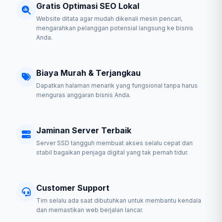
Gratis Optimasi SEO Lokal
Website ditata agar mudah dikenali mesin pencari,
mengarahkan pelanggan potensial langsung ke bisnis
Anda.
Biaya Murah & Terjangkau
Dapatkan halaman menarik yang fungsional tanpa harus
menguras anggaran bisnis Anda.
Jaminan Server Terbaik
Server SSD tangguh membuat akses selalu cepat dan
stabil bagaikan penjaga digital yang tak pernah tidur.
Customer Support
Tim selalu ada saat dibutuhkan untuk membantu kendala
dan memastikan web berjalan lancar.