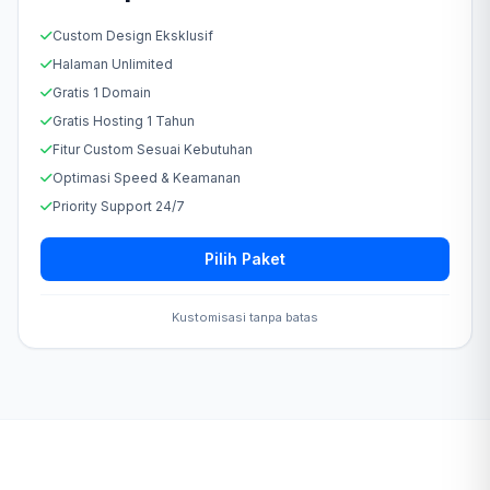
Custom Design Eksklusif
Halaman Unlimited
Gratis 1 Domain
Gratis Hosting 1 Tahun
Fitur Custom Sesuai Kebutuhan
Optimasi Speed & Keamanan
Priority Support 24/7
Pilih Paket
Kustomisasi tanpa batas