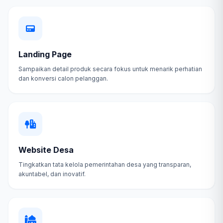
Landing Page
Sampaikan detail produk secara fokus untuk menarik perhatian
dan konversi calon pelanggan.
Website Desa
Tingkatkan tata kelola pemerintahan desa yang transparan,
akuntabel, dan inovatif.