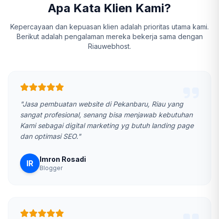
Apa Kata Klien Kami?
Kepercayaan dan kepuasan klien adalah prioritas utama kami.
Berikut adalah pengalaman mereka bekerja sama dengan
Riauwebhost.
"Jasa pembuatan website di Pekanbaru, Riau yang
sangat profesional, senang bisa menjawab kebutuhan
Kami sebagai digital marketing yg butuh landing page
dan optimasi SEO."
Imron Rosadi
IR
Blogger