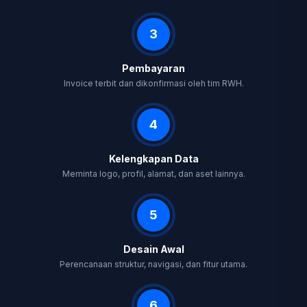
3
Pembayaran
Invoice terbit dan dikonfirmasi oleh tim RWH.
4
Kelengkapan Data
Meminta logo, profil, alamat, dan aset lainnya.
5
Desain Awal
Perencanaan struktur, navigasi, dan fitur utama.
6