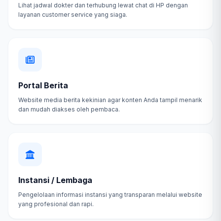
Lihat jadwal dokter dan terhubung lewat chat di HP dengan
layanan customer service yang siaga.
Portal Berita
Website media berita kekinian agar konten Anda tampil menarik
dan mudah diakses oleh pembaca.
Instansi / Lembaga
Pengelolaan informasi instansi yang transparan melalui website
yang profesional dan rapi.