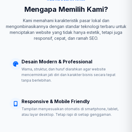
Mengapa Memilih Kami?
Kami memahami karakteristik pasar lokal dan
mengombinasikannya dengan standar teknologi terbaru untuk
menciptakan website yang tidak hanya estetik, tetapi juga
responsif, cepat, dan ramah SEO.
Desain Modern & Professional
Warna, struktur, dan huruf diarahkan agar website
mencerminkan jati diri dan karakter bisnis secara tepat
tanpa berlebihan.
Responsive & Mobile Friendly
Tampilan menyesuaikan otomatis di smartphone, tablet,
atau layar desktop. Tetap rapi di setiap genggaman.