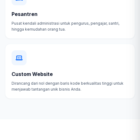
Pesantren
Pusat kendali administrasi untuk pengurus, pengajar, santri,
hingga kemudahan orang tua.
Custom Website
Dirancang dari nol dengan baris kode berkualitas tinggi untuk
menjawab tantangan unik bisnis Anda.