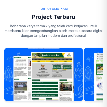
PORTOFOLIO KAMI
Project Terbaru
Beberapa karya terbaik yang telah kami kerjakan untuk
membantu klien mengembangkan bisnis mereka secara digital
dengan tampilan modern dan profesional.