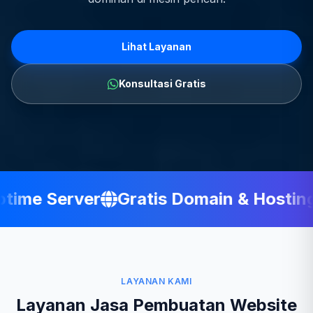
Lihat Layanan
Konsultasi Gratis
ime Server
Gratis Domain & Hosting
LAYANAN KAMI
Layanan Jasa Pembuatan Website