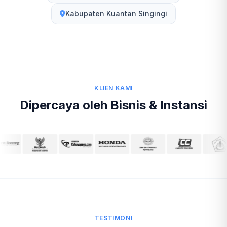
Kabupaten Kuantan Singingi
KLIEN KAMI
Dipercaya oleh Bisnis & Instansi
TESTIMONI