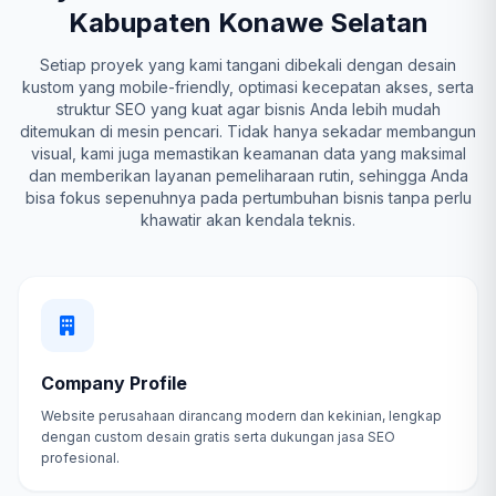
Kabupaten Konawe Selatan
Setiap proyek yang kami tangani dibekali dengan desain
kustom yang mobile-friendly, optimasi kecepatan akses, serta
struktur SEO yang kuat agar bisnis Anda lebih mudah
ditemukan di mesin pencari. Tidak hanya sekadar membangun
visual, kami juga memastikan keamanan data yang maksimal
dan memberikan layanan pemeliharaan rutin, sehingga Anda
bisa fokus sepenuhnya pada pertumbuhan bisnis tanpa perlu
khawatir akan kendala teknis.
Company Profile
Website perusahaan dirancang modern dan kekinian, lengkap
dengan custom desain gratis serta dukungan jasa SEO
profesional.