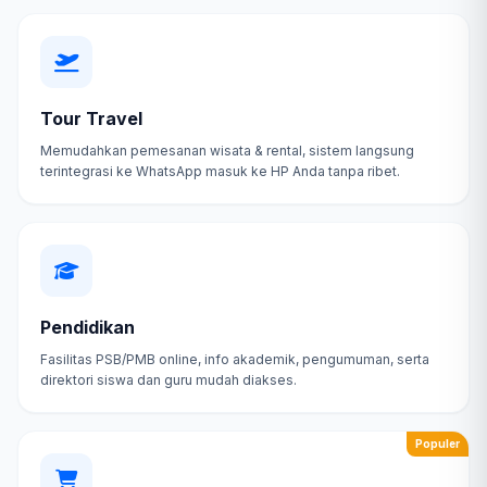
Tour Travel
Memudahkan pemesanan wisata & rental, sistem langsung
terintegrasi ke WhatsApp masuk ke HP Anda tanpa ribet.
Pendidikan
Fasilitas PSB/PMB online, info akademik, pengumuman, serta
direktori siswa dan guru mudah diakses.
Populer