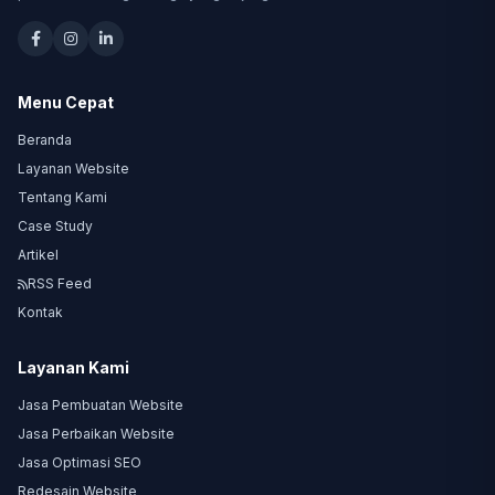
Menu Cepat
Beranda
Layanan Website
Tentang Kami
Case Study
Artikel
RSS Feed
Kontak
Layanan Kami
Jasa Pembuatan Website
Jasa Perbaikan Website
Jasa Optimasi SEO
Redesain Website