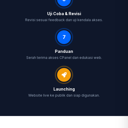
Uji Coba & Revisi
Revisi sesuai feedback dan uji kendala akses.
7
Panduan
Serah terima akses CPanel dan edukasi web.
Launching
Website live ke publik dan siap digunakan.