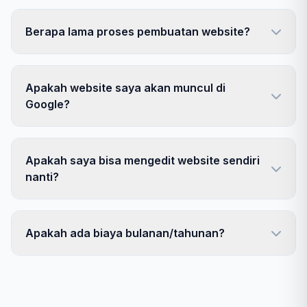
Berapa lama proses pembuatan website?
Apakah website saya akan muncul di
Google?
Apakah saya bisa mengedit website sendiri
nanti?
Apakah ada biaya bulanan/tahunan?