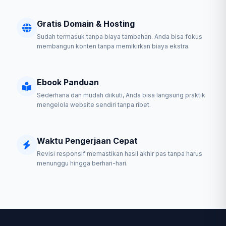
Gratis Domain & Hosting
Sudah termasuk tanpa biaya tambahan. Anda bisa fokus
membangun konten tanpa memikirkan biaya ekstra.
Ebook Panduan
Sederhana dan mudah diikuti, Anda bisa langsung praktik
mengelola website sendiri tanpa ribet.
Waktu Pengerjaan Cepat
Revisi responsif memastikan hasil akhir pas tanpa harus
menunggu hingga berhari-hari.