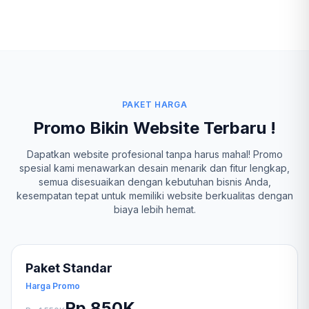
PAKET HARGA
Promo Bikin Website Terbaru !
Dapatkan website profesional tanpa harus mahal! Promo
spesial kami menawarkan desain menarik dan fitur lengkap,
semua disesuaikan dengan kebutuhan bisnis Anda,
kesempatan tepat untuk memiliki website berkualitas dengan
biaya lebih hemat.
Paket Standar
Harga Promo
Rp 850K