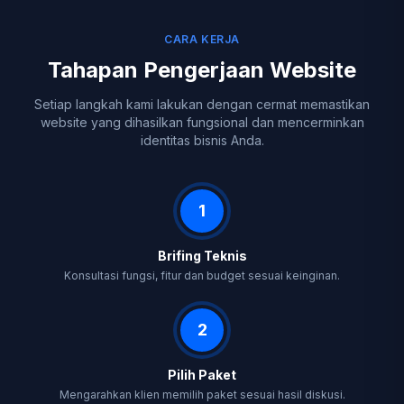
CARA KERJA
Tahapan Pengerjaan Website
Setiap langkah kami lakukan dengan cermat memastikan
website yang dihasilkan fungsional dan mencerminkan
identitas bisnis Anda.
1
Brifing Teknis
Konsultasi fungsi, fitur dan budget sesuai keinginan.
2
Pilih Paket
Mengarahkan klien memilih paket sesuai hasil diskusi.