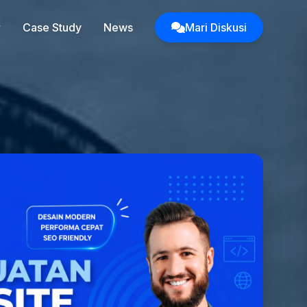
Case Study
News
Mari Diskusi