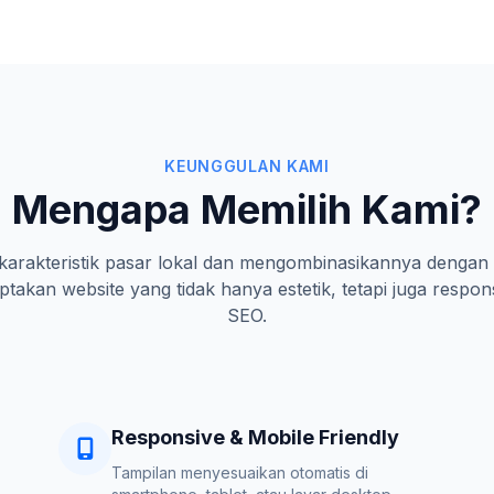
KEUNGGULAN KAMI
Mengapa Memilih Kami?
rakteristik pasar lokal dan mengombinasikannya dengan 
takan website yang tidak hanya estetik, tetapi juga respon
SEO.
Responsive & Mobile Friendly
Tampilan menyesuaikan otomatis di