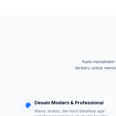
Kami memahami ka
terbaru untuk mencip
Desain Modern & Professional
Warna, struktur, dan huruf diarahkan agar