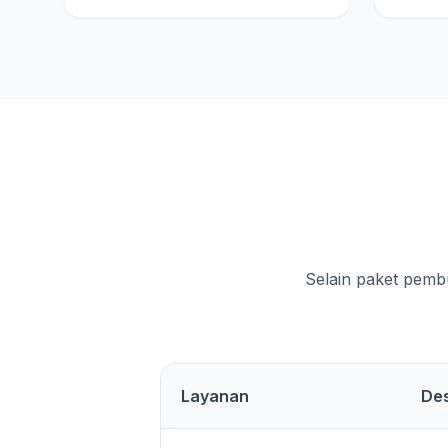
Selain paket pemb
Layanan
Des