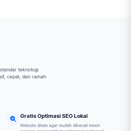
standar teknologi
sif, cepat, dan ramah
Gratis Optimasi SEO Lokal
Website ditata agar mudah dikenali mesin