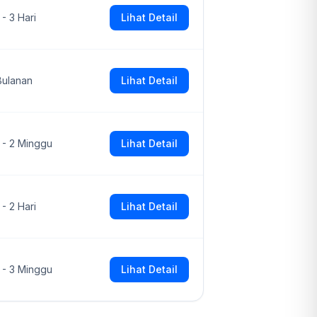
 - 3 Hari
Lihat Detail
Bulanan
Lihat Detail
1 - 2 Minggu
Lihat Detail
 - 2 Hari
Lihat Detail
1 - 3 Minggu
Lihat Detail