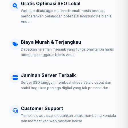
Gratis Optimasi SEO Lokal
Website ditata agar mudah dikenali mesin pencari,
mengarahkan pelanggan potensial langsung ke bisnis
Anda.
Biaya Murah & Terjangkau
Dapatkan halaman menarik yang fungsional tanpa harus
menguras anggaran bisnis Anda.
Jaminan Server Terbaik
Server SSD tangguh membuat akses selalu cepat dan
stabil bagaikan penjaga digital yang tak pernah tidur.
Customer Support
Tim selalu ada saat dibutuhkan untuk membantu kendala
dan memastikan web berjalan lancar.