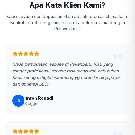
Apa Kata Klien Kami?
Kepercayaan dan kepuasan klien adalah prioritas utama kami.
Berikut adalah pengalaman mereka bekerja sama dengan
Riauwebhost.
"Jasa pembuatan website di Pekanbaru, Riau yang
sangat profesional, senang bisa menjawab kebutuhan
Kami sebagai digital marketing yg butuh landing page
dan optimasi SEO."
Imron Rosadi
IR
Blogger