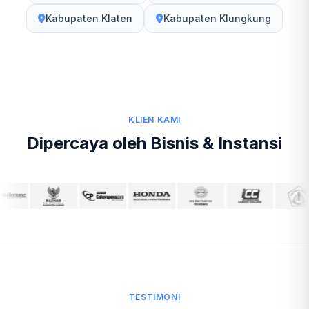
Kabupaten Klaten
Kabupaten Klungkung
KLIEN KAMI
Dipercaya oleh Bisnis & Instansi
TESTIMONI