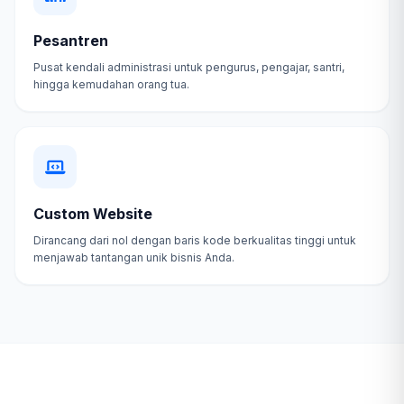
Pesantren
Pusat kendali administrasi untuk pengurus, pengajar, santri,
hingga kemudahan orang tua.
Custom Website
Dirancang dari nol dengan baris kode berkualitas tinggi untuk
menjawab tantangan unik bisnis Anda.