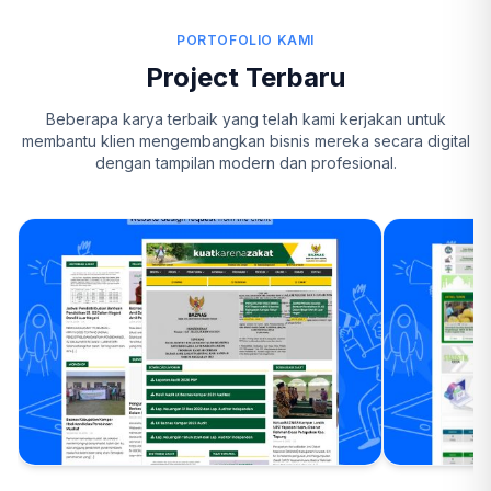
PORTOFOLIO KAMI
Project Terbaru
Beberapa karya terbaik yang telah kami kerjakan untuk
membantu klien mengembangkan bisnis mereka secara digital
dengan tampilan modern dan profesional.