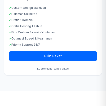
Custom Design Eksklusif
Halaman Unlimited
Gratis 1 Domain
Gratis Hosting 1 Tahun
Fitur Custom Sesuai Kebutuhan
Optimasi Speed & Keamanan
Priority Support 24/7
Pilih Paket
Kustomisasi tanpa batas