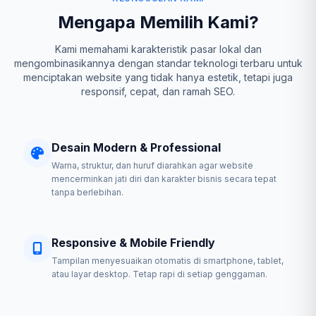
Mengapa Memilih Kami?
Kami memahami karakteristik pasar lokal dan
mengombinasikannya dengan standar teknologi terbaru untuk
menciptakan website yang tidak hanya estetik, tetapi juga
responsif, cepat, dan ramah SEO.
Desain Modern & Professional
Warna, struktur, dan huruf diarahkan agar website
mencerminkan jati diri dan karakter bisnis secara tepat
tanpa berlebihan.
Responsive & Mobile Friendly
Tampilan menyesuaikan otomatis di smartphone, tablet,
atau layar desktop. Tetap rapi di setiap genggaman.