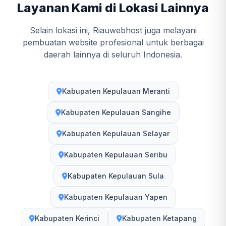
Layanan Kami di Lokasi Lainnya
Selain lokasi ini, Riauwebhost juga melayani
pembuatan website profesional untuk berbagai
daerah lainnya di seluruh Indonesia.
Kabupaten Kepulauan Meranti
Kabupaten Kepulauan Sangihe
Kabupaten Kepulauan Selayar
Kabupaten Kepulauan Seribu
Kabupaten Kepulauan Sula
Kabupaten Kepulauan Yapen
Kabupaten Kerinci
Kabupaten Ketapang