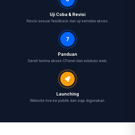
Uji Coba & Revisi
Revisi sesuai feedback dan uji kendala akses.
7
Panduan
Serah terima akses CPanel dan edukasi web.
Launching
Website live ke publik dan siap digunakan.