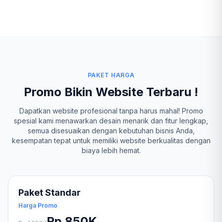
PAKET HARGA
Promo Bikin Website Terbaru !
Dapatkan website profesional tanpa harus mahal! Promo
spesial kami menawarkan desain menarik dan fitur lengkap,
semua disesuaikan dengan kebutuhan bisnis Anda,
kesempatan tepat untuk memiliki website berkualitas dengan
biaya lebih hemat.
Paket Standar
Harga Promo
Rp 850K