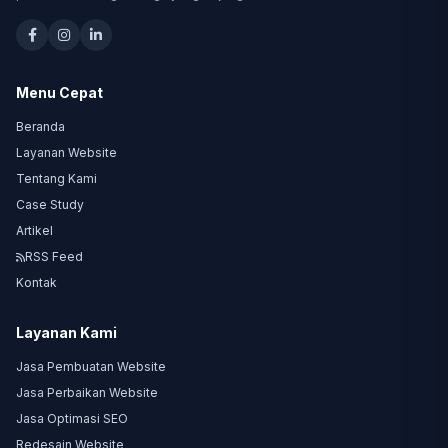
Menu Cepat
Beranda
Layanan Website
Tentang Kami
Case Study
Artikel
RSS Feed
Kontak
Layanan Kami
Jasa Pembuatan Website
Jasa Perbaikan Website
Jasa Optimasi SEO
Redesain Website