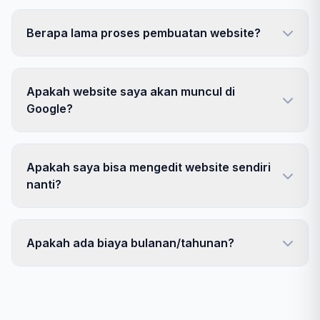
Berapa lama proses pembuatan website?
Apakah website saya akan muncul di
Google?
Apakah saya bisa mengedit website sendiri
nanti?
Apakah ada biaya bulanan/tahunan?