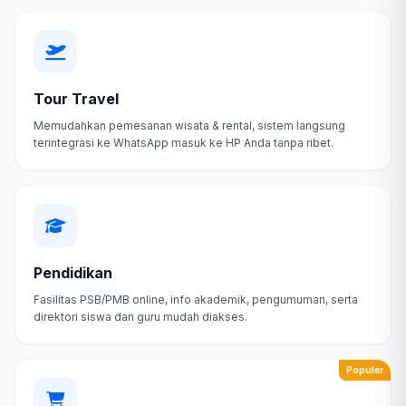
Tour Travel
Memudahkan pemesanan wisata & rental, sistem langsung
terintegrasi ke WhatsApp masuk ke HP Anda tanpa ribet.
Pendidikan
Fasilitas PSB/PMB online, info akademik, pengumuman, serta
direktori siswa dan guru mudah diakses.
Populer