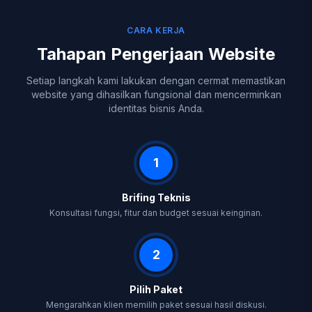
CARA KERJA
Tahapan Pengerjaan Website
Setiap langkah kami lakukan dengan cermat memastikan
website yang dihasilkan fungsional dan mencerminkan
identitas bisnis Anda.
1
Brifing Teknis
Konsultasi fungsi, fitur dan budget sesuai keinginan.
2
Pilih Paket
Mengarahkan klien memilih paket sesuai hasil diskusi.