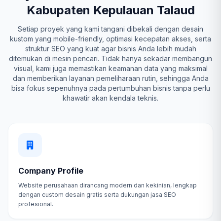
Kabupaten Kepulauan Talaud
Setiap proyek yang kami tangani dibekali dengan desain
kustom yang mobile-friendly, optimasi kecepatan akses, serta
struktur SEO yang kuat agar bisnis Anda lebih mudah
ditemukan di mesin pencari. Tidak hanya sekadar membangun
visual, kami juga memastikan keamanan data yang maksimal
dan memberikan layanan pemeliharaan rutin, sehingga Anda
bisa fokus sepenuhnya pada pertumbuhan bisnis tanpa perlu
khawatir akan kendala teknis.
Company Profile
Website perusahaan dirancang modern dan kekinian, lengkap
dengan custom desain gratis serta dukungan jasa SEO
profesional.