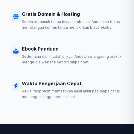
Gratis Domain & Hosting
Sudah termasuk tanpa biaya tambahan. Anda bisa fokus
membangun konten tanpa memikirkan biaya ekstra.
Ebook Panduan
Sederhana dan mudah diikuti, Anda bisa langsung praktik
mengelola website sendiri tanpa ribet.
Waktu Pengerjaan Cepat
Revisi responsif memastikan hasil akhir pas tanpa harus
menunggu hingga berhari-hari.