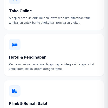
Toko Online
Menjual produk lebih mudah lewat website ditambah fitur
tambahan untuk bantu tingkatkan penjualan digital.
Hotel & Penginapan
Pemesanan kamar online, langsung terintegrasi dengan chat
untuk komunikasi cepat dengan tamu.
Klinik & Rumah Sakit