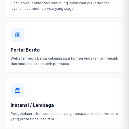
Lihat jadwal dokter dan terhubung lewat chat di HP dengan
layanan customer service yang siaga.
Portal Berita
Website media berita kekinian agar konten Anda tampil menarik
dan mudah diakses oleh pembaca.
Instansi / Lembaga
Pengelolaan informasi instansi yang transparan melalui website
yang profesional dan rapi.