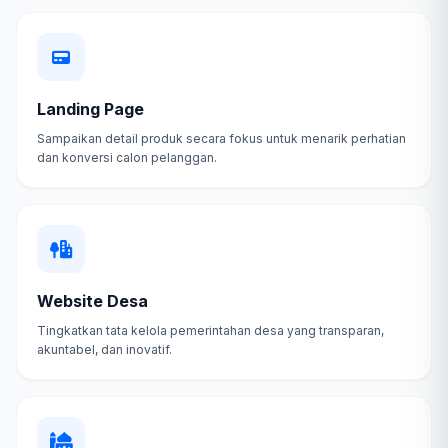
Landing Page
Sampaikan detail produk secara fokus untuk menarik perhatian
dan konversi calon pelanggan.
Website Desa
Tingkatkan tata kelola pemerintahan desa yang transparan,
akuntabel, dan inovatif.