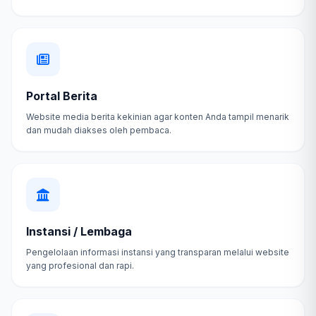
Portal Berita
Website media berita kekinian agar konten Anda tampil menarik
dan mudah diakses oleh pembaca.
Instansi / Lembaga
Pengelolaan informasi instansi yang transparan melalui website
yang profesional dan rapi.