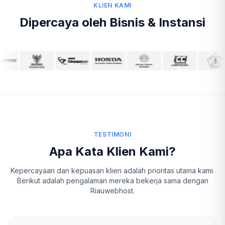
KLIEN KAMI
Dipercaya oleh Bisnis & Instansi
TESTIMONI
Apa Kata Klien Kami?
Kepercayaan dan kepuasan klien adalah prioritas utama kami.
Berikut adalah pengalaman mereka bekerja sama dengan
Riauwebhost.