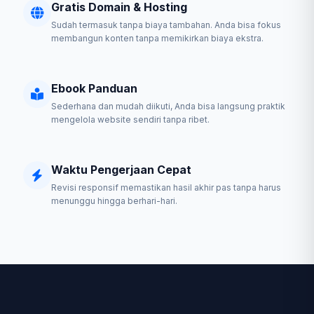
Gratis Domain & Hosting
Sudah termasuk tanpa biaya tambahan. Anda bisa fokus
membangun konten tanpa memikirkan biaya ekstra.
Ebook Panduan
Sederhana dan mudah diikuti, Anda bisa langsung praktik
mengelola website sendiri tanpa ribet.
Waktu Pengerjaan Cepat
Revisi responsif memastikan hasil akhir pas tanpa harus
menunggu hingga berhari-hari.