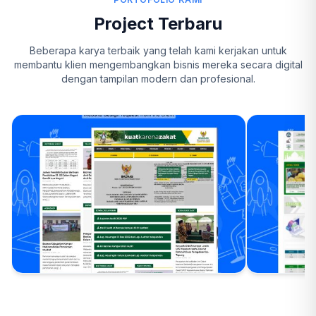
Project Terbaru
Beberapa karya terbaik yang telah kami kerjakan untuk
membantu klien mengembangkan bisnis mereka secara digital
dengan tampilan modern dan profesional.