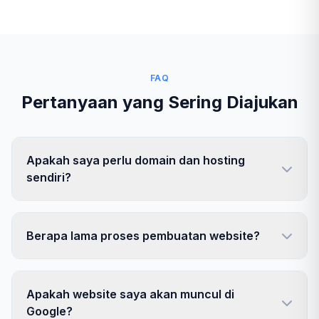
FAQ
Pertanyaan yang Sering Diajukan
Apakah saya perlu domain dan hosting
sendiri?
Berapa lama proses pembuatan website?
Apakah website saya akan muncul di
Google?