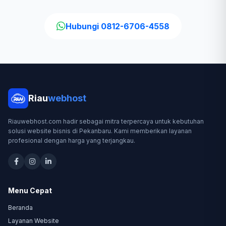
Hubungi 0812-6706-4558
Riau
webhost
Riauwebhost.com hadir sebagai mitra terpercaya untuk kebutuhan
solusi website bisnis di Pekanbaru. Kami memberikan layanan
profesional dengan harga yang terjangkau.
Menu Cepat
Beranda
Layanan Website