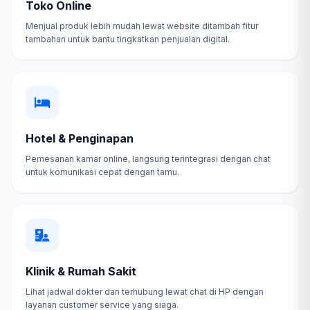
Toko Online
Menjual produk lebih mudah lewat website ditambah fitur
tambahan untuk bantu tingkatkan penjualan digital.
Hotel & Penginapan
Pemesanan kamar online, langsung terintegrasi dengan chat
untuk komunikasi cepat dengan tamu.
Klinik & Rumah Sakit
Lihat jadwal dokter dan terhubung lewat chat di HP dengan
layanan customer service yang siaga.