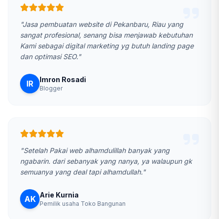
"Jasa pembuatan website di Pekanbaru, Riau yang
sangat profesional, senang bisa menjawab kebutuhan
Kami sebagai digital marketing yg butuh landing page
dan optimasi SEO."
Imron Rosadi
IR
Blogger
"Setelah Pakai web alhamdulillah banyak yang
ngabarin. dari sebanyak yang nanya, ya walaupun gk
semuanya yang deal tapi alhamdullah."
Arie Kurnia
AK
Pemilik usaha Toko Bangunan