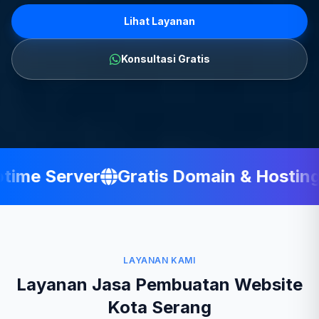
Lihat Layanan
Konsultasi Gratis
ime Server
Gratis Domain & Hosting
LAYANAN KAMI
Layanan Jasa Pembuatan Website
Kota Serang