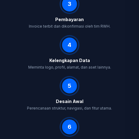
3
Pembayaran
Invoice terbit dan dikonfirmasi oleh tim RWH.
4
Kelengkapan Data
Meminta logo, profil, alamat, dan aset lainnya.
5
Desain Awal
Perencanaan struktur, navigasi, dan fitur utama.
6