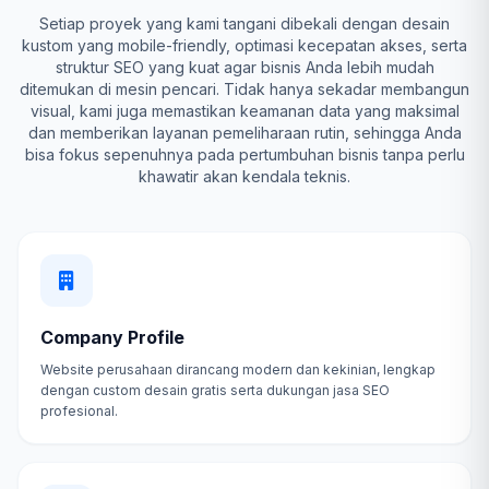
Setiap proyek yang kami tangani dibekali dengan desain
kustom yang mobile-friendly, optimasi kecepatan akses, serta
struktur SEO yang kuat agar bisnis Anda lebih mudah
ditemukan di mesin pencari. Tidak hanya sekadar membangun
visual, kami juga memastikan keamanan data yang maksimal
dan memberikan layanan pemeliharaan rutin, sehingga Anda
bisa fokus sepenuhnya pada pertumbuhan bisnis tanpa perlu
khawatir akan kendala teknis.
Company Profile
Website perusahaan dirancang modern dan kekinian, lengkap
dengan custom desain gratis serta dukungan jasa SEO
profesional.