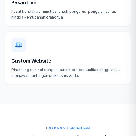
Pesantren
Pusat kendali administrasi untuk pengurus, pengajar, santri,
hingga kemudahan orang tua.
Custom Website
Dirancang dari nol dengan baris kode berkualitas tinggi untuk
menjawab tantangan unik bisnis Anda.
LAYANAN TAMBAHAN