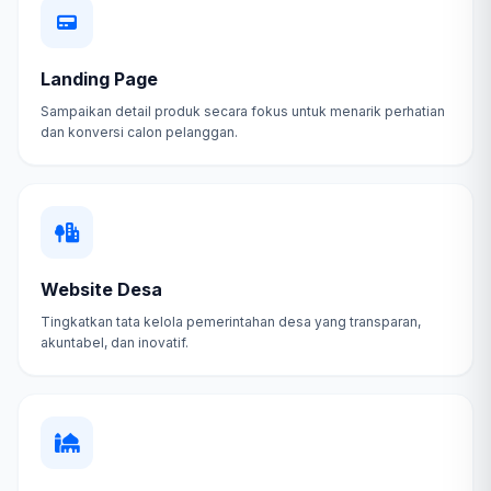
Landing Page
Sampaikan detail produk secara fokus untuk menarik perhatian
dan konversi calon pelanggan.
Website Desa
Tingkatkan tata kelola pemerintahan desa yang transparan,
akuntabel, dan inovatif.