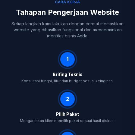
CARA KERJA
Tahapan Pengerjaan Website
Setiap langkah kami lakukan dengan cermat memastikan
website yang dihasilkan fungsional dan mencerminkan
identitas bisnis Anda.
1
Brifing Teknis
Konsultasi fungsi, fitur dan budget sesuai keinginan.
2
Pilih Paket
Mengarahkan klien memilih paket sesuai hasil diskusi.