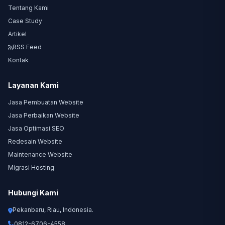
Tentang Kami
Case Study
Artikel
RSS Feed
Kontak
Layanan Kami
Jasa Pembuatan Website
Jasa Perbaikan Website
Jasa Optimasi SEO
Redesain Website
Maintenance Website
Migrasi Hosting
Hubungi Kami
Pekanbaru, Riau, Indonesia.
0812-6706-4558