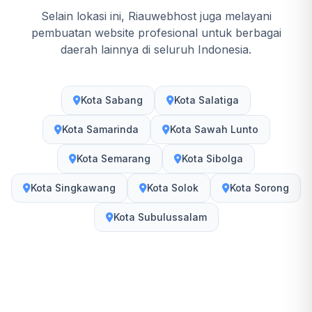
Selain lokasi ini, Riauwebhost juga melayani
pembuatan website profesional untuk berbagai
daerah lainnya di seluruh Indonesia.
Kota Sabang
Kota Salatiga
Kota Samarinda
Kota Sawah Lunto
Kota Semarang
Kota Sibolga
Kota Singkawang
Kota Solok
Kota Sorong
Kota Subulussalam