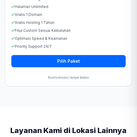
Halaman Unlimited
Gratis 1 Domain
Gratis Hosting 1 Tahun
Fitur Custom Sesuai Kebutuhan
Optimasi Speed & Keamanan
Priority Support 24/7
Pilih Paket
Kustomisasi tanpa batas
Layanan Kami di Lokasi Lainnya