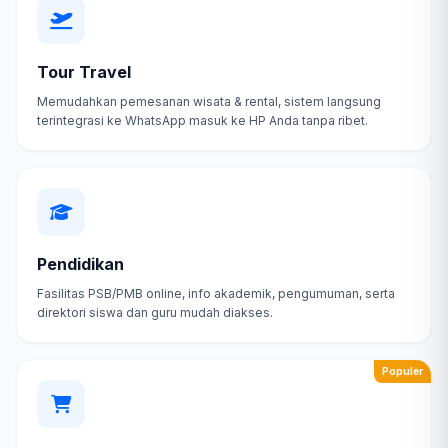
Tour Travel
Memudahkan pemesanan wisata & rental, sistem langsung
terintegrasi ke WhatsApp masuk ke HP Anda tanpa ribet.
Pendidikan
Fasilitas PSB/PMB online, info akademik, pengumuman, serta
direktori siswa dan guru mudah diakses.
Populer