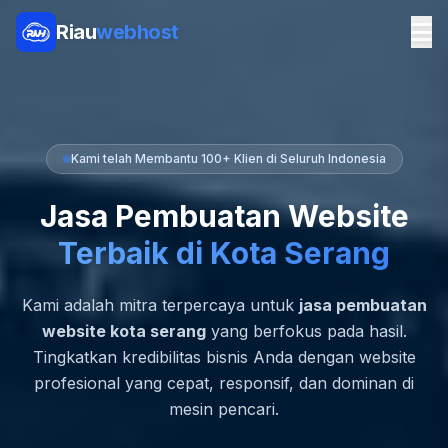
Riau
webhost
Kami telah Membantu 100+ Klien di Seluruh Indonesia
Jasa Pembuatan Website
Terbaik di Kota Serang
Kami adalah mitra terpercaya untuk
jasa pembuatan
website kota serang
yang berfokus pada hasil.
Tingkatkan kredibilitas bisnis Anda dengan website
profesional yang cepat, responsif, dan dominan di
mesin pencari.