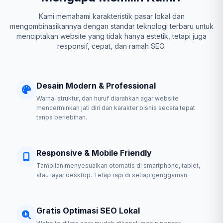
Kami memahami karakteristik pasar lokal dan
mengombinasikannya dengan standar teknologi terbaru untuk
menciptakan website yang tidak hanya estetik, tetapi juga
responsif, cepat, dan ramah SEO.
Desain Modern & Professional
Warna, struktur, dan huruf diarahkan agar website
mencerminkan jati diri dan karakter bisnis secara tepat
tanpa berlebihan.
Responsive & Mobile Friendly
Tampilan menyesuaikan otomatis di smartphone, tablet,
atau layar desktop. Tetap rapi di setiap genggaman.
Gratis Optimasi SEO Lokal