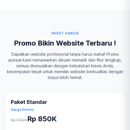
PAKET HARGA
Promo Bikin Website Terbaru !
Dapatkan website profesional tanpa harus mahal! Promo
spesial kami menawarkan desain menarik dan fitur lengkap,
semua disesuaikan dengan kebutuhan bisnis Anda,
kesempatan tepat untuk memiliki website berkualitas dengan
biaya lebih hemat.
Paket Standar
Harga Promo
Rp 850K
Rp 1.550K