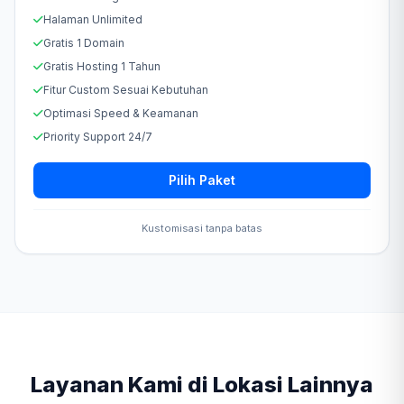
Halaman Unlimited
Gratis 1 Domain
Gratis Hosting 1 Tahun
Fitur Custom Sesuai Kebutuhan
Optimasi Speed & Keamanan
Priority Support 24/7
Pilih Paket
Kustomisasi tanpa batas
Layanan Kami di Lokasi Lainnya