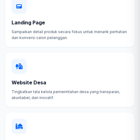
Landing Page
Sampaikan detail produk secara fokus untuk menarik perhatian
dan konversi calon pelanggan.
Website Desa
Tingkatkan tata kelola pemerintahan desa yang transparan,
akuntabel, dan inovatif.