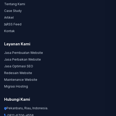
Tentang Kami
Case Study
Artikel
RSS Feed
Kontak
Layanan Kami
Jasa Pembuatan Website
Jasa Perbaikan Website
Jasa Optimasi SEO
Redesain Website
Maintenance Website
Migrasi Hosting
Hubungi Kami
Pekanbaru, Riau, Indonesia.
0812-6706-4558