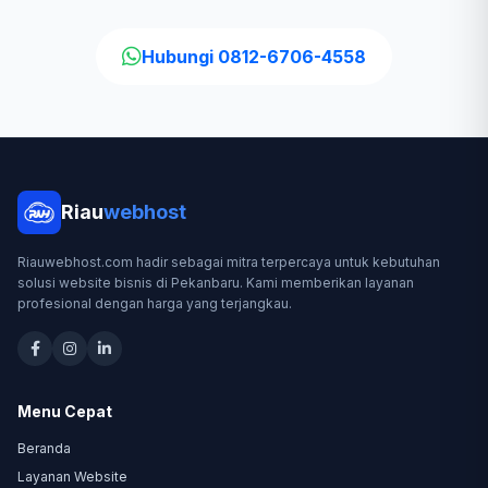
Hubungi 0812-6706-4558
Riau
webhost
Riauwebhost.com hadir sebagai mitra terpercaya untuk kebutuhan
solusi website bisnis di Pekanbaru. Kami memberikan layanan
profesional dengan harga yang terjangkau.
Menu Cepat
Beranda
Layanan Website