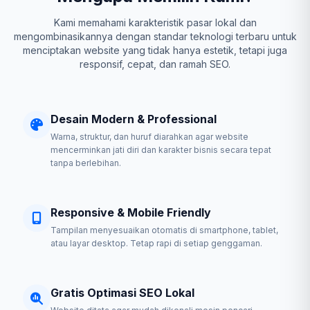
Kami memahami karakteristik pasar lokal dan
mengombinasikannya dengan standar teknologi terbaru untuk
menciptakan website yang tidak hanya estetik, tetapi juga
responsif, cepat, dan ramah SEO.
Desain Modern & Professional
Warna, struktur, dan huruf diarahkan agar website
mencerminkan jati diri dan karakter bisnis secara tepat
tanpa berlebihan.
Responsive & Mobile Friendly
Tampilan menyesuaikan otomatis di smartphone, tablet,
atau layar desktop. Tetap rapi di setiap genggaman.
Gratis Optimasi SEO Lokal