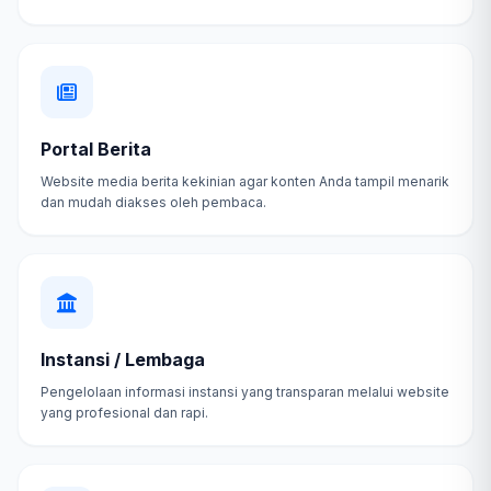
Portal Berita
Website media berita kekinian agar konten Anda tampil menarik
dan mudah diakses oleh pembaca.
Instansi / Lembaga
Pengelolaan informasi instansi yang transparan melalui website
yang profesional dan rapi.