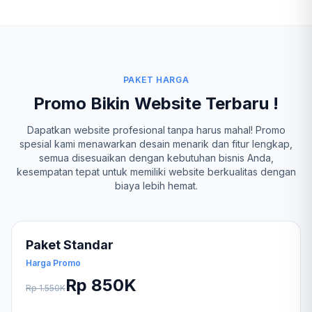
PAKET HARGA
Promo Bikin Website Terbaru !
Dapatkan website profesional tanpa harus mahal! Promo
spesial kami menawarkan desain menarik dan fitur lengkap,
semua disesuaikan dengan kebutuhan bisnis Anda,
kesempatan tepat untuk memiliki website berkualitas dengan
biaya lebih hemat.
Paket Standar
Harga Promo
Rp 850K
Rp 1.550K