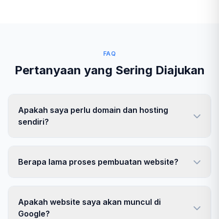
FAQ
Pertanyaan yang Sering Diajukan
Apakah saya perlu domain dan hosting
sendiri?
Berapa lama proses pembuatan website?
Apakah website saya akan muncul di
Google?