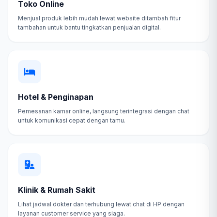
Toko Online
Menjual produk lebih mudah lewat website ditambah fitur
tambahan untuk bantu tingkatkan penjualan digital.
Hotel & Penginapan
Pemesanan kamar online, langsung terintegrasi dengan chat
untuk komunikasi cepat dengan tamu.
Klinik & Rumah Sakit
Lihat jadwal dokter dan terhubung lewat chat di HP dengan
layanan customer service yang siaga.