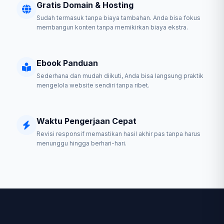
Gratis Domain & Hosting
Sudah termasuk tanpa biaya tambahan. Anda bisa fokus
membangun konten tanpa memikirkan biaya ekstra.
Ebook Panduan
Sederhana dan mudah diikuti, Anda bisa langsung praktik
mengelola website sendiri tanpa ribet.
Waktu Pengerjaan Cepat
Revisi responsif memastikan hasil akhir pas tanpa harus
menunggu hingga berhari-hari.