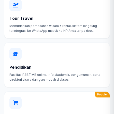
Tour Travel
Memudahkan pemesanan wisata & rental, sistem langsung
terintegrasi ke WhatsApp masuk ke HP Anda tanpa ribet.
Pendidikan
Fasilitas PSB/PMB online, info akademik, pengumuman, serta
direktori siswa dan guru mudah diakses.
Populer