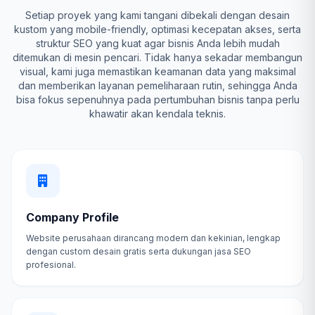
Setiap proyek yang kami tangani dibekali dengan desain
kustom yang mobile-friendly, optimasi kecepatan akses, serta
struktur SEO yang kuat agar bisnis Anda lebih mudah
ditemukan di mesin pencari. Tidak hanya sekadar membangun
visual, kami juga memastikan keamanan data yang maksimal
dan memberikan layanan pemeliharaan rutin, sehingga Anda
bisa fokus sepenuhnya pada pertumbuhan bisnis tanpa perlu
khawatir akan kendala teknis.
Company Profile
Website perusahaan dirancang modern dan kekinian, lengkap
dengan custom desain gratis serta dukungan jasa SEO
profesional.