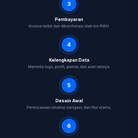
3
Pembayaran
Invoice terbit dan dikonfirmasi oleh tim RWH.
4
Kelengkapan Data
Meminta logo, profil, alamat, dan aset lainnya.
5
Desain Awal
Perencanaan struktur, navigasi, dan fitur utama.
6