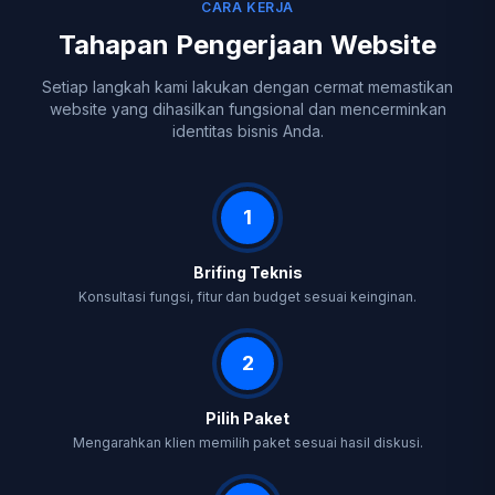
CARA KERJA
Tahapan Pengerjaan Website
Setiap langkah kami lakukan dengan cermat memastikan
website yang dihasilkan fungsional dan mencerminkan
identitas bisnis Anda.
1
Brifing Teknis
Konsultasi fungsi, fitur dan budget sesuai keinginan.
2
Pilih Paket
Mengarahkan klien memilih paket sesuai hasil diskusi.