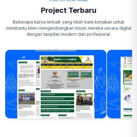
Project Terbaru
Beberapa karya terbaik yang telah kami kerjakan untuk
membantu klien mengembangkan bisnis mereka secara digital
dengan tampilan modern dan profesional.