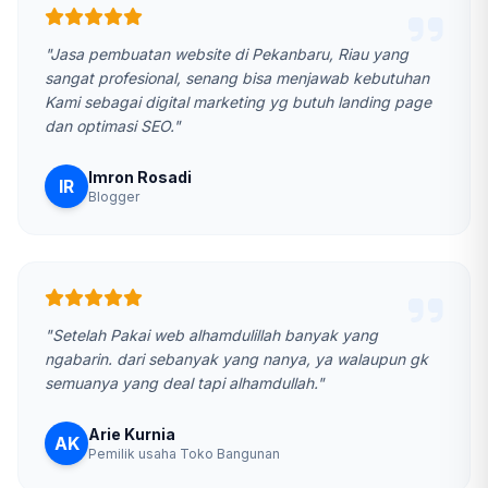
"Jasa pembuatan website di Pekanbaru, Riau yang
sangat profesional, senang bisa menjawab kebutuhan
Kami sebagai digital marketing yg butuh landing page
dan optimasi SEO."
Imron Rosadi
IR
Blogger
"Setelah Pakai web alhamdulillah banyak yang
ngabarin. dari sebanyak yang nanya, ya walaupun gk
semuanya yang deal tapi alhamdullah."
Arie Kurnia
AK
Pemilik usaha Toko Bangunan