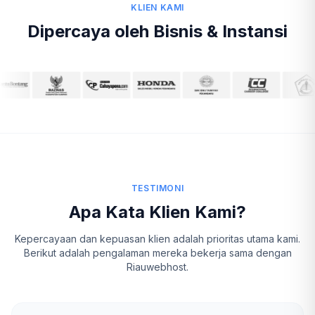
KLIEN KAMI
Dipercaya oleh Bisnis & Instansi
TESTIMONI
Apa Kata Klien Kami?
Kepercayaan dan kepuasan klien adalah prioritas utama kami.
Berikut adalah pengalaman mereka bekerja sama dengan
Riauwebhost.