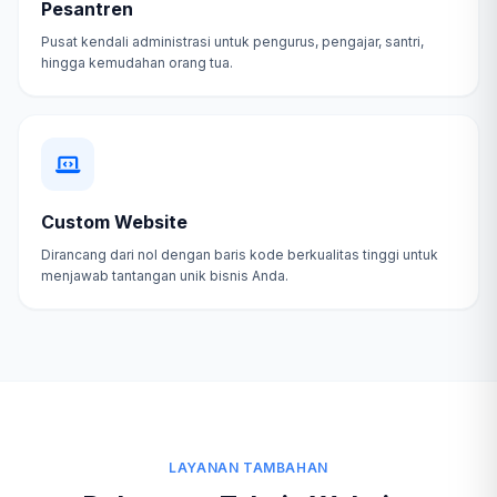
Pesantren
Pusat kendali administrasi untuk pengurus, pengajar, santri,
hingga kemudahan orang tua.
Custom Website
Dirancang dari nol dengan baris kode berkualitas tinggi untuk
menjawab tantangan unik bisnis Anda.
LAYANAN TAMBAHAN