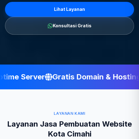
Lihat Layanan
Konsultasi Gratis
ime Server
Gratis Domain & Hosting
LAYANAN KAMI
Layanan Jasa Pembuatan Website
Kota Cimahi