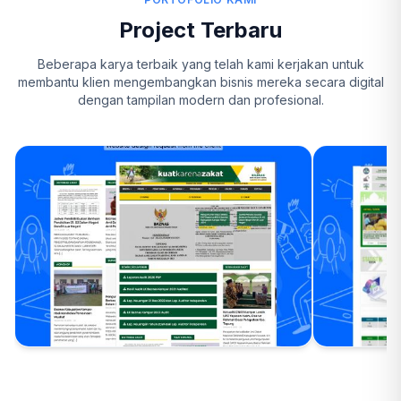
Project Terbaru
Beberapa karya terbaik yang telah kami kerjakan untuk
membantu klien mengembangkan bisnis mereka secara digital
dengan tampilan modern dan profesional.