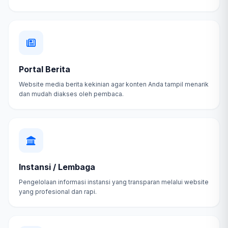
Portal Berita
Website media berita kekinian agar konten Anda tampil menarik
dan mudah diakses oleh pembaca.
Instansi / Lembaga
Pengelolaan informasi instansi yang transparan melalui website
yang profesional dan rapi.