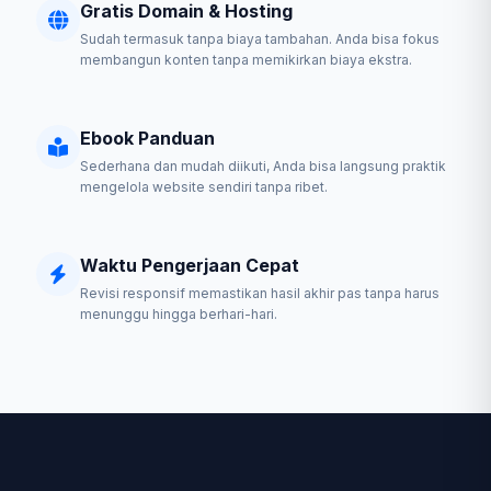
Gratis Domain & Hosting
Sudah termasuk tanpa biaya tambahan. Anda bisa fokus
membangun konten tanpa memikirkan biaya ekstra.
Ebook Panduan
Sederhana dan mudah diikuti, Anda bisa langsung praktik
mengelola website sendiri tanpa ribet.
Waktu Pengerjaan Cepat
Revisi responsif memastikan hasil akhir pas tanpa harus
menunggu hingga berhari-hari.