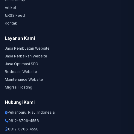
Artikel
RSS Feed
Kontak
Layanan Kami
Jasa Pembuatan Website
Jasa Perbaikan Website
Jasa Optimasi SEO
Redesain Website
Maintenance Website
Migrasi Hosting
Hubungi Kami
Pekanbaru, Riau, Indonesia.
0812-6706-4558
0812-6706-4558