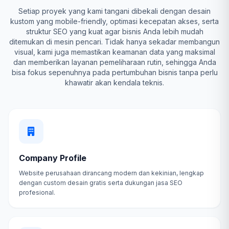
Setiap proyek yang kami tangani dibekali dengan desain
kustom yang mobile-friendly, optimasi kecepatan akses, serta
struktur SEO yang kuat agar bisnis Anda lebih mudah
ditemukan di mesin pencari. Tidak hanya sekadar membangun
visual, kami juga memastikan keamanan data yang maksimal
dan memberikan layanan pemeliharaan rutin, sehingga Anda
bisa fokus sepenuhnya pada pertumbuhan bisnis tanpa perlu
khawatir akan kendala teknis.
Company Profile
Website perusahaan dirancang modern dan kekinian, lengkap
dengan custom desain gratis serta dukungan jasa SEO
profesional.