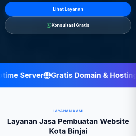
Lihat Layanan
Konsultasi Gratis
ime Server
Gratis Domain & Hosting
LAYANAN KAMI
Layanan Jasa Pembuatan Website
Kota Binjai