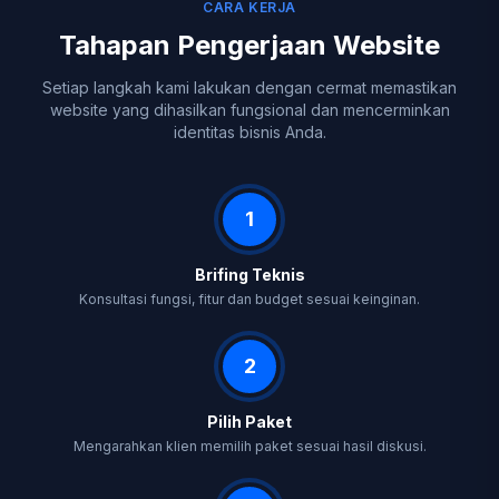
CARA KERJA
Tahapan Pengerjaan Website
Setiap langkah kami lakukan dengan cermat memastikan
website yang dihasilkan fungsional dan mencerminkan
identitas bisnis Anda.
1
Brifing Teknis
Konsultasi fungsi, fitur dan budget sesuai keinginan.
2
Pilih Paket
Mengarahkan klien memilih paket sesuai hasil diskusi.