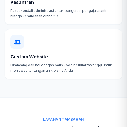
Pesantren
Pusat kendali administrasi untuk pengurus, pengajar, santri,
hingga kemudahan orang tua.
Custom Website
Dirancang dari nol dengan baris kode berkualitas tinggi untuk
menjawab tantangan unik bisnis Anda.
LAYANAN TAMBAHAN