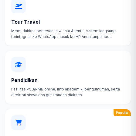
Tour Travel
Memudahkan pemesanan wisata & rental, sistem langsung
terintegrasi ke WhatsApp masuk ke HP Anda tanpa ribet.
Pendidikan
Fasilitas PSB/PMB online, info akademik, pengumuman, serta
direktori siswa dan guru mudah diakses.
Populer