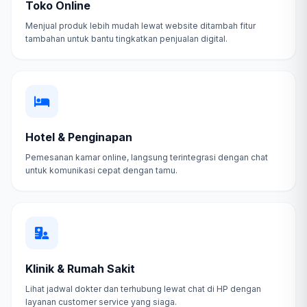
Toko Online
Menjual produk lebih mudah lewat website ditambah fitur
tambahan untuk bantu tingkatkan penjualan digital.
Hotel & Penginapan
Pemesanan kamar online, langsung terintegrasi dengan chat
untuk komunikasi cepat dengan tamu.
Klinik & Rumah Sakit
Lihat jadwal dokter dan terhubung lewat chat di HP dengan
layanan customer service yang siaga.