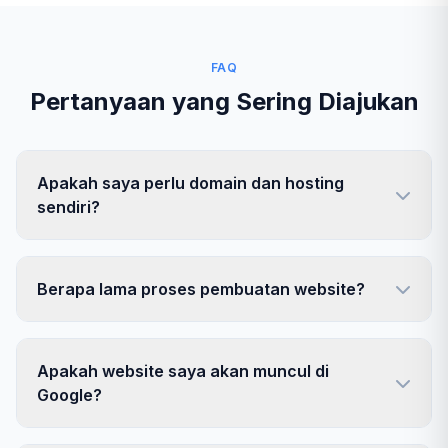
FAQ
Pertanyaan yang Sering Diajukan
Apakah saya perlu domain dan hosting
sendiri?
Berapa lama proses pembuatan website?
Apakah website saya akan muncul di
Google?