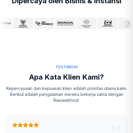
Dipercaya oleh Bisnis & Instansi
TESTIMONI
Apa Kata Klien Kami?
Kepercayaan dan kepuasan klien adalah prioritas utama kami.
Berikut adalah pengalaman mereka bekerja sama dengan
Riauwebhost.