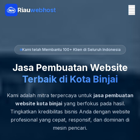
Riau
webhost
Kami telah Membantu 100+ Klien di Seluruh Indonesia
Jasa Pembuatan Website
Terbaik di Kota Binjai
Kami adalah mitra terpercaya untuk
jasa pembuatan
website kota binjai
yang berfokus pada hasil.
Tingkatkan kredibilitas bisnis Anda dengan website
profesional yang cepat, responsif, dan dominan di
mesin pencari.