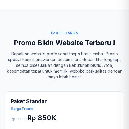
PAKET HARGA
Promo Bikin Website Terbaru !
Dapatkan website profesional tanpa harus mahal! Promo
spesial kami menawarkan desain menarik dan fitur lengkap,
semua disesuaikan dengan kebutuhan bisnis Anda,
kesempatan tepat untuk memiliki website berkualitas dengan
biaya lebih hemat.
Paket Standar
Harga Promo
Rp 850K
Rp 1.550K