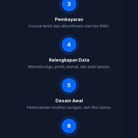
3
Pembayaran
Invoice terbit dan dikonfirmasi oleh tim RWH.
4
Kelengkapan Data
Meminta logo, profil, alamat, dan aset lainnya.
5
Desain Awal
Perencanaan struktur, navigasi, dan fitur utama.
6