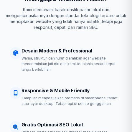
Kami memahami karakteristik pasar lokal dan
mengombinasikannya dengan standar teknologi terbaru untuk
menciptakan website yang tidak hanya estetik, tetapi juga
responsif, cepat, dan ramah SEO.
Desain Modern & Professional
Warna, struktur, dan huruf diarahkan agar website
mencerminkan jati diri dan karakter bisnis secara tepat
tanpa berlebihan.
Responsive & Mobile Friendly
Tampilan menyesuaikan otomatis di smartphone, tablet,
atau layar desktop. Tetap rapi di setiap genggaman.
Gratis Optimasi SEO Lokal