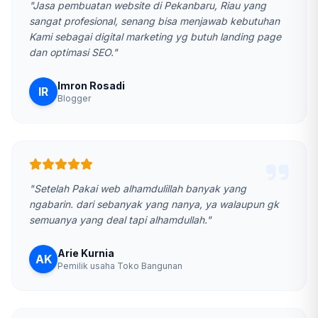
"Jasa pembuatan website di Pekanbaru, Riau yang
sangat profesional, senang bisa menjawab kebutuhan
Kami sebagai digital marketing yg butuh landing page
dan optimasi SEO."
Imron Rosadi
IR
Blogger
"Setelah Pakai web alhamdulillah banyak yang
ngabarin. dari sebanyak yang nanya, ya walaupun gk
semuanya yang deal tapi alhamdullah."
Arie Kurnia
AK
Pemilik usaha Toko Bangunan