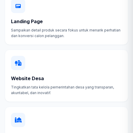
Landing Page
Sampaikan detail produk secara fokus untuk menarik perhatian
dan konversi calon pelanggan.
Website Desa
Tingkatkan tata kelola pemerintahan desa yang transparan,
akuntabel, dan inovatif.