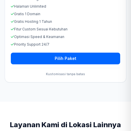
Halaman Unlimited
Gratis 1 Domain
Gratis Hosting 1 Tahun
Fitur Custom Sesuai Kebutuhan
Optimasi Speed & Keamanan
Priority Support 24/7
Pilih Paket
Kustomisasi tanpa batas
Layanan Kami di Lokasi Lainnya