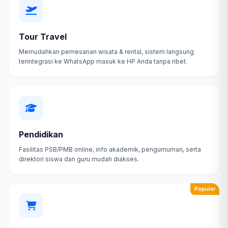
Tour Travel
Memudahkan pemesanan wisata & rental, sistem langsung
terintegrasi ke WhatsApp masuk ke HP Anda tanpa ribet.
Pendidikan
Fasilitas PSB/PMB online, info akademik, pengumuman, serta
direktori siswa dan guru mudah diakses.
Populer