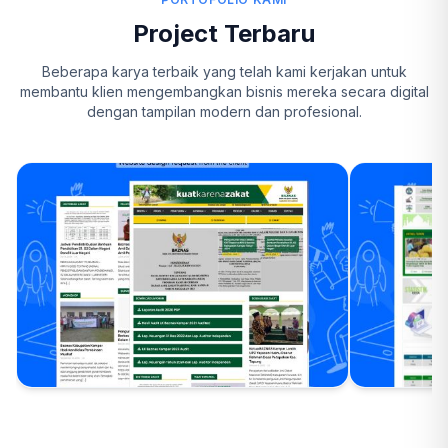
Project Terbaru
Beberapa karya terbaik yang telah kami kerjakan untuk
membantu klien mengembangkan bisnis mereka secara digital
dengan tampilan modern dan profesional.