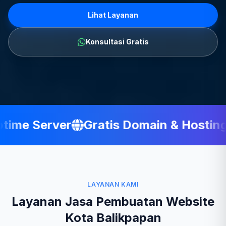
Lihat Layanan
Konsultasi Gratis
me Server
Gratis Domain & Hosting
LAYANAN KAMI
Layanan Jasa Pembuatan Website
Kota Balikpapan