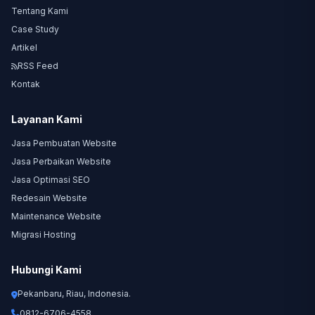
Tentang Kami
Case Study
Artikel
RSS Feed
Kontak
Layanan Kami
Jasa Pembuatan Website
Jasa Perbaikan Website
Jasa Optimasi SEO
Redesain Website
Maintenance Website
Migrasi Hosting
Hubungi Kami
Pekanbaru, Riau, Indonesia.
0812-6706-4558