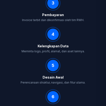
3
Pembayaran
Invoice terbit dan dikonfirmasi oleh tim RWH.
4
Kelengkapan Data
Meminta logo, profil, alamat, dan aset lainnya.
5
Desain Awal
Perencanaan struktur, navigasi, dan fitur utama.
6