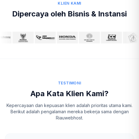
KLIEN KAMI
Dipercaya oleh Bisnis & Instansi
TESTIMONI
Apa Kata Klien Kami?
Kepercayaan dan kepuasan klien adalah prioritas utama kami.
Berikut adalah pengalaman mereka bekerja sama dengan
Riauwebhost.