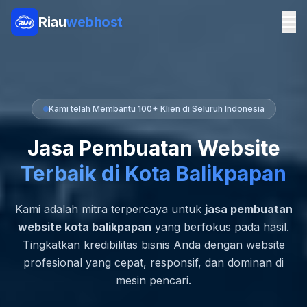
Riau
webhost
Kami telah Membantu 100+ Klien di Seluruh Indonesia
Jasa Pembuatan Website
Terbaik di Kota Balikpapan
Kami adalah mitra terpercaya untuk
jasa pembuatan
website kota balikpapan
yang berfokus pada hasil.
Tingkatkan kredibilitas bisnis Anda dengan website
profesional yang cepat, responsif, dan dominan di
mesin pencari.