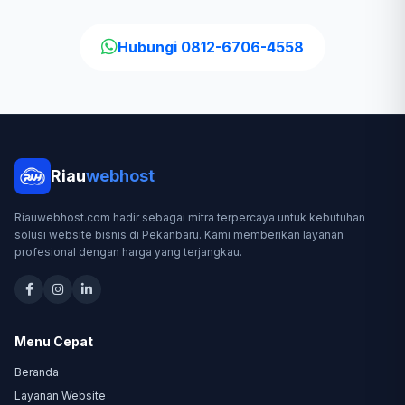
Hubungi 0812-6706-4558
Riau
webhost
Riauwebhost.com hadir sebagai mitra terpercaya untuk kebutuhan
solusi website bisnis di Pekanbaru. Kami memberikan layanan
profesional dengan harga yang terjangkau.
Menu Cepat
Beranda
Layanan Website