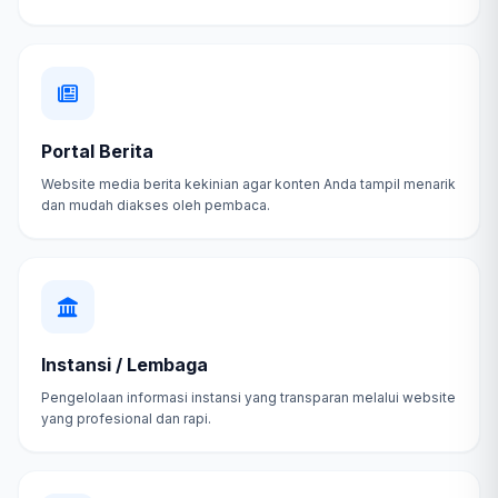
Portal Berita
Website media berita kekinian agar konten Anda tampil menarik
dan mudah diakses oleh pembaca.
Instansi / Lembaga
Pengelolaan informasi instansi yang transparan melalui website
yang profesional dan rapi.