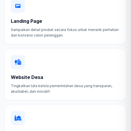
Landing Page
Sampaikan detail produk secara fokus untuk menarik perhatian
dan konversi calon pelanggan.
Website Desa
Tingkatkan tata kelola pemerintahan desa yang transparan,
akuntabel, dan inovatif.