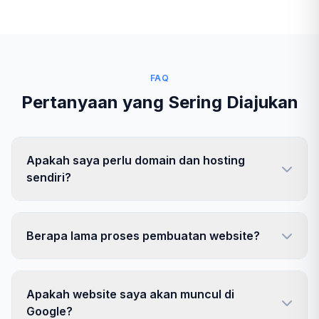
FAQ
Pertanyaan yang Sering Diajukan
Apakah saya perlu domain dan hosting
sendiri?
Berapa lama proses pembuatan website?
Apakah website saya akan muncul di
Google?