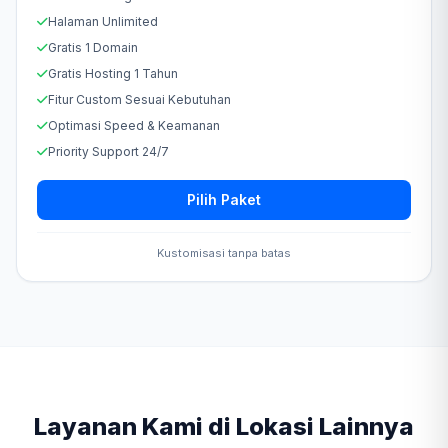
Halaman Unlimited
Gratis 1 Domain
Gratis Hosting 1 Tahun
Fitur Custom Sesuai Kebutuhan
Optimasi Speed & Keamanan
Priority Support 24/7
Pilih Paket
Kustomisasi tanpa batas
Layanan Kami di Lokasi Lainnya