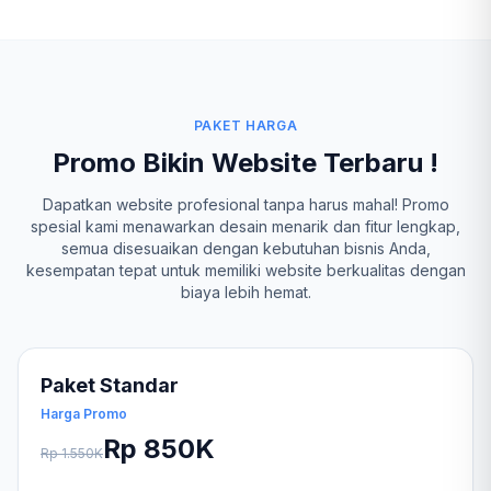
PAKET HARGA
Promo Bikin Website Terbaru !
Dapatkan website profesional tanpa harus mahal! Promo
spesial kami menawarkan desain menarik dan fitur lengkap,
semua disesuaikan dengan kebutuhan bisnis Anda,
kesempatan tepat untuk memiliki website berkualitas dengan
biaya lebih hemat.
Paket Standar
Harga Promo
Rp 850K
Rp 1.550K