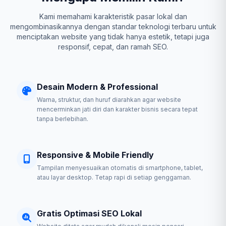
Kami memahami karakteristik pasar lokal dan
mengombinasikannya dengan standar teknologi terbaru untuk
menciptakan website yang tidak hanya estetik, tetapi juga
responsif, cepat, dan ramah SEO.
Desain Modern & Professional
Warna, struktur, dan huruf diarahkan agar website
mencerminkan jati diri dan karakter bisnis secara tepat
tanpa berlebihan.
Responsive & Mobile Friendly
Tampilan menyesuaikan otomatis di smartphone, tablet,
atau layar desktop. Tetap rapi di setiap genggaman.
Gratis Optimasi SEO Lokal