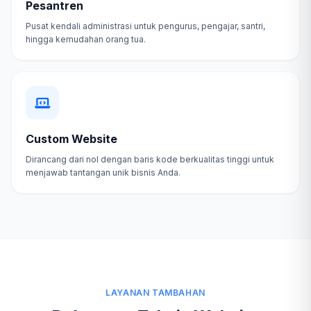
Pesantren
Pusat kendali administrasi untuk pengurus, pengajar, santri,
hingga kemudahan orang tua.
Custom Website
Dirancang dari nol dengan baris kode berkualitas tinggi untuk
menjawab tantangan unik bisnis Anda.
LAYANAN TAMBAHAN