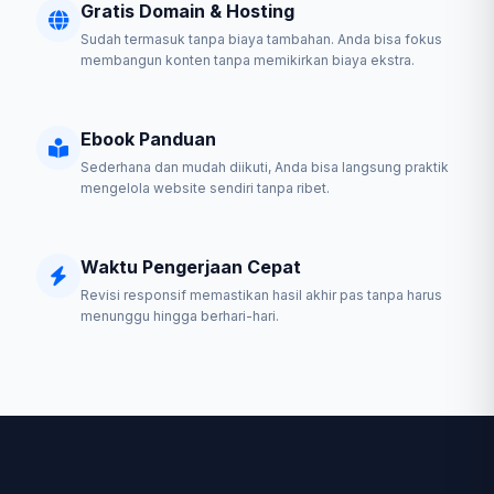
Gratis Domain & Hosting
Sudah termasuk tanpa biaya tambahan. Anda bisa fokus
membangun konten tanpa memikirkan biaya ekstra.
Ebook Panduan
Sederhana dan mudah diikuti, Anda bisa langsung praktik
mengelola website sendiri tanpa ribet.
Waktu Pengerjaan Cepat
Revisi responsif memastikan hasil akhir pas tanpa harus
menunggu hingga berhari-hari.