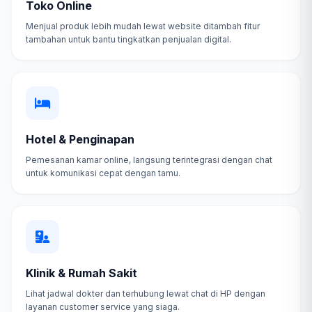
Toko Online
Menjual produk lebih mudah lewat website ditambah fitur
tambahan untuk bantu tingkatkan penjualan digital.
Hotel & Penginapan
Pemesanan kamar online, langsung terintegrasi dengan chat
untuk komunikasi cepat dengan tamu.
Klinik & Rumah Sakit
Lihat jadwal dokter dan terhubung lewat chat di HP dengan
layanan customer service yang siaga.