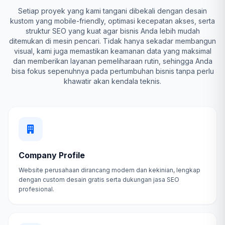
Setiap proyek yang kami tangani dibekali dengan desain
kustom yang mobile-friendly, optimasi kecepatan akses, serta
struktur SEO yang kuat agar bisnis Anda lebih mudah
ditemukan di mesin pencari. Tidak hanya sekadar membangun
visual, kami juga memastikan keamanan data yang maksimal
dan memberikan layanan pemeliharaan rutin, sehingga Anda
bisa fokus sepenuhnya pada pertumbuhan bisnis tanpa perlu
khawatir akan kendala teknis.
Company Profile
Website perusahaan dirancang modern dan kekinian, lengkap
dengan custom desain gratis serta dukungan jasa SEO
profesional.