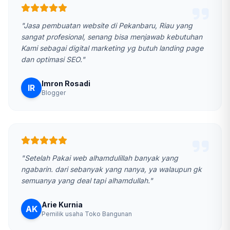
"Jasa pembuatan website di Pekanbaru, Riau yang
sangat profesional, senang bisa menjawab kebutuhan
Kami sebagai digital marketing yg butuh landing page
dan optimasi SEO."
Imron Rosadi
IR
Blogger
"Setelah Pakai web alhamdulillah banyak yang
ngabarin. dari sebanyak yang nanya, ya walaupun gk
semuanya yang deal tapi alhamdullah."
Arie Kurnia
AK
Pemilik usaha Toko Bangunan