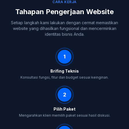
CARA KERJA
Tahapan Pengerjaan Website
Setiap langkah kami lakukan dengan cermat memastikan
website yang dihasilkan fungsional dan mencerminkan
identitas bisnis Anda.
1
Brifing Teknis
Konsultasi fungsi, fitur dan budget sesuai keinginan.
2
Pilih Paket
Mengarahkan klien memilih paket sesuai hasil diskusi.