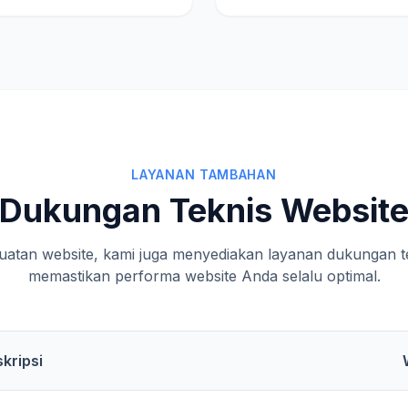
LAYANAN TAMBAHAN
Dukungan Teknis Websit
uatan website, kami juga menyediakan layanan dukungan te
memastikan performa website Anda selalu optimal.
kripsi