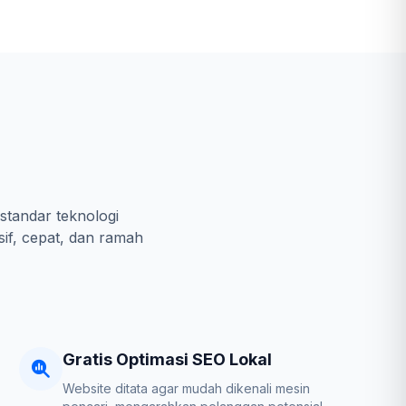
standar teknologi
sif, cepat, dan ramah
Gratis Optimasi SEO Lokal
Website ditata agar mudah dikenali mesin