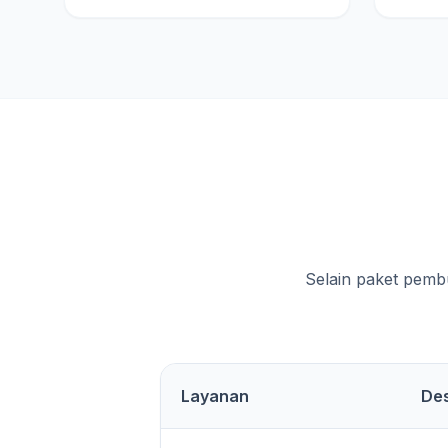
Selain paket pemb
Layanan
Des