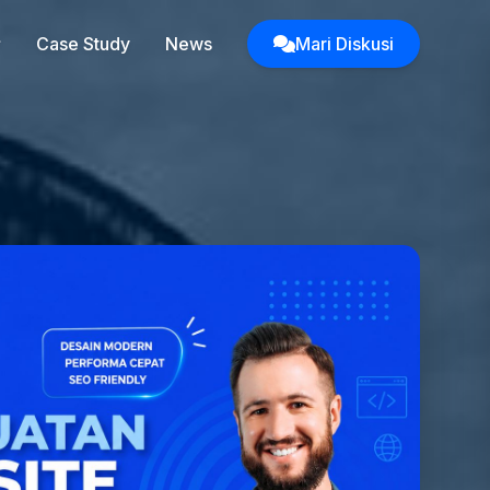
Case Study
News
Mari Diskusi