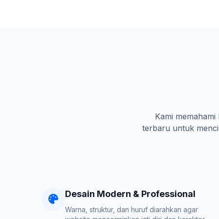
Kami memahami ka
terbaru untuk mencip
Desain Modern & Professional
Warna, struktur, dan huruf diarahkan agar