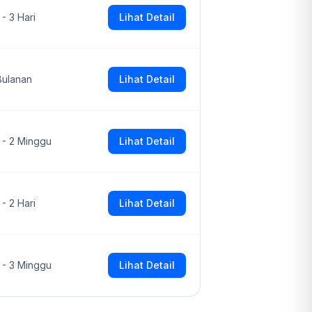
 - 3 Hari
Lihat Detail
Bulanan
Lihat Detail
1 - 2 Minggu
Lihat Detail
 - 2 Hari
Lihat Detail
1 - 3 Minggu
Lihat Detail