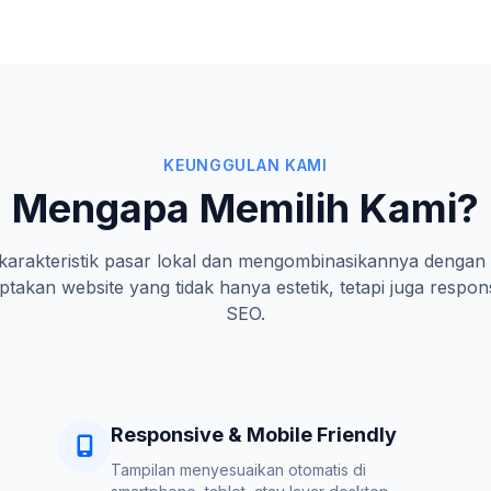
KEUNGGULAN KAMI
Mengapa Memilih Kami?
rakteristik pasar lokal dan mengombinasikannya dengan 
takan website yang tidak hanya estetik, tetapi juga respon
SEO.
Responsive & Mobile Friendly
Tampilan menyesuaikan otomatis di