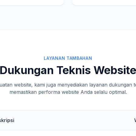
LAYANAN TAMBAHAN
Dukungan Teknis Websit
uatan website, kami juga menyediakan layanan dukungan te
memastikan performa website Anda selalu optimal.
kripsi