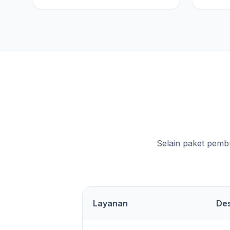
Selain paket pemb
Layanan
Des