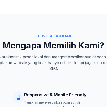
KEUNGGULAN KAMI
Mengapa Memilih Kami?
rakteristik pasar lokal dan mengombinasikannya dengan 
takan website yang tidak hanya estetik, tetapi juga respon
SEO.
Responsive & Mobile Friendly
Tampilan menyesuaikan otomatis di