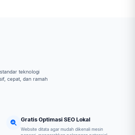
standar teknologi
sif, cepat, dan ramah
Gratis Optimasi SEO Lokal
Website ditata agar mudah dikenali mesin