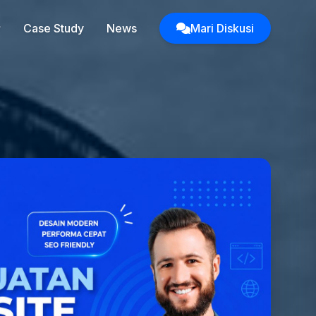
Case Study
News
Mari Diskusi