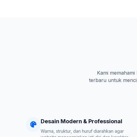
Kami memahami ka
terbaru untuk mencip
Desain Modern & Professional
Warna, struktur, dan huruf diarahkan agar