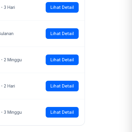
 - 3 Hari
Lihat Detail
Bulanan
Lihat Detail
1 - 2 Minggu
Lihat Detail
 - 2 Hari
Lihat Detail
1 - 3 Minggu
Lihat Detail