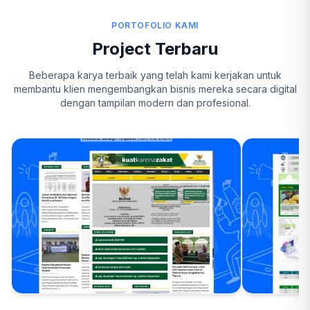
PORTOFOLIO KAMI
Project Terbaru
Beberapa karya terbaik yang telah kami kerjakan untuk
membantu klien mengembangkan bisnis mereka secara digital
dengan tampilan modern dan profesional.