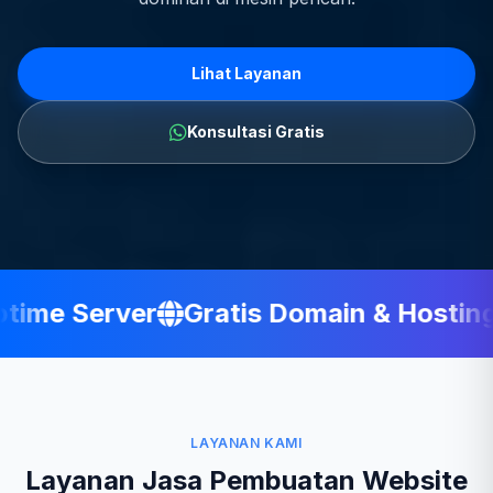
Lihat Layanan
Konsultasi Gratis
ime Server
Gratis Domain & Hosting
LAYANAN KAMI
Layanan Jasa Pembuatan Website