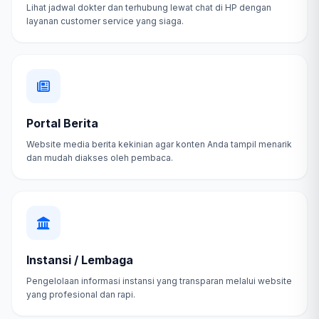
Lihat jadwal dokter dan terhubung lewat chat di HP dengan
layanan customer service yang siaga.
Portal Berita
Website media berita kekinian agar konten Anda tampil menarik
dan mudah diakses oleh pembaca.
Instansi / Lembaga
Pengelolaan informasi instansi yang transparan melalui website
yang profesional dan rapi.