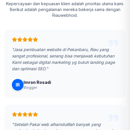
Kepercayaan dan kepuasan klien adalah prioritas utama kami.
Berikut adalah pengalaman mereka bekerja sama dengan
Riauwebhost.
"Jasa pembuatan website di Pekanbaru, Riau yang
sangat profesional, senang bisa menjawab kebutuhan
Kami sebagai digital marketing yg butuh landing page
dan optimasi SEO."
Imron Rosadi
IR
Blogger
"Setelah Pakai web alhamdulillah banyak yang