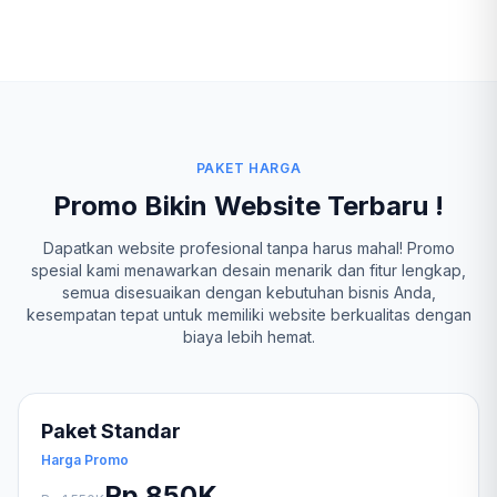
PAKET HARGA
Promo Bikin Website Terbaru !
Dapatkan website profesional tanpa harus mahal! Promo
spesial kami menawarkan desain menarik dan fitur lengkap,
semua disesuaikan dengan kebutuhan bisnis Anda,
kesempatan tepat untuk memiliki website berkualitas dengan
biaya lebih hemat.
Paket Standar
Harga Promo
Rp 850K