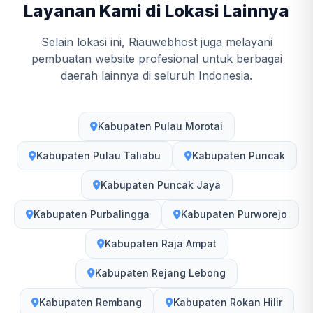
Layanan Kami di Lokasi Lainnya
Selain lokasi ini, Riauwebhost juga melayani
pembuatan website profesional untuk berbagai
daerah lainnya di seluruh Indonesia.
Kabupaten Pulau Morotai
Kabupaten Pulau Taliabu
Kabupaten Puncak
Kabupaten Puncak Jaya
Kabupaten Purbalingga
Kabupaten Purworejo
Kabupaten Raja Ampat
Kabupaten Rejang Lebong
Kabupaten Rembang
Kabupaten Rokan Hilir