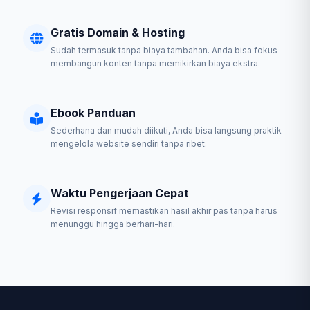
Gratis Domain & Hosting
Sudah termasuk tanpa biaya tambahan. Anda bisa fokus
membangun konten tanpa memikirkan biaya ekstra.
Ebook Panduan
Sederhana dan mudah diikuti, Anda bisa langsung praktik
mengelola website sendiri tanpa ribet.
Waktu Pengerjaan Cepat
Revisi responsif memastikan hasil akhir pas tanpa harus
menunggu hingga berhari-hari.