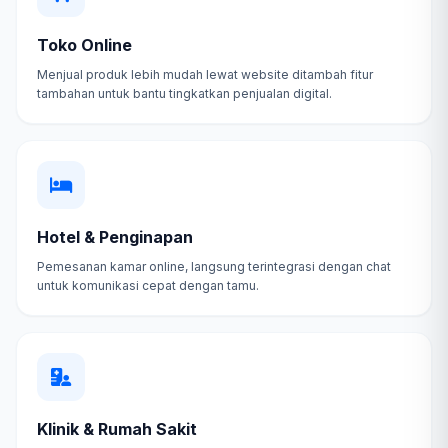
Toko Online
Menjual produk lebih mudah lewat website ditambah fitur
tambahan untuk bantu tingkatkan penjualan digital.
Hotel & Penginapan
Pemesanan kamar online, langsung terintegrasi dengan chat
untuk komunikasi cepat dengan tamu.
Klinik & Rumah Sakit