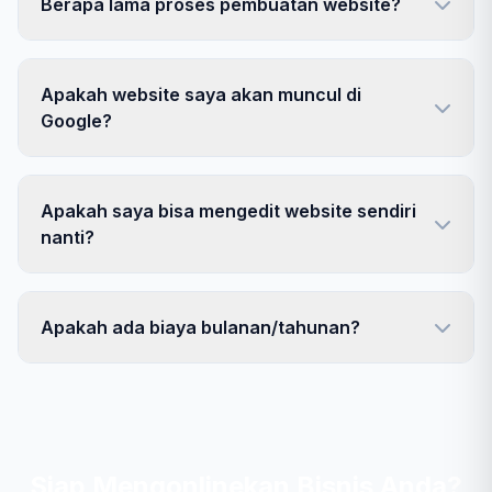
Berapa lama proses pembuatan website?
Apakah website saya akan muncul di
Google?
Apakah saya bisa mengedit website sendiri
nanti?
Apakah ada biaya bulanan/tahunan?
Siap Mengonlinekan Bisnis Anda?