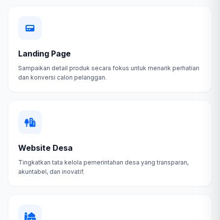
Landing Page
Sampaikan detail produk secara fokus untuk menarik perhatian
dan konversi calon pelanggan.
Website Desa
Tingkatkan tata kelola pemerintahan desa yang transparan,
akuntabel, dan inovatif.