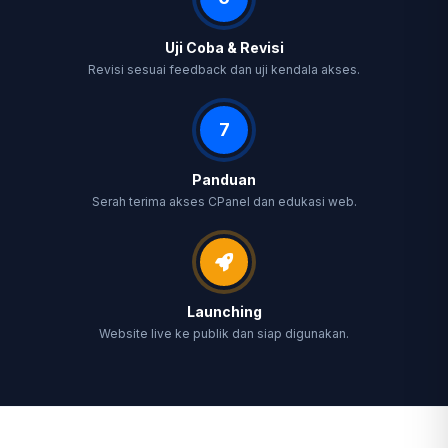
Uji Coba & Revisi
Revisi sesuai feedback dan uji kendala akses.
7
Panduan
Serah terima akses CPanel dan edukasi web.
Launching
Website live ke publik dan siap digunakan.