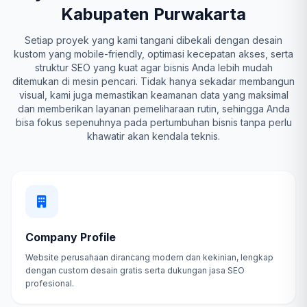
Kabupaten Purwakarta
Setiap proyek yang kami tangani dibekali dengan desain
kustom yang mobile-friendly, optimasi kecepatan akses, serta
struktur SEO yang kuat agar bisnis Anda lebih mudah
ditemukan di mesin pencari. Tidak hanya sekadar membangun
visual, kami juga memastikan keamanan data yang maksimal
dan memberikan layanan pemeliharaan rutin, sehingga Anda
bisa fokus sepenuhnya pada pertumbuhan bisnis tanpa perlu
khawatir akan kendala teknis.
Company Profile
Website perusahaan dirancang modern dan kekinian, lengkap
dengan custom desain gratis serta dukungan jasa SEO
profesional.