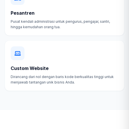
Pesantren
Pusat kendali administrasi untuk pengurus, pengajar, santri,
hingga kemudahan orang tua.
Custom Website
Dirancang dari nol dengan baris kode berkualitas tinggi untuk
menjawab tantangan unik bisnis Anda.