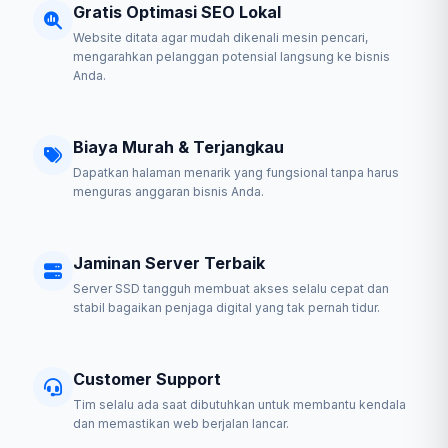
Gratis Optimasi SEO Lokal
Website ditata agar mudah dikenali mesin pencari,
mengarahkan pelanggan potensial langsung ke bisnis
Anda.
Biaya Murah & Terjangkau
Dapatkan halaman menarik yang fungsional tanpa harus
menguras anggaran bisnis Anda.
Jaminan Server Terbaik
Server SSD tangguh membuat akses selalu cepat dan
stabil bagaikan penjaga digital yang tak pernah tidur.
Customer Support
Tim selalu ada saat dibutuhkan untuk membantu kendala
dan memastikan web berjalan lancar.