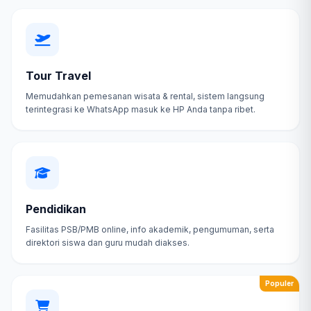
Tour Travel
Memudahkan pemesanan wisata & rental, sistem langsung
terintegrasi ke WhatsApp masuk ke HP Anda tanpa ribet.
Pendidikan
Fasilitas PSB/PMB online, info akademik, pengumuman, serta
direktori siswa dan guru mudah diakses.
Populer