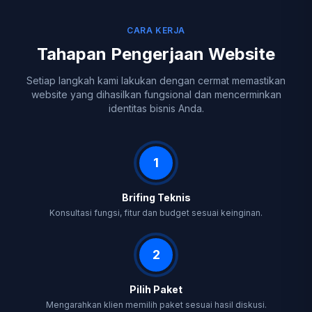
CARA KERJA
Tahapan Pengerjaan Website
Setiap langkah kami lakukan dengan cermat memastikan
website yang dihasilkan fungsional dan mencerminkan
identitas bisnis Anda.
1
Brifing Teknis
Konsultasi fungsi, fitur dan budget sesuai keinginan.
2
Pilih Paket
Mengarahkan klien memilih paket sesuai hasil diskusi.