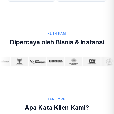
KLIEN KAMI
Dipercaya oleh Bisnis & Instansi
TESTIMONI
Apa Kata Klien Kami?