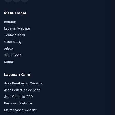
Menu Cepat
Beranda
Layanan Website
Tentang Kami
Case Study
Artikel
RSS Feed
Kontak
Layanan Kami
Jasa Pembuatan Website
Jasa Perbaikan Website
Jasa Optimasi SEO
Redesain Website
Maintenance Website