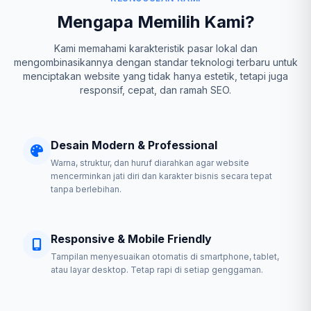
Mengapa Memilih Kami?
Kami memahami karakteristik pasar lokal dan
mengombinasikannya dengan standar teknologi terbaru untuk
menciptakan website yang tidak hanya estetik, tetapi juga
responsif, cepat, dan ramah SEO.
Desain Modern & Professional
Warna, struktur, dan huruf diarahkan agar website
mencerminkan jati diri dan karakter bisnis secara tepat
tanpa berlebihan.
Responsive & Mobile Friendly
Tampilan menyesuaikan otomatis di smartphone, tablet,
atau layar desktop. Tetap rapi di setiap genggaman.