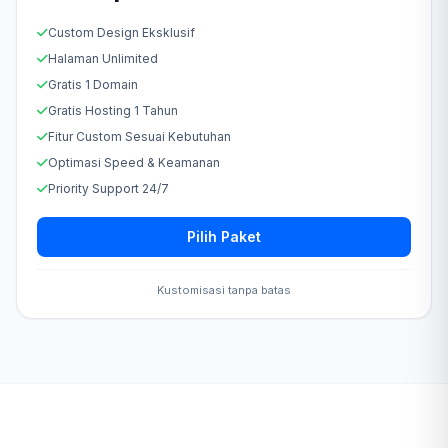
Custom Design Eksklusif
Halaman Unlimited
Gratis 1 Domain
Gratis Hosting 1 Tahun
Fitur Custom Sesuai Kebutuhan
Optimasi Speed & Keamanan
Priority Support 24/7
Pilih Paket
Kustomisasi tanpa batas