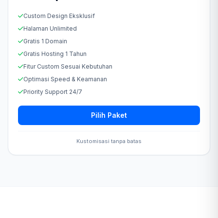
Custom Design Eksklusif
Halaman Unlimited
Gratis 1 Domain
Gratis Hosting 1 Tahun
Fitur Custom Sesuai Kebutuhan
Optimasi Speed & Keamanan
Priority Support 24/7
Pilih Paket
Kustomisasi tanpa batas