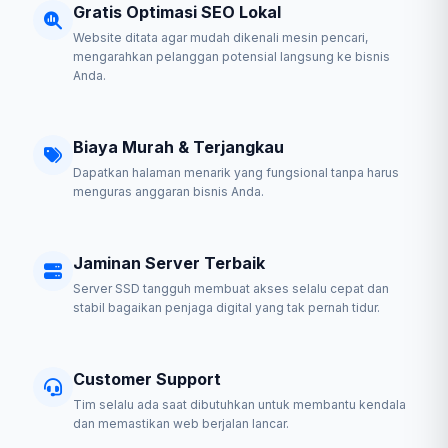
Gratis Optimasi SEO Lokal
Website ditata agar mudah dikenali mesin pencari,
mengarahkan pelanggan potensial langsung ke bisnis
Anda.
Biaya Murah & Terjangkau
Dapatkan halaman menarik yang fungsional tanpa harus
menguras anggaran bisnis Anda.
Jaminan Server Terbaik
Server SSD tangguh membuat akses selalu cepat dan
stabil bagaikan penjaga digital yang tak pernah tidur.
Customer Support
Tim selalu ada saat dibutuhkan untuk membantu kendala
dan memastikan web berjalan lancar.