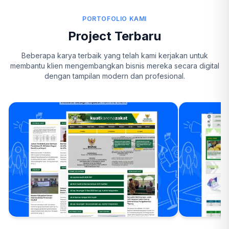
PORTOFOLIO KAMI
Project Terbaru
Beberapa karya terbaik yang telah kami kerjakan untuk
membantu klien mengembangkan bisnis mereka secara digital
dengan tampilan modern dan profesional.