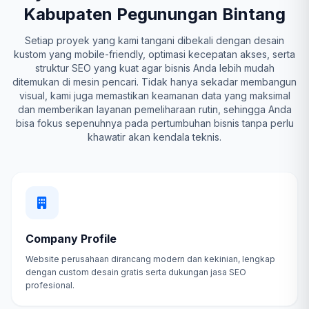
Kabupaten Pegunungan Bintang
Setiap proyek yang kami tangani dibekali dengan desain
kustom yang mobile-friendly, optimasi kecepatan akses, serta
struktur SEO yang kuat agar bisnis Anda lebih mudah
ditemukan di mesin pencari. Tidak hanya sekadar membangun
visual, kami juga memastikan keamanan data yang maksimal
dan memberikan layanan pemeliharaan rutin, sehingga Anda
bisa fokus sepenuhnya pada pertumbuhan bisnis tanpa perlu
khawatir akan kendala teknis.
Company Profile
Website perusahaan dirancang modern dan kekinian, lengkap
dengan custom desain gratis serta dukungan jasa SEO
profesional.