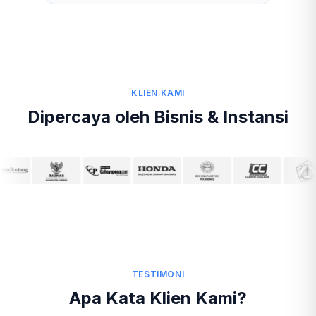
KLIEN KAMI
Dipercaya oleh Bisnis & Instansi
TESTIMONI
Apa Kata Klien Kami?