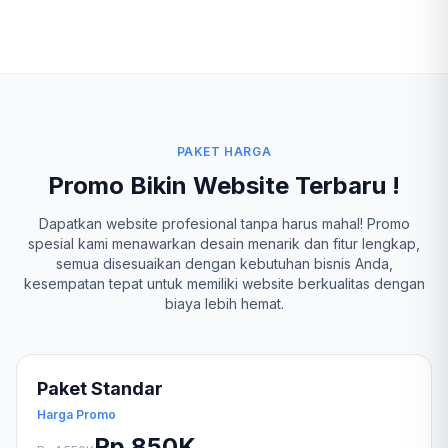
PAKET HARGA
Promo Bikin Website Terbaru !
Dapatkan website profesional tanpa harus mahal! Promo
spesial kami menawarkan desain menarik dan fitur lengkap,
semua disesuaikan dengan kebutuhan bisnis Anda,
kesempatan tepat untuk memiliki website berkualitas dengan
biaya lebih hemat.
Paket Standar
Harga Promo
Rp 850K