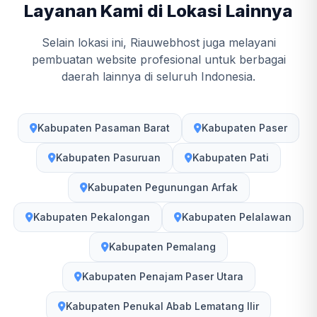
Layanan Kami di Lokasi Lainnya
Selain lokasi ini, Riauwebhost juga melayani
pembuatan website profesional untuk berbagai
daerah lainnya di seluruh Indonesia.
Kabupaten Pasaman Barat
Kabupaten Paser
Kabupaten Pasuruan
Kabupaten Pati
Kabupaten Pegunungan Arfak
Kabupaten Pekalongan
Kabupaten Pelalawan
Kabupaten Pemalang
Kabupaten Penajam Paser Utara
Kabupaten Penukal Abab Lematang Ilir