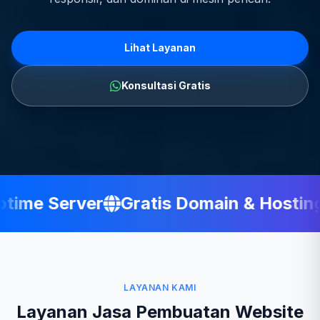
Lihat Layanan
Konsultasi Gratis
ime Server
Gratis Domain & Hosting
LAYANAN KAMI
Layanan Jasa Pembuatan Website