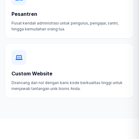
Pesantren
Pusat kendali administrasi untuk pengurus, pengajar, santri,
hingga kemudahan orang tua.
Custom Website
Dirancang dari nol dengan baris kode berkualitas tinggi untuk
menjawab tantangan unik bisnis Anda.