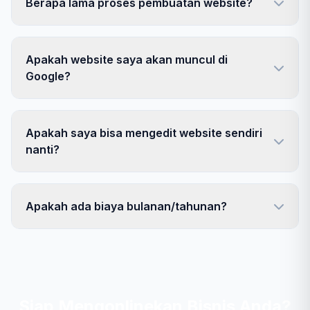
Berapa lama proses pembuatan website?
Apakah website saya akan muncul di
Google?
Apakah saya bisa mengedit website sendiri
nanti?
Apakah ada biaya bulanan/tahunan?
Siap Mengonlinekan Bisnis Anda?