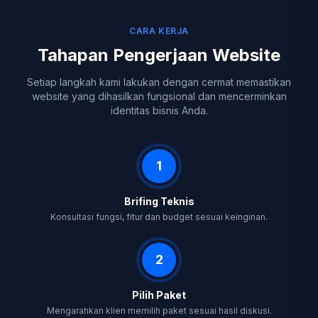
CARA KERJA
Tahapan Pengerjaan Website
Setiap langkah kami lakukan dengan cermat memastikan
website yang dihasilkan fungsional dan mencerminkan
identitas bisnis Anda.
1
Brifing Teknis
Konsultasi fungsi, fitur dan budget sesuai keinginan.
2
Pilih Paket
Mengarahkan klien memilih paket sesuai hasil diskusi.