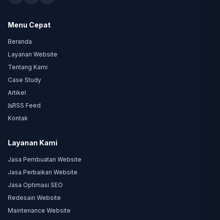
Menu Cepat
Beranda
Layanan Website
Tentang Kami
Case Study
Artikel
RSS Feed
Kontak
Layanan Kami
Jasa Pembuatan Website
Jasa Perbaikan Website
Jasa Optimasi SEO
Redesain Website
Maintenance Website