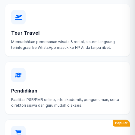
Tour Travel
Memudahkan pemesanan wisata & rental, sistem langsung
terintegrasi ke WhatsApp masuk ke HP Anda tanpa ribet.
Pendidikan
Fasilitas PSB/PMB online, info akademik, pengumuman, serta
direktori siswa dan guru mudah diakses.
Populer