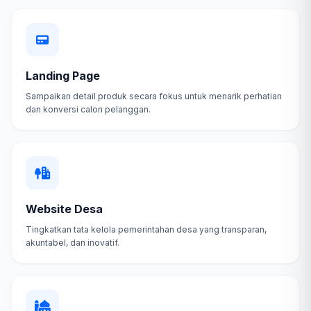
Landing Page
Sampaikan detail produk secara fokus untuk menarik perhatian
dan konversi calon pelanggan.
Website Desa
Tingkatkan tata kelola pemerintahan desa yang transparan,
akuntabel, dan inovatif.