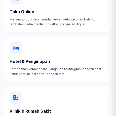
Toko Online
Menjual produk lebih mudah lewat website ditambah fitur
tambahan untuk bantu tingkatkan penjualan digital.
Hotel & Penginapan
Pemesanan kamar online, langsung terintegrasi dengan chat
untuk komunikasi cepat dengan tamu.
Klinik & Rumah Sakit