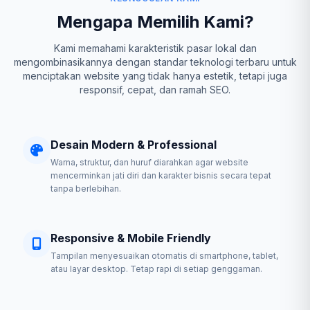
Mengapa Memilih Kami?
Kami memahami karakteristik pasar lokal dan
mengombinasikannya dengan standar teknologi terbaru untuk
menciptakan website yang tidak hanya estetik, tetapi juga
responsif, cepat, dan ramah SEO.
Desain Modern & Professional
Warna, struktur, dan huruf diarahkan agar website
mencerminkan jati diri dan karakter bisnis secara tepat
tanpa berlebihan.
Responsive & Mobile Friendly
Tampilan menyesuaikan otomatis di smartphone, tablet,
atau layar desktop. Tetap rapi di setiap genggaman.