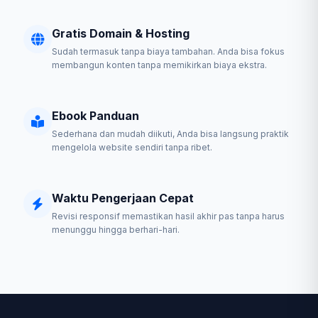
Gratis Domain & Hosting
Sudah termasuk tanpa biaya tambahan. Anda bisa fokus
membangun konten tanpa memikirkan biaya ekstra.
Ebook Panduan
Sederhana dan mudah diikuti, Anda bisa langsung praktik
mengelola website sendiri tanpa ribet.
Waktu Pengerjaan Cepat
Revisi responsif memastikan hasil akhir pas tanpa harus
menunggu hingga berhari-hari.