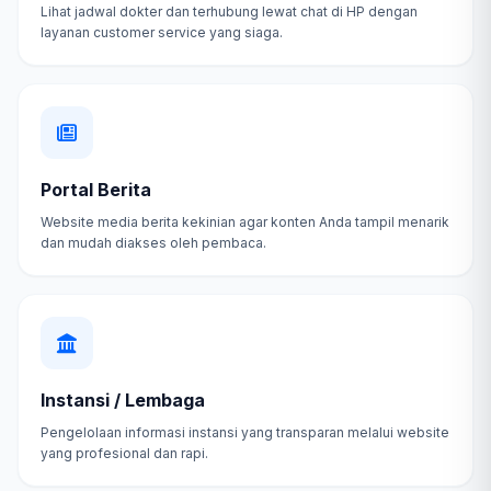
Lihat jadwal dokter dan terhubung lewat chat di HP dengan
layanan customer service yang siaga.
Portal Berita
Website media berita kekinian agar konten Anda tampil menarik
dan mudah diakses oleh pembaca.
Instansi / Lembaga
Pengelolaan informasi instansi yang transparan melalui website
yang profesional dan rapi.