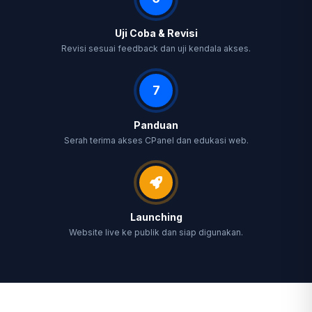
Uji Coba & Revisi
Revisi sesuai feedback dan uji kendala akses.
7
Panduan
Serah terima akses CPanel dan edukasi web.
Launching
Website live ke publik dan siap digunakan.