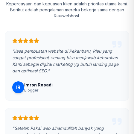
Kepercayaan dan kepuasan klien adalah prioritas utama kami.
Berikut adalah pengalaman mereka bekerja sama dengan
Riauwebhost.
"Jasa pembuatan website di Pekanbaru, Riau yang
sangat profesional, senang bisa menjawab kebutuhan
Kami sebagai digital marketing yg butuh landing page
dan optimasi SEO."
Imron Rosadi
IR
Blogger
"Setelah Pakai web alhamdulillah banyak yang