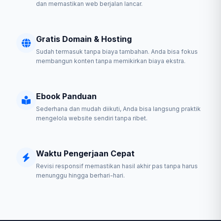
dan memastikan web berjalan lancar.
Gratis Domain & Hosting
Sudah termasuk tanpa biaya tambahan. Anda bisa fokus
membangun konten tanpa memikirkan biaya ekstra.
Ebook Panduan
Sederhana dan mudah diikuti, Anda bisa langsung praktik
mengelola website sendiri tanpa ribet.
Waktu Pengerjaan Cepat
Revisi responsif memastikan hasil akhir pas tanpa harus
menunggu hingga berhari-hari.