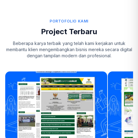
PORTOFOLIO KAMI
Project Terbaru
Beberapa karya terbaik yang telah kami kerjakan untuk
membantu klien mengembangkan bisnis mereka secara digital
dengan tampilan modern dan profesional.