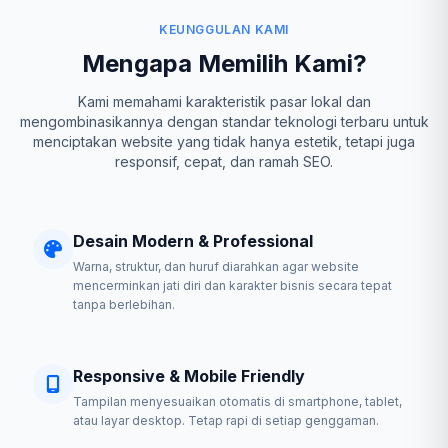
KEUNGGULAN KAMI
Mengapa Memilih Kami?
Kami memahami karakteristik pasar lokal dan
mengombinasikannya dengan standar teknologi terbaru untuk
menciptakan website yang tidak hanya estetik, tetapi juga
responsif, cepat, dan ramah SEO.
Desain Modern & Professional
Warna, struktur, dan huruf diarahkan agar website
mencerminkan jati diri dan karakter bisnis secara tepat
tanpa berlebihan.
Responsive & Mobile Friendly
Tampilan menyesuaikan otomatis di smartphone, tablet,
atau layar desktop. Tetap rapi di setiap genggaman.