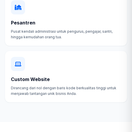
Pesantren
Pusat kendali administrasi untuk pengurus, pengajar, santri,
hingga kemudahan orang tua.
Custom Website
Dirancang dari nol dengan baris kode berkualitas tinggi untuk
menjawab tantangan unik bisnis Anda.