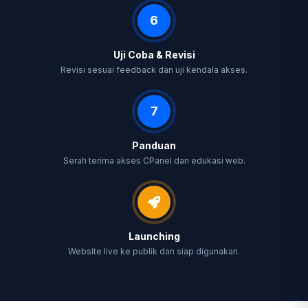
6
Uji Coba & Revisi
Revisi sesuai feedback dan uji kendala akses.
7
Panduan
Serah terima akses CPanel dan edukasi web.
Launching
Website live ke publik dan siap digunakan.