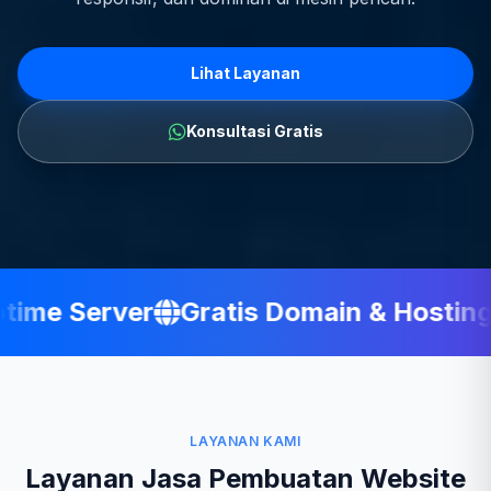
Lihat Layanan
Konsultasi Gratis
me Server
Gratis Domain & Hosting
LAYANAN KAMI
Layanan Jasa Pembuatan Website