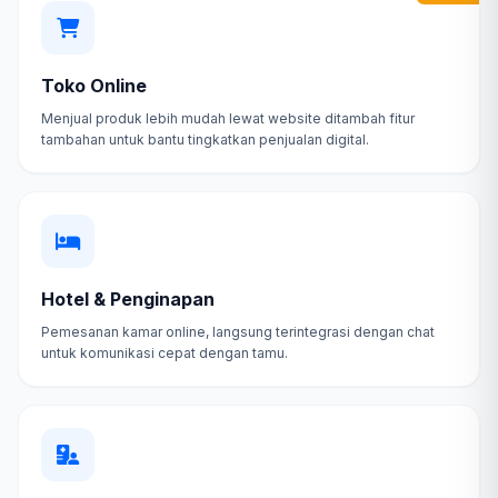
Toko Online
Menjual produk lebih mudah lewat website ditambah fitur
tambahan untuk bantu tingkatkan penjualan digital.
Hotel & Penginapan
Pemesanan kamar online, langsung terintegrasi dengan chat
untuk komunikasi cepat dengan tamu.