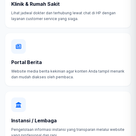
Klinik & Rumah Sakit
Lihat jadwal dokter dan terhubung lewat chat di HP dengan
layanan customer service yang siaga.
Portal Berita
Website media berita kekinian agar konten Anda tampil menarik
dan mudah diakses oleh pembaca.
Instansi / Lembaga
Pengelolaan informasi instansi yang transparan melalui website
yang profesional dan rapi.