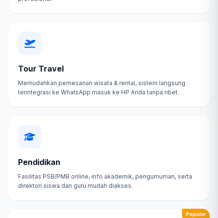
Tour Travel
Memudahkan pemesanan wisata & rental, sistem langsung
terintegrasi ke WhatsApp masuk ke HP Anda tanpa ribet.
Pendidikan
Fasilitas PSB/PMB online, info akademik, pengumuman, serta
direktori siswa dan guru mudah diakses.
Populer