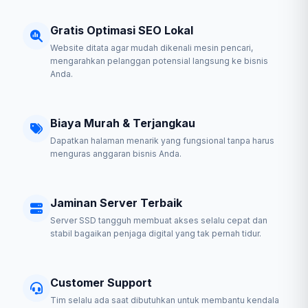
Gratis Optimasi SEO Lokal
Website ditata agar mudah dikenali mesin pencari,
mengarahkan pelanggan potensial langsung ke bisnis
Anda.
Biaya Murah & Terjangkau
Dapatkan halaman menarik yang fungsional tanpa harus
menguras anggaran bisnis Anda.
Jaminan Server Terbaik
Server SSD tangguh membuat akses selalu cepat dan
stabil bagaikan penjaga digital yang tak pernah tidur.
Customer Support
Tim selalu ada saat dibutuhkan untuk membantu kendala