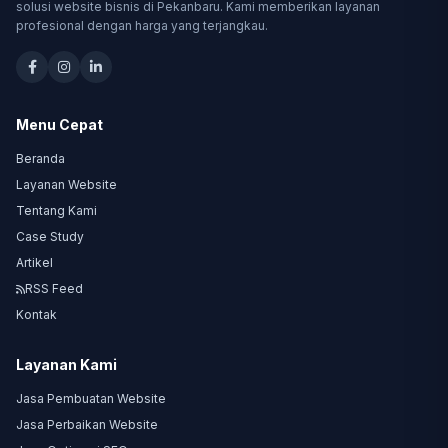
solusi website bisnis di Pekanbaru. Kami memberikan layanan
profesional dengan harga yang terjangkau.
Menu Cepat
Beranda
Layanan Website
Tentang Kami
Case Study
Artikel
RSS Feed
Kontak
Layanan Kami
Jasa Pembuatan Website
Jasa Perbaikan Website