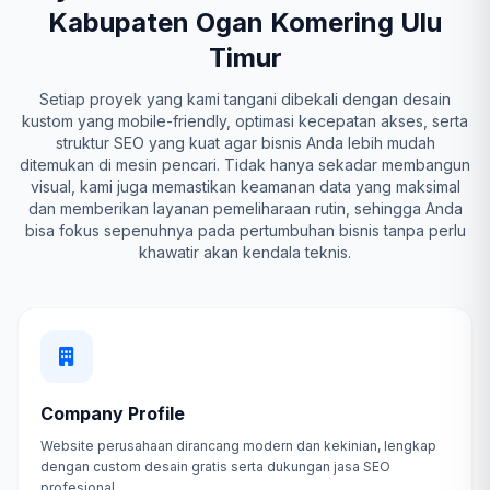
Kabupaten Ogan Komering Ulu
Timur
Setiap proyek yang kami tangani dibekali dengan desain
kustom yang mobile-friendly, optimasi kecepatan akses, serta
struktur SEO yang kuat agar bisnis Anda lebih mudah
ditemukan di mesin pencari. Tidak hanya sekadar membangun
visual, kami juga memastikan keamanan data yang maksimal
dan memberikan layanan pemeliharaan rutin, sehingga Anda
bisa fokus sepenuhnya pada pertumbuhan bisnis tanpa perlu
khawatir akan kendala teknis.
Company Profile
Website perusahaan dirancang modern dan kekinian, lengkap
dengan custom desain gratis serta dukungan jasa SEO
profesional.