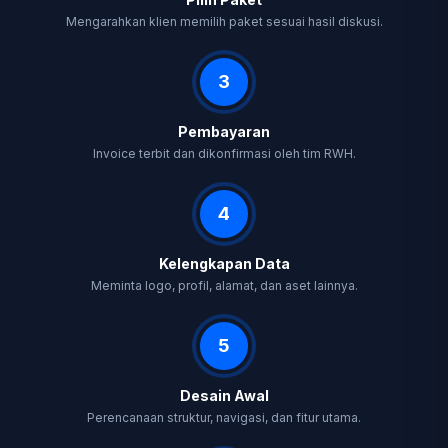
Mengarahkan klien memilih paket sesuai hasil diskusi.
3
Pembayaran
Invoice terbit dan dikonfirmasi oleh tim RWH.
4
Kelengkapan Data
Meminta logo, profil, alamat, dan aset lainnya.
5
Desain Awal
Perencanaan struktur, navigasi, dan fitur utama.