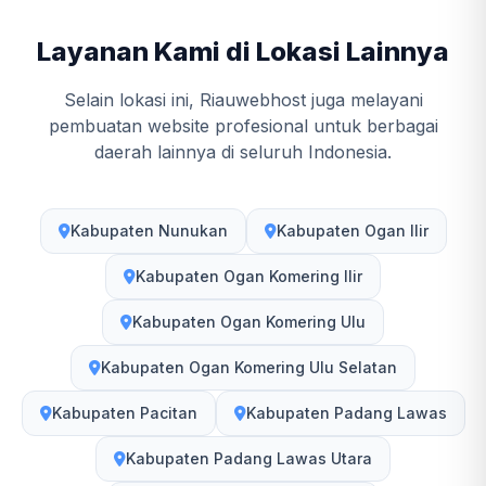
Layanan Kami di Lokasi Lainnya
Selain lokasi ini, Riauwebhost juga melayani
pembuatan website profesional untuk berbagai
daerah lainnya di seluruh Indonesia.
Kabupaten Nunukan
Kabupaten Ogan Ilir
Kabupaten Ogan Komering Ilir
Kabupaten Ogan Komering Ulu
Kabupaten Ogan Komering Ulu Selatan
Kabupaten Pacitan
Kabupaten Padang Lawas
Kabupaten Padang Lawas Utara