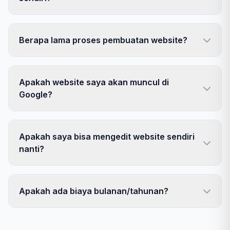
Berapa lama proses pembuatan website?
Apakah website saya akan muncul di
Google?
Apakah saya bisa mengedit website sendiri
nanti?
Apakah ada biaya bulanan/tahunan?