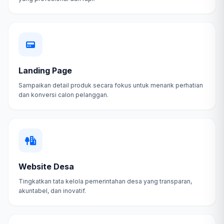
Landing Page
Sampaikan detail produk secara fokus untuk menarik perhatian
dan konversi calon pelanggan.
Website Desa
Tingkatkan tata kelola pemerintahan desa yang transparan,
akuntabel, dan inovatif.