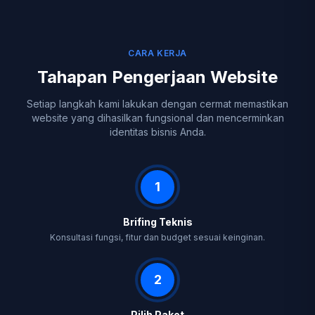
CARA KERJA
Tahapan Pengerjaan Website
Setiap langkah kami lakukan dengan cermat memastikan
website yang dihasilkan fungsional dan mencerminkan
identitas bisnis Anda.
1
Brifing Teknis
Konsultasi fungsi, fitur dan budget sesuai keinginan.
2
Pilih Paket