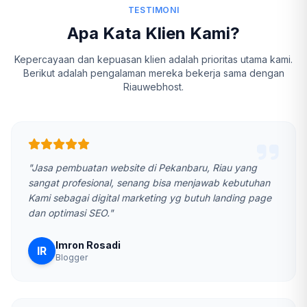
TESTIMONI
Apa Kata Klien Kami?
Kepercayaan dan kepuasan klien adalah prioritas utama kami.
Berikut adalah pengalaman mereka bekerja sama dengan
Riauwebhost.
"Jasa pembuatan website di Pekanbaru, Riau yang
sangat profesional, senang bisa menjawab kebutuhan
Kami sebagai digital marketing yg butuh landing page
dan optimasi SEO."
Imron Rosadi
IR
Blogger