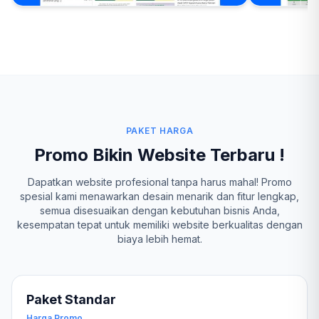
PAKET HARGA
Promo Bikin Website Terbaru !
Dapatkan website profesional tanpa harus mahal! Promo
spesial kami menawarkan desain menarik dan fitur lengkap,
semua disesuaikan dengan kebutuhan bisnis Anda,
kesempatan tepat untuk memiliki website berkualitas dengan
biaya lebih hemat.
Paket Standar
Harga Promo