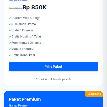
Rp 850K
Rp 1.550K
Custom Web Design
5 Halaman Utama
Gratis 1 Domain
Gratis Hosting 1 Tahun
Form Kontak Dinamis
Mobile Friendly
Gratis Konsultasi
Pilih Paket
Cocok untuk bisnis pemula
Paling Laris
Paket Premium
Harga Promo