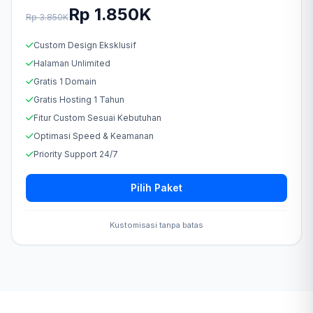
Rp 1.850K
Rp 3.850K
Custom Design Eksklusif
Halaman Unlimited
Gratis 1 Domain
Gratis Hosting 1 Tahun
Fitur Custom Sesuai Kebutuhan
Optimasi Speed & Keamanan
Priority Support 24/7
Pilih Paket
Kustomisasi tanpa batas