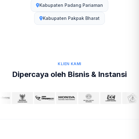
Kabupaten Padang Pariaman
Kabupaten Pakpak Bharat
KLIEN KAMI
Dipercaya oleh Bisnis & Instansi