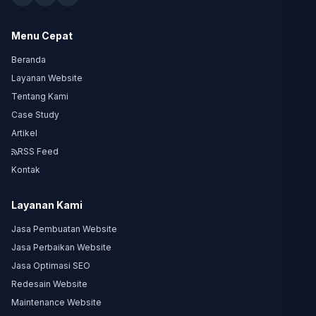
Menu Cepat
Beranda
Layanan Website
Tentang Kami
Case Study
Artikel
RSS Feed
Kontak
Layanan Kami
Jasa Pembuatan Website
Jasa Perbaikan Website
Jasa Optimasi SEO
Redesain Website
Maintenance Website