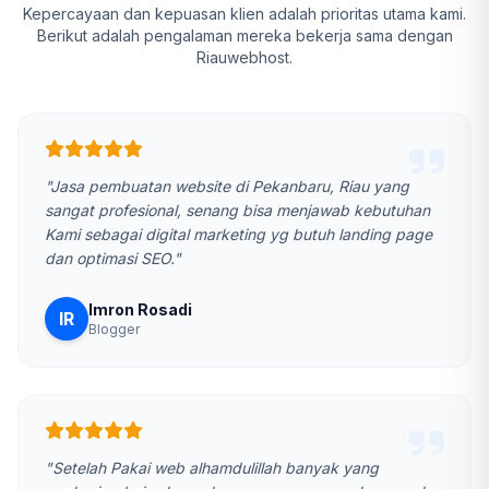
Kepercayaan dan kepuasan klien adalah prioritas utama kami.
Berikut adalah pengalaman mereka bekerja sama dengan
Riauwebhost.
"Jasa pembuatan website di Pekanbaru, Riau yang
sangat profesional, senang bisa menjawab kebutuhan
Kami sebagai digital marketing yg butuh landing page
dan optimasi SEO."
Imron Rosadi
IR
Blogger
"Setelah Pakai web alhamdulillah banyak yang