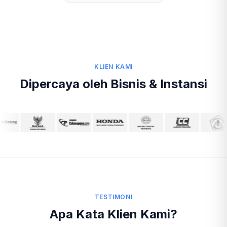
KLIEN KAMI
Dipercaya oleh Bisnis & Instansi
TESTIMONI
Apa Kata Klien Kami?