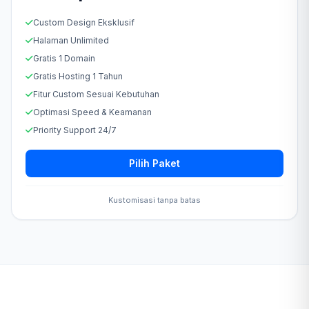
Custom Design Eksklusif
Halaman Unlimited
Gratis 1 Domain
Gratis Hosting 1 Tahun
Fitur Custom Sesuai Kebutuhan
Optimasi Speed & Keamanan
Priority Support 24/7
Pilih Paket
Kustomisasi tanpa batas