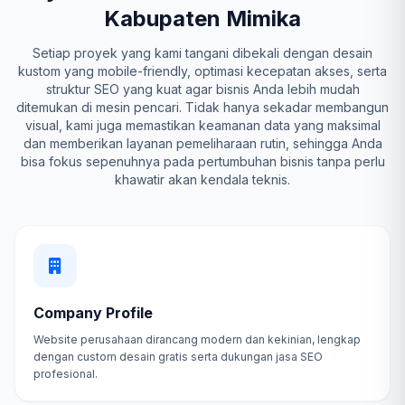
Kabupaten Mimika
Setiap proyek yang kami tangani dibekali dengan desain
kustom yang mobile-friendly, optimasi kecepatan akses, serta
struktur SEO yang kuat agar bisnis Anda lebih mudah
ditemukan di mesin pencari. Tidak hanya sekadar membangun
visual, kami juga memastikan keamanan data yang maksimal
dan memberikan layanan pemeliharaan rutin, sehingga Anda
bisa fokus sepenuhnya pada pertumbuhan bisnis tanpa perlu
khawatir akan kendala teknis.
Company Profile
Website perusahaan dirancang modern dan kekinian, lengkap
dengan custom desain gratis serta dukungan jasa SEO
profesional.