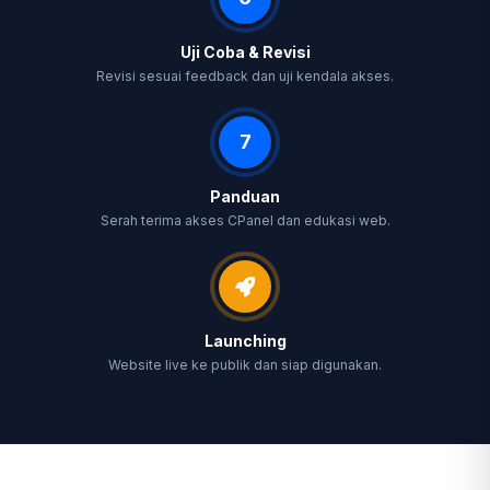
Uji Coba & Revisi
Revisi sesuai feedback dan uji kendala akses.
7
Panduan
Serah terima akses CPanel dan edukasi web.
Launching
Website live ke publik dan siap digunakan.