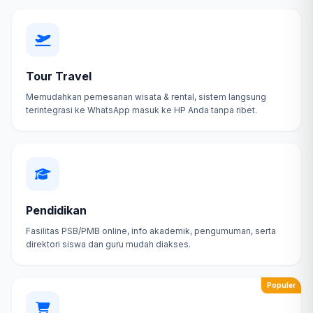
Tour Travel
Memudahkan pemesanan wisata & rental, sistem langsung
terintegrasi ke WhatsApp masuk ke HP Anda tanpa ribet.
Pendidikan
Fasilitas PSB/PMB online, info akademik, pengumuman, serta
direktori siswa dan guru mudah diakses.
Populer