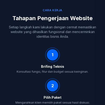
CARA KERJA
Tahapan Pengerjaan Website
Setiap langkah kami lakukan dengan cermat memastikan
website yang dihasilkan fungsional dan mencerminkan
identitas bisnis Anda.
1
Brifing Teknis
Konsultasi fungsi, fitur dan budget sesuai keinginan.
2
Pilih Paket
Mengarahkan klien memilih paket sesuai hasil diskusi.