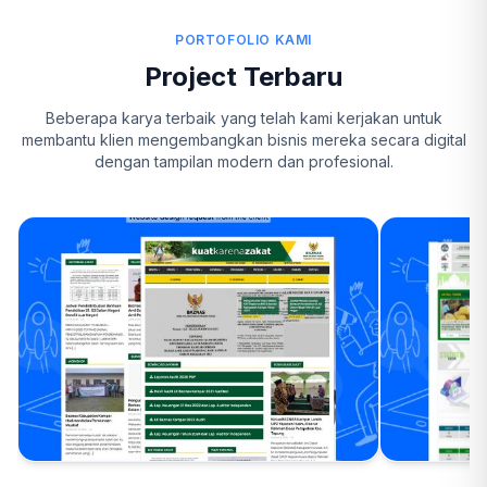
PORTOFOLIO KAMI
Project Terbaru
Beberapa karya terbaik yang telah kami kerjakan untuk
membantu klien mengembangkan bisnis mereka secara digital
dengan tampilan modern dan profesional.