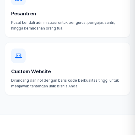
Pesantren
Pusat kendali administrasi untuk pengurus, pengajar, santri,
hingga kemudahan orang tua.
Custom Website
Dirancang dari nol dengan baris kode berkualitas tinggi untuk
menjawab tantangan unik bisnis Anda.