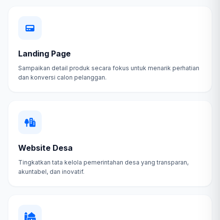
Landing Page
Sampaikan detail produk secara fokus untuk menarik perhatian
dan konversi calon pelanggan.
Website Desa
Tingkatkan tata kelola pemerintahan desa yang transparan,
akuntabel, dan inovatif.