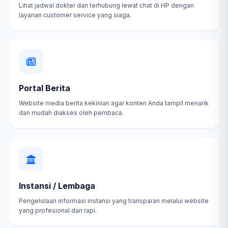
Lihat jadwal dokter dan terhubung lewat chat di HP dengan
layanan customer service yang siaga.
Portal Berita
Website media berita kekinian agar konten Anda tampil menarik
dan mudah diakses oleh pembaca.
Instansi / Lembaga
Pengelolaan informasi instansi yang transparan melalui website
yang profesional dan rapi.