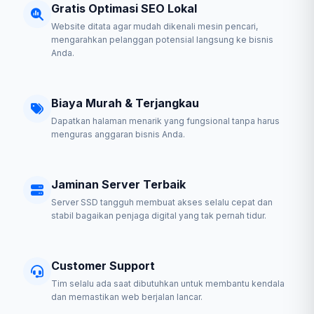
Gratis Optimasi SEO Lokal
Website ditata agar mudah dikenali mesin pencari,
mengarahkan pelanggan potensial langsung ke bisnis
Anda.
Biaya Murah & Terjangkau
Dapatkan halaman menarik yang fungsional tanpa harus
menguras anggaran bisnis Anda.
Jaminan Server Terbaik
Server SSD tangguh membuat akses selalu cepat dan
stabil bagaikan penjaga digital yang tak pernah tidur.
Customer Support
Tim selalu ada saat dibutuhkan untuk membantu kendala
dan memastikan web berjalan lancar.