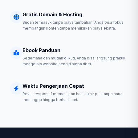
Gratis Domain & Hosting
Sudah termasuk tanpa biaya tambahan. Anda bisa fokus
membangun konten tanpa memikirkan biaya ekstra.
Ebook Panduan
Sederhana dan mudah diikuti, Anda bisa langsung praktik
mengelola website sendiri tanpa ribet.
Waktu Pengerjaan Cepat
Revisi responsif memastikan hasil akhir pas tanpa harus
menunggu hingga berhari-hari.