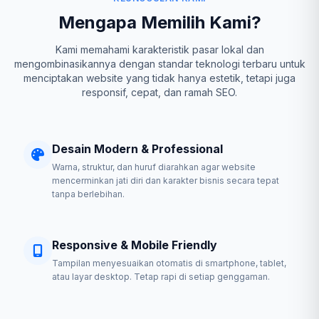
Mengapa Memilih Kami?
Kami memahami karakteristik pasar lokal dan
mengombinasikannya dengan standar teknologi terbaru untuk
menciptakan website yang tidak hanya estetik, tetapi juga
responsif, cepat, dan ramah SEO.
Desain Modern & Professional
Warna, struktur, dan huruf diarahkan agar website
mencerminkan jati diri dan karakter bisnis secara tepat
tanpa berlebihan.
Responsive & Mobile Friendly
Tampilan menyesuaikan otomatis di smartphone, tablet,
atau layar desktop. Tetap rapi di setiap genggaman.