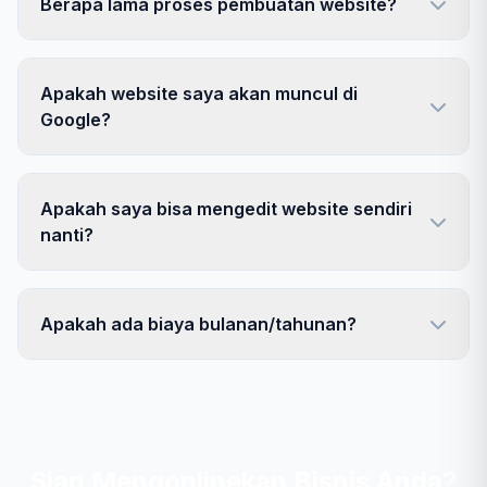
Berapa lama proses pembuatan website?
Apakah website saya akan muncul di
Google?
Apakah saya bisa mengedit website sendiri
nanti?
Apakah ada biaya bulanan/tahunan?
Siap Mengonlinekan Bisnis Anda?