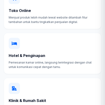
Toko Online
Menjual produk lebih mudah lewat website ditambah fitur
tambahan untuk bantu tingkatkan penjualan digital.
Hotel & Penginapan
Pemesanan kamar online, langsung terintegrasi dengan chat
untuk komunikasi cepat dengan tamu.
Klinik & Rumah Sakit