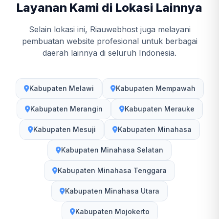
Layanan Kami di Lokasi Lainnya
Selain lokasi ini, Riauwebhost juga melayani
pembuatan website profesional untuk berbagai
daerah lainnya di seluruh Indonesia.
Kabupaten Melawi
Kabupaten Mempawah
Kabupaten Merangin
Kabupaten Merauke
Kabupaten Mesuji
Kabupaten Minahasa
Kabupaten Minahasa Selatan
Kabupaten Minahasa Tenggara
Kabupaten Minahasa Utara
Kabupaten Mojokerto