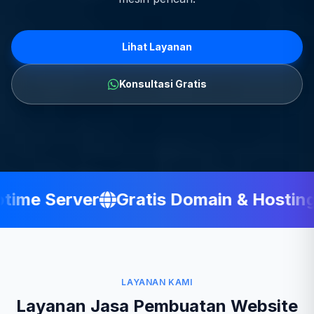
Lihat Layanan
Konsultasi Gratis
me Server
Gratis Domain & Hosting
LAYANAN KAMI
Layanan Jasa Pembuatan Website