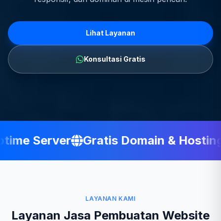
Lihat Layanan
Konsultasi Gratis
ime Server
Gratis Domain & Hosting
LAYANAN KAMI
Layanan Jasa Pembuatan Website