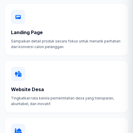
Landing Page
Sampaikan detail produk secara fokus untuk menarik perhatian
dan konversi calon pelanggan.
Website Desa
Tingkatkan tata kelola pemerintahan desa yang transparan,
akuntabel, dan inovatif.