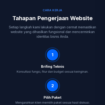
CARA KERJA
Tahapan Pengerjaan Website
Setiap langkah kami lakukan dengan cermat memastikan
website yang dihasilkan fungsional dan mencerminkan
identitas bisnis Anda.
1
Brifing Teknis
Konsultasi fungsi, fitur dan budget sesuai keinginan.
2
Pilih Paket
Mengarahkan klien memilih paket sesuai hasil diskusi.