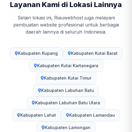
Layanan Kami di Lokasi Lainnya
Selain lokasi ini, Riauwebhost juga melayani
pembuatan website profesional untuk berbagai
daerah lainnya di seluruh Indonesia.
Kabupaten Kupang
Kabupaten Kutai Barat
Kabupaten Kutai Kartanegara
Kabupaten Kutai Timur
Kabupaten Labuhan Batu
Kabupaten Labuhan Batu Utara
Kabupaten Lahat
Kabupaten Lamandau
Kabupaten Lamongan