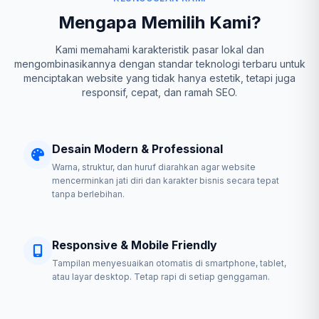
Mengapa Memilih Kami?
Kami memahami karakteristik pasar lokal dan
mengombinasikannya dengan standar teknologi terbaru untuk
menciptakan website yang tidak hanya estetik, tetapi juga
responsif, cepat, dan ramah SEO.
Desain Modern & Professional
Warna, struktur, dan huruf diarahkan agar website
mencerminkan jati diri dan karakter bisnis secara tepat
tanpa berlebihan.
Responsive & Mobile Friendly
Tampilan menyesuaikan otomatis di smartphone, tablet,
atau layar desktop. Tetap rapi di setiap genggaman.