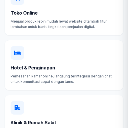
Toko Online
Menjual produk lebih mudah lewat website ditambah fitur
tambahan untuk bantu tingkatkan penjualan digital.
Hotel & Penginapan
Pemesanan kamar online, langsung terintegrasi dengan chat
untuk komunikasi cepat dengan tamu.
Klinik & Rumah Sakit