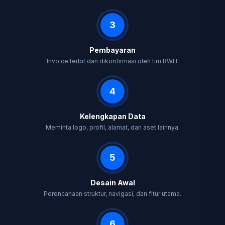
3
Pembayaran
Invoice terbit dan dikonfirmasi oleh tim RWH.
4
Kelengkapan Data
Meminta logo, profil, alamat, dan aset lainnya.
5
Desain Awal
Perencanaan struktur, navigasi, dan fitur utama.
6