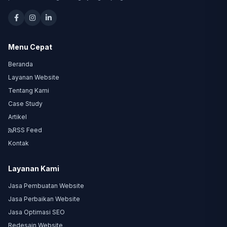
Menu Cepat
Beranda
Layanan Website
Tentang Kami
Case Study
Artikel
RSS Feed
Kontak
Layanan Kami
Jasa Pembuatan Website
Jasa Perbaikan Website
Jasa Optimasi SEO
Redesain Website