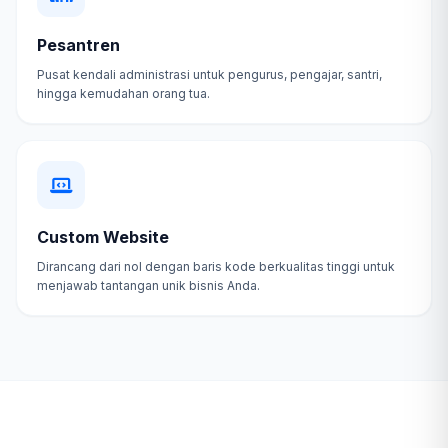
Pesantren
Pusat kendali administrasi untuk pengurus, pengajar, santri,
hingga kemudahan orang tua.
Custom Website
Dirancang dari nol dengan baris kode berkualitas tinggi untuk
menjawab tantangan unik bisnis Anda.