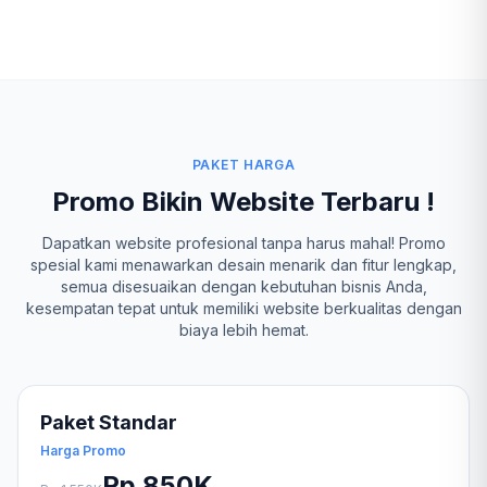
PAKET HARGA
Promo Bikin Website Terbaru !
Dapatkan website profesional tanpa harus mahal! Promo
spesial kami menawarkan desain menarik dan fitur lengkap,
semua disesuaikan dengan kebutuhan bisnis Anda,
kesempatan tepat untuk memiliki website berkualitas dengan
biaya lebih hemat.
Paket Standar
Harga Promo
Rp 850K