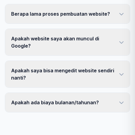
Berapa lama proses pembuatan website?
Apakah website saya akan muncul di
Google?
Apakah saya bisa mengedit website sendiri
nanti?
Apakah ada biaya bulanan/tahunan?