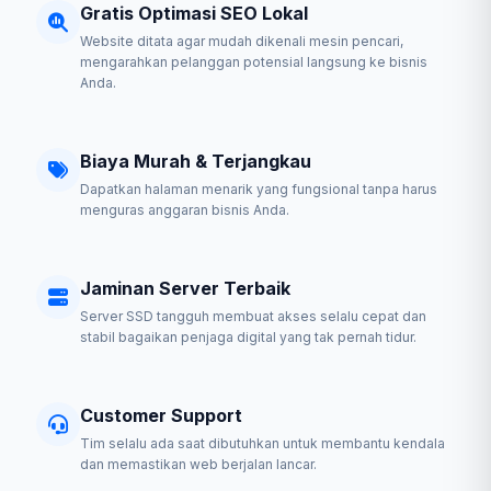
Gratis Optimasi SEO Lokal
Website ditata agar mudah dikenali mesin pencari,
mengarahkan pelanggan potensial langsung ke bisnis
Anda.
Biaya Murah & Terjangkau
Dapatkan halaman menarik yang fungsional tanpa harus
menguras anggaran bisnis Anda.
Jaminan Server Terbaik
Server SSD tangguh membuat akses selalu cepat dan
stabil bagaikan penjaga digital yang tak pernah tidur.
Customer Support
Tim selalu ada saat dibutuhkan untuk membantu kendala
dan memastikan web berjalan lancar.