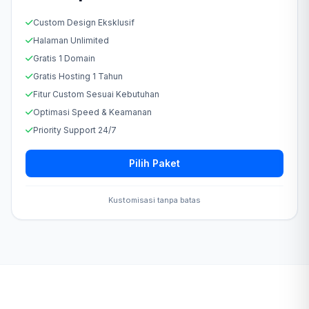
Custom Design Eksklusif
Halaman Unlimited
Gratis 1 Domain
Gratis Hosting 1 Tahun
Fitur Custom Sesuai Kebutuhan
Optimasi Speed & Keamanan
Priority Support 24/7
Pilih Paket
Kustomisasi tanpa batas