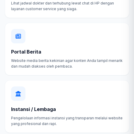
Lihat jadwal dokter dan terhubung lewat chat di HP dengan
layanan customer service yang siaga.
Portal Berita
Website media berita kekinian agar konten Anda tampil menarik
dan mudah diakses oleh pembaca.
Instansi / Lembaga
Pengelolaan informasi instansi yang transparan melalui website
yang profesional dan rapi.