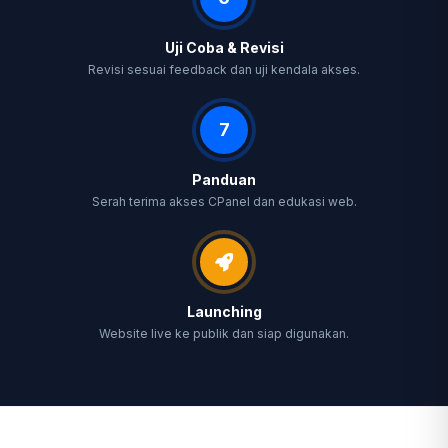
Uji Coba & Revisi
Revisi sesuai feedback dan uji kendala akses.
7
Panduan
Serah terima akses CPanel dan edukasi web.
Launching
Website live ke publik dan siap digunakan.