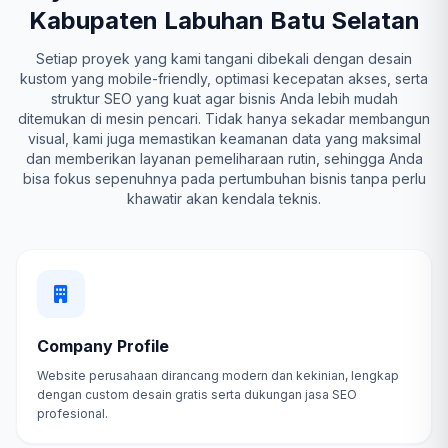
Kabupaten Labuhan Batu Selatan
Setiap proyek yang kami tangani dibekali dengan desain
kustom yang mobile-friendly, optimasi kecepatan akses, serta
struktur SEO yang kuat agar bisnis Anda lebih mudah
ditemukan di mesin pencari. Tidak hanya sekadar membangun
visual, kami juga memastikan keamanan data yang maksimal
dan memberikan layanan pemeliharaan rutin, sehingga Anda
bisa fokus sepenuhnya pada pertumbuhan bisnis tanpa perlu
khawatir akan kendala teknis.
Company Profile
Website perusahaan dirancang modern dan kekinian, lengkap
dengan custom desain gratis serta dukungan jasa SEO
profesional.