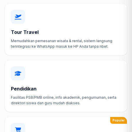
Tour Travel
Memudahkan pemesanan wisata & rental, sistem langsung
terintegrasi ke WhatsApp masuk ke HP Anda tanpa ribet.
Pendidikan
Fasilitas PSB/PMB online, info akademik, pengumuman, serta
direktori siswa dan guru mudah diakses.
Populer