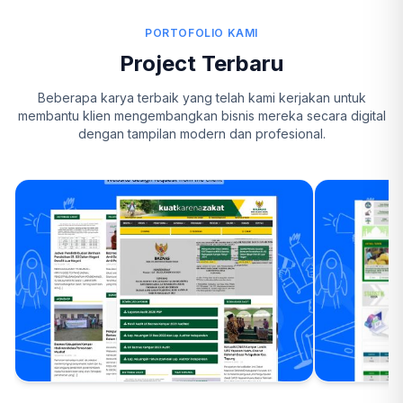
PORTOFOLIO KAMI
Project Terbaru
Beberapa karya terbaik yang telah kami kerjakan untuk
membantu klien mengembangkan bisnis mereka secara digital
dengan tampilan modern dan profesional.