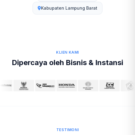
Kabupaten Lampung Barat
KLIEN KAMI
Dipercaya oleh Bisnis & Instansi
TESTIMONI