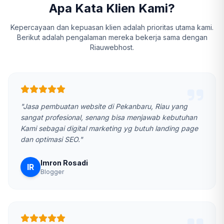
Apa Kata Klien Kami?
Kepercayaan dan kepuasan klien adalah prioritas utama kami.
Berikut adalah pengalaman mereka bekerja sama dengan
Riauwebhost.
"Jasa pembuatan website di Pekanbaru, Riau yang
sangat profesional, senang bisa menjawab kebutuhan
Kami sebagai digital marketing yg butuh landing page
dan optimasi SEO."
Imron Rosadi
IR
Blogger