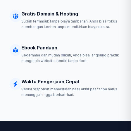
Gratis Domain & Hosting
Sudah termasuk tanpa biaya tambahan. Anda bisa fokus
membangun konten tanpa memikirkan biaya ekstra.
Ebook Panduan
Sederhana dan mudah diikuti, Anda bisa langsung praktik
mengelola website sendiri tanpa ribet.
Waktu Pengerjaan Cepat
Revisi responsif memastikan hasil akhir pas tanpa harus
menunggu hingga berhari-hari.