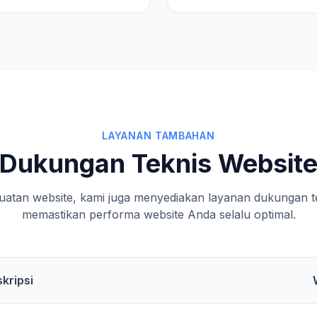
LAYANAN TAMBAHAN
Dukungan Teknis Websit
uatan website, kami juga menyediakan layanan dukungan te
memastikan performa website Anda selalu optimal.
kripsi