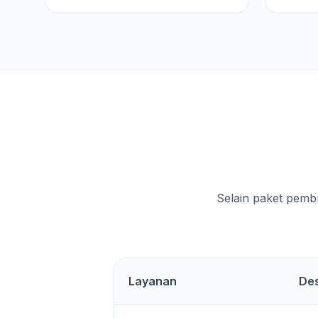
Selain paket pemb
Layanan
Des