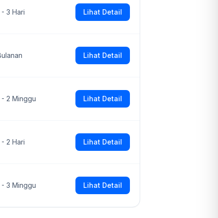
 - 3 Hari
Lihat Detail
Bulanan
Lihat Detail
1 - 2 Minggu
Lihat Detail
 - 2 Hari
Lihat Detail
1 - 3 Minggu
Lihat Detail