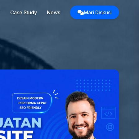
Case Study
News
Mari Diskusi