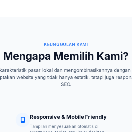
KEUNGGULAN KAMI
Mengapa Memilih Kami?
rakteristik pasar lokal dan mengombinasikannya dengan 
takan website yang tidak hanya estetik, tetapi juga respon
SEO.
Responsive & Mobile Friendly
Tampilan menyesuaikan otomatis di