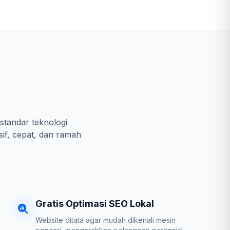
standar teknologi
sif, cepat, dan ramah
Gratis Optimasi SEO Lokal
Website ditata agar mudah dikenali mesin