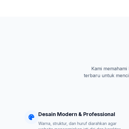
Kami memahami ka
terbaru untuk mencip
Desain Modern & Professional
Warna, struktur, dan huruf diarahkan agar