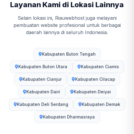
Layanan Kami di Lokasi Lainnya
Selain lokasi ini, Riauwebhost juga melayani
pembuatan website profesional untuk berbagai
daerah lainnya di seluruh Indonesia.
Kabupaten Buton Tengah
Kabupaten Buton Utara
Kabupaten Ciamis
Kabupaten Cianjur
Kabupaten Cilacap
Kabupaten Dairi
Kabupaten Deiyai
Kabupaten Deli Serdang
Kabupaten Demak
Kabupaten Dharmasraya