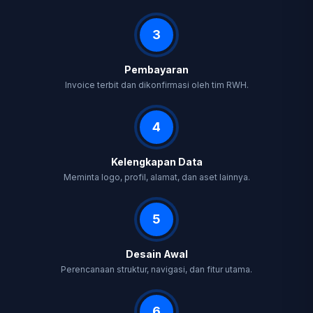
3
Pembayaran
Invoice terbit dan dikonfirmasi oleh tim RWH.
4
Kelengkapan Data
Meminta logo, profil, alamat, dan aset lainnya.
5
Desain Awal
Perencanaan struktur, navigasi, dan fitur utama.
6