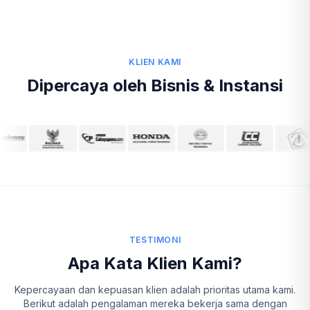
KLIEN KAMI
Dipercaya oleh Bisnis & Instansi
TESTIMONI
Apa Kata Klien Kami?
Kepercayaan dan kepuasan klien adalah prioritas utama kami.
Berikut adalah pengalaman mereka bekerja sama dengan