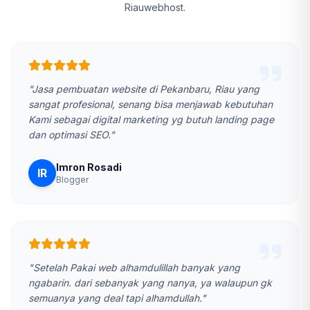
Riauwebhost.
"Jasa pembuatan website di Pekanbaru, Riau yang
sangat profesional, senang bisa menjawab kebutuhan
Kami sebagai digital marketing yg butuh landing page
dan optimasi SEO."
Imron Rosadi
IR
Blogger
"Setelah Pakai web alhamdulillah banyak yang
ngabarin. dari sebanyak yang nanya, ya walaupun gk
semuanya yang deal tapi alhamdullah."