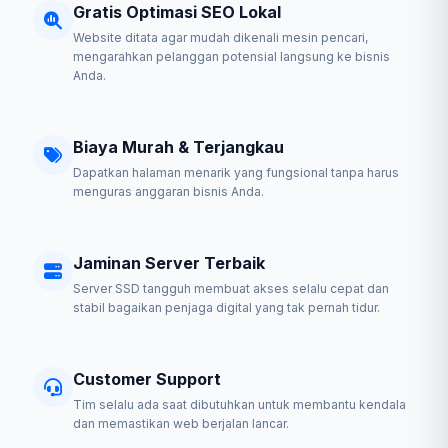
Gratis Optimasi SEO Lokal
Website ditata agar mudah dikenali mesin pencari,
mengarahkan pelanggan potensial langsung ke bisnis
Anda.
Biaya Murah & Terjangkau
Dapatkan halaman menarik yang fungsional tanpa harus
menguras anggaran bisnis Anda.
Jaminan Server Terbaik
Server SSD tangguh membuat akses selalu cepat dan
stabil bagaikan penjaga digital yang tak pernah tidur.
Customer Support
Tim selalu ada saat dibutuhkan untuk membantu kendala
dan memastikan web berjalan lancar.