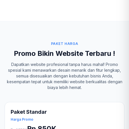
PAKET HARGA
Promo Bikin Website Terbaru !
Dapatkan website profesional tanpa harus mahal! Promo
spesial kami menawarkan desain menarik dan fitur lengkap,
semua disesuaikan dengan kebutuhan bisnis Anda,
kesempatan tepat untuk memiliki website berkualitas dengan
biaya lebih hemat.
Paket Standar
Harga Promo
Rp 850K