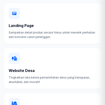
Landing Page
Sampaikan detail produk secara fokus untuk menarik perhatian
dan konversi calon pelanggan.
Website Desa
Tingkatkan tata kelola pemerintahan desa yang transparan,
akuntabel, dan inovatif.