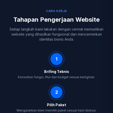
CARA KERJA
Tahapan Pengerjaan Website
Setiap langkah kami lakukan dengan cermat memastikan
website yang dihasilkan fungsional dan mencerminkan
identitas bisnis Anda.
1
Brifing Teknis
Konsultasi fungsi, fitur dan budget sesuai keinginan.
2
Pilih Paket
Mengarahkan klien memilih paket sesuai hasil diskusi.