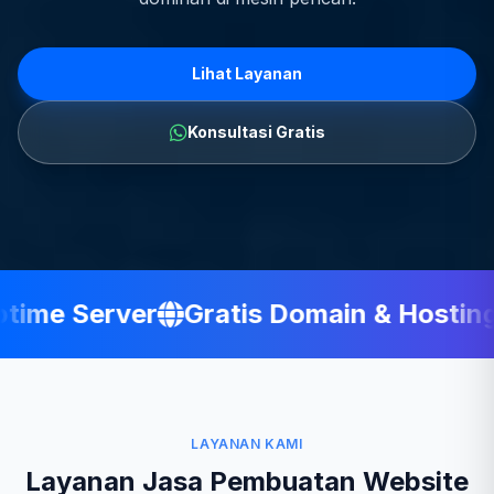
Lihat Layanan
Konsultasi Gratis
ime Server
Gratis Domain & Hosting
LAYANAN KAMI
Layanan Jasa Pembuatan Website