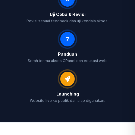
Uji Coba & Revisi
Revisi sesuai feedback dan uji kendala akses.
7
Panduan
Serah terima akses CPanel dan edukasi web.
Launching
Website live ke publik dan siap digunakan.