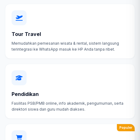
Tour Travel
Memudahkan pemesanan wisata & rental, sistem langsung
terintegrasi ke WhatsApp masuk ke HP Anda tanpa ribet.
Pendidikan
Fasilitas PSB/PMB online, info akademik, pengumuman, serta
direktori siswa dan guru mudah diakses.
Populer