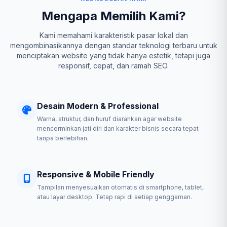
Mengapa Memilih Kami?
Kami memahami karakteristik pasar lokal dan
mengombinasikannya dengan standar teknologi terbaru untuk
menciptakan website yang tidak hanya estetik, tetapi juga
responsif, cepat, dan ramah SEO.
Desain Modern & Professional
Warna, struktur, dan huruf diarahkan agar website
mencerminkan jati diri dan karakter bisnis secara tepat
tanpa berlebihan.
Responsive & Mobile Friendly
Tampilan menyesuaikan otomatis di smartphone, tablet,
atau layar desktop. Tetap rapi di setiap genggaman.