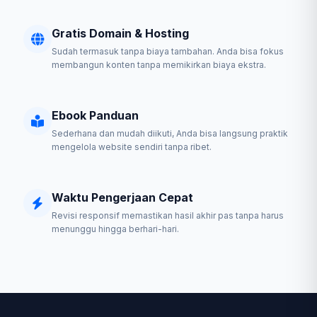
Gratis Domain & Hosting
Sudah termasuk tanpa biaya tambahan. Anda bisa fokus
membangun konten tanpa memikirkan biaya ekstra.
Ebook Panduan
Sederhana dan mudah diikuti, Anda bisa langsung praktik
mengelola website sendiri tanpa ribet.
Waktu Pengerjaan Cepat
Revisi responsif memastikan hasil akhir pas tanpa harus
menunggu hingga berhari-hari.