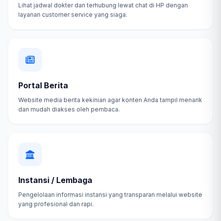
Lihat jadwal dokter dan terhubung lewat chat di HP dengan
layanan customer service yang siaga.
Portal Berita
Website media berita kekinian agar konten Anda tampil menarik
dan mudah diakses oleh pembaca.
Instansi / Lembaga
Pengelolaan informasi instansi yang transparan melalui website
yang profesional dan rapi.