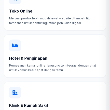
Toko Online
Menjual produk lebih mudah lewat website ditambah fitur
tambahan untuk bantu tingkatkan penjualan digital.
Hotel & Penginapan
Pemesanan kamar online, langsung terintegrasi dengan chat
untuk komunikasi cepat dengan tamu.
Klinik & Rumah Sakit