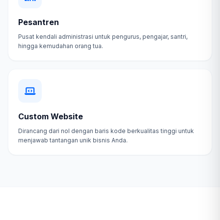
Pesantren
Pusat kendali administrasi untuk pengurus, pengajar, santri,
hingga kemudahan orang tua.
Custom Website
Dirancang dari nol dengan baris kode berkualitas tinggi untuk
menjawab tantangan unik bisnis Anda.