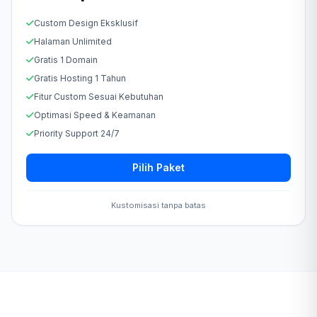
Custom Design Eksklusif
Halaman Unlimited
Gratis 1 Domain
Gratis Hosting 1 Tahun
Fitur Custom Sesuai Kebutuhan
Optimasi Speed & Keamanan
Priority Support 24/7
Pilih Paket
Kustomisasi tanpa batas