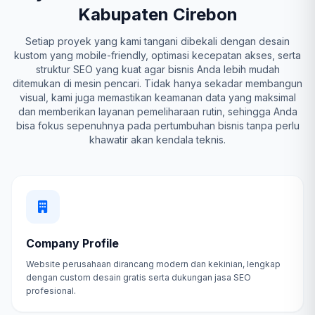
Kabupaten Cirebon
Setiap proyek yang kami tangani dibekali dengan desain
kustom yang mobile-friendly, optimasi kecepatan akses, serta
struktur SEO yang kuat agar bisnis Anda lebih mudah
ditemukan di mesin pencari. Tidak hanya sekadar membangun
visual, kami juga memastikan keamanan data yang maksimal
dan memberikan layanan pemeliharaan rutin, sehingga Anda
bisa fokus sepenuhnya pada pertumbuhan bisnis tanpa perlu
khawatir akan kendala teknis.
Company Profile
Website perusahaan dirancang modern dan kekinian, lengkap
dengan custom desain gratis serta dukungan jasa SEO
profesional.