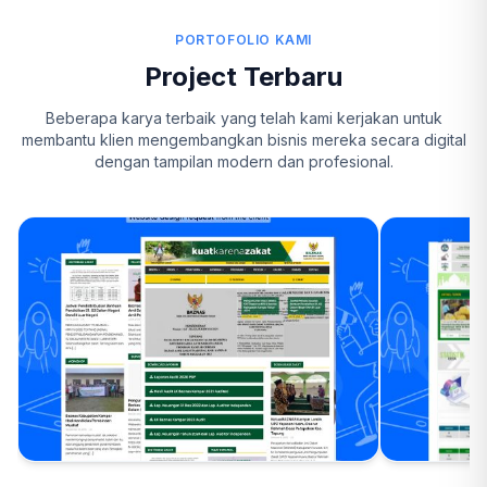
PORTOFOLIO KAMI
Project Terbaru
Beberapa karya terbaik yang telah kami kerjakan untuk
membantu klien mengembangkan bisnis mereka secara digital
dengan tampilan modern dan profesional.