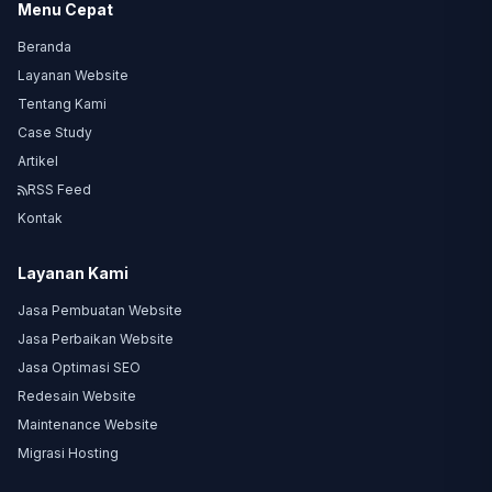
Menu Cepat
Beranda
Layanan Website
Tentang Kami
Case Study
Artikel
RSS Feed
Kontak
Layanan Kami
Jasa Pembuatan Website
Jasa Perbaikan Website
Jasa Optimasi SEO
Redesain Website
Maintenance Website
Migrasi Hosting