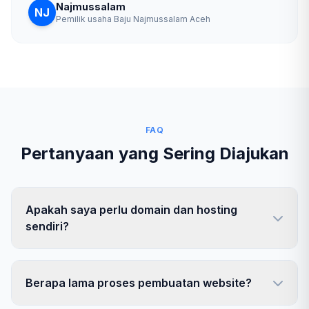
Najmussalam
NJ
Pemilik usaha Baju Najmussalam Aceh
FAQ
Pertanyaan yang Sering Diajukan
Apakah saya perlu domain dan hosting
sendiri?
Berapa lama proses pembuatan website?