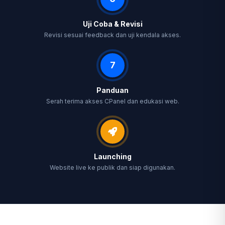
Uji Coba & Revisi
Revisi sesuai feedback dan uji kendala akses.
7
Panduan
Serah terima akses CPanel dan edukasi web.
Launching
Website live ke publik dan siap digunakan.