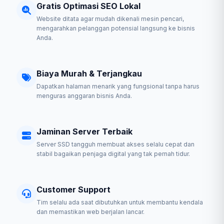
Gratis Optimasi SEO Lokal
Website ditata agar mudah dikenali mesin pencari,
mengarahkan pelanggan potensial langsung ke bisnis
Anda.
Biaya Murah & Terjangkau
Dapatkan halaman menarik yang fungsional tanpa harus
menguras anggaran bisnis Anda.
Jaminan Server Terbaik
Server SSD tangguh membuat akses selalu cepat dan
stabil bagaikan penjaga digital yang tak pernah tidur.
Customer Support
Tim selalu ada saat dibutuhkan untuk membantu kendala
dan memastikan web berjalan lancar.