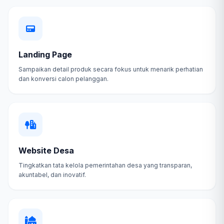
Landing Page
Sampaikan detail produk secara fokus untuk menarik perhatian
dan konversi calon pelanggan.
Website Desa
Tingkatkan tata kelola pemerintahan desa yang transparan,
akuntabel, dan inovatif.