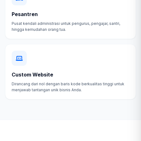
Pesantren
Pusat kendali administrasi untuk pengurus, pengajar, santri,
hingga kemudahan orang tua.
Custom Website
Dirancang dari nol dengan baris kode berkualitas tinggi untuk
menjawab tantangan unik bisnis Anda.