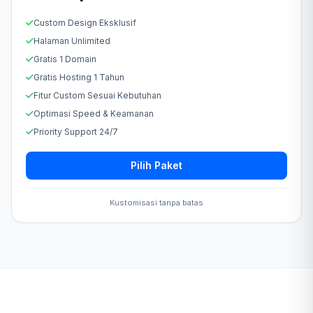
Custom Design Eksklusif
Halaman Unlimited
Gratis 1 Domain
Gratis Hosting 1 Tahun
Fitur Custom Sesuai Kebutuhan
Optimasi Speed & Keamanan
Priority Support 24/7
Pilih Paket
Kustomisasi tanpa batas