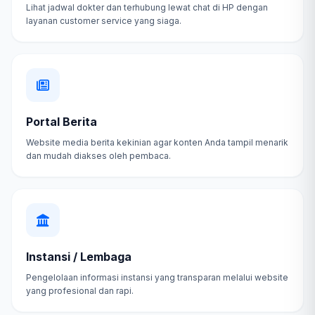
Lihat jadwal dokter dan terhubung lewat chat di HP dengan
layanan customer service yang siaga.
Portal Berita
Website media berita kekinian agar konten Anda tampil menarik
dan mudah diakses oleh pembaca.
Instansi / Lembaga
Pengelolaan informasi instansi yang transparan melalui website
yang profesional dan rapi.