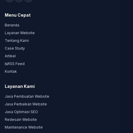
Menu Cepat
Beranda
Layanan Website
Tentang Kami
Case Study
Artikel
RSS Feed
Kontak
Layanan Kami
Jasa Pembuatan Website
Jasa Perbaikan Website
Jasa Optimasi SEO
Redesain Website
Maintenance Website