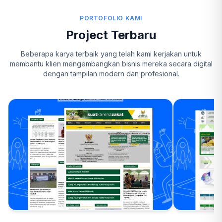
PORTOFOLIO KAMI
Project Terbaru
Beberapa karya terbaik yang telah kami kerjakan untuk
membantu klien mengembangkan bisnis mereka secara digital
dengan tampilan modern dan profesional.