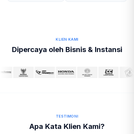
KLIEN KAMI
Dipercaya oleh Bisnis & Instansi
TESTIMONI
Apa Kata Klien Kami?