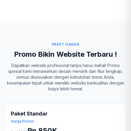
PAKET HARGA
Promo Bikin Website Terbaru !
Dapatkan website profesional tanpa harus mahal! Promo
spesial kami menawarkan desain menarik dan fitur lengkap,
semua disesuaikan dengan kebutuhan bisnis Anda,
kesempatan tepat untuk memiliki website berkualitas dengan
biaya lebih hemat.
Paket Standar
Harga Promo
Rp 850K