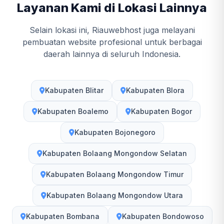
Layanan Kami di Lokasi Lainnya
Selain lokasi ini, Riauwebhost juga melayani
pembuatan website profesional untuk berbagai
daerah lainnya di seluruh Indonesia.
Kabupaten Blitar
Kabupaten Blora
Kabupaten Boalemo
Kabupaten Bogor
Kabupaten Bojonegoro
Kabupaten Bolaang Mongondow Selatan
Kabupaten Bolaang Mongondow Timur
Kabupaten Bolaang Mongondow Utara
Kabupaten Bombana
Kabupaten Bondowoso