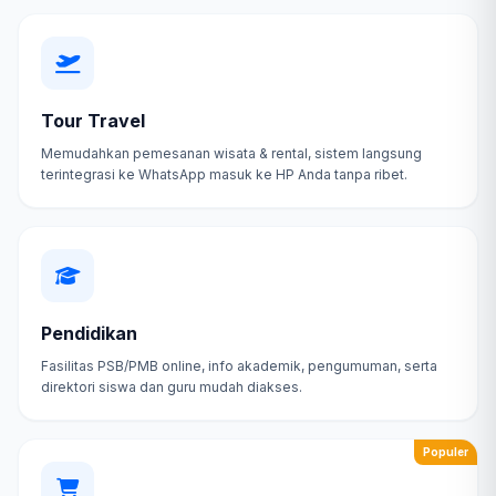
Tour Travel
Memudahkan pemesanan wisata & rental, sistem langsung
terintegrasi ke WhatsApp masuk ke HP Anda tanpa ribet.
Pendidikan
Fasilitas PSB/PMB online, info akademik, pengumuman, serta
direktori siswa dan guru mudah diakses.
Populer