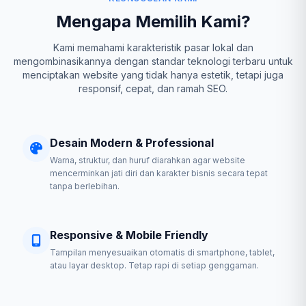
Mengapa Memilih Kami?
Kami memahami karakteristik pasar lokal dan
mengombinasikannya dengan standar teknologi terbaru untuk
menciptakan website yang tidak hanya estetik, tetapi juga
responsif, cepat, dan ramah SEO.
Desain Modern & Professional
Warna, struktur, dan huruf diarahkan agar website
mencerminkan jati diri dan karakter bisnis secara tepat
tanpa berlebihan.
Responsive & Mobile Friendly
Tampilan menyesuaikan otomatis di smartphone, tablet,
atau layar desktop. Tetap rapi di setiap genggaman.