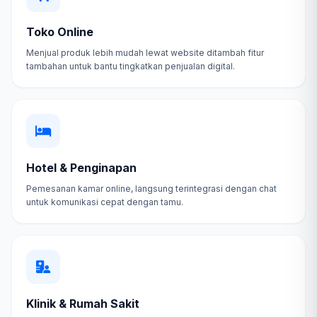
Toko Online
Menjual produk lebih mudah lewat website ditambah fitur
tambahan untuk bantu tingkatkan penjualan digital.
Hotel & Penginapan
Pemesanan kamar online, langsung terintegrasi dengan chat
untuk komunikasi cepat dengan tamu.
Klinik & Rumah Sakit