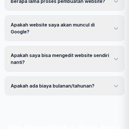
Berapa lama proses pembuatan website?
Apakah website saya akan muncul di
Google?
Apakah saya bisa mengedit website sendiri
nanti?
Apakah ada biaya bulanan/tahunan?
Siap Mengonlinekan Bisnis Anda?