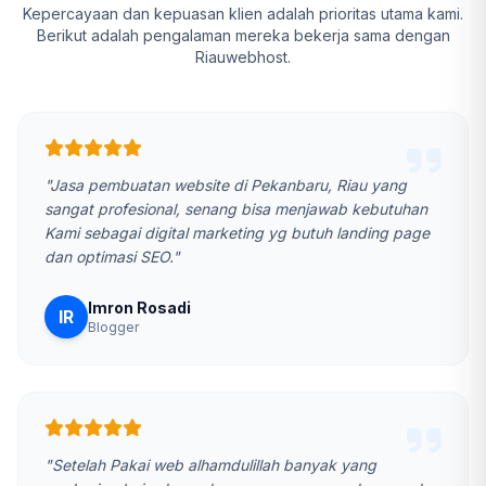
Kepercayaan dan kepuasan klien adalah prioritas utama kami.
Berikut adalah pengalaman mereka bekerja sama dengan
Riauwebhost.
"Jasa pembuatan website di Pekanbaru, Riau yang
sangat profesional, senang bisa menjawab kebutuhan
Kami sebagai digital marketing yg butuh landing page
dan optimasi SEO."
Imron Rosadi
IR
Blogger
"Setelah Pakai web alhamdulillah banyak yang