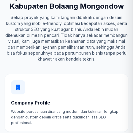
Kabupaten Bolaang Mongondow
Setiap proyek yang kami tangani dibekali dengan desain
kustom yang mobile-friendly, optimasi kecepatan akses, serta
struktur SEO yang kuat agar bisnis Anda lebih mudah
ditemukan di mesin pencari. Tidak hanya sekadar membangun
visual, kami juga memastikan keamanan data yang maksimal
dan memberikan layanan pemeliharaan rutin, sehingga Anda
bisa fokus sepenuhnya pada pertumbuhan bisnis tanpa perlu
khawatir akan kendala teknis.
Company Profile
Website perusahaan dirancang modern dan kekinian, lengkap
dengan custom desain gratis serta dukungan jasa SEO
profesional.