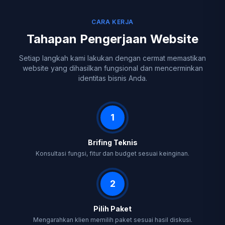
CARA KERJA
Tahapan Pengerjaan Website
Setiap langkah kami lakukan dengan cermat memastikan
website yang dihasilkan fungsional dan mencerminkan
identitas bisnis Anda.
1
Brifing Teknis
Konsultasi fungsi, fitur dan budget sesuai keinginan.
2
Pilih Paket
Mengarahkan klien memilih paket sesuai hasil diskusi.