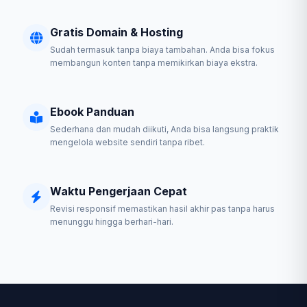
Gratis Domain & Hosting
Sudah termasuk tanpa biaya tambahan. Anda bisa fokus
membangun konten tanpa memikirkan biaya ekstra.
Ebook Panduan
Sederhana dan mudah diikuti, Anda bisa langsung praktik
mengelola website sendiri tanpa ribet.
Waktu Pengerjaan Cepat
Revisi responsif memastikan hasil akhir pas tanpa harus
menunggu hingga berhari-hari.