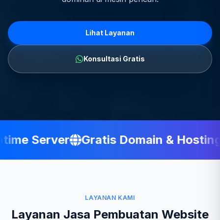
Lihat Layanan
Konsultasi Gratis
ime Server
Gratis Domain & Hosting
LAYANAN KAMI
Layanan Jasa Pembuatan Website