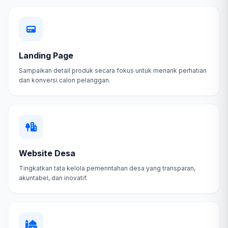
Landing Page
Sampaikan detail produk secara fokus untuk menarik perhatian
dan konversi calon pelanggan.
Website Desa
Tingkatkan tata kelola pemerintahan desa yang transparan,
akuntabel, dan inovatif.