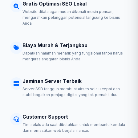
Gratis Optimasi SEO Lokal
Website ditata agar mudah dikenali mesin pencari,
mengarahkan pelanggan potensial langsung ke bisnis
Anda.
Biaya Murah & Terjangkau
Dapatkan halaman menarik yang fungsional tanpa harus
menguras anggaran bisnis Anda.
Jaminan Server Terbaik
Server SSD tangguh membuat akses selalu cepat dan
stabil bagaikan penjaga digital yang tak pernah tidur.
Customer Support
Tim selalu ada saat dibutuhkan untuk membantu kendala
dan memastikan web berjalan lancar.