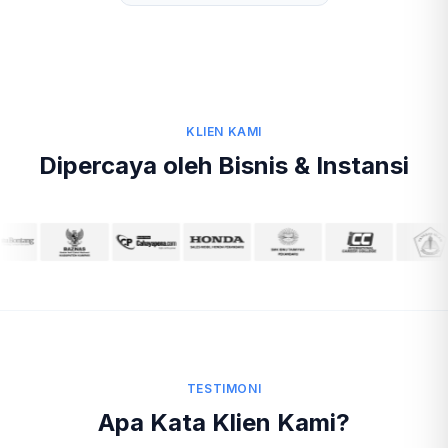
KLIEN KAMI
Dipercaya oleh Bisnis & Instansi
TESTIMONI
Apa Kata Klien Kami?