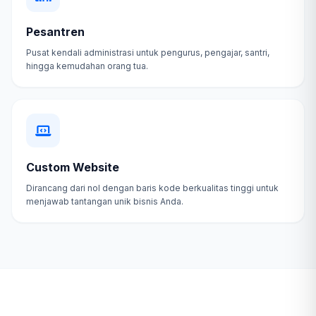
Pesantren
Pusat kendali administrasi untuk pengurus, pengajar, santri,
hingga kemudahan orang tua.
Custom Website
Dirancang dari nol dengan baris kode berkualitas tinggi untuk
menjawab tantangan unik bisnis Anda.