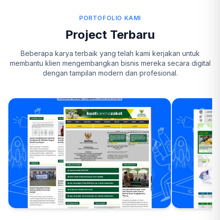
PORTOFOLIO KAMI
Project Terbaru
Beberapa karya terbaik yang telah kami kerjakan untuk
membantu klien mengembangkan bisnis mereka secara digital
dengan tampilan modern dan profesional.