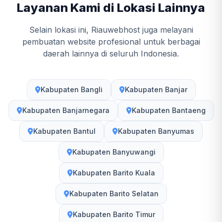
Layanan Kami di Lokasi Lainnya
Selain lokasi ini, Riauwebhost juga melayani
pembuatan website profesional untuk berbagai
daerah lainnya di seluruh Indonesia.
Kabupaten Bangli
Kabupaten Banjar
Kabupaten Banjarnegara
Kabupaten Bantaeng
Kabupaten Bantul
Kabupaten Banyumas
Kabupaten Banyuwangi
Kabupaten Barito Kuala
Kabupaten Barito Selatan
Kabupaten Barito Timur