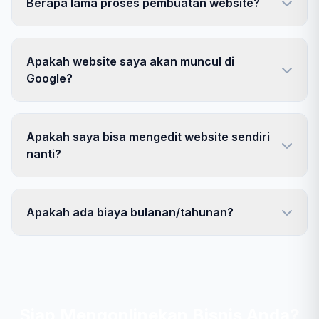
Berapa lama proses pembuatan website?
Apakah website saya akan muncul di
Google?
Apakah saya bisa mengedit website sendiri
nanti?
Apakah ada biaya bulanan/tahunan?
Siap Mengonlinekan Bisnis Anda?