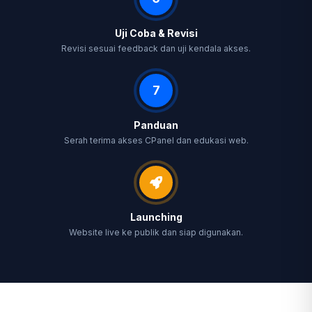
Uji Coba & Revisi
Revisi sesuai feedback dan uji kendala akses.
7
Panduan
Serah terima akses CPanel dan edukasi web.
Launching
Website live ke publik dan siap digunakan.