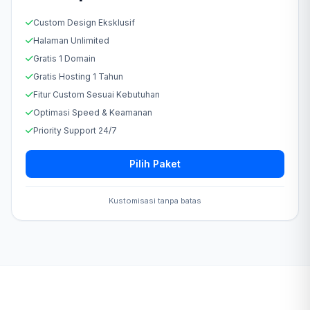
Custom Design Eksklusif
Halaman Unlimited
Gratis 1 Domain
Gratis Hosting 1 Tahun
Fitur Custom Sesuai Kebutuhan
Optimasi Speed & Keamanan
Priority Support 24/7
Pilih Paket
Kustomisasi tanpa batas