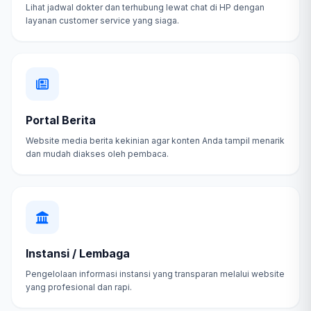
Lihat jadwal dokter dan terhubung lewat chat di HP dengan
layanan customer service yang siaga.
Portal Berita
Website media berita kekinian agar konten Anda tampil menarik
dan mudah diakses oleh pembaca.
Instansi / Lembaga
Pengelolaan informasi instansi yang transparan melalui website
yang profesional dan rapi.