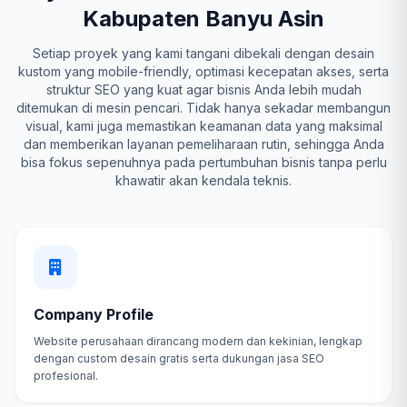
Kabupaten Banyu Asin
Setiap proyek yang kami tangani dibekali dengan desain
kustom yang mobile-friendly, optimasi kecepatan akses, serta
struktur SEO yang kuat agar bisnis Anda lebih mudah
ditemukan di mesin pencari. Tidak hanya sekadar membangun
visual, kami juga memastikan keamanan data yang maksimal
dan memberikan layanan pemeliharaan rutin, sehingga Anda
bisa fokus sepenuhnya pada pertumbuhan bisnis tanpa perlu
khawatir akan kendala teknis.
Company Profile
Website perusahaan dirancang modern dan kekinian, lengkap
dengan custom desain gratis serta dukungan jasa SEO
profesional.