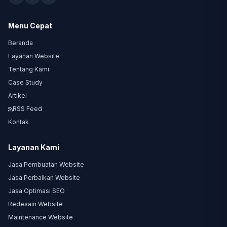
Menu Cepat
Beranda
Layanan Website
Tentang Kami
Case Study
Artikel
RSS Feed
Kontak
Layanan Kami
Jasa Pembuatan Website
Jasa Perbaikan Website
Jasa Optimasi SEO
Redesain Website
Maintenance Website