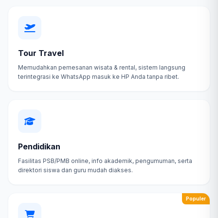
Tour Travel
Memudahkan pemesanan wisata & rental, sistem langsung
terintegrasi ke WhatsApp masuk ke HP Anda tanpa ribet.
Pendidikan
Fasilitas PSB/PMB online, info akademik, pengumuman, serta
direktori siswa dan guru mudah diakses.
Populer