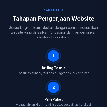
CARA KERJA
Tahapan Pengerjaan Website
Setiap langkah kami lakukan dengan cermat memastikan
website yang dihasilkan fungsional dan mencerminkan
identitas bisnis Anda.
1
Brifing Teknis
Konsultasi fungsi, fitur dan budget sesuai keinginan.
2
Pilih Paket
Mengarahkan klien memilih paket sesuai hasil diskusi.