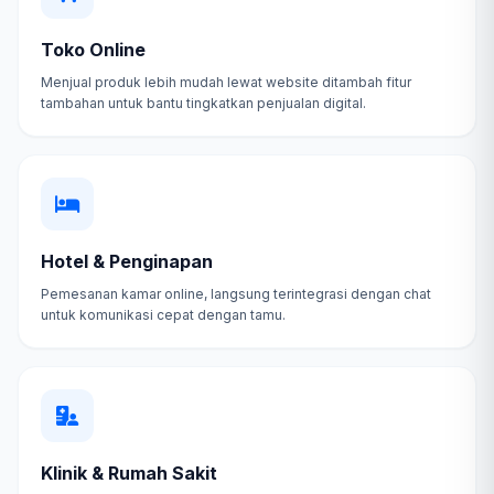
Toko Online
Menjual produk lebih mudah lewat website ditambah fitur
tambahan untuk bantu tingkatkan penjualan digital.
Hotel & Penginapan
Pemesanan kamar online, langsung terintegrasi dengan chat
untuk komunikasi cepat dengan tamu.
Klinik & Rumah Sakit