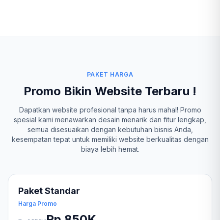
PAKET HARGA
Promo Bikin Website Terbaru !
Dapatkan website profesional tanpa harus mahal! Promo
spesial kami menawarkan desain menarik dan fitur lengkap,
semua disesuaikan dengan kebutuhan bisnis Anda,
kesempatan tepat untuk memiliki website berkualitas dengan
biaya lebih hemat.
Paket Standar
Harga Promo
Rp 850K