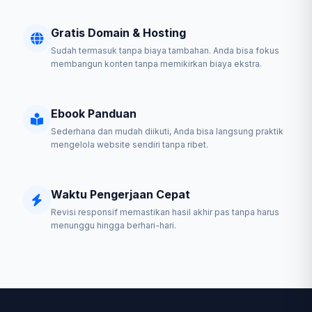
Gratis Domain & Hosting
Sudah termasuk tanpa biaya tambahan. Anda bisa fokus
membangun konten tanpa memikirkan biaya ekstra.
Ebook Panduan
Sederhana dan mudah diikuti, Anda bisa langsung praktik
mengelola website sendiri tanpa ribet.
Waktu Pengerjaan Cepat
Revisi responsif memastikan hasil akhir pas tanpa harus
menunggu hingga berhari-hari.