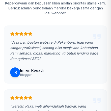
Kepercayaan dan kepuasan klien adalah prioritas utama kami.
Berikut adalah pengalaman mereka bekerja sama dengan
Riauwebhost.
"Jasa pembuatan website di Pekanbaru, Riau yang
sangat profesional, senang bisa menjawab kebutuhan
Kami sebagai digital marketing yg butuh landing page
dan optimasi SEO."
Imron Rosadi
IR
Blogger
"Setelah Pakai web alhamdulillah banyak yang