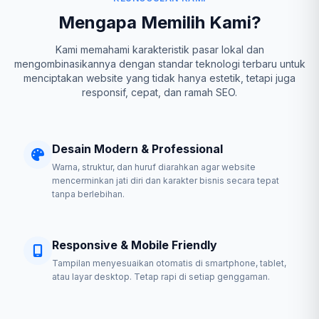
Mengapa Memilih Kami?
Kami memahami karakteristik pasar lokal dan
mengombinasikannya dengan standar teknologi terbaru untuk
menciptakan website yang tidak hanya estetik, tetapi juga
responsif, cepat, dan ramah SEO.
Desain Modern & Professional
Warna, struktur, dan huruf diarahkan agar website
mencerminkan jati diri dan karakter bisnis secara tepat
tanpa berlebihan.
Responsive & Mobile Friendly
Tampilan menyesuaikan otomatis di smartphone, tablet,
atau layar desktop. Tetap rapi di setiap genggaman.