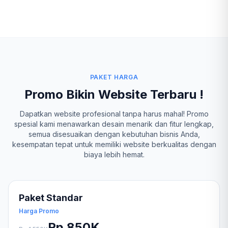
PAKET HARGA
Promo Bikin Website Terbaru !
Dapatkan website profesional tanpa harus mahal! Promo
spesial kami menawarkan desain menarik dan fitur lengkap,
semua disesuaikan dengan kebutuhan bisnis Anda,
kesempatan tepat untuk memiliki website berkualitas dengan
biaya lebih hemat.
Paket Standar
Harga Promo
Rp 850K