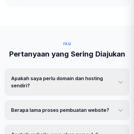
FAQ
Pertanyaan yang Sering Diajukan
Apakah saya perlu domain dan hosting
sendiri?
Berapa lama proses pembuatan website?