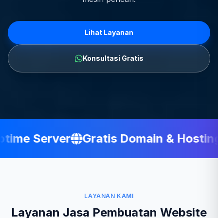
Lihat Layanan
Konsultasi Gratis
ime Server
Gratis Domain & Hosting
LAYANAN KAMI
Layanan Jasa Pembuatan Website