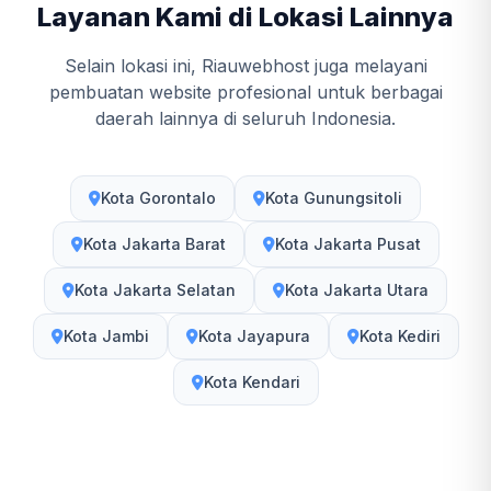
Layanan Kami di Lokasi Lainnya
Selain lokasi ini, Riauwebhost juga melayani
pembuatan website profesional untuk berbagai
daerah lainnya di seluruh Indonesia.
Kota Gorontalo
Kota Gunungsitoli
Kota Jakarta Barat
Kota Jakarta Pusat
Kota Jakarta Selatan
Kota Jakarta Utara
Kota Jambi
Kota Jayapura
Kota Kediri
Kota Kendari