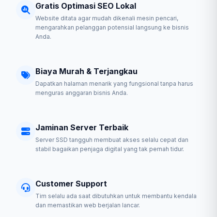
Gratis Optimasi SEO Lokal
Website ditata agar mudah dikenali mesin pencari,
mengarahkan pelanggan potensial langsung ke bisnis
Anda.
Biaya Murah & Terjangkau
Dapatkan halaman menarik yang fungsional tanpa harus
menguras anggaran bisnis Anda.
Jaminan Server Terbaik
Server SSD tangguh membuat akses selalu cepat dan
stabil bagaikan penjaga digital yang tak pernah tidur.
Customer Support
Tim selalu ada saat dibutuhkan untuk membantu kendala
dan memastikan web berjalan lancar.