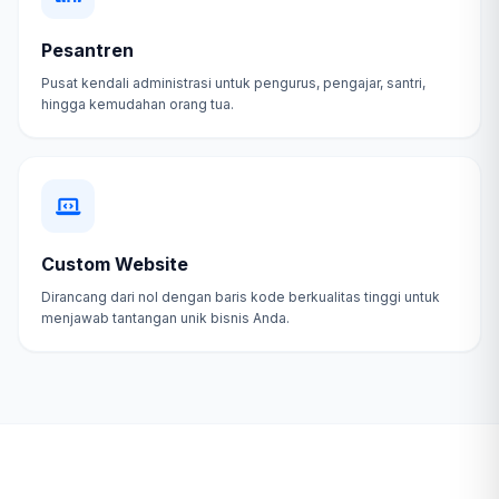
Pesantren
Pusat kendali administrasi untuk pengurus, pengajar, santri,
hingga kemudahan orang tua.
Custom Website
Dirancang dari nol dengan baris kode berkualitas tinggi untuk
menjawab tantangan unik bisnis Anda.