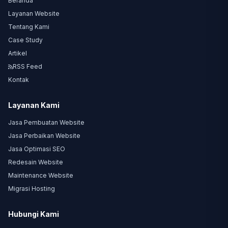
Beranda
Layanan Website
Tentang Kami
Case Study
Artikel
RSS Feed
Kontak
Layanan Kami
Jasa Pembuatan Website
Jasa Perbaikan Website
Jasa Optimasi SEO
Redesain Website
Maintenance Website
Migrasi Hosting
Hubungi Kami