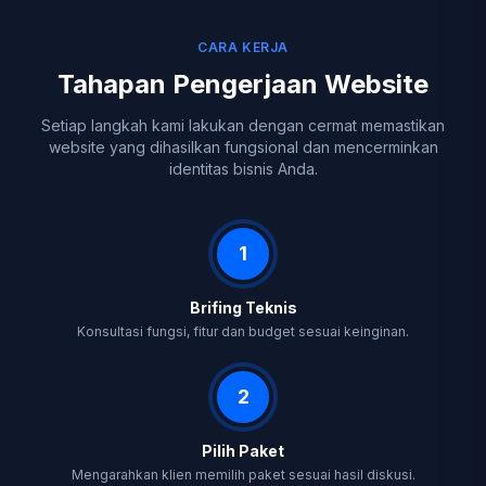
CARA KERJA
Tahapan Pengerjaan Website
Setiap langkah kami lakukan dengan cermat memastikan
website yang dihasilkan fungsional dan mencerminkan
identitas bisnis Anda.
1
Brifing Teknis
Konsultasi fungsi, fitur dan budget sesuai keinginan.
2
Pilih Paket
Mengarahkan klien memilih paket sesuai hasil diskusi.