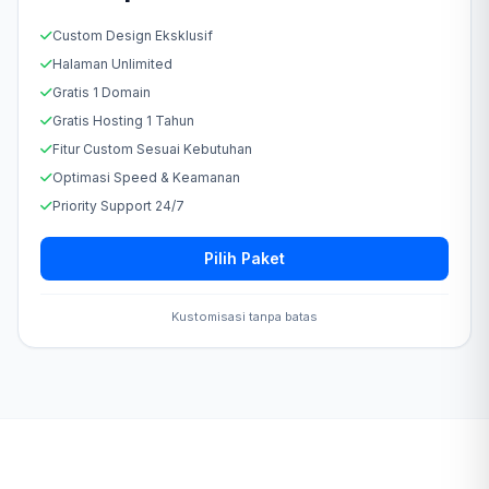
Custom Design Eksklusif
Halaman Unlimited
Gratis 1 Domain
Gratis Hosting 1 Tahun
Fitur Custom Sesuai Kebutuhan
Optimasi Speed & Keamanan
Priority Support 24/7
Pilih Paket
Kustomisasi tanpa batas