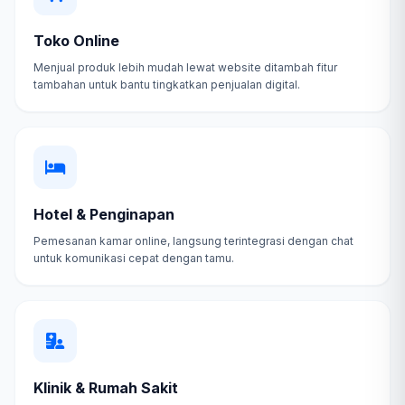
Toko Online
Menjual produk lebih mudah lewat website ditambah fitur
tambahan untuk bantu tingkatkan penjualan digital.
Hotel & Penginapan
Pemesanan kamar online, langsung terintegrasi dengan chat
untuk komunikasi cepat dengan tamu.
Klinik & Rumah Sakit