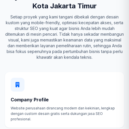
Kota Jakarta Timur
Setiap proyek yang kami tangani dibekali dengan desain
kustom yang mobile-friendly, optimasi kecepatan akses, serta
struktur SEO yang kuat agar bisnis Anda lebih mudah
ditemukan di mesin pencari. Tidak hanya sekadar membangun
visual, kami juga memastikan keamanan data yang maksimal
dan memberikan layanan pemeliharaan rutin, sehingga Anda
bisa fokus sepenuhnya pada pertumbuhan bisnis tanpa perlu
khawatir akan kendala teknis.
Company Profile
Website perusahaan dirancang modern dan kekinian, lengkap
dengan custom desain gratis serta dukungan jasa SEO
profesional.