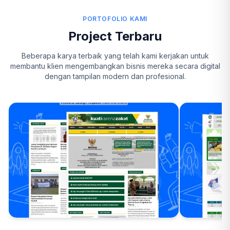
PORTOFOLIO KAMI
Project Terbaru
Beberapa karya terbaik yang telah kami kerjakan untuk
membantu klien mengembangkan bisnis mereka secara digital
dengan tampilan modern dan profesional.