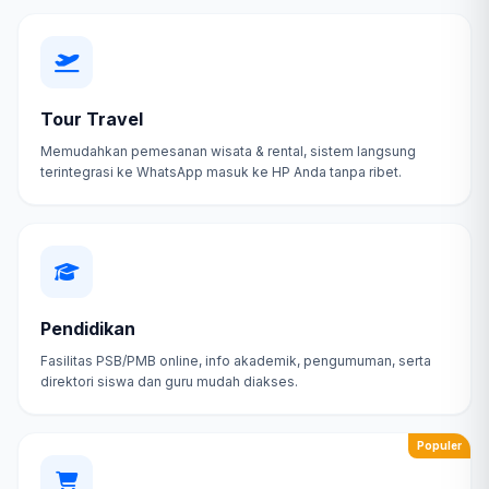
Tour Travel
Memudahkan pemesanan wisata & rental, sistem langsung
terintegrasi ke WhatsApp masuk ke HP Anda tanpa ribet.
Pendidikan
Fasilitas PSB/PMB online, info akademik, pengumuman, serta
direktori siswa dan guru mudah diakses.
Populer