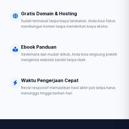
Gratis Domain & Hosting
Sudah termasuk tanpa biaya tambahan. Anda bisa fokus
membangun konten tanpa memikirkan biaya ekstra.
Ebook Panduan
Sederhana dan mudah diikuti, Anda bisa langsung praktik
mengelola website sendiri tanpa ribet.
Waktu Pengerjaan Cepat
Revisi responsif memastikan hasil akhir pas tanpa harus
menunggu hingga berhari-hari.