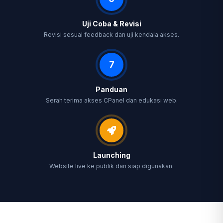
Uji Coba & Revisi
Revisi sesuai feedback dan uji kendala akses.
7
Panduan
Serah terima akses CPanel dan edukasi web.
Launching
Website live ke publik dan siap digunakan.