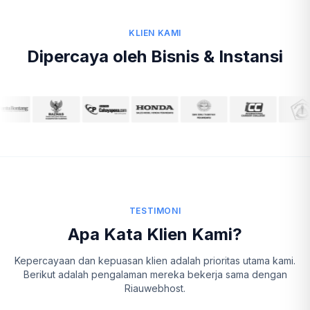
KLIEN KAMI
Dipercaya oleh Bisnis & Instansi
TESTIMONI
Apa Kata Klien Kami?
Kepercayaan dan kepuasan klien adalah prioritas utama kami.
Berikut adalah pengalaman mereka bekerja sama dengan
Riauwebhost.