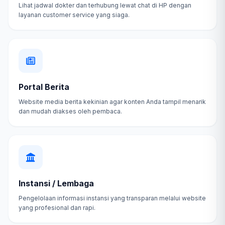
Lihat jadwal dokter dan terhubung lewat chat di HP dengan
layanan customer service yang siaga.
Portal Berita
Website media berita kekinian agar konten Anda tampil menarik
dan mudah diakses oleh pembaca.
Instansi / Lembaga
Pengelolaan informasi instansi yang transparan melalui website
yang profesional dan rapi.