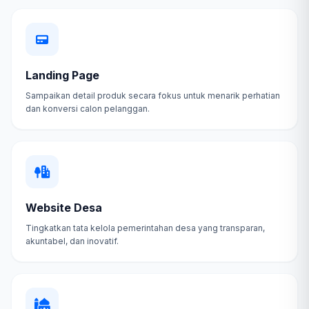
Landing Page
Sampaikan detail produk secara fokus untuk menarik perhatian
dan konversi calon pelanggan.
Website Desa
Tingkatkan tata kelola pemerintahan desa yang transparan,
akuntabel, dan inovatif.