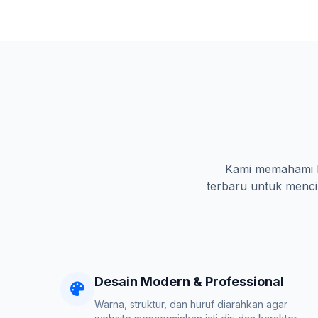
Kami memahami ka
terbaru untuk mencip
Desain Modern & Professional
Warna, struktur, dan huruf diarahkan agar