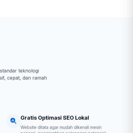
standar teknologi
sif, cepat, dan ramah
Gratis Optimasi SEO Lokal
Website ditata agar mudah dikenali mesin