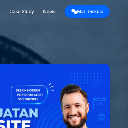
Case Study
News
Mari Diskusi