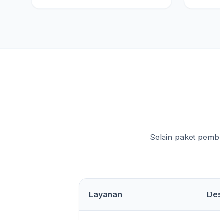
Selain paket pemb
Layanan
Des