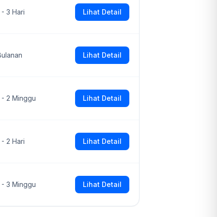
 - 3 Hari
Lihat Detail
Bulanan
Lihat Detail
1 - 2 Minggu
Lihat Detail
 - 2 Hari
Lihat Detail
1 - 3 Minggu
Lihat Detail