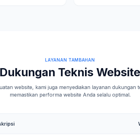
LAYANAN TAMBAHAN
Dukungan Teknis Websit
uatan website, kami juga menyediakan layanan dukungan te
memastikan performa website Anda selalu optimal.
kripsi